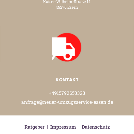
Kaiser-Wilhelm-Straße 14
45276 Essen
KONTAKT
+4915792653323
anfrage@neuer-umzugsservice-essen.de
Ratgeber
|
Impressum
|
Datenschutz