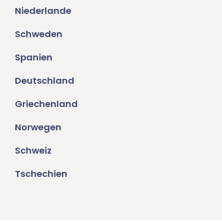
Niederlande
Schweden
Spanien
Deutschland
Griechenland
Norwegen
Schweiz
Tschechien