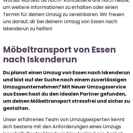
Worauf wartest du noch? Kontaktiere uns noch heute,
um weitere Informationen zu erhalten oder einen
Termin für deinen Umzug zu vereinbaren. Wir freuen
uns darauf, dir bei deinem Umzug von Essen nach
Iskenderun zu helfen!
Möbeltransport von Essen
nach Iskenderun
Du planst einen Umzug von Essen nach Iskenderun
und bist auf der Suche nach einem zuverlässigen
Umzugsunternehmen? Mit Neuer Umzugsservice
aus Essen hast du den idealen Partner gefunden,
um deinen Möbeltransport stressfrei und sicher zu
gestalten.
Unser erfahrenes Team von Umzugsexperten kennt
sich bestens mit den Anforderungen eines Umzugs