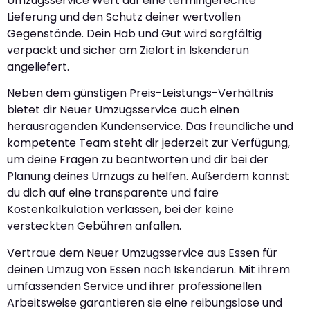
Umzugsservice Wert auf eine termingerechte
Lieferung und den Schutz deiner wertvollen
Gegenstände. Dein Hab und Gut wird sorgfältig
verpackt und sicher am Zielort in Iskenderun
angeliefert.
Neben dem günstigen Preis-Leistungs-Verhältnis
bietet dir Neuer Umzugsservice auch einen
herausragenden Kundenservice. Das freundliche und
kompetente Team steht dir jederzeit zur Verfügung,
um deine Fragen zu beantworten und dir bei der
Planung deines Umzugs zu helfen. Außerdem kannst
du dich auf eine transparente und faire
Kostenkalkulation verlassen, bei der keine
versteckten Gebühren anfallen.
Vertraue dem Neuer Umzugsservice aus Essen für
deinen Umzug von Essen nach Iskenderun. Mit ihrem
umfassenden Service und ihrer professionellen
Arbeitsweise garantieren sie eine reibungslose und