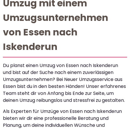
Umzug mit einem
Umzugsunternehmen
von Essen nach
Iskenderun
Du planst einen Umzug von Essen nach Iskenderun
und bist auf der Suche nach einem zuverlässigen
Umzugsunternehmen? Bei Neuer Umzugsservice aus
Essen bist du in den besten Händen! Unser erfahrenes
Team steht dir von Anfang bis Ende zur Seite, um
deinen Umzug reibungslos und stressfrei zu gestalten.
Als Experten für Umzüge von Essen nach Iskenderun
bieten wir dir eine professionelle Beratung und
Planung, um deine individuellen Wünsche und