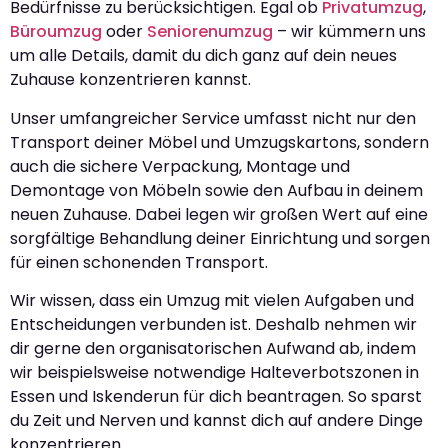
Bedürfnisse zu berücksichtigen. Egal ob
Privatumzug
,
Büroumzug
oder
Seniorenumzug
– wir kümmern uns
um alle Details, damit du dich ganz auf dein neues
Zuhause konzentrieren kannst.
Unser umfangreicher Service umfasst nicht nur den
Transport deiner Möbel und Umzugskartons, sondern
auch die sichere Verpackung, Montage und
Demontage von Möbeln sowie den Aufbau in deinem
neuen Zuhause. Dabei legen wir großen Wert auf eine
sorgfältige Behandlung deiner Einrichtung und sorgen
für einen schonenden Transport.
Wir wissen, dass ein Umzug mit vielen Aufgaben und
Entscheidungen verbunden ist. Deshalb nehmen wir
dir gerne den organisatorischen Aufwand ab, indem
wir beispielsweise notwendige Halteverbotszonen in
Essen und Iskenderun für dich beantragen. So sparst
du Zeit und Nerven und kannst dich auf andere Dinge
konzentrieren.