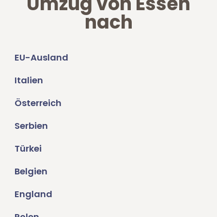
Umzug von Essen
nach
EU-Ausland
Italien
Österreich
Serbien
Türkei
Belgien
England
Polen