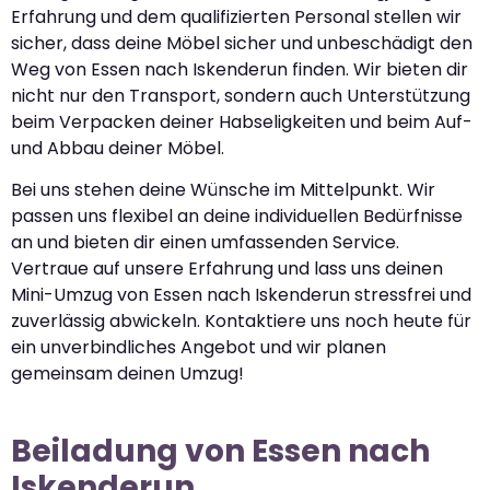
Erfahrung und dem qualifizierten Personal stellen wir
sicher, dass deine Möbel sicher und unbeschädigt den
Weg von Essen nach Iskenderun finden. Wir bieten dir
nicht nur den Transport, sondern auch Unterstützung
beim Verpacken deiner Habseligkeiten und beim Auf-
und Abbau deiner Möbel.
Bei uns stehen deine Wünsche im Mittelpunkt. Wir
passen uns flexibel an deine individuellen Bedürfnisse
an und bieten dir einen umfassenden Service.
Vertraue auf unsere Erfahrung und lass uns deinen
Mini-Umzug von Essen nach Iskenderun stressfrei und
zuverlässig abwickeln. Kontaktiere uns noch heute für
ein unverbindliches Angebot und wir planen
gemeinsam deinen Umzug!
Beiladung von Essen nach
Iskenderun