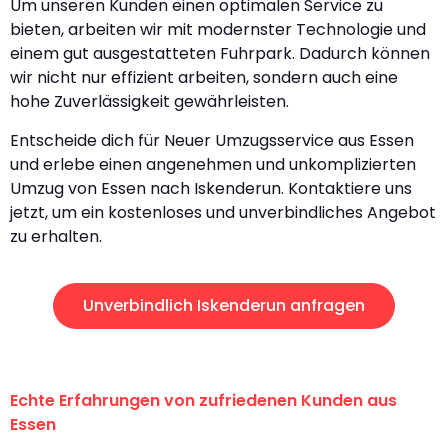
Um unseren Kunden einen optimalen Service zu
bieten, arbeiten wir mit modernster Technologie und
einem gut ausgestatteten Fuhrpark. Dadurch können
wir nicht nur effizient arbeiten, sondern auch eine
hohe Zuverlässigkeit gewährleisten.
Entscheide dich für Neuer Umzugsservice aus Essen
und erlebe einen angenehmen und unkomplizierten
Umzug von Essen nach Iskenderun. Kontaktiere uns
jetzt, um ein kostenloses und unverbindliches Angebot
zu erhalten.
Unverbindlich Iskenderun anfragen
Echte Erfahrungen von zufriedenen Kunden aus
Essen