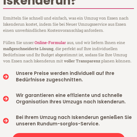
Iskenderun?
Ermitteln Sie schnell und einfach, was ein Umzug von Essen nach
Iskenderun kostet, indem Sie bei Neuer Umzugsservice aus Essen
einen unverbindlichen Kostenvoranschlag anfordern.
Füllen Sie unser
Online-Formular
aus, und wir liefern Ihnen eine
maßgeschneiderte Lösung
, die perfekt auf Ihre individuellen
Bedürfnisse und Ihr Budget abgestimmt ist, sodass Sie Ihre Umzug
von Essen nach Iskenderun mit
voller Transparenz
planen können.
Unsere Preise werden individuell auf Ihre
Bedürfnisse zugeschnitten.
Wir garantieren eine effiziente und schnelle
Organisation Ihres Umzugs nach Iskenderun.
Bei Ihrem Umzug nach Iskenderun genießen Sie
unseren Rundum-sorglos-Service.