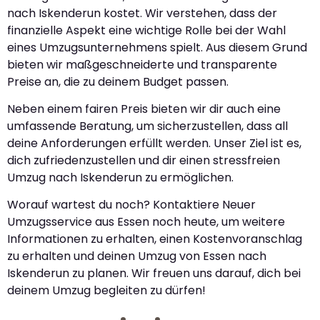
nach Iskenderun kostet. Wir verstehen, dass der
finanzielle Aspekt eine wichtige Rolle bei der Wahl
eines Umzugsunternehmens spielt. Aus diesem Grund
bieten wir maßgeschneiderte und transparente
Preise an, die zu deinem Budget passen.
Neben einem fairen Preis bieten wir dir auch eine
umfassende Beratung, um sicherzustellen, dass all
deine Anforderungen erfüllt werden. Unser Ziel ist es,
dich zufriedenzustellen und dir einen stressfreien
Umzug nach Iskenderun zu ermöglichen.
Worauf wartest du noch? Kontaktiere Neuer
Umzugsservice aus Essen noch heute, um weitere
Informationen zu erhalten, einen Kostenvoranschlag
zu erhalten und deinen Umzug von Essen nach
Iskenderun zu planen. Wir freuen uns darauf, dich bei
deinem Umzug begleiten zu dürfen!