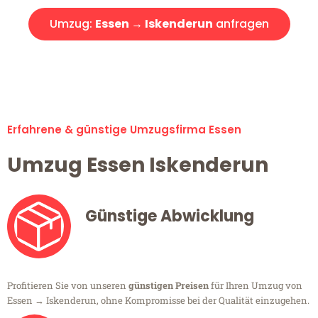
Umzug:
Essen → Iskenderun
anfragen
Alle Umzugsanfragen sind zu 100% kostenlos & unverbindlich!
Erfahrene & günstige Umzugsfirma Essen
Umzug Essen Iskenderun
Günstige Abwicklung
Profitieren Sie von unseren
günstigen Preisen
für Ihren Umzug von
Essen → Iskenderun, ohne Kompromisse bei der Qualität einzugehen.