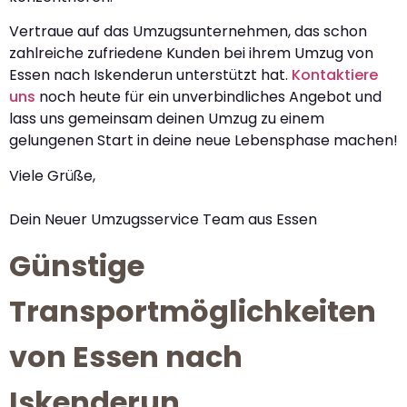
Vertraue auf das Umzugsunternehmen, das schon
zahlreiche zufriedene Kunden bei ihrem Umzug von
Essen nach Iskenderun unterstützt hat.
Kontaktiere
uns
noch heute für ein unverbindliches Angebot und
lass uns gemeinsam deinen Umzug zu einem
gelungenen Start in deine neue Lebensphase machen!
Viele Grüße,
Dein Neuer Umzugsservice Team aus Essen
Günstige
Transportmöglichkeiten
von Essen nach
Iskenderun