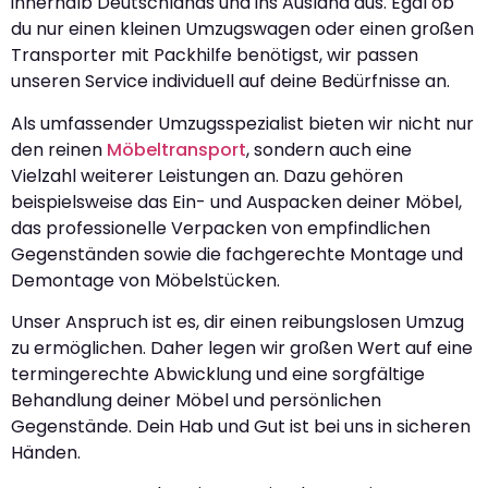
innerhalb Deutschlands und ins Ausland aus. Egal ob
du nur einen kleinen Umzugswagen oder einen großen
Transporter mit Packhilfe benötigst, wir passen
unseren Service individuell auf deine Bedürfnisse an.
Als umfassender Umzugsspezialist bieten wir nicht nur
den reinen
Möbeltransport
, sondern auch eine
Vielzahl weiterer Leistungen an. Dazu gehören
beispielsweise das Ein- und Auspacken deiner Möbel,
das professionelle Verpacken von empfindlichen
Gegenständen sowie die fachgerechte Montage und
Demontage von Möbelstücken.
Unser Anspruch ist es, dir einen reibungslosen Umzug
zu ermöglichen. Daher legen wir großen Wert auf eine
termingerechte Abwicklung und eine sorgfältige
Behandlung deiner Möbel und persönlichen
Gegenstände. Dein Hab und Gut ist bei uns in sicheren
Händen.