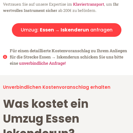
Vertrauen Sie auf unsere Expertise im
Klaviertransport
, um
Ihr
wertvolles Instrument sicher
ab 200€ zu befördern.
Umzug:
Essen → Iskenderun
anfragen
Für einen detaillierte Kostenvoranschlag zu Ihrem Anliegen
für die Strecke Essen → Iskenderun schicken Sie uns bitte
eine
unverbindliche Anfrage!
Unverbindlichen Kostenvoranschlag erhalten
Was kostet ein
Umzug Essen