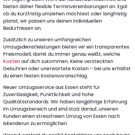
bieten daher flexible Terminvereinbarungen an. Egal
ob du kurzfristig umziehen möchtest oder langfristig
planst, wir passen uns deinen individuellen
Bedürfnissen an.
Zusätzlich zu unseren umfangreichen
Umzugsdienstleistungen bieten wir ein transparentes
Preismodell, damit du immer genau weißt, welche
Kosten
auf dich zukommen. Keine versteckten
Gebühren oder unerwartete Kosten – bei uns erhältst
du einen festen Kostenvoranschlag.
Neuer Umzugsservice aus Essen steht für
Zuverlässigkeit, Pünktlichkeit und hohe
Qualitätsstandards. Wir haben langjährige Erfahrung
im Umzugsbereich und sind stolz darauf, unseren
Kunden einen stressfreien Umzug von Essen nach
Iskenderun zu ermöglichen.