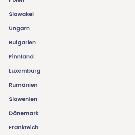
Slowakei
Ungarn
Bulgarien
Finnland
Luxemburg
Rumänien
Slowenien
Dänemark
Frankreich