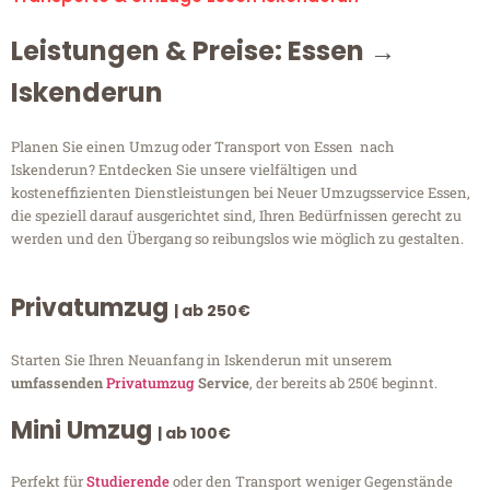
Leistungen & Preise: Essen →
Iskenderun
Planen Sie einen Umzug oder Transport von Essen nach
Iskenderun? Entdecken Sie unsere vielfältigen und
kosteneffizienten Dienstleistungen bei Neuer Umzugsservice Essen,
die speziell darauf ausgerichtet sind, Ihren Bedürfnissen gerecht zu
werden und den Übergang so reibungslos wie möglich zu gestalten.
Privatumzug
| ab 250€
Starten Sie Ihren Neuanfang in Iskenderun mit unserem
umfassenden
Privatumzug
Service
, der bereits ab 250€ beginnt.
Mini Umzug
| ab 100€
Perfekt für
Studierende
oder den Transport weniger Gegenstände