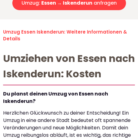
Umzug:
Essen → Iskenderun
anfragen
Umzug Essen Iskenderun: Weitere Informationen &
Details
Umziehen von Essen nach
Iskenderun: Kosten
Du planst deinen Umzug von Essen nach
Iskenderun?
Herzlichen Glückwunsch zu deiner Entscheidung! Ein
Umzug in eine andere Stadt bedeutet oft spannende
Veränderungen und neue Möglichkeiten. Damit dein
Umzug reibungslos abläuft, ist es wichtig, das richtige