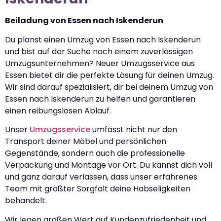
Beiladung von Essen nach Iskenderun
Du planst einen Umzug von Essen nach Iskenderun
und bist auf der Suche nach einem zuverlässigen
Umzugsunternehmen? Neuer Umzugsservice aus
Essen bietet dir die perfekte Lösung für deinen Umzug.
Wir sind darauf spezialisiert, dir bei deinem Umzug von
Essen nach Iskenderun zu helfen und garantieren
einen reibungslosen Ablauf.
Unser
Umzugsservice
umfasst nicht nur den
Transport deiner Möbel und persönlichen
Gegenstände, sondern auch die professionelle
Verpackung und Montage vor Ort. Du kannst dich voll
und ganz darauf verlassen, dass unser erfahrenes
Team mit größter Sorgfalt deine Habseligkeiten
behandelt.
Wir legen großen Wert auf Kundenzufriedenheit und