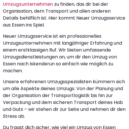
Umzugsunternehmen
zu finden, das dir bei der
Organisation, dem Transport und allen anderen
Details behilflich ist. Hier kommt Neuer Umzugsservice
aus Essen ins Spiel.
Neuer Umzugsservice ist ein professionelles
Umzugsunternehmen mit langjähriger Erfahrung und
einem erstklassigen Ruf. Wir bieten umfassende
Umzugsdienstleistungen an, um dir den Umzug von
Essen nach Iskenderun so einfach wie möglich zu
machen.
Unsere erfahrenen Umzugsspezialisten kümmern sich
um alle Aspekte deines Umzugs. Von der Planung und
der Organisation der Transportlogistik bis hin zur
Verpackung und dem sicheren Transport deines Hab
und Guts – wir stehen dir zur Seite und nehmen dir den
Stress ab.
Du fragst dich sicher, wie viel ein Umzug von Essen