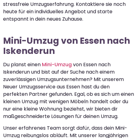
stressfreie Umzugserfahrung. Kontaktiere sie noch
heute für ein individuelles Angebot und starte
entspannt in dein neues Zuhause.
Mini-Umzug von Essen nach
Iskenderun
Du planst einen
Mini-Umzug
von Essen nach
Iskenderun und bist auf der Suche nach einem
zuverlässigen Umzugsunternehmen? Mit unserem
Neuer Umzugsservice aus Essen hast du den
perfekten Partner gefunden. Egal, ob es sich um einen
kleinen Umzug mit wenigen Möbeln handelt oder du
nur eine kleine Wohnung beziehst, wir bieten dir
maßgeschneiderte Lösungen für deinen Umzug.
Unser erfahrenes Team sorgt dafür, dass dein Mini-
Umzug reibungslos abläuft. Mit unserer langjährigen