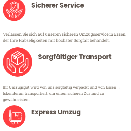
Sicherer Service
Verlassen Sie sich auf unseren sicheren Umzugsservice in Essen,
der Ihre Habseligkeiten mit höchster Sorgfalt behandelt.
Sorgfältiger Transport
Ihr Umzugsgut wird von uns sorgfältig verpackt und von Essen →
Iskenderun transportiert, um einen sicheren Zustand zu
gewährleisten.
Express Umzug