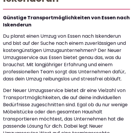
Günstige Transportmöglichkeiten von Essen nach
Iskenderun
Du planst einen Umzug von Essen nach Iskenderun
und bist auf der Suche nach einem zuverlässigen und
kostengünstigen Umzugsunternehmen? Der Neuer
Umzugsservice aus Essen bietet genau das, was du
brauchst. Mit langjähriger Erfahrung und einem
professionellen Team sorgt das Unternehmen dafür,
dass dein Umzug reibungslos und stressfrei abläuft.
Der Neuer Umzugsservice bietet dir eine Vielzahl von
Transportmöglichkeiten, die auf deine individuellen
Bedürfnisse zugeschnitten sind. Egal ob du nur wenige
Möbelstücke oder den gesamten Haushalt
transportieren möchtest, das Unternehmen hat die
passende Lösung für dich. Dabei legt Neuer