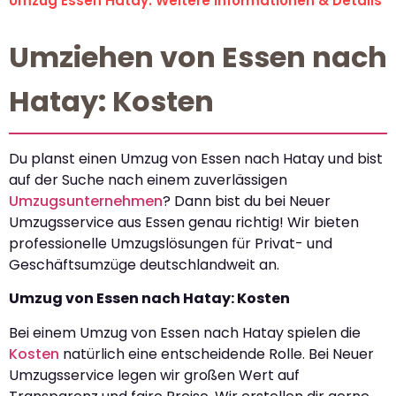
Umzug Essen Hatay: Weitere Informationen & Details
Umziehen von Essen nach
Hatay: Kosten
Du planst einen Umzug von Essen nach Hatay und bist
auf der Suche nach einem zuverlässigen
Umzugsunternehmen
? Dann bist du bei Neuer
Umzugsservice aus Essen genau richtig! Wir bieten
professionelle Umzugslösungen für Privat- und
Geschäftsumzüge deutschlandweit an.
Umzug von Essen nach Hatay: Kosten
Bei einem Umzug von Essen nach Hatay spielen die
Kosten
natürlich eine entscheidende Rolle. Bei Neuer
Umzugsservice legen wir großen Wert auf