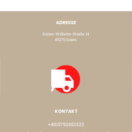
ADRESSE
Kaiser-Wilhelm-Straße 14
45276 Essen
KONTAKT
+4915792653323