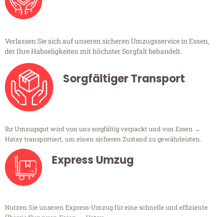
Verlassen Sie sich auf unseren sicheren Umzugsservice in Essen,
der Ihre Habseligkeiten mit höchster Sorgfalt behandelt.
Sorgfältiger Transport
Ihr Umzugsgut wird von uns sorgfältig verpackt und von Essen →
Hatay transportiert, um einen sicheren Zustand zu gewährleisten.
Express Umzug
Nutzen Sie unseren Express-Umzug für eine schnelle und effiziente