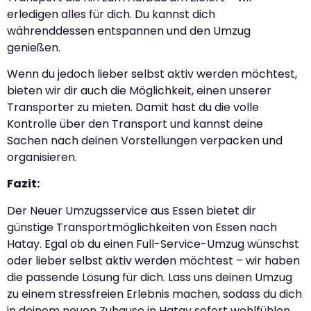
erledigen alles für dich. Du kannst dich
währenddessen entspannen und den Umzug
genießen.
Wenn du jedoch lieber selbst aktiv werden möchtest,
bieten wir dir auch die Möglichkeit, einen unserer
Transporter zu mieten. Damit hast du die volle
Kontrolle über den Transport und kannst deine
Sachen nach deinen Vorstellungen verpacken und
organisieren.
Fazit:
Der Neuer Umzugsservice aus Essen bietet dir
günstige Transportmöglichkeiten von Essen nach
Hatay. Egal ob du einen Full-Service-Umzug wünschst
oder lieber selbst aktiv werden möchtest – wir haben
die passende Lösung für dich. Lass uns deinen Umzug
zu einem stressfreien Erlebnis machen, sodass du dich
in deinem neuen Zuhause in Hatay sofort wohlfühlen