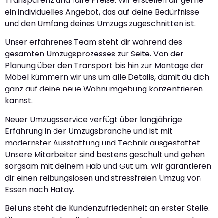
Transparenz und faire Preise. Wir erstellen dir gerne
ein individuelles Angebot, das auf deine Bedürfnisse
und den Umfang deines Umzugs zugeschnitten ist.
Unser erfahrenes Team steht dir während des
gesamten Umzugsprozesses zur Seite. Von der
Planung über den Transport bis hin zur Montage der
Möbel kümmern wir uns um alle Details, damit du dich
ganz auf deine neue Wohnumgebung konzentrieren
kannst.
Neuer Umzugsservice verfügt über langjährige
Erfahrung in der Umzugsbranche und ist mit
modernster Ausstattung und Technik ausgestattet.
Unsere Mitarbeiter sind bestens geschult und gehen
sorgsam mit deinem Hab und Gut um. Wir garantieren
dir einen reibungslosen und stressfreien Umzug von
Essen nach Hatay.
Bei uns steht die Kundenzufriedenheit an erster Stelle.