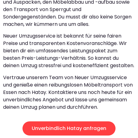
und Auspacken, den Möbelabbau und -aufbau sowie
den Transport von Sperrgut und
Sondergegenständen. Du musst dir also keine Sorgen
machen, wir kümmern uns um alles.
Neuer Umzugsservice ist bekannt für seine fairen
Preise und transparenten Kostenvoranschläge. Wir
bieten dir ein umfassendes Leistungspaket zum
besten Preis-Leistungs-Verhältnis. So kannst du
deinen Umzug stressfrei und kosteneffizient gestalten.
Vertraue unserem Team von Neuer Umzugsservice
und genieße einen reibungslosen Möbeltransport von
Essen nach Hatay. Kontaktiere uns noch heute für ein
unverbindliches Angebot und lasse uns gemeinsam
deinen Umzug planen und durchführen.
Unverbindlich Hatay anfragen