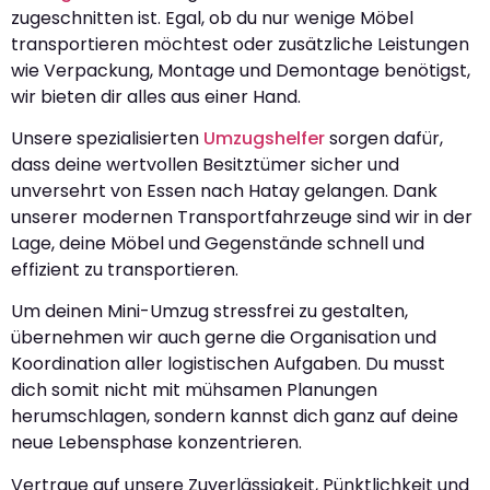
zugeschnitten ist. Egal, ob du nur wenige Möbel
transportieren möchtest oder zusätzliche Leistungen
wie Verpackung, Montage und Demontage benötigst,
wir bieten dir alles aus einer Hand.
Unsere spezialisierten
Umzugshelfer
sorgen dafür,
dass deine wertvollen Besitztümer sicher und
unversehrt von Essen nach Hatay gelangen. Dank
unserer modernen Transportfahrzeuge sind wir in der
Lage, deine Möbel und Gegenstände schnell und
effizient zu transportieren.
Um deinen Mini-Umzug stressfrei zu gestalten,
übernehmen wir auch gerne die Organisation und
Koordination aller logistischen Aufgaben. Du musst
dich somit nicht mit mühsamen Planungen
herumschlagen, sondern kannst dich ganz auf deine
neue Lebensphase konzentrieren.
Vertraue auf unsere Zuverlässigkeit, Pünktlichkeit und