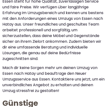
Essen steht für hohe Qualität, zuverlässigen Service
und faire Preise. Wir verfügen über langjährige
Erfahrung im Umzugsbereich und kennen uns bestens
mit den Anforderungen eines Umzugs von Essen nach
Hatay aus. Unser freundliches und geschultes Team
arbeitet professionell und sorgfältig, um
sicherzustellen, dass deine Möbel und Gegenstände
sicher an ihrem Zielort ankommen. Zudem bieten wir
dir eine umfassende Beratung und individuelle
Lösungen, die genau auf deine Bedürfnisse
zugeschnitten sind.
Mach dir keine Sorgen mehr um deinen Umzug von
Essen nach Hatay und beauftrage den Neuer
Umzugsservice aus Essen. Kontaktiere uns jetzt, um ein
unverbindliches Angebot zu erhalten und deinen
Umzug stressfrei zu gestalten!
Günstige