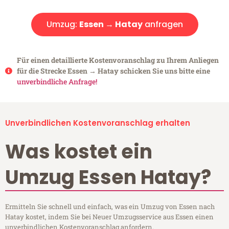
Umzug:
Essen → Hatay
anfragen
Für einen detaillierte Kostenvoranschlag zu Ihrem Anliegen
für die Strecke Essen → Hatay schicken Sie uns bitte eine
unverbindliche Anfrage!
Unverbindlichen Kostenvoranschlag erhalten
Was kostet ein
Umzug Essen Hatay?
Ermitteln Sie schnell und einfach, was ein Umzug von Essen nach
Hatay kostet, indem Sie bei Neuer Umzugsservice aus Essen einen
unverbindlichen Kostenvoranschlag anfordern.