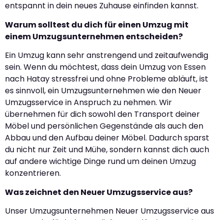
entspannt in dein neues Zuhause einfinden kannst.
Warum solltest du dich für einen Umzug mit
einem Umzugsunternehmen entscheiden?
Ein Umzug kann sehr anstrengend und zeitaufwendig
sein. Wenn du möchtest, dass dein Umzug von Essen
nach Hatay stressfrei und ohne Probleme abläuft, ist
es sinnvoll, ein Umzugsunternehmen wie den Neuer
Umzugsservice in Anspruch zu nehmen. Wir
übernehmen für dich sowohl den Transport deiner
Möbel und persönlichen Gegenstände als auch den
Abbau und den Aufbau deiner Möbel. Dadurch sparst
du nicht nur Zeit und Mühe, sondern kannst dich auch
auf andere wichtige Dinge rund um deinen Umzug
konzentrieren.
Was zeichnet den Neuer Umzugsservice aus?
Unser Umzugsunternehmen Neuer Umzugsservice aus