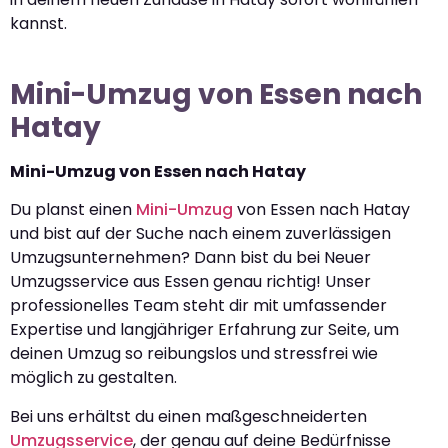
kannst.
Mini-Umzug von Essen nach
Hatay
Mini-Umzug von Essen nach Hatay
Du planst einen
Mini-Umzug
von Essen nach Hatay
und bist auf der Suche nach einem zuverlässigen
Umzugsunternehmen? Dann bist du bei Neuer
Umzugsservice aus Essen genau richtig! Unser
professionelles Team steht dir mit umfassender
Expertise und langjähriger Erfahrung zur Seite, um
deinen Umzug so reibungslos und stressfrei wie
möglich zu gestalten.
Bei uns erhältst du einen maßgeschneiderten
Umzugsservice
, der genau auf deine Bedürfnisse