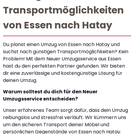
Transportmöglichkeiten
von Essen nach Hatay
Du planst einen Umzug von Essen nach Hatay und
suchst nach günstigen Transportmöglichkeiten? Kein
Problem! Mit dem Neuer Umzugsservice aus Essen
hast du den perfekten Partner gefunden. Wir bieten
dir eine zuverlässige und kostengünstige Lösung für
deinen Umzug.
Warum solltest du dich für den Neuer
Umzugsservice entscheiden?
Unser erfahrenes Team sorgt dafür, dass dein Umzug
reibungslos und stressfrei verläuft. Wir kümmern uns
um den sicheren Transport deiner Möbel und
persönlichen Gegenstände von Essen nach Hatay.