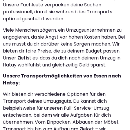
Unsere Fachleute verpacken deine Sachen
professionell, damit sie während des Transports
optimal geschützt werden.
Viele Menschen zögern, ein Umzugsunternehmen zu
engagieren, da sie Angst vor hohen Kosten haben. Bei
uns musst du dir darüber keine Sorgen machen. Wir
bieten dir faire Preise, die zu deinem Budget passen.
Unser Ziel ist es, dass du dich nach deinem Umzug in
Hatay wohlfühlst und gleichzeitig Geld sparst.
Unsere Transportmöglichkeiten von Essen nach
Hatay:
Wir bieten dir verschiedene Optionen für den
Transport deines Umzugsguts. Du kannst dich
beispielsweise für unseren Full-Service-Umzug
entscheiden, bei dem wir alle Aufgaben für dich
übernehmen. Vom Einpacken, Abbauen der Möbel,
Transport bis hin zum Aufbau am Zielort – wir