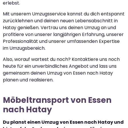
erlebst.
Mit unserem Umzugsservice kannst du dich entspannt
zurücklehnen und deinen neuen Lebensabschnitt in
Hatay genießen. Vertrau uns deinen Umzug an und
profitiere von unserer langjährigen Erfahrung, unserer
Professionalität und unserer umfassenden Expertise
im Umzugsbereich.
Also, worauf wartest du noch? Kontaktiere uns noch
heute für ein unverbindliches Angebot und lass uns
gemeinsam deinen Umzug von Essen nach Hatay
planen und realisieren.
Möbeltransport von Essen
nach Hatay
Du planst einen Umzug von Essen nach Hatay und