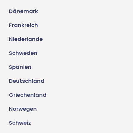
Dänemark
Frankreich
Niederlande
Schweden
Spanien
Deutschland
Griechenland
Norwegen
Schweiz