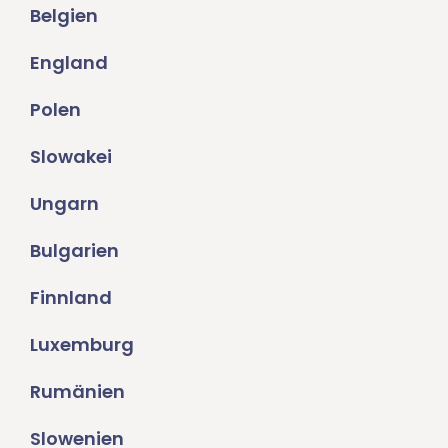
Belgien
England
Polen
Slowakei
Ungarn
Bulgarien
Finnland
Luxemburg
Rumänien
Slowenien