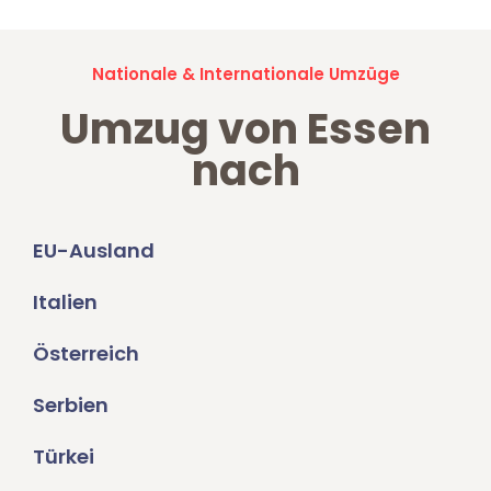
Nationale & Internationale Umzüge
Umzug von Essen
nach
EU-Ausland
Italien
Österreich
Serbien
Türkei