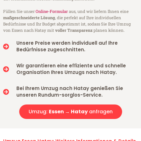
Füllen Sie unser
Online-Formular
aus, und wir liefern Ihnen eine
maßgeschneiderte Lösung
, die perfekt auf Ihre individuellen
Bedürfnisse und Ihr Budget abgestimmt ist, sodass Sie Ihre Umzug
von Essen nach Hatay mit
voller Transparenz
planen können.
Unsere Preise werden individuell auf Ihre
Bedürfnisse zugeschnitten.
Wir garantieren eine effiziente und schnelle
Organisation Ihres Umzugs nach Hatay.
Bei Ihrem Umzug nach Hatay genießen Sie
unseren Rundum-sorglos-Service.
Umzug:
Essen → Hatay
anfragen