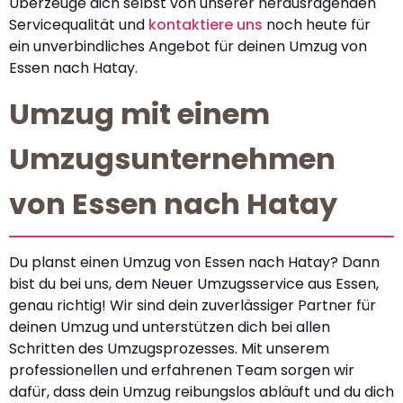
Überzeuge dich selbst von unserer herausragenden
Servicequalität und
kontaktiere uns
noch heute für
ein unverbindliches Angebot für deinen Umzug von
Essen nach Hatay.
Umzug mit einem
Umzugsunternehmen
von Essen nach Hatay
Du planst einen Umzug von Essen nach Hatay? Dann
bist du bei uns, dem Neuer Umzugsservice aus Essen,
genau richtig! Wir sind dein zuverlässiger Partner für
deinen Umzug und unterstützen dich bei allen
Schritten des Umzugsprozesses. Mit unserem
professionellen und erfahrenen Team sorgen wir
dafür, dass dein Umzug reibungslos abläuft und du dich