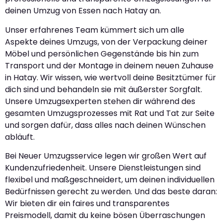
deinen Umzug von Essen nach Hatay an.
Unser erfahrenes Team kümmert sich um alle
Aspekte deines Umzugs, von der Verpackung deiner
Möbel und persönlichen Gegenstände bis hin zum
Transport und der Montage in deinem neuen Zuhause
in Hatay. Wir wissen, wie wertvoll deine Besitztümer für
dich sind und behandeln sie mit äußerster Sorgfalt.
Unsere Umzugsexperten stehen dir während des
gesamten Umzugsprozesses mit Rat und Tat zur Seite
und sorgen dafür, dass alles nach deinen Wünschen
abläuft.
Bei Neuer Umzugsservice legen wir großen Wert auf
Kundenzufriedenheit. Unsere Dienstleistungen sind
flexibel und maßgeschneidert, um deinen individuellen
Bedürfnissen gerecht zu werden. Und das beste daran:
Wir bieten dir ein faires und transparentes
Preismodell, damit du keine bösen Überraschungen