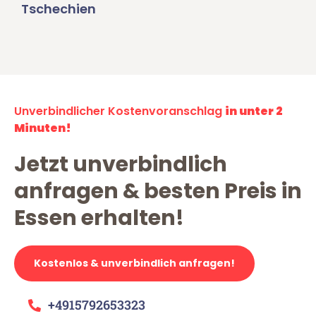
Tschechien
Unverbindlicher Kostenvoranschlag
in unter 2
Minuten!
Jetzt unverbindlich
anfragen & besten Preis in
Essen erhalten!
Kostenlos & unverbindlich anfragen!
+4915792653323