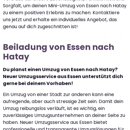
Sorgfalt, um deinen Mini-Umzug von Essen nach Hatay
zu einem positiven Erlebnis zu machen. Kontaktiere
uns jetzt und erhalte ein individuelles Angebot, das
genau auf dich zugeschnitten ist!
Beiladung von Essen nach
Hatay
Du planst einen Umzug von Essen nach Hatay?
Neuer Umzugsservice aus Essen unterstützt dich
gerne bei deinem Vorhaben!
Ein Umzug von einer Stadt zur anderen kann eine
aufregende, aber auch stressige Zeit sein. Damit dein
Umzug reibungslos verläuft, ist es wichtig, ein
zuverlässiges Umzugsunternehmen an deiner Seite zu
haben. Neuer Umzugsservice aus Essen bietet
professionelle und transparente Umzugslösungen für