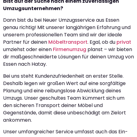
bist auf der Suche nach einem zuverlässigen
Umzugsunternehmen?
Dann bist du bei Neuer Umzugsservice aus Essen
genau richtig! Mit unserer langjährigen Erfahrung und
unserem professionellen Team sind wir der ideale
Partner für deinen
Möbeltransport
. Egal, ob du
privat
umziehst oder einen
Firmenumzug
planst – wir bieten
dir maßgeschneiderte Lösungen für deinen Umzug von
Essen nach Hatay.
Bei uns steht Kundenzufriedenheit an erster Stelle.
Deshalb legen wir großen Wert auf eine sorgfältige
Planung und eine reibungslose Abwicklung deines
Umzugs. Unser geschultes Team kümmert sich um
den sicheren Transport deiner Möbel und
Gegenstände, damit diese unbeschädigt am Zielort
ankommen.
Unser umfangreicher Service umfasst auch das Ein-