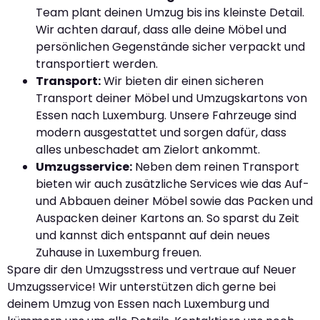
Team plant deinen Umzug bis ins kleinste Detail.
Wir achten darauf, dass alle deine Möbel und
persönlichen Gegenstände sicher verpackt und
transportiert werden.
Transport:
Wir bieten dir einen sicheren
Transport deiner Möbel und Umzugskartons von
Essen nach Luxemburg. Unsere Fahrzeuge sind
modern ausgestattet und sorgen dafür, dass
alles unbeschadet am Zielort ankommt.
Umzugsservice:
Neben dem reinen Transport
bieten wir auch zusätzliche Services wie das Auf-
und Abbauen deiner Möbel sowie das Packen und
Auspacken deiner Kartons an. So sparst du Zeit
und kannst dich entspannt auf dein neues
Zuhause in Luxemburg freuen.
Spare dir den Umzugsstress und vertraue auf Neuer
Umzugsservice! Wir unterstützen dich gerne bei
deinem Umzug von Essen nach Luxemburg und