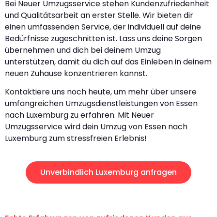
Bei Neuer Umzugsservice stehen Kundenzufriedenheit
und Qualitätsarbeit an erster Stelle. Wir bieten dir
einen umfassenden Service, der individuell auf deine
Bedürfnisse zugeschnitten ist. Lass uns deine Sorgen
übernehmen und dich bei deinem Umzug
unterstützen, damit du dich auf das Einleben in deinem
neuen Zuhause konzentrieren kannst.
Kontaktiere uns noch heute, um mehr über unsere
umfangreichen Umzugsdienstleistungen von Essen
nach Luxemburg zu erfahren. Mit Neuer
Umzugsservice wird dein Umzug von Essen nach
Luxemburg zum stressfreien Erlebnis!
Unverbindlich Luxemburg anfragen