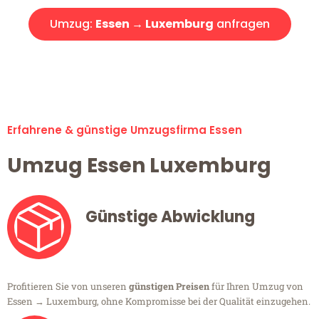
Umzug:
Essen → Luxemburg
anfragen
Alle Umzugsanfragen sind zu 100% kostenlos & unverbindlich!
Erfahrene & günstige Umzugsfirma Essen
Umzug Essen Luxemburg
Günstige Abwicklung
Profitieren Sie von unseren
günstigen Preisen
für Ihren Umzug von
Essen → Luxemburg, ohne Kompromisse bei der Qualität einzugehen.