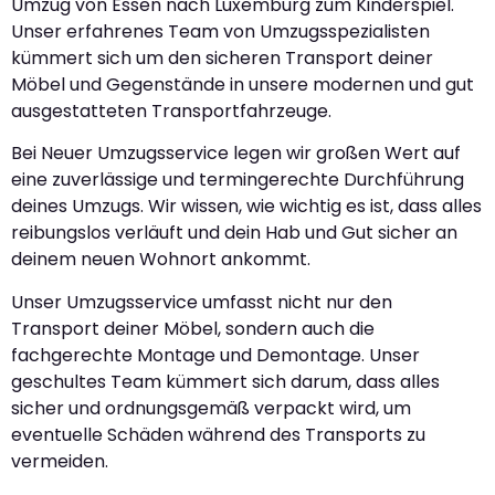
Umzug von Essen nach Luxemburg zum Kinderspiel.
Unser erfahrenes Team von Umzugsspezialisten
kümmert sich um den sicheren Transport deiner
Möbel und Gegenstände in unsere modernen und gut
ausgestatteten Transportfahrzeuge.
Bei Neuer Umzugsservice legen wir großen Wert auf
eine zuverlässige und termingerechte Durchführung
deines Umzugs. Wir wissen, wie wichtig es ist, dass alles
reibungslos verläuft und dein Hab und Gut sicher an
deinem neuen Wohnort ankommt.
Unser Umzugsservice umfasst nicht nur den
Transport deiner Möbel, sondern auch die
fachgerechte Montage und Demontage. Unser
geschultes Team kümmert sich darum, dass alles
sicher und ordnungsgemäß verpackt wird, um
eventuelle Schäden während des Transports zu
vermeiden.