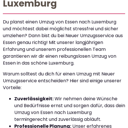
Luxemburg
Du planst einen Umzug von Essen nach Luxemburg
und möchtest dabei möglichst stressfrei und sicher
umziehen? Dann bist du bei Neuer Umzugsservice aus
Essen genau richtig! Mit unserer langjährigen
Erfahrung und unserem professionellen Team
garantieren wir dir einen reibungslosen Umzug von
Essen in das schöne Luxemburg.
Warum solltest du dich für einen Umzug mit Neuer
Umzugsservice entscheiden? Hier sind einige unserer
Vorteile:
Zuverlässigkeit:
Wir nehmen deine Wünsche
und Bedürfnisse ernst und sorgen dafür, dass dein
Umzug von Essen nach Luxemburg
termingerecht und zuverlässig abläuft.
Professionelle Planung:
Unser erfahrenes