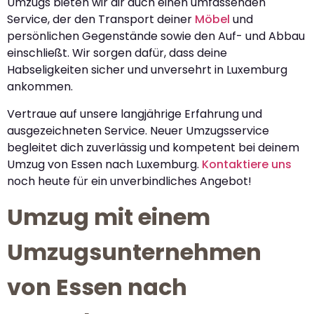
Umzugs bieten wir dir auch einen umfassenden
Service, der den Transport deiner
Möbel
und
persönlichen Gegenstände sowie den Auf- und Abbau
einschließt. Wir sorgen dafür, dass deine
Habseligkeiten sicher und unversehrt in Luxemburg
ankommen.
Vertraue auf unsere langjährige Erfahrung und
ausgezeichneten Service. Neuer Umzugsservice
begleitet dich zuverlässig und kompetent bei deinem
Umzug von Essen nach Luxemburg.
Kontaktiere uns
noch heute für ein unverbindliches Angebot!
Umzug mit einem
Umzugsunternehmen
von Essen nach