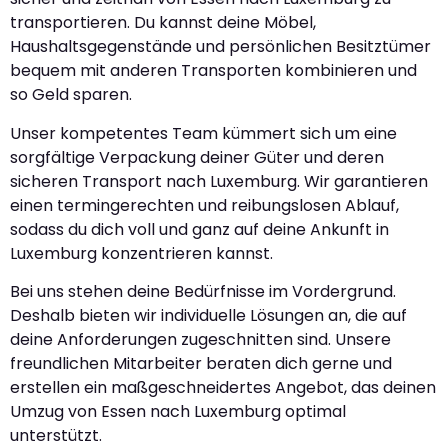
transportieren. Du kannst deine Möbel,
Haushaltsgegenstände und persönlichen Besitztümer
bequem mit anderen Transporten kombinieren und
so Geld sparen.
Unser kompetentes Team kümmert sich um eine
sorgfältige Verpackung deiner Güter und deren
sicheren Transport nach Luxemburg. Wir garantieren
einen termingerechten und reibungslosen Ablauf,
sodass du dich voll und ganz auf deine Ankunft in
Luxemburg konzentrieren kannst.
Bei uns stehen deine Bedürfnisse im Vordergrund.
Deshalb bieten wir individuelle Lösungen an, die auf
deine Anforderungen zugeschnitten sind. Unsere
freundlichen Mitarbeiter beraten dich gerne und
erstellen ein maßgeschneidertes Angebot, das deinen
Umzug von Essen nach Luxemburg optimal
unterstützt.