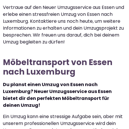
Vertraue auf den Neuer Umzugsservice aus Essen und
erlebe einen stressfreien Umzug von Essen nach
Luxemburg. Kontaktiere uns noch heute, um weitere
Informationen zu erhalten und dein Umzugsprojekt zu
besprechen. Wir freuen uns darauf, dich bei deinem
Umzug begleiten zu dürfen!
Möbeltransport von Essen
nach Luxemburg
Du planst einen Umzug von Essen nach
Luxemburg? Neuer Umzugsservice aus Essen
bietet dir den perfekten Möbeltransport für
deinen Umzug!
Ein Umzug kann eine stressige Aufgabe sein, aber mit
unserem professionellen Umzugsservice wird dein