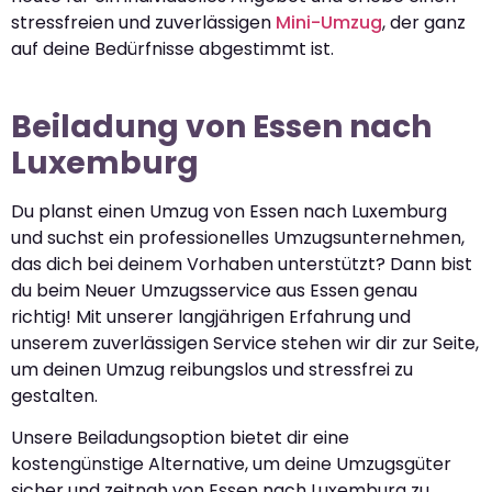
stressfreien und zuverlässigen
Mini-Umzug
, der ganz
auf deine Bedürfnisse abgestimmt ist.
Beiladung von Essen nach
Luxemburg
Du planst einen Umzug von Essen nach Luxemburg
und suchst ein professionelles Umzugsunternehmen,
das dich bei deinem Vorhaben unterstützt? Dann bist
du beim Neuer Umzugsservice aus Essen genau
richtig! Mit unserer langjährigen Erfahrung und
unserem zuverlässigen Service stehen wir dir zur Seite,
um deinen Umzug reibungslos und stressfrei zu
gestalten.
Unsere Beiladungsoption bietet dir eine
kostengünstige Alternative, um deine Umzugsgüter
sicher und zeitnah von Essen nach Luxemburg zu