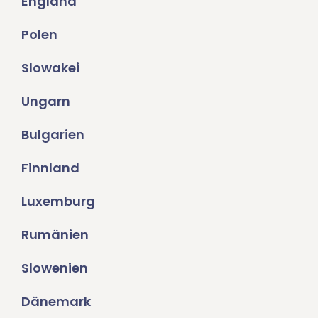
England
Polen
Slowakei
Ungarn
Bulgarien
Finnland
Luxemburg
Rumänien
Slowenien
Dänemark