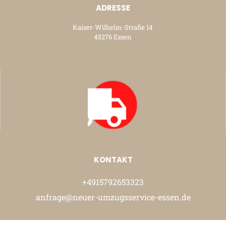
ADRESSE
Kaiser-Wilhelm-Straße 14
45276 Essen
KONTAKT
+4915792653323
anfrage@neuer-umzugsservice-essen.de