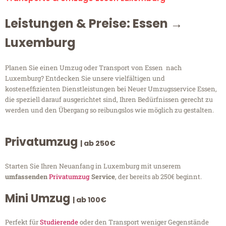
Leistungen & Preise: Essen →
Luxemburg
Planen Sie einen Umzug oder Transport von Essen nach
Luxemburg? Entdecken Sie unsere vielfältigen und
kosteneffizienten Dienstleistungen bei Neuer Umzugsservice Essen,
die speziell darauf ausgerichtet sind, Ihren Bedürfnissen gerecht zu
werden und den Übergang so reibungslos wie möglich zu gestalten.
Privatumzug
| ab 250€
Starten Sie Ihren Neuanfang in Luxemburg mit unserem
umfassenden
Privatumzug
Service
, der bereits ab 250€ beginnt.
Mini Umzug
| ab 100€
Perfekt für
Studierende
oder den Transport weniger Gegenstände