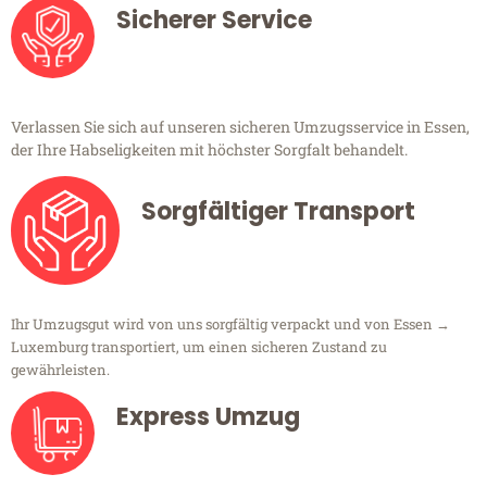
Sicherer Service
Verlassen Sie sich auf unseren sicheren Umzugsservice in Essen,
der Ihre Habseligkeiten mit höchster Sorgfalt behandelt.
Sorgfältiger Transport
Ihr Umzugsgut wird von uns sorgfältig verpackt und von Essen →
Luxemburg transportiert, um einen sicheren Zustand zu
gewährleisten.
Express Umzug