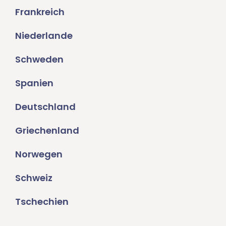
Frankreich
Niederlande
Schweden
Spanien
Deutschland
Griechenland
Norwegen
Schweiz
Tschechien