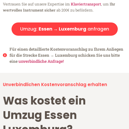
Vertrauen Sie auf unsere Expertise im
Klaviertransport
, um
Ihr
wertvolles Instrument sicher
ab 200€ zu befördern.
Umzug:
Essen → Luxemburg
anfragen
Für einen detaillierte Kostenvoranschlag zu Ihrem Anliegen
für die Strecke Essen → Luxemburg schicken Sie uns bitte
eine
unverbindliche Anfrage!
Unverbindlichen Kostenvoranschlag erhalten
Was kostet ein
Umzug Essen