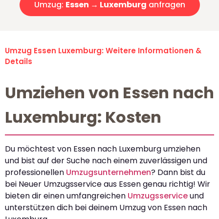
Umzug:
Essen → Luxemburg
anfragen
Umzug Essen Luxemburg: Weitere Informationen &
Details
Umziehen von Essen nach
Luxemburg: Kosten
Du möchtest von Essen nach Luxemburg umziehen
und bist auf der Suche nach einem zuverlässigen und
professionellen
Umzugsunternehmen
? Dann bist du
bei Neuer Umzugsservice aus Essen genau richtig! Wir
bieten dir einen umfangreichen
Umzugsservice
und
unterstützen dich bei deinem Umzug von Essen nach