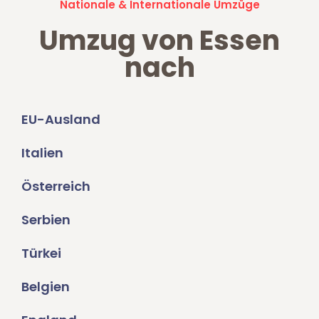
Nationale & Internationale Umzüge
Umzug von Essen
nach
EU-Ausland
Italien
Österreich
Serbien
Türkei
Belgien