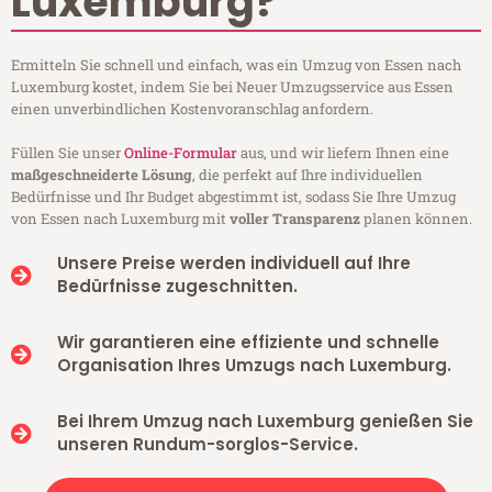
Luxemburg?
Ermitteln Sie schnell und einfach, was ein Umzug von Essen nach
Luxemburg kostet, indem Sie bei Neuer Umzugsservice aus Essen
einen unverbindlichen Kostenvoranschlag anfordern.
Füllen Sie unser
Online-Formular
aus, und wir liefern Ihnen eine
maßgeschneiderte Lösung
, die perfekt auf Ihre individuellen
Bedürfnisse und Ihr Budget abgestimmt ist, sodass Sie Ihre Umzug
von Essen nach Luxemburg mit
voller Transparenz
planen können.
Unsere Preise werden individuell auf Ihre
Bedürfnisse zugeschnitten.
Wir garantieren eine effiziente und schnelle
Organisation Ihres Umzugs nach Luxemburg.
Bei Ihrem Umzug nach Luxemburg genießen Sie
unseren Rundum-sorglos-Service.