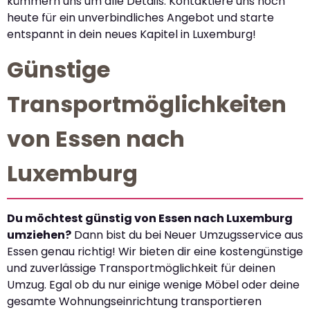
kümmern uns um alle Details. Kontaktiere uns noch
heute für ein unverbindliches Angebot und starte
entspannt in dein neues Kapitel in Luxemburg!
Günstige
Transportmöglichkeiten
von Essen nach
Luxemburg
Du möchtest günstig von Essen nach Luxemburg
umziehen?
Dann bist du bei Neuer Umzugsservice aus
Essen genau richtig! Wir bieten dir eine kostengünstige
und zuverlässige Transportmöglichkeit für deinen
Umzug. Egal ob du nur einige wenige Möbel oder deine
gesamte Wohnungseinrichtung transportieren