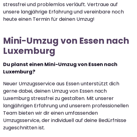
stressfrei und problemlos verläuft. Vertraue auf
unsere langjährige Erfahrung und vereinbare noch
heute einen Termin für deinen Umzug!
Mini-Umzug von Essen nach
Luxemburg
Du planst einen Mini-Umzug von Essen nach
Luxemburg?
Neuer Umzugsservice aus Essen unterstützt dich
gerne dabei, deinen Umzug von Essen nach
Luxemburg stressfrei zu gestalten. Mit unserer
langjährigen Erfahrung und unserem professionellen
Team bieten wir dir einen umfassenden
Umzugsservice, der individuell auf deine Bedürfnisse
zugeschnitten ist.