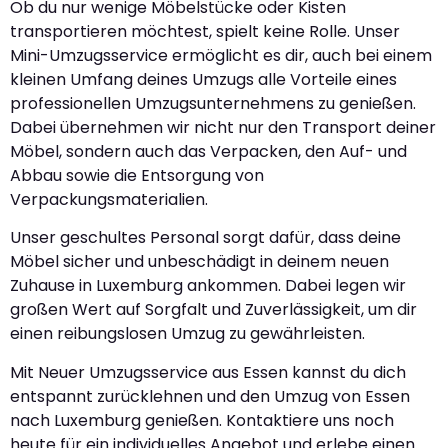
Ob du nur wenige Möbelstücke oder Kisten
transportieren möchtest, spielt keine Rolle. Unser
Mini-Umzugsservice ermöglicht es dir, auch bei einem
kleinen Umfang deines Umzugs alle Vorteile eines
professionellen Umzugsunternehmens zu genießen.
Dabei übernehmen wir nicht nur den Transport deiner
Möbel, sondern auch das Verpacken, den Auf- und
Abbau sowie die Entsorgung von
Verpackungsmaterialien.
Unser geschultes Personal sorgt dafür, dass deine
Möbel sicher und unbeschädigt in deinem neuen
Zuhause in Luxemburg ankommen. Dabei legen wir
großen Wert auf Sorgfalt und Zuverlässigkeit, um dir
einen reibungslosen Umzug zu gewährleisten.
Mit Neuer Umzugsservice aus Essen kannst du dich
entspannt zurücklehnen und den Umzug von Essen
nach Luxemburg genießen. Kontaktiere uns noch
heute für ein individuelles Angebot und erlebe einen