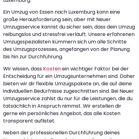
Luxemburg.
Ein Umzug von Essen nach Luxemburg kann eine
große Herausforderung sein, aber mit Neuer
Umzugsservice kannst du sicher sein, dass dein Umzug
reibungslos und stressfrei verläuft. Unsere erfahrenen
Umzugsspezialisten kümmern sich um alle Schritte
des Umzugsprozesses, angefangen von der Planung
bis hin zur Durchführung.
Wir wissen, dass
Kosten
ein wichtiger Faktor bei der
Entscheidung für ein Umzugsunternehmen sind. Daher
bieten wir dir flexible Umzugspakete an, die auf deine
individuellen Bedürfnisse zugeschnitten sind. Bei Neuer
Umzugsservice zahlst du nur für die Leistungen, die du
tatsächlich in Anspruch nimmst. Wir erstellen dir
gerne ein persönliches Angebot, das alle Kosten
transparent auflistet.
Neben der professionellen Durchführung deines