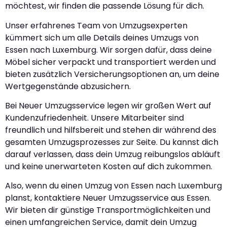
möchtest, wir finden die passende Lösung für dich.
Unser erfahrenes Team von Umzugsexperten
kümmert sich um alle Details deines Umzugs von
Essen nach Luxemburg. Wir sorgen dafür, dass deine
Möbel sicher verpackt und transportiert werden und
bieten zusätzlich Versicherungsoptionen an, um deine
Wertgegenstände abzusichern.
Bei Neuer Umzugsservice legen wir großen Wert auf
Kundenzufriedenheit. Unsere Mitarbeiter sind
freundlich und hilfsbereit und stehen dir während des
gesamten Umzugsprozesses zur Seite. Du kannst dich
darauf verlassen, dass dein Umzug reibungslos abläuft
und keine unerwarteten Kosten auf dich zukommen.
Also, wenn du einen Umzug von Essen nach Luxemburg
planst, kontaktiere Neuer Umzugsservice aus Essen.
Wir bieten dir günstige Transportmöglichkeiten und
einen umfangreichen Service, damit dein Umzug