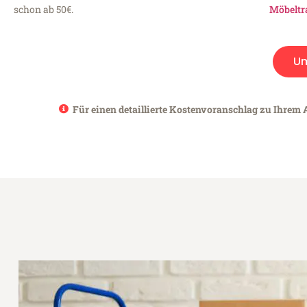
schon ab 50€.
Möbeltr
U
Für einen detaillierte Kostenvoranschlag zu Ihrem 