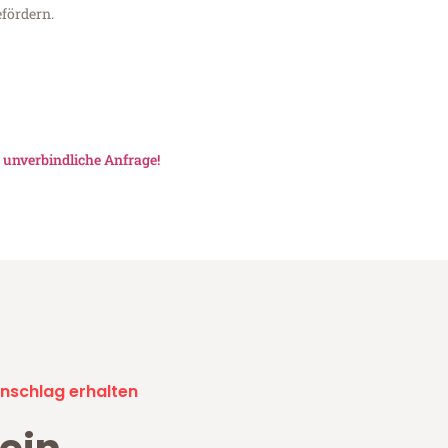
fördern.
e
unverbindliche Anfrage!
nschlag erhalten