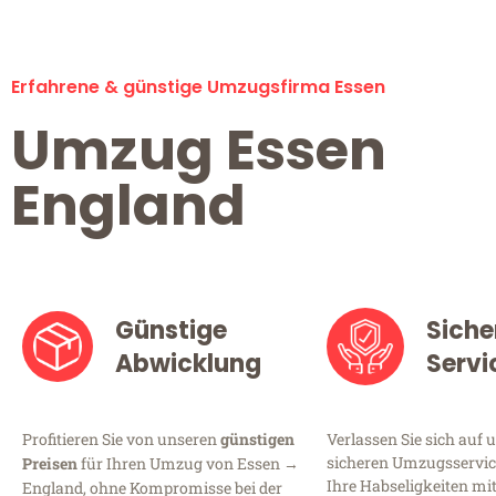
Erfahrene & günstige Umzugsfirma Essen
Umzug Essen
England
Günstige
Siche
Abwicklung
Servi
Profitieren Sie von unseren
günstigen
Verlassen Sie sich auf 
sicheren Umzugsservice
Preisen
für Ihren Umzug von Essen →
Ihre Habseligkeiten mi
England, ohne Kompromisse bei der