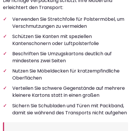
Die richtige Verpackung schützt Ihre Möbel und
erleichtert den Transport:
Verwenden Sie Stretchfolie für Polstermöbel, um
Verschmutzungen zu vermeiden
Schützen Sie Kanten mit speziellen
Kantenschonern oder Luftpolsterfolie
Beschriften Sie Umzugskartons deutlich auf
mindestens zwei Seiten
Nutzen Sie Möbeldecken für kratzempfindliche
Oberflächen
Verteilen Sie schwere Gegenstände auf mehrere
kleinere Kartons statt in einen großen
Sichern Sie Schubladen und Türen mit Packband,
damit sie während des Transports nicht aufgehen