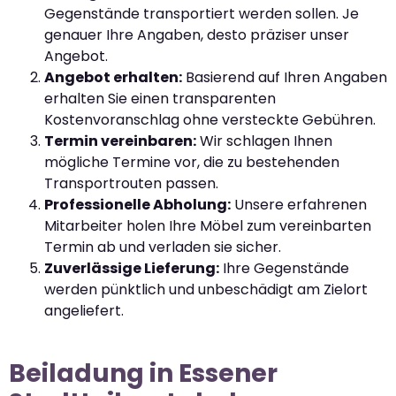
Gegenstände transportiert werden sollen. Je
genauer Ihre Angaben, desto präziser unser
Angebot.
Angebot erhalten:
Basierend auf Ihren Angaben
erhalten Sie einen transparenten
Kostenvoranschlag ohne versteckte Gebühren.
Termin vereinbaren:
Wir schlagen Ihnen
mögliche Termine vor, die zu bestehenden
Transportrouten passen.
Professionelle Abholung:
Unsere erfahrenen
Mitarbeiter holen Ihre Möbel zum vereinbarten
Termin ab und verladen sie sicher.
Zuverlässige Lieferung:
Ihre Gegenstände
werden pünktlich und unbeschädigt am Zielort
angeliefert.
Beiladung in Essener