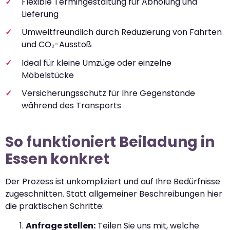
Flexible Termingestaltung für Abholung und
Lieferung
Umweltfreundlich durch Reduzierung von Fahrten
und CO₂-Ausstoß
Ideal für kleine Umzüge oder einzelne
Möbelstücke
Versicherungsschutz für Ihre Gegenstände
während des Transports
So funktioniert Beiladung in
Essen konkret
Der Prozess ist unkompliziert und auf Ihre Bedürfnisse
zugeschnitten. Statt allgemeiner Beschreibungen hier
die praktischen Schritte:
Anfrage stellen:
Teilen Sie uns mit, welche