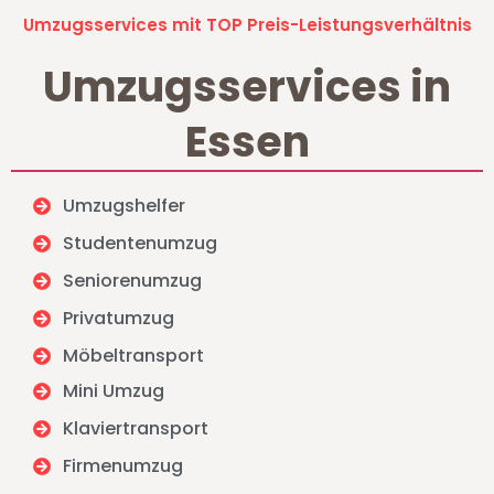
Umzugsservices mit TOP Preis-Leistungsverhältnis
Umzugsservices in
Essen
Umzugshelfer
Studentenumzug
Seniorenumzug
Privatumzug
Möbeltransport
Mini Umzug
Klaviertransport
Firmenumzug