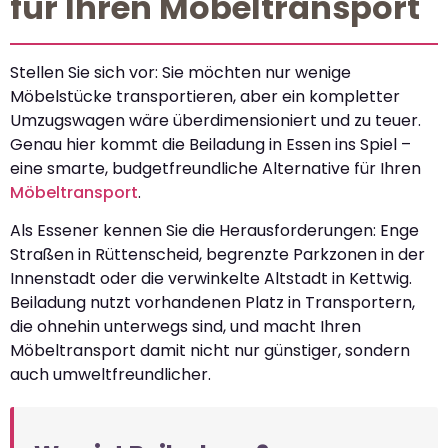
für Ihren Möbeltransport
Stellen Sie sich vor: Sie möchten nur wenige
Möbelstücke transportieren, aber ein kompletter
Umzugswagen wäre überdimensioniert und zu teuer.
Genau hier kommt die Beiladung in Essen ins Spiel –
eine smarte, budgetfreundliche Alternative für Ihren
Möbeltransport
.
Als Essener kennen Sie die Herausforderungen: Enge
Straßen in Rüttenscheid, begrenzte Parkzonen in der
Innenstadt oder die verwinkelte Altstadt in Kettwig.
Beiladung nutzt vorhandenen Platz in Transportern,
die ohnehin unterwegs sind, und macht Ihren
Möbeltransport damit nicht nur günstiger, sondern
auch umweltfreundlicher.