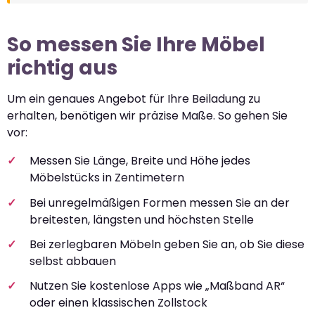
So messen Sie Ihre Möbel
richtig aus
Um ein genaues Angebot für Ihre Beiladung zu
erhalten, benötigen wir präzise Maße. So gehen Sie
vor:
Messen Sie Länge, Breite und Höhe jedes
Möbelstücks in Zentimetern
Bei unregelmäßigen Formen messen Sie an der
breitesten, längsten und höchsten Stelle
Bei zerlegbaren Möbeln geben Sie an, ob Sie diese
selbst abbauen
Nutzen Sie kostenlose Apps wie „Maßband AR“
oder einen klassischen Zollstock