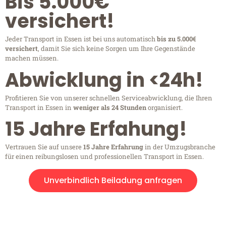
Bis 5.000€
versichert!
Jeder Transport in Essen ist bei uns automatisch
bis zu 5.000€
versichert
, damit Sie sich keine Sorgen um Ihre Gegenstände
machen müssen.
Abwicklung in <24h!
Profitieren Sie von unserer schnellen Serviceabwicklung, die Ihren
Transport in Essen in
weniger als 24 Stunden
organisiert.
15 Jahre Erfahung!
Vertrauen Sie auf unsere
15 Jahre Erfahrung
in der Umzugsbranche
für einen reibungslosen und professionellen Transport in Essen.
Unverbindlich Beiladung anfragen
Kostenlose Beratung!