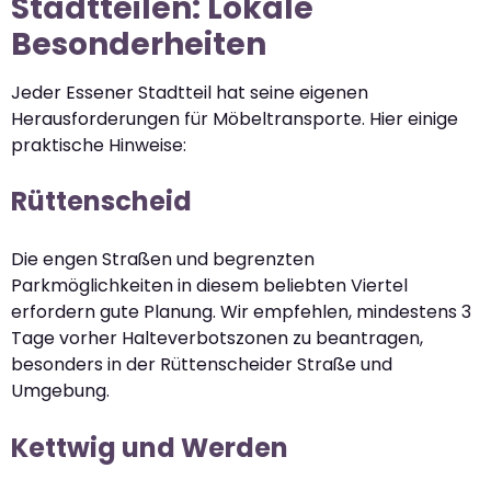
Stadtteilen: Lokale
Besonderheiten
Jeder Essener Stadtteil hat seine eigenen
Herausforderungen für Möbeltransporte. Hier einige
praktische Hinweise:
Rüttenscheid
Die engen Straßen und begrenzten
Parkmöglichkeiten in diesem beliebten Viertel
erfordern gute Planung. Wir empfehlen, mindestens 3
Tage vorher Halteverbotszonen zu beantragen,
besonders in der Rüttenscheider Straße und
Umgebung.
Kettwig und Werden