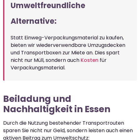
Umweltfreundliche
Alternative:
Statt Einweg-Verpackungsmaterial zu kaufen,
bieten wir wiederverwendbare Umzugsdecken
und Transportboxen zur Miete an. Dies spart
nicht nur Müll, sondern auch
Kosten
für
Verpackungsmaterial.
Beiladung und
Nachhaltigkeit in Essen
Durch die Nutzung bestehender Transportrouten
sparen Sie nicht nur Geld, sondern leisten auch einen
aktiven Beitrag zum Umweltschutz: