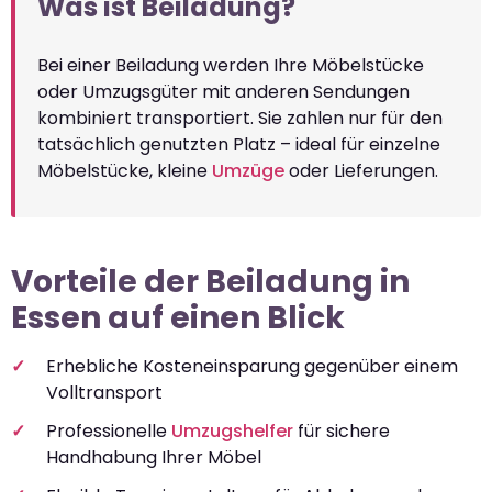
Was ist Beiladung?
Bei einer Beiladung werden Ihre Möbelstücke
oder Umzugsgüter mit anderen Sendungen
kombiniert transportiert. Sie zahlen nur für den
tatsächlich genutzten Platz – ideal für einzelne
Möbelstücke, kleine
Umzüge
oder Lieferungen.
Vorteile der Beiladung in
Essen auf einen Blick
Erhebliche Kosteneinsparung gegenüber einem
Volltransport
Professionelle
Umzugshelfer
für sichere
Handhabung Ihrer Möbel