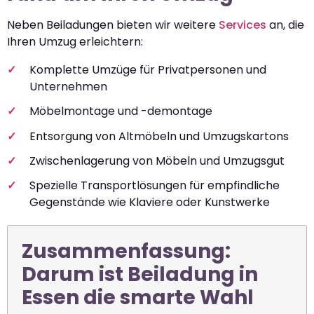
Neben Beiladungen bieten wir weitere
Services
an, die
Ihren Umzug erleichtern:
Komplette Umzüge für Privatpersonen und
Unternehmen
Möbelmontage und -demontage
Entsorgung von Altmöbeln und Umzugskartons
Zwischenlagerung von Möbeln und Umzugsgut
Spezielle Transportlösungen für empfindliche
Gegenstände wie Klaviere oder Kunstwerke
Zusammenfassung:
Darum ist Beiladung in
Essen die smarte Wahl