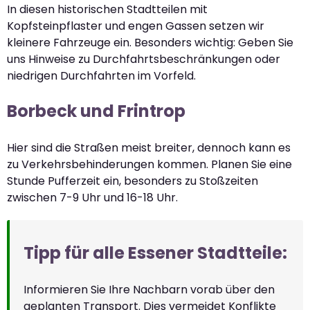
In diesen historischen Stadtteilen mit
Kopfsteinpflaster und engen Gassen setzen wir
kleinere Fahrzeuge ein. Besonders wichtig: Geben Sie
uns Hinweise zu Durchfahrtsbeschränkungen oder
niedrigen Durchfahrten im Vorfeld.
Borbeck und Frintrop
Hier sind die Straßen meist breiter, dennoch kann es
zu Verkehrsbehinderungen kommen. Planen Sie eine
Stunde Pufferzeit ein, besonders zu Stoßzeiten
zwischen 7-9 Uhr und 16-18 Uhr.
Tipp für alle Essener Stadtteile:
Informieren Sie Ihre Nachbarn vorab über den
geplanten Transport. Dies vermeidet Konflikte