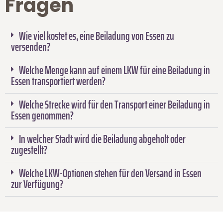
Fragen
Wie viel kostet es, eine Beiladung von Essen zu
versenden?
Welche Menge kann auf einem LKW für eine Beiladung in
Essen transportiert werden?
Welche Strecke wird für den Transport einer Beiladung in
Essen genommen?
In welcher Stadt wird die Beiladung abgeholt oder
zugestellt?
Welche LKW-Optionen stehen für den Versand in Essen
zur Verfügung?