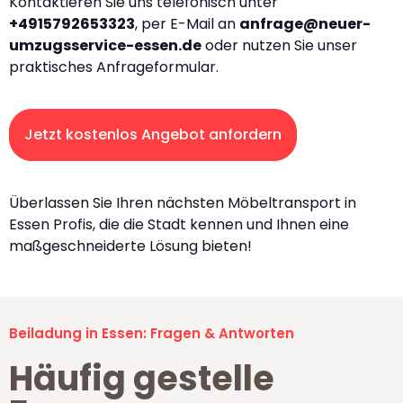
Kontaktieren Sie uns telefonisch unter
+4915792653323
, per E-Mail an
anfrage@neuer-
umzugsservice-essen.de
oder nutzen Sie unser
praktisches Anfrageformular.
Jetzt kostenlos Angebot anfordern
Überlassen Sie Ihren nächsten Möbeltransport in
Essen Profis, die die Stadt kennen und Ihnen eine
maßgeschneiderte Lösung bieten!
Beiladung in Essen: Fragen & Antworten
Häufig gestelle