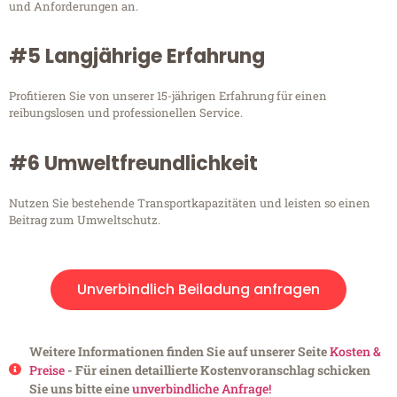
und Anforderungen an.
#5 Langjährige Erfahrung
Profitieren Sie von unserer 15-jährigen Erfahrung für einen
reibungslosen und professionellen Service.
#6 Umweltfreundlichkeit
Nutzen Sie bestehende Transportkapazitäten und leisten so einen
Beitrag zum Umweltschutz.
Unverbindlich Beiladung anfragen
Weitere Informationen finden Sie auf unserer Seite
Kosten &
Preise
- Für einen detaillierte Kostenvoranschlag schicken
Sie uns bitte eine
unverbindliche Anfrage!