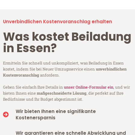
Unverbindlichen Kostenvoranschlag erhalten
Was kostet Beiladung
in Essen?
Ermitteln Sie schnell und unkompliziert, was Beiladung in Essen
kostet, indem Sie bei Neuer Umzugsservice einen
unverbindlichen
Kostenvoranschlag
anfordern.
Geben Sie einfach Ihre Details in
unser Online-Formular ein
, und wir
bieten Ihnen eine
maßgeschneiderte Lösung
, die perfekt auf Ihre
Bedürfnisse und Ihr Budget abgestimmt ist.
Wir bieten Ihnen eine signifikante
Kostenersparnis
Wir garantieren eine schnelle Abwicklung und