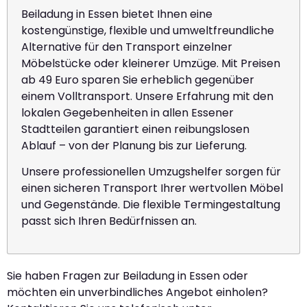
Beiladung in Essen bietet Ihnen eine
kostengünstige, flexible und umweltfreundliche
Alternative für den Transport einzelner
Möbelstücke oder kleinerer Umzüge. Mit Preisen
ab 49 Euro sparen Sie erheblich gegenüber
einem Volltransport. Unsere Erfahrung mit den
lokalen Gegebenheiten in allen Essener
Stadtteilen garantiert einen reibungslosen
Ablauf – von der Planung bis zur Lieferung.
Unsere professionellen Umzugshelfer sorgen für
einen sicheren Transport Ihrer wertvollen Möbel
und Gegenstände. Die flexible Termingestaltung
passt sich Ihren Bedürfnissen an.
Sie haben Fragen zur Beiladung in Essen oder
möchten ein unverbindliches Angebot einholen?