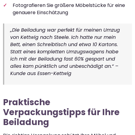
Fotografieren Sie größere Möbelstücke für eine
genauere Einschätzung
„Die Beiladung war perfekt für meinen Umzug
von Kettwig nach Steele. Ich hatte nur mein
Bett, einen Schreibtisch und etwa 10 Kartons.
Statt eines kompletten Umzugswagens habe
ich mit der Beiladung fast 60% gespart und
alles kam pünktlich und unbeschädigt an.“ –
Kunde aus Essen-Kettwig
Praktische
Verpackungstipps für Ihre
Beiladung