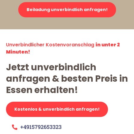
Beiladung unverbindlich anfragen!
Unverbindlicher Kostenvoranschlag
in unter 2
Minuten!
Jetzt unverbindlich
anfragen & besten Preis in
Essen erhalten!
Kostenlos & unverbindlich anfragen!
+4915792653323