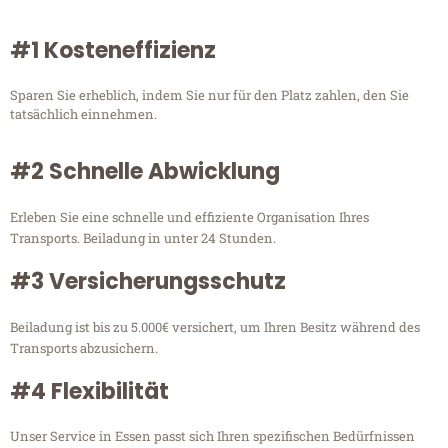
#1 Kosteneffizienz
Sparen Sie erheblich, indem Sie nur für den Platz zahlen, den Sie
tatsächlich einnehmen.
#2 Schnelle Abwicklung
Erleben Sie eine schnelle und effiziente Organisation Ihres
Transports. Beiladung in unter 24 Stunden.
#3 Versicherungsschutz
Beiladung ist bis zu 5.000€ versichert, um Ihren Besitz während des
Transports abzusichern.
#4 Flexibilität
Unser Service in Essen passt sich Ihren spezifischen Bedürfnissen