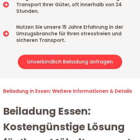
Transport Ihrer Güter, oft innerhalb von 24
Stunden.
Nutzen Sie unsere 15 Jahre Erfahrung in der
Umzugsbranche für Ihren stressfreien und
sicheren Transport.
Unverbindlich Beiladung anfragen
Beiladung in Essen: Weitere Informationen & Details
Beiladung Essen:
Kostengünstige Lösung