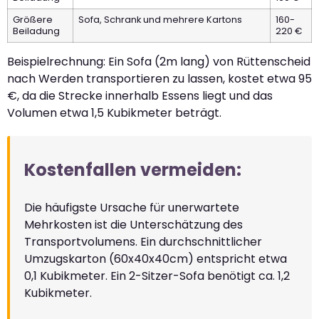
Größere
Sofa, Schrank und mehrere Kartons
160-
Beiladung
220 €
Beispielrechnung: Ein Sofa (2m lang) von Rüttenscheid
nach Werden transportieren zu lassen, kostet etwa 95
€, da die Strecke innerhalb Essens liegt und das
Volumen etwa 1,5 Kubikmeter beträgt.
Kostenfallen vermeiden:
Die häufigste Ursache für unerwartete
Mehrkosten ist die Unterschätzung des
Transportvolumens. Ein durchschnittlicher
Umzugskarton (60x40x40cm) entspricht etwa
0,1 Kubikmeter. Ein 2-Sitzer-Sofa benötigt ca. 1,2
Kubikmeter.