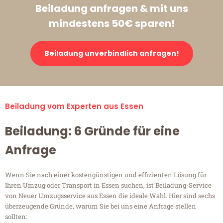
Beiladung anfragen & mit uns
mindestens 50€ sparen!
Beiladung unverbindlich anfragen!
Beiladung vom Experten aus Essen
Beiladung: 6 Gründe für eine
Anfrage
Wenn Sie nach einer kostengünstigen und effizienten Lösung für
Ihren Umzug oder Transport in Essen suchen, ist Beiladung-Service
von Neuer Umzugsservice aus Essen die ideale Wahl. Hier sind sechs
überzeugende Gründe, warum Sie bei uns eine Anfrage stellen
sollten: