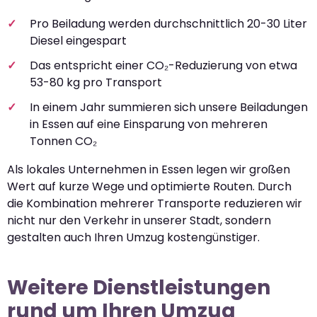
Pro Beiladung werden durchschnittlich 20-30 Liter
Diesel eingespart
Das entspricht einer CO₂-Reduzierung von etwa
53-80 kg pro Transport
In einem Jahr summieren sich unsere Beiladungen
in Essen auf eine Einsparung von mehreren
Tonnen CO₂
Als lokales Unternehmen in Essen legen wir großen
Wert auf kurze Wege und optimierte Routen. Durch
die Kombination mehrerer Transporte reduzieren wir
nicht nur den Verkehr in unserer Stadt, sondern
gestalten auch Ihren Umzug kostengünstiger.
Weitere Dienstleistungen
rund um Ihren Umzug