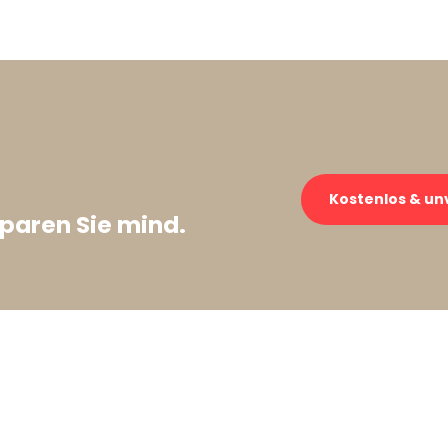
Kostenlos & un
paren Sie mind.