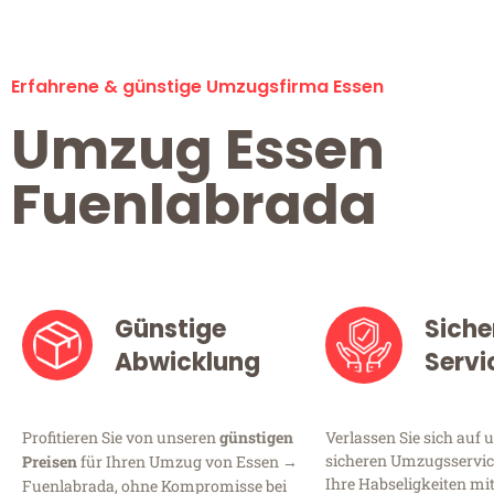
Erfahrene & günstige Umzugsfirma Essen
Umzug Essen
Fuenlabrada
Günstige
Siche
Abwicklung
Servi
Profitieren Sie von unseren
günstigen
Verlassen Sie sich auf 
sicheren Umzugsservice
Preisen
für Ihren Umzug von Essen →
Ihre Habseligkeiten mi
Fuenlabrada, ohne Kompromisse bei