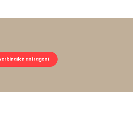
verbindlich anfragen!