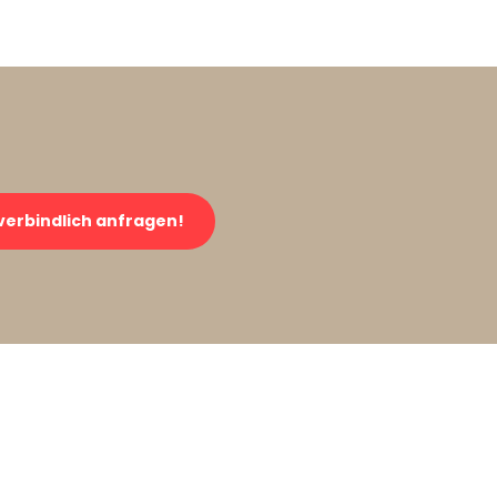
verbindlich anfragen!