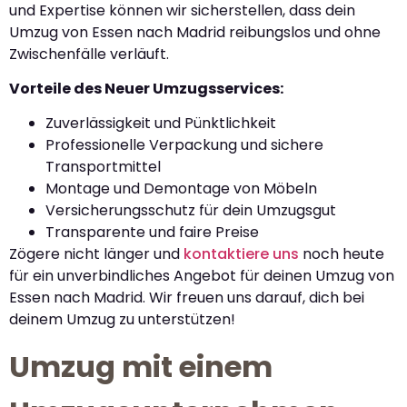
und Expertise können wir sicherstellen, dass dein
Umzug von Essen nach Madrid reibungslos und ohne
Zwischenfälle verläuft.
Vorteile des Neuer Umzugsservices:
Zuverlässigkeit und Pünktlichkeit
Professionelle Verpackung und sichere
Transportmittel
Montage und Demontage von Möbeln
Versicherungsschutz für dein Umzugsgut
Transparente und faire Preise
Zögere nicht länger und
kontaktiere uns
noch heute
für ein unverbindliches Angebot für deinen Umzug von
Essen nach Madrid. Wir freuen uns darauf, dich bei
deinem Umzug zu unterstützen!
Umzug mit einem