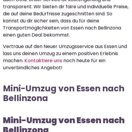
transparent. Wir bieten dir faire und individuelle Preise,
die auf deine Bedürfnisse zugeschnitten sind. So
kannst du dir sicher sein, dass du für deine
Transportmöglichkeiten von Essen nach Bellinzona
einen guten Deal bekommst.
Vertraue auf den Neuer Umzugsservice aus Essen und
lass uns deinen Umzug zu einem positiven Erlebnis
machen.
Kontaktiere uns
noch heute für ein
unverbindliches Angebot!
Mini-Umzug von Essen nach
Bellinzona
Mini-Umzug von Essen nach
Bellinzona