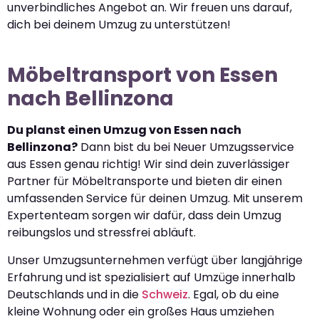
unverbindliches Angebot an. Wir freuen uns darauf,
dich bei deinem Umzug zu unterstützen!
Möbeltransport von Essen
nach Bellinzona
Du planst einen Umzug von Essen nach
Bellinzona?
Dann bist du bei Neuer Umzugsservice
aus Essen genau richtig! Wir sind dein zuverlässiger
Partner für Möbeltransporte und bieten dir einen
umfassenden Service für deinen Umzug. Mit unserem
Expertenteam sorgen wir dafür, dass dein Umzug
reibungslos und stressfrei abläuft.
Unser Umzugsunternehmen verfügt über langjährige
Erfahrung und ist spezialisiert auf Umzüge innerhalb
Deutschlands und in die
Schweiz
. Egal, ob du eine
kleine Wohnung oder ein großes Haus umziehen