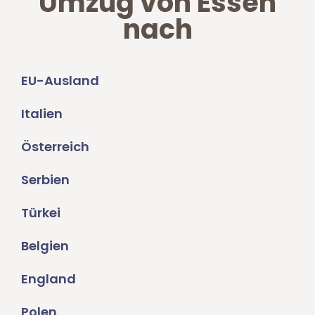
Umzug von Essen
nach
EU-Ausland
Italien
Österreich
Serbien
Türkei
Belgien
England
Polen