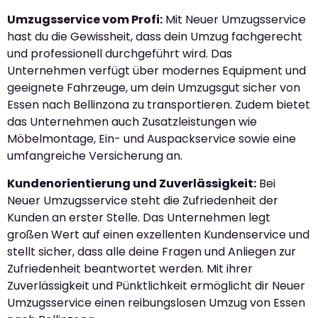
Umzugsservice vom Profi:
Mit Neuer Umzugsservice
hast du die Gewissheit, dass dein Umzug fachgerecht
und professionell durchgeführt wird. Das
Unternehmen verfügt über modernes Equipment und
geeignete Fahrzeuge, um dein Umzugsgut sicher von
Essen nach Bellinzona zu transportieren. Zudem bietet
das Unternehmen auch Zusatzleistungen wie
Möbelmontage, Ein- und Auspackservice sowie eine
umfangreiche Versicherung an.
Kundenorientierung und Zuverlässigkeit:
Bei
Neuer Umzugsservice steht die Zufriedenheit der
Kunden an erster Stelle. Das Unternehmen legt
großen Wert auf einen exzellenten Kundenservice und
stellt sicher, dass alle deine Fragen und Anliegen zur
Zufriedenheit beantwortet werden. Mit ihrer
Zuverlässigkeit und Pünktlichkeit ermöglicht dir Neuer
Umzugsservice einen reibungslosen Umzug von Essen