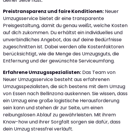
deiner Seite hast.
Preistransparenz und faire Konditionen:
Neuer
Umzugsservice bietet dir eine transparente
Preisgestaltung, damit du genau weißt, welche Kosten
auf dich zukommen. Du erhältst ein individuelles und
unverbindliches Angebot, das auf deine Bedürfnisse
zugeschnitten ist. Dabei werden alle Kostenfaktoren
berücksichtigt, wie die Menge des Umzugsguts, die
Entfernung und der gewünschte Serviceumfang.
Erfahrene Umzugsspezialisten:
Das Team von
Neuer Umzugsservice besteht aus erfahrenen
Umzugsspezialisten, die sich bestens mit dem Umzug
von Essen nach Bellinzona auskennen. Sie wissen, dass
ein Umzug eine große logistische Herausforderung
sein kann und stehen dir zur Seite, um einen
reibungslosen Ablauf zu gewährleisten. Mit ihrem
Know-how und ihrer Sorgfalt sorgen sie dafür, dass
dein Umzug stressfrei verläuft.