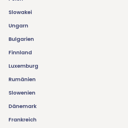
Slowakei
Ungarn
Bulgarien
Finnland
Luxemburg
Rumänien
Slowenien
Dänemark
Frankreich