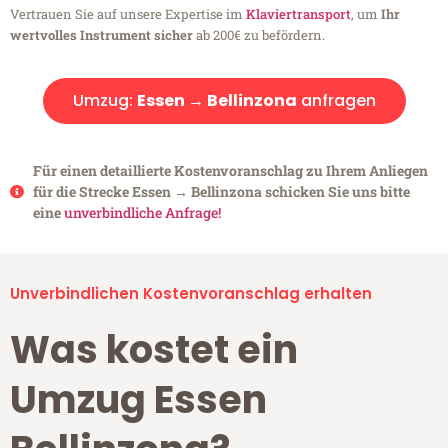
Vertrauen Sie auf unsere Expertise im
Klaviertransport
, um
Ihr
wertvolles Instrument sicher
ab 200€ zu befördern.
Umzug:
Essen → Bellinzona
anfragen
Für einen detaillierte Kostenvoranschlag zu Ihrem Anliegen
für die Strecke Essen → Bellinzona schicken Sie uns bitte
eine
unverbindliche Anfrage!
Unverbindlichen Kostenvoranschlag erhalten
Was kostet ein
Umzug Essen