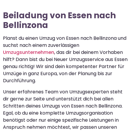
Beiladung von Essen nach
Bellinzona
Planst du einen Umzug von Essen nach Bellinzona und
suchst nach einem zuverlässigen
Umzugsunternehmen
, das dir bei deinem Vorhaben
hilft? Dann bist du bei Neuer Umzugsservice aus Essen
genau richtig! Wir sind dein kompetenter Partner für
Umzüge in ganz Europa, von der Planung bis zur
Durchführung.
Unser erfahrenes Team von Umzugsexperten steht
dir gerne zur Seite und unterstützt dich bei allen
Schritten deines Umzugs von Essen nach Bellinzona.
Egal, ob du eine komplette Umzugsorganisation
benötigst oder nur einige spezifische Leistungen in
Anspruch nehmen möchtest, wir passen unseren