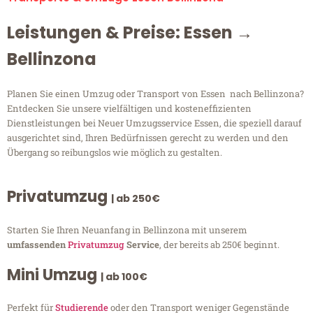
Leistungen & Preise: Essen →
Bellinzona
Planen Sie einen Umzug oder Transport von Essen nach Bellinzona?
Entdecken Sie unsere vielfältigen und kosteneffizienten
Dienstleistungen bei Neuer Umzugsservice Essen, die speziell darauf
ausgerichtet sind, Ihren Bedürfnissen gerecht zu werden und den
Übergang so reibungslos wie möglich zu gestalten.
Privatumzug
| ab 250€
Starten Sie Ihren Neuanfang in Bellinzona mit unserem
umfassenden
Privatumzug
Service
, der bereits ab 250€ beginnt.
Mini Umzug
| ab 100€
Perfekt für
Studierende
oder den Transport weniger Gegenstände