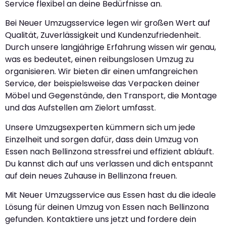
Service flexibel an deine Bedürfnisse an.
Bei Neuer Umzugsservice legen wir großen Wert auf
Qualität, Zuverlässigkeit und Kundenzufriedenheit.
Durch unsere langjährige Erfahrung wissen wir genau,
was es bedeutet, einen reibungslosen Umzug zu
organisieren. Wir bieten dir einen umfangreichen
Service, der beispielsweise das Verpacken deiner
Möbel und Gegenstände, den Transport, die Montage
und das Aufstellen am Zielort umfasst.
Unsere Umzugsexperten kümmern sich um jede
Einzelheit und sorgen dafür, dass dein Umzug von
Essen nach Bellinzona stressfrei und effizient abläuft.
Du kannst dich auf uns verlassen und dich entspannt
auf dein neues Zuhause in Bellinzona freuen.
Mit Neuer Umzugsservice aus Essen hast du die ideale
Lösung für deinen Umzug von Essen nach Bellinzona
gefunden. Kontaktiere uns jetzt und fordere dein