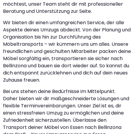
möchtest, unser Team steht dir mit professioneller
Beratung und Unterstützung zur Seite.
Wir bieten dir einen umfangreichen Service, der alle
Aspekte deines Umzugs abdeckt. Von der Planung und
Organisation bis hin zur Durchführung des
Möbeltransports – wir kümmern uns um alles. Unsere
freundlichen und geschulten Mitarbeiter packen deine
Möbel sorgfältig ein, transportieren sie sicher nach
Bellinzona und bauen sie dort wieder auf. So kannst du
dich entspannt zurücklehnen und dich auf dein neues
Zuhause freuen.
Bei uns stehen deine Bedürfnisse im Mittelpunkt.
Daher bieten wir dir maßgeschneiderte Lösungen und
flexible Terminvereinbarungen. Unser Ziel ist es, dir
einen stressfreien Umzug zu ermöglichen und deine
Zufriedenheit sicherzustellen. Überlasse den
Transport deiner Möbel von Essen nach Bellinzona