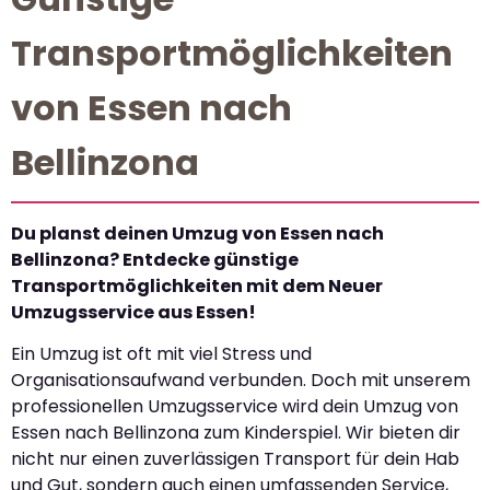
Transportmöglichkeiten
von Essen nach
Bellinzona
Du planst deinen Umzug von Essen nach
Bellinzona? Entdecke günstige
Transportmöglichkeiten mit dem Neuer
Umzugsservice aus Essen!
Ein Umzug ist oft mit viel Stress und
Organisationsaufwand verbunden. Doch mit unserem
professionellen Umzugsservice wird dein Umzug von
Essen nach Bellinzona zum Kinderspiel. Wir bieten dir
nicht nur einen zuverlässigen Transport für dein Hab
und Gut, sondern auch einen umfassenden Service,