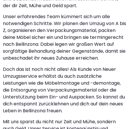
der dir Zeit, Mühe und Geld spart.
Unser erfahrendes Team kümmert sich um alle
notwendigen Schritte. Wir planen den Umzug von A bis
Z, organisieren den Verpackungsmaterial, packen
deine Möbel sicher ein und bringen sie termingerecht
nach Bellinzona. Dabei legen wir großen Wert auf
sorgfältige Behandlung deiner Gegenstände, damit sie
unbeschadet ihr neues Zuhause erreichen.
Doch das ist noch nicht alles! Als Kunde von Neuer
Umzugsservice erhältst du auch zusätzliche
Leistungen wie die Möbelmontage und -demontage,
die Entsorgung von Verpackungsmaterial oder die
Unterstützung beim Ein- und Auspacken. So kannst du
dich entspannt zurücklehnen und dich auf dein neues
Leben in Bellinzona freuen.
Mit uns sparst du nicht nur Zeit und Mühe, sondern
auch Geld. Unser Service ist kostengünstig und