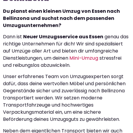
Du planst einen kleinen Umzug von Essen nach
Bellinzona und suchst nach dem passenden
Umzugsunternehmen?
Dann ist
Neuer Umzugsservice aus Essen
genau das
richtige Unternehmen für dich! Wir sind spezialisiert
auf Umzüge aller Art und bieten dir umfangreiche
Dienstleistungen, um deinen
Mini-Umzug
stressfrei
und reibungslos abzuwickeln.
Unser erfahrenes Team von Umzugsexperten sorgt
dafür, dass deine wertvollen Möbel und persönlichen
Gegenstände sicher und zuverlässig nach Bellinzona
transportiert werden. Wir setzen moderne
Transportfahrzeuge und hochwertiges
Verpackungsmaterial ein, um eine sichere
Beförderung deines Umzugsguts zu gewährleisten.
Neben dem eigentlichen Transport bieten wir auch