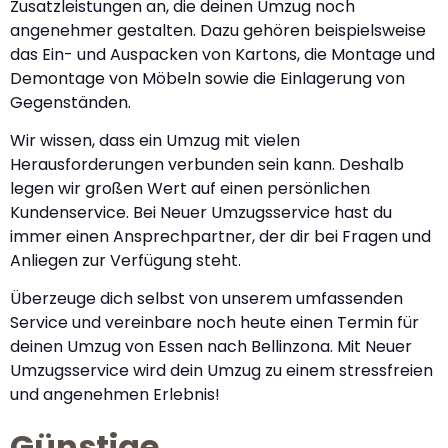
Zusatzleistungen an, die deinen Umzug noch
angenehmer gestalten. Dazu gehören beispielsweise
das Ein- und Auspacken von Kartons, die Montage und
Demontage von Möbeln sowie die Einlagerung von
Gegenständen.
Wir wissen, dass ein Umzug mit vielen
Herausforderungen verbunden sein kann. Deshalb
legen wir großen Wert auf einen persönlichen
Kundenservice. Bei Neuer Umzugsservice hast du
immer einen Ansprechpartner, der dir bei Fragen und
Anliegen zur Verfügung steht.
Überzeuge dich selbst von unserem umfassenden
Service und vereinbare noch heute einen Termin für
deinen Umzug von Essen nach Bellinzona. Mit Neuer
Umzugsservice wird dein Umzug zu einem stressfreien
und angenehmen Erlebnis!
Günstige