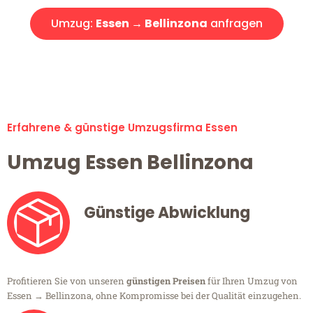
Umzug:
Essen → Bellinzona
anfragen
Alle Umzugsanfragen sind zu 100% kostenlos & unverbindlich!
Erfahrene & günstige Umzugsfirma Essen
Umzug Essen Bellinzona
Günstige Abwicklung
Profitieren Sie von unseren
günstigen Preisen
für Ihren Umzug von
Essen → Bellinzona, ohne Kompromisse bei der Qualität einzugehen.