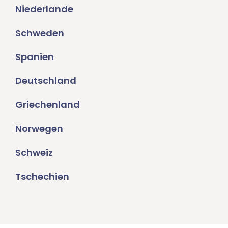
Niederlande
Schweden
Spanien
Deutschland
Griechenland
Norwegen
Schweiz
Tschechien