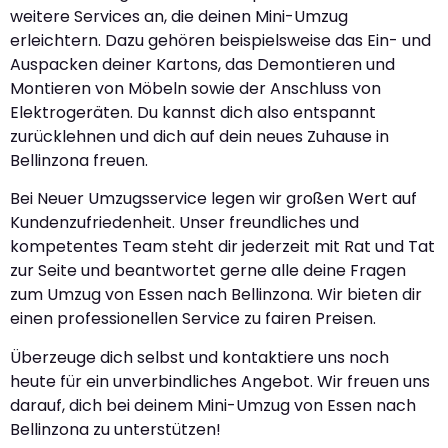
weitere Services an, die deinen Mini-Umzug
erleichtern. Dazu gehören beispielsweise das Ein- und
Auspacken deiner Kartons, das Demontieren und
Montieren von Möbeln sowie der Anschluss von
Elektrogeräten. Du kannst dich also entspannt
zurücklehnen und dich auf dein neues Zuhause in
Bellinzona freuen.
Bei Neuer Umzugsservice legen wir großen Wert auf
Kundenzufriedenheit. Unser freundliches und
kompetentes Team steht dir jederzeit mit Rat und Tat
zur Seite und beantwortet gerne alle deine Fragen
zum Umzug von Essen nach Bellinzona. Wir bieten dir
einen professionellen Service zu fairen Preisen.
Überzeuge dich selbst und kontaktiere uns noch
heute für ein unverbindliches Angebot. Wir freuen uns
darauf, dich bei deinem Mini-Umzug von Essen nach
Bellinzona zu unterstützen!