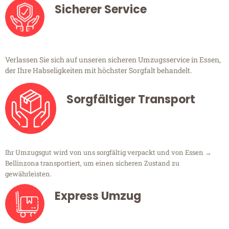
Sicherer Service
Verlassen Sie sich auf unseren sicheren Umzugsservice in Essen,
der Ihre Habseligkeiten mit höchster Sorgfalt behandelt.
Sorgfältiger Transport
Ihr Umzugsgut wird von uns sorgfältig verpackt und von Essen →
Bellinzona transportiert, um einen sicheren Zustand zu
gewährleisten.
Express Umzug