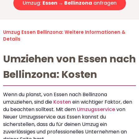
Umzug:
Essen → Bellinzona
anfragen
Umzug Essen Bellinzona: Weitere Informationen &
Details
Umziehen von Essen nach
Bellinzona: Kosten
Wenn du planst, von Essen nach Bellinzona
umzuziehen, sind die
Kosten
ein wichtiger Faktor, den
du beachten solltest. Mit dem
Umzugsservice
von
Neuer Umzugsservice aus Essen kannst du
sicherstellen, dass du für deinen Umzug ein
zuverlässiges und professionelles Unternehmen an