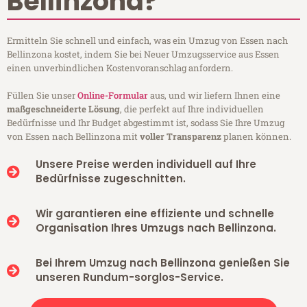
Bellinzona?
Ermitteln Sie schnell und einfach, was ein Umzug von Essen nach
Bellinzona kostet, indem Sie bei Neuer Umzugsservice aus Essen
einen unverbindlichen Kostenvoranschlag anfordern.
Füllen Sie unser
Online-Formular
aus, und wir liefern Ihnen eine
maßgeschneiderte Lösung
, die perfekt auf Ihre individuellen
Bedürfnisse und Ihr Budget abgestimmt ist, sodass Sie Ihre Umzug
von Essen nach Bellinzona mit
voller Transparenz
planen können.
Unsere Preise werden individuell auf Ihre
Bedürfnisse zugeschnitten.
Wir garantieren eine effiziente und schnelle
Organisation Ihres Umzugs nach Bellinzona.
Bei Ihrem Umzug nach Bellinzona genießen Sie
unseren Rundum-sorglos-Service.