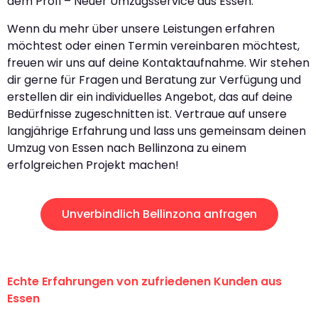
dem Profi – Neuer Umzugsservice aus Essen.
Wenn du mehr über unsere Leistungen erfahren
möchtest oder einen Termin vereinbaren möchtest,
freuen wir uns auf deine Kontaktaufnahme. Wir stehen
dir gerne für Fragen und Beratung zur Verfügung und
erstellen dir ein individuelles Angebot, das auf deine
Bedürfnisse zugeschnitten ist. Vertraue auf unsere
langjährige Erfahrung und lass uns gemeinsam deinen
Umzug von Essen nach Bellinzona zu einem
erfolgreichen Projekt machen!
Unverbindlich Bellinzona anfragen
Echte Erfahrungen von zufriedenen Kunden aus
Essen