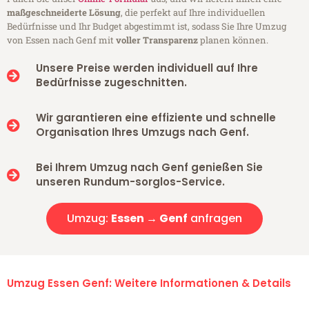
maßgeschneiderte Lösung
, die perfekt auf Ihre individuellen
Bedürfnisse und Ihr Budget abgestimmt ist, sodass Sie Ihre Umzug
von Essen nach Genf mit
voller Transparenz
planen können.
Unsere Preise werden individuell auf Ihre
Bedürfnisse zugeschnitten.
Wir garantieren eine effiziente und schnelle
Organisation Ihres Umzugs nach Genf.
Bei Ihrem Umzug nach Genf genießen Sie
unseren Rundum-sorglos-Service.
Umzug:
Essen → Genf
anfragen
Umzug Essen Genf: Weitere Informationen & Details