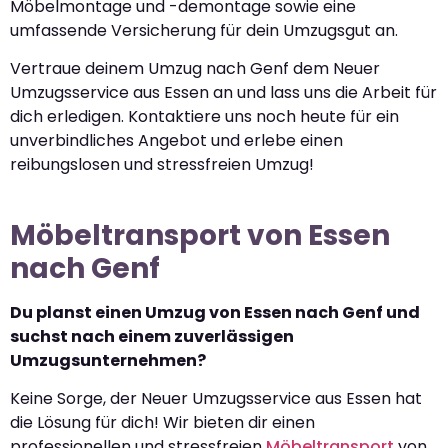
Möbelmontage und -demontage sowie eine
umfassende Versicherung für dein Umzugsgut an.
Vertraue deinem Umzug nach Genf dem Neuer
Umzugsservice aus Essen an und lass uns die Arbeit für
dich erledigen. Kontaktiere uns noch heute für ein
unverbindliches Angebot und erlebe einen
reibungslosen und stressfreien Umzug!
Möbeltransport von Essen
nach Genf
Du planst einen Umzug von Essen nach Genf und
suchst nach einem zuverlässigen
Umzugsunternehmen?
Keine Sorge, der Neuer Umzugsservice aus Essen hat
die Lösung für dich! Wir bieten dir einen
professionellen und stressfreien
Möbeltransport
von