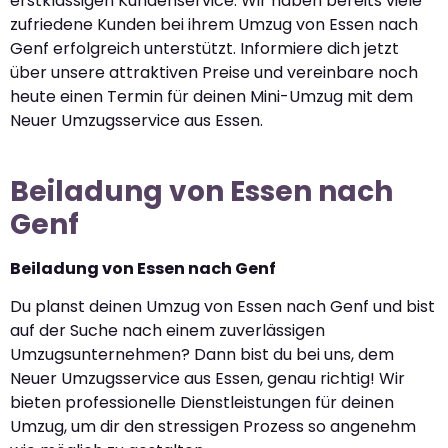
erstklassigen Kundenservice. Wir haben bereits viele
zufriedene Kunden bei ihrem Umzug von Essen nach
Genf erfolgreich unterstützt. Informiere dich jetzt
über unsere attraktiven Preise und vereinbare noch
heute einen Termin für deinen Mini-Umzug mit dem
Neuer Umzugsservice aus Essen.
Beiladung von Essen nach
Genf
Beiladung von Essen nach Genf
Du planst deinen Umzug von Essen nach Genf und bist
auf der Suche nach einem zuverlässigen
Umzugsunternehmen? Dann bist du bei uns, dem
Neuer Umzugsservice aus Essen, genau richtig! Wir
bieten professionelle Dienstleistungen für deinen
Umzug, um dir den stressigen Prozess so angenehm