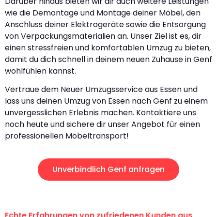
Darüber hinaus bieten wir dir auch weitere Leistungen
wie die Demontage und Montage deiner Möbel, den
Anschluss deiner Elektrogeräte sowie die Entsorgung
von Verpackungsmaterialien an. Unser Ziel ist es, dir
einen stressfreien und komfortablen Umzug zu bieten,
damit du dich schnell in deinem neuen Zuhause in Genf
wohlfühlen kannst.
Vertraue dem Neuer Umzugsservice aus Essen und
lass uns deinen Umzug von Essen nach Genf zu einem
unvergesslichen Erlebnis machen. Kontaktiere uns
noch heute und sichere dir unser Angebot für einen
professionellen Möbeltransport!
Unverbindlich Genf anfragen
Echte Erfahrungen von zufriedenen Kunden aus