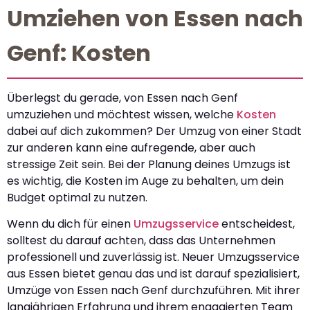
Umziehen von Essen nach
Genf: Kosten
Überlegst du gerade, von Essen nach Genf
umzuziehen und möchtest wissen, welche
Kosten
dabei auf dich zukommen? Der Umzug von einer Stadt
zur anderen kann eine aufregende, aber auch
stressige Zeit sein. Bei der Planung deines Umzugs ist
es wichtig, die Kosten im Auge zu behalten, um dein
Budget optimal zu nutzen.
Wenn du dich für einen
Umzugsservice
entscheidest,
solltest du darauf achten, dass das Unternehmen
professionell und zuverlässig ist. Neuer Umzugsservice
aus Essen bietet genau das und ist darauf spezialisiert,
Umzüge von Essen nach Genf durchzuführen. Mit ihrer
langjährigen Erfahrung und ihrem engagierten Team