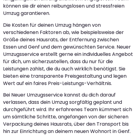
können sie dir einen reibungslosen und stressfreien
Umzug garantieren.
Die Kosten für deinen Umzug hängen von
verschiedenen Faktoren ab, wie beispielsweise der
Größe deines Hausrats, der Entfernung zwischen
Essen und Genf und dem gewünschten Service. Neuer
Umzugsservice erstellt gerne ein individuelles Angebot
für dich, um sicherzustellen, dass du nur für die
Leistungen zahlst, die du auch wirklich benötigst. Sie
bieten eine transparente Preisgestaltung und legen
Wert auf ein faires Preis-Leistungs-Verhältnis.
Bei Neuer Umzugsservice kannst du dich darauf
verlassen, dass dein Umzug sorgfältig geplant und
durchgeführt wird. Ihr erfahrenes Team kümmert sich
um sämtliche Schritte, angefangen von der sicheren
Verpackung deines Hausrats, über den Transport bis
hin zur Einrichtung an deinem neuen Wohnort in Genf.