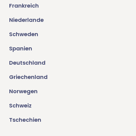
Frankreich
Niederlande
Schweden
Spanien
Deutschland
Griechenland
Norwegen
Schweiz
Tschechien