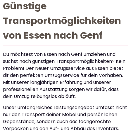
Günstige
Transportmöglichkeiten
von Essen nach Genf
Du möchtest von Essen nach Genf umziehen und
suchst nach günstigen Transportmöglichkeiten? Kein
Problem! Der Neuer Umzugsservice aus Essen bietet
dir den perfekten Umzugsservice für dein Vorhaben.
Mit unserer langjährigen Erfahrung und unserer
professionellen Ausstattung sorgen wir dafür, dass
dein Umzug reibungslos abläuft.
Unser umfangreiches Leistungsangebot umfasst nicht
nur den Transport deiner Möbel und persönlichen
Gegenstände, sondern auch das fachgerechte
Verpacken und den Auf- und Abbau des Inventars.