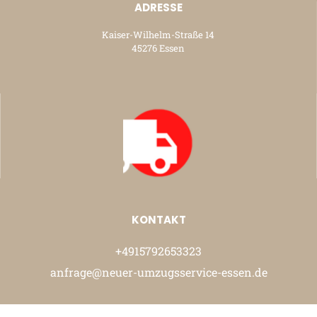
ADRESSE
Kaiser-Wilhelm-Straße 14
45276 Essen
KONTAKT
+4915792653323
anfrage@neuer-umzugsservice-essen.de