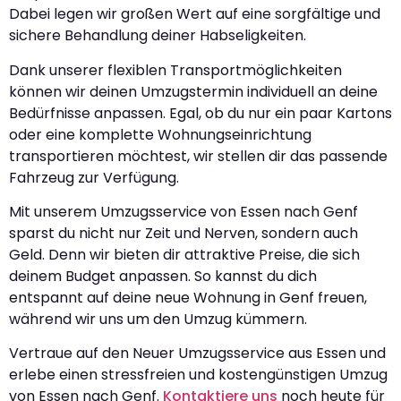
Dabei legen wir großen Wert auf eine sorgfältige und
sichere Behandlung deiner Habseligkeiten.
Dank unserer flexiblen Transportmöglichkeiten
können wir deinen Umzugstermin individuell an deine
Bedürfnisse anpassen. Egal, ob du nur ein paar Kartons
oder eine komplette Wohnungseinrichtung
transportieren möchtest, wir stellen dir das passende
Fahrzeug zur Verfügung.
Mit unserem Umzugsservice von Essen nach Genf
sparst du nicht nur Zeit und Nerven, sondern auch
Geld. Denn wir bieten dir attraktive Preise, die sich
deinem Budget anpassen. So kannst du dich
entspannt auf deine neue Wohnung in Genf freuen,
während wir uns um den Umzug kümmern.
Vertraue auf den Neuer Umzugsservice aus Essen und
erlebe einen stressfreien und kostengünstigen Umzug
von Essen nach Genf.
Kontaktiere uns
noch heute für