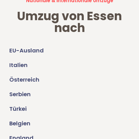
Nationale & Internationale Umzüge
Umzug von Essen
nach
EU-Ausland
Italien
Österreich
Serbien
Türkei
Belgien
England