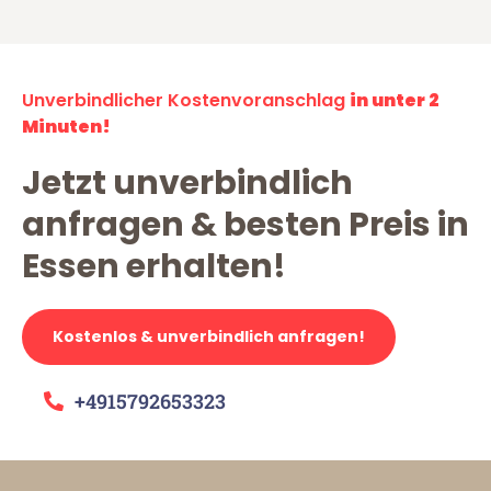
Unverbindlicher Kostenvoranschlag
in unter 2
Minuten!
Jetzt unverbindlich
anfragen & besten Preis in
Essen erhalten!
Kostenlos & unverbindlich anfragen!
+4915792653323