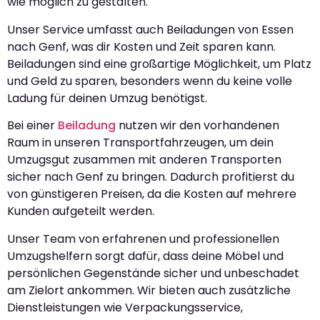
wie möglich zu gestalten.
Unser Service umfasst auch Beiladungen von Essen
nach Genf, was dir Kosten und Zeit sparen kann.
Beiladungen sind eine großartige Möglichkeit, um Platz
und Geld zu sparen, besonders wenn du keine volle
Ladung für deinen Umzug benötigst.
Bei einer
Beiladung
nutzen wir den vorhandenen
Raum in unseren Transportfahrzeugen, um dein
Umzugsgut zusammen mit anderen Transporten
sicher nach Genf zu bringen. Dadurch profitierst du
von günstigeren Preisen, da die Kosten auf mehrere
Kunden aufgeteilt werden.
Unser Team von erfahrenen und professionellen
Umzugshelfern sorgt dafür, dass deine Möbel und
persönlichen Gegenstände sicher und unbeschadet
am Zielort ankommen. Wir bieten auch zusätzliche
Dienstleistungen wie Verpackungsservice,