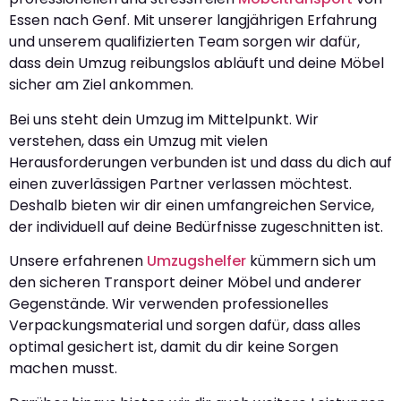
Essen nach Genf. Mit unserer langjährigen Erfahrung
und unserem qualifizierten Team sorgen wir dafür,
dass dein Umzug reibungslos abläuft und deine Möbel
sicher am Ziel ankommen.
Bei uns steht dein Umzug im Mittelpunkt. Wir
verstehen, dass ein Umzug mit vielen
Herausforderungen verbunden ist und dass du dich auf
einen zuverlässigen Partner verlassen möchtest.
Deshalb bieten wir dir einen umfangreichen Service,
der individuell auf deine Bedürfnisse zugeschnitten ist.
Unsere erfahrenen
Umzugshelfer
kümmern sich um
den sicheren Transport deiner Möbel und anderer
Gegenstände. Wir verwenden professionelles
Verpackungsmaterial und sorgen dafür, dass alles
optimal gesichert ist, damit du dir keine Sorgen
machen musst.