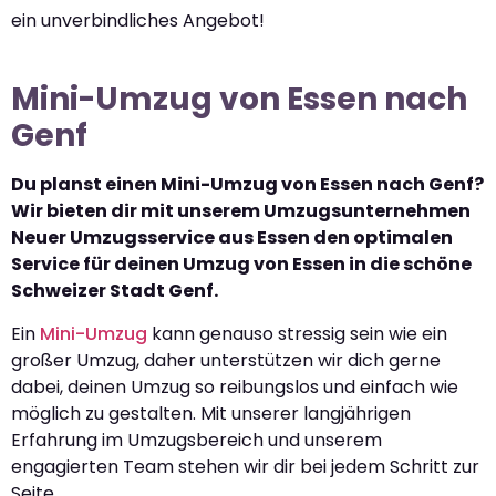
ein unverbindliches Angebot!
Mini-Umzug von Essen nach
Genf
Du planst einen Mini-Umzug von Essen nach Genf?
Wir bieten dir mit unserem Umzugsunternehmen
Neuer Umzugsservice aus Essen den optimalen
Service für deinen Umzug von Essen in die schöne
Schweizer Stadt Genf.
Ein
Mini-Umzug
kann genauso stressig sein wie ein
großer Umzug, daher unterstützen wir dich gerne
dabei, deinen Umzug so reibungslos und einfach wie
möglich zu gestalten. Mit unserer langjährigen
Erfahrung im Umzugsbereich und unserem
engagierten Team stehen wir dir bei jedem Schritt zur
Seite.