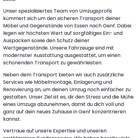
Unser spezialisiertes Team von Umzugsprofis
kümmert sich um den sicheren Transport deiner
Möbel und Gegenstände von Essen nach Genf. Dabei
legen wir höchsten Wert auf sorgfältiges Ein- und
Auspacken sowie den Schutz deiner
Wertgegenstände. Unsere Fahrzeuge sind mit
modernster Ausstattung ausgestattet, um einen
schonenden Transport zu gewährleisten.
Neben dem Transport bieten wir auch zusätzliche
Services wie Möbelmontage, Einlagerung und
Renovierung an, um deinen Umzug noch einfacher zu
gestalten. Unser Ziel ist es, dir den Stress und die Mühe
eines Umzugs abzunehmen, damit du dich voll und
ganz auf dein neues Zuhause in Genf konzentrieren
kannst.
Vertraue auf unsere Expertise und unseren