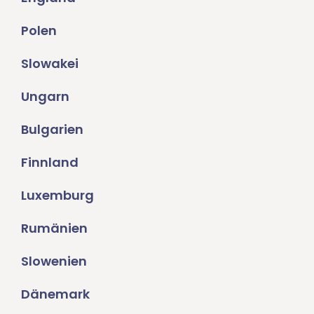
Polen
Slowakei
Ungarn
Bulgarien
Finnland
Luxemburg
Rumänien
Slowenien
Dänemark