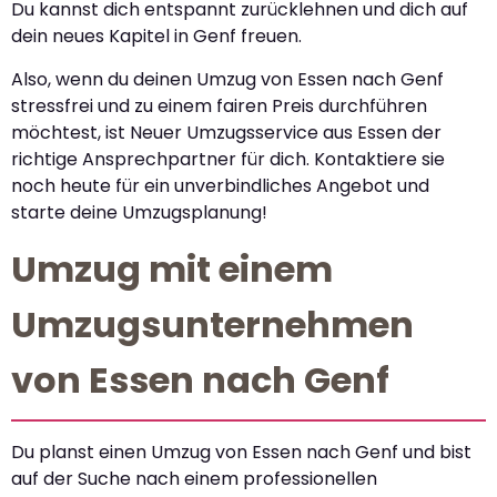
Du kannst dich entspannt zurücklehnen und dich auf
dein neues Kapitel in Genf freuen.
Also, wenn du deinen Umzug von Essen nach Genf
stressfrei und zu einem fairen Preis durchführen
möchtest, ist Neuer Umzugsservice aus Essen der
richtige Ansprechpartner für dich. Kontaktiere sie
noch heute für ein unverbindliches Angebot und
starte deine Umzugsplanung!
Umzug mit einem
Umzugsunternehmen
von Essen nach Genf
Du planst einen Umzug von Essen nach Genf und bist
auf der Suche nach einem professionellen