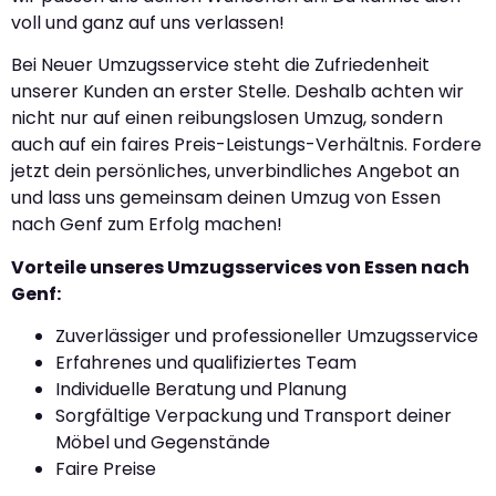
voll und ganz auf uns verlassen!
Bei Neuer Umzugsservice steht die Zufriedenheit
unserer Kunden an erster Stelle. Deshalb achten wir
nicht nur auf einen reibungslosen Umzug, sondern
auch auf ein faires Preis-Leistungs-Verhältnis. Fordere
jetzt dein persönliches, unverbindliches Angebot an
und lass uns gemeinsam deinen Umzug von Essen
nach Genf zum Erfolg machen!
Vorteile unseres Umzugsservices von Essen nach
Genf:
Zuverlässiger und professioneller Umzugsservice
Erfahrenes und qualifiziertes Team
Individuelle Beratung und Planung
Sorgfältige Verpackung und Transport deiner
Möbel und Gegenstände
Faire Preise