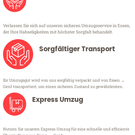
Verlassen Sie sich auf unseren sicheren Umzugsservice in Essen,
der Ihre Habseligkeiten mit höchster Sorgfalt behandelt.
Sorgfältiger Transport
Ihr Umzugsgut wird von uns sorgfältig verpackt und von Essen →
Genf transportiert, um einen sicheren Zustand zu gewährleisten.
Express Umzug
Nutzen Sie unseren Express-Umzug für eine schnelle und effiziente