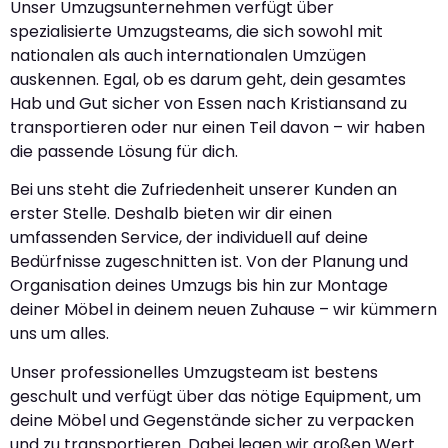
Unser Umzugsunternehmen verfügt über
spezialisierte Umzugsteams, die sich sowohl mit
nationalen als auch internationalen Umzügen
auskennen. Egal, ob es darum geht, dein gesamtes
Hab und Gut sicher von Essen nach Kristiansand zu
transportieren oder nur einen Teil davon – wir haben
die passende Lösung für dich.
Bei uns steht die Zufriedenheit unserer Kunden an
erster Stelle. Deshalb bieten wir dir einen
umfassenden Service, der individuell auf deine
Bedürfnisse zugeschnitten ist. Von der Planung und
Organisation deines Umzugs bis hin zur Montage
deiner Möbel in deinem neuen Zuhause – wir kümmern
uns um alles.
Unser professionelles Umzugsteam ist bestens
geschult und verfügt über das nötige Equipment, um
deine Möbel und Gegenstände sicher zu verpacken
und zu transportieren. Dabei legen wir großen Wert