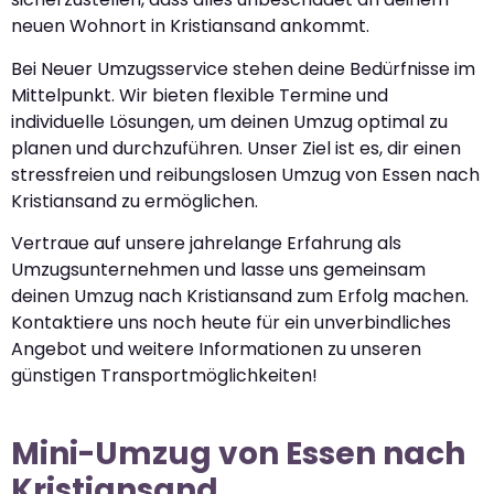
neuen Wohnort in Kristiansand ankommt.
Bei Neuer Umzugsservice stehen deine Bedürfnisse im
Mittelpunkt. Wir bieten flexible Termine und
individuelle Lösungen, um deinen Umzug optimal zu
planen und durchzuführen. Unser Ziel ist es, dir einen
stressfreien und reibungslosen Umzug von Essen nach
Kristiansand zu ermöglichen.
Vertraue auf unsere jahrelange Erfahrung als
Umzugsunternehmen und lasse uns gemeinsam
deinen Umzug nach Kristiansand zum Erfolg machen.
Kontaktiere uns noch heute für ein unverbindliches
Angebot und weitere Informationen zu unseren
günstigen Transportmöglichkeiten!
Mini-Umzug von Essen nach
Kristiansand