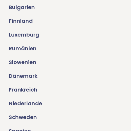
Bulgarien
Finnland
Luxemburg
Rumänien
Slowenien
Dänemark
Frankreich
Niederlande
Schweden
Spanien