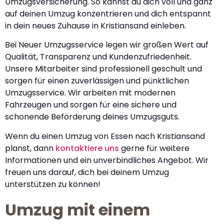
Umzugsversicherung. So kannst du dich voll und ganz
auf deinen Umzug konzentrieren und dich entspannt
in dein neues Zuhause in Kristiansand einleben.
Bei Neuer Umzugsservice legen wir großen Wert auf
Qualität, Transparenz und Kundenzufriedenheit.
Unsere Mitarbeiter sind professionell geschult und
sorgen für einen zuverlässigen und pünktlichen
Umzugsservice. Wir arbeiten mit modernen
Fahrzeugen und sorgen für eine sichere und
schonende Beförderung deines Umzugsguts.
Wenn du einen Umzug von Essen nach Kristiansand
planst, dann
kontaktiere uns
gerne für weitere
Informationen und ein unverbindliches Angebot. Wir
freuen uns darauf, dich bei deinem Umzug
unterstützen zu können!
Umzug mit einem