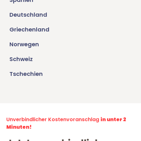
Deutschland
Griechenland
Norwegen
Schweiz
Tschechien
Unverbindlicher Kostenvoranschlag
in unter 2
Minuten!