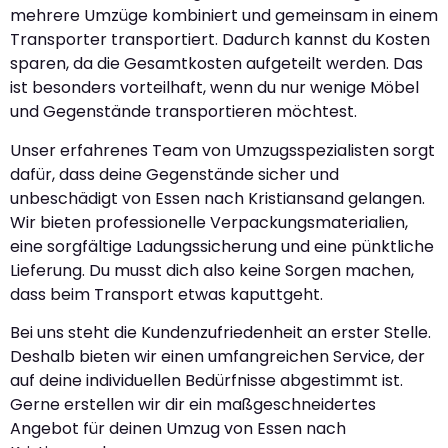
mehrere Umzüge kombiniert und gemeinsam in einem
Transporter transportiert. Dadurch kannst du Kosten
sparen, da die Gesamtkosten aufgeteilt werden. Das
ist besonders vorteilhaft, wenn du nur wenige Möbel
und Gegenstände transportieren möchtest.
Unser erfahrenes Team von Umzugsspezialisten sorgt
dafür, dass deine Gegenstände sicher und
unbeschädigt von Essen nach Kristiansand gelangen.
Wir bieten professionelle Verpackungsmaterialien,
eine sorgfältige Ladungssicherung und eine pünktliche
Lieferung. Du musst dich also keine Sorgen machen,
dass beim Transport etwas kaputtgeht.
Bei uns steht die Kundenzufriedenheit an erster Stelle.
Deshalb bieten wir einen umfangreichen Service, der
auf deine individuellen Bedürfnisse abgestimmt ist.
Gerne erstellen wir dir ein maßgeschneidertes
Angebot für deinen Umzug von Essen nach