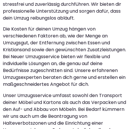
stressfrei und zuverlässig durchführen. Wir bieten dir
professionelle Unterstützung und sorgen dafür, dass
dein Umzug reibungslos abläuft.
Die Kosten für deinen Umzug hängen von
verschiedenen Faktoren ab, wie der Menge an
Umzugsgut, der Entfernung zwischen Essen und
Kristiansand sowie den gewünschten Zusatzleistungen.
Bei Neuer Umzugsservice bieten wir flexible und
individuelle Lösungen an, die genau auf deine
Bedürfnisse zugeschnitten sind. Unsere erfahrenen
Umzugsexperten beraten dich gerne und erstellen ein
maßgeschneidertes Angebot für dich.
Unser Umzugsservice umfasst sowohl den Transport
deiner Möbel und Kartons als auch das Verpacken und
den Auf- und Abbau von Möbeln. Bei Bedarf kümmern
wir uns auch um die Beantragung von
Halteverbotszonen und die Einrichtung einer