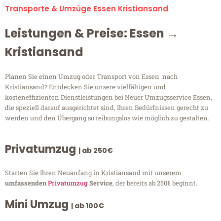
Transporte & Umzüge Essen Kristiansand
Leistungen & Preise: Essen →
Kristiansand
Planen Sie einen Umzug oder Transport von Essen nach
Kristiansand? Entdecken Sie unsere vielfältigen und
kosteneffizienten Dienstleistungen bei Neuer Umzugsservice Essen,
die speziell darauf ausgerichtet sind, Ihren Bedürfnissen gerecht zu
werden und den Übergang so reibungslos wie möglich zu gestalten.
Privatumzug
| ab 250€
Starten Sie Ihren Neuanfang in Kristiansand mit unserem
umfassenden
Privatumzug
Service
, der bereits ab 250€ beginnt.
Mini Umzug
| ab 100€