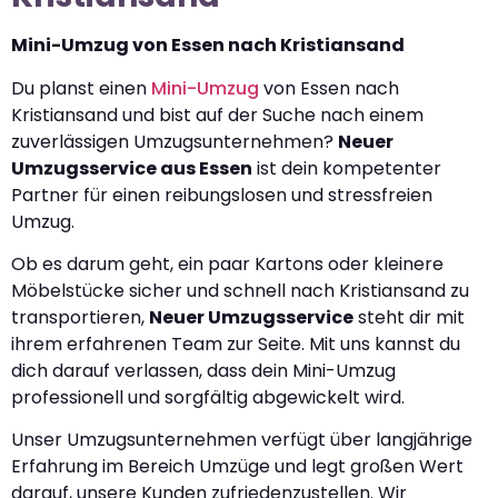
Mini-Umzug von Essen nach Kristiansand
Du planst einen
Mini-Umzug
von Essen nach
Kristiansand und bist auf der Suche nach einem
zuverlässigen Umzugsunternehmen?
Neuer
Umzugsservice aus Essen
ist dein kompetenter
Partner für einen reibungslosen und stressfreien
Umzug.
Ob es darum geht, ein paar Kartons oder kleinere
Möbelstücke sicher und schnell nach Kristiansand zu
transportieren,
Neuer Umzugsservice
steht dir mit
ihrem erfahrenen Team zur Seite. Mit uns kannst du
dich darauf verlassen, dass dein Mini-Umzug
professionell und sorgfältig abgewickelt wird.
Unser Umzugsunternehmen verfügt über langjährige
Erfahrung im Bereich Umzüge und legt großen Wert
darauf, unsere Kunden zufriedenzustellen. Wir