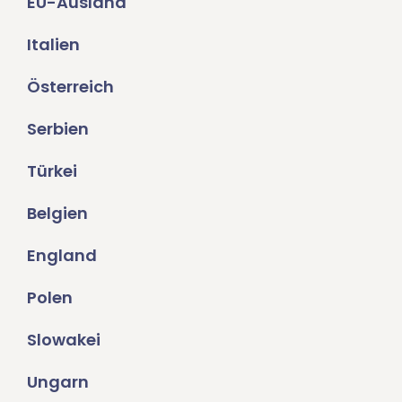
EU-Ausland
Italien
Österreich
Serbien
Türkei
Belgien
England
Polen
Slowakei
Ungarn