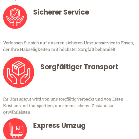
Sicherer Service
Verlassen Sie sich auf unseren sicheren Umzugsservice in Essen,
der Ihre Habseligkeiten mit höchster Sorgfalt behandelt.
Sorgfältiger Transport
Ihr Umzugsgut wird von uns sorgfältig verpackt und von Essen →
Kristiansand transportiert, um einen sicheren Zustand zu
gewährleisten.
Express Umzug