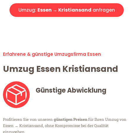
Umzug:
Essen → Kristiansand
anfragen
Alle Umzugsanfragen sind zu 100% kostenlos & unverbindlich!
Erfahrene & günstige Umzugsfirma Essen
Umzug Essen Kristiansand
Günstige Abwicklung
Profitieren Sie von unseren
günstigen Preisen
für Ihren Umzug von
Essen → Kristiansand, ohne Kompromisse bei der Qualität
einzugehen.