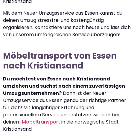
Kristiansand.
Mit dem Neuer Umzugsservice aus Essen kannst du
deinen Umzug stressfrei und kostengünstig
organisieren. Kontaktiere uns noch heute und lass dich
von unserem umfangreichen Service überzeugen!
Möbeltransport von Essen
nach Kristiansand
Du möchtest von Essen nach Kristiansand
umziehen und suchst nach einem zuverlässigen
Umzugsunternehmen?
Dann ist der Neuer
Umzugsservice aus Essen genau der richtige Partner
für dich! Mit langjähriger Erfahrung und
professionellem Service unterstützen wir dich bei
deinem
Möbeltransport
in die norwegische Stadt
Kristiansand.