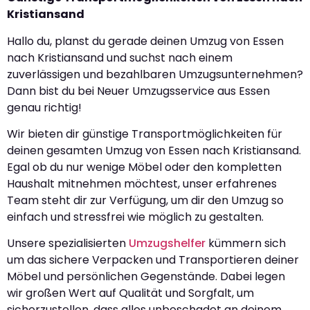
Kristiansand
Hallo du, planst du gerade deinen Umzug von Essen
nach Kristiansand und suchst nach einem
zuverlässigen und bezahlbaren Umzugsunternehmen?
Dann bist du bei Neuer Umzugsservice aus Essen
genau richtig!
Wir bieten dir günstige Transportmöglichkeiten für
deinen gesamten Umzug von Essen nach Kristiansand.
Egal ob du nur wenige Möbel oder den kompletten
Haushalt mitnehmen möchtest, unser erfahrenes
Team steht dir zur Verfügung, um dir den Umzug so
einfach und stressfrei wie möglich zu gestalten.
Unsere spezialisierten
Umzugshelfer
kümmern sich
um das sichere Verpacken und Transportieren deiner
Möbel und persönlichen Gegenstände. Dabei legen
wir großen Wert auf Qualität und Sorgfalt, um
sicherzustellen, dass alles unbeschadet an deinem