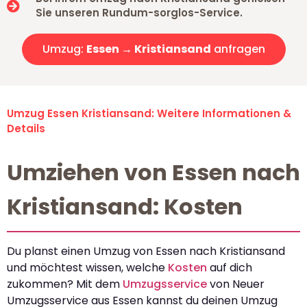
Sie unseren Rundum-sorglos-Service.
Umzug:
Essen → Kristiansand
anfragen
Umzug Essen Kristiansand: Weitere Informationen &
Details
Umziehen von Essen nach
Kristiansand: Kosten
Du planst einen Umzug von Essen nach Kristiansand
und möchtest wissen, welche
Kosten
auf dich
zukommen? Mit dem
Umzugsservice
von Neuer
Umzugsservice aus Essen kannst du deinen Umzug