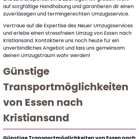
auf sorgfältige Handhabung und garantieren dir einen
zuverlässigen und termingerechten Umzugsservice.
Vertraue auf die Expertise des Neuer Umzugsservices
und erlebe einen stressfreien Umzug von Essen nach
Kristiansand. Kontaktiere uns noch heute für ein
unverbindliches Angebot und lass uns gemeinsam
deinen Umzugstraum wahr werden!
Günstige
Transportmöglichkeiten
von Essen nach
Kristiansand
Günstige Transportmöglichkeiten von Essen nach