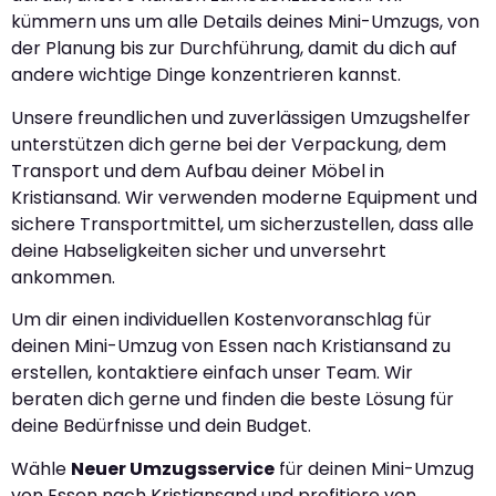
kümmern uns um alle Details deines Mini-Umzugs, von
der Planung bis zur Durchführung, damit du dich auf
andere wichtige Dinge konzentrieren kannst.
Unsere freundlichen und zuverlässigen Umzugshelfer
unterstützen dich gerne bei der Verpackung, dem
Transport und dem Aufbau deiner Möbel in
Kristiansand. Wir verwenden moderne Equipment und
sichere Transportmittel, um sicherzustellen, dass alle
deine Habseligkeiten sicher und unversehrt
ankommen.
Um dir einen individuellen Kostenvoranschlag für
deinen Mini-Umzug von Essen nach Kristiansand zu
erstellen, kontaktiere einfach unser Team. Wir
beraten dich gerne und finden die beste Lösung für
deine Bedürfnisse und dein Budget.
Wähle
Neuer Umzugsservice
für deinen Mini-Umzug
von Essen nach Kristiansand und profitiere von