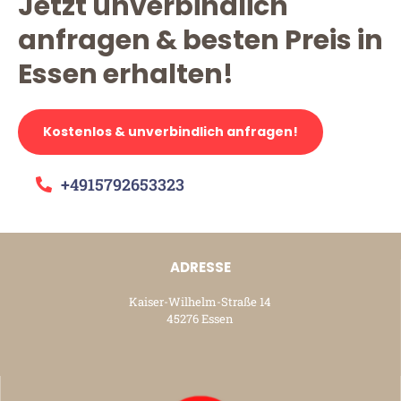
Jetzt unverbindlich
anfragen & besten Preis in
Essen erhalten!
Kostenlos & unverbindlich anfragen!
+4915792653323
ADRESSE
Kaiser-Wilhelm-Straße 14
45276 Essen