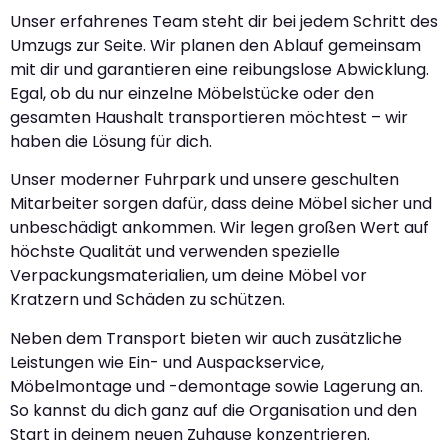
Unser erfahrenes Team steht dir bei jedem Schritt des
Umzugs zur Seite. Wir planen den Ablauf gemeinsam
mit dir und garantieren eine reibungslose Abwicklung.
Egal, ob du nur einzelne Möbelstücke oder den
gesamten Haushalt transportieren möchtest – wir
haben die Lösung für dich.
Unser moderner Fuhrpark und unsere geschulten
Mitarbeiter sorgen dafür, dass deine Möbel sicher und
unbeschädigt ankommen. Wir legen großen Wert auf
höchste Qualität und verwenden spezielle
Verpackungsmaterialien, um deine Möbel vor
Kratzern und Schäden zu schützen.
Neben dem Transport bieten wir auch zusätzliche
Leistungen wie Ein- und Auspackservice,
Möbelmontage und -demontage sowie Lagerung an.
So kannst du dich ganz auf die Organisation und den
Start in deinem neuen Zuhause konzentrieren.