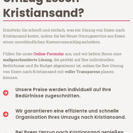
Kristiansand?
Ermitteln Sie schnell und einfach, was ein Umzug von Essen nach
Kristiansand kostet, indem Sie bei Neuer Umzugsservice aus Essen
einen unverbindlichen Kostenvoranschlag anfordern.
Füllen Sie unser
Online-Formular
aus, und wir liefern Ihnen eine
maßgeschneiderte Lösung
, die perfekt auf Ihre individuellen
Bedürfnisse und Ihr Budget abgestimmt ist, sodass Sie Ihre Umzug
von Essen nach Kristiansand mit
voller Transparenz
planen
können.
Unsere Preise werden individuell auf Ihre
Bedürfnisse zugeschnitten.
Wir garantieren eine effiziente und schnelle
Organisation Ihres Umzugs nach Kristiansand.
Bei Ihrem Umzug nach Kristiansand genießen