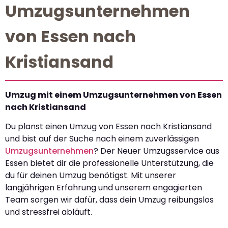
Umzugsunternehmen
von Essen nach
Kristiansand
Umzug mit einem Umzugsunternehmen von Essen
nach Kristiansand
Du planst einen Umzug von Essen nach Kristiansand
und bist auf der Suche nach einem zuverlässigen
Umzugsunternehmen
? Der Neuer Umzugsservice aus
Essen bietet dir die professionelle Unterstützung, die
du für deinen Umzug benötigst. Mit unserer
langjährigen Erfahrung und unserem engagierten
Team sorgen wir dafür, dass dein Umzug reibungslos
und stressfrei abläuft.