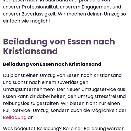
unserer Professionalität, unserem Engagement und
unserer Zuverlässigkeit. Wir machen deinen Umzug so
einfach wie möglich!
Beiladung von Essen nach
Kristiansand
Beiladung von Essen nach Kristiansand
Du planst einen Umzug von Essen nach Kristiansand
und suchst nach einem zuverlässigen
Umzugsunternehmen? Der Neuer Umzugsservice aus
Essen kann dir dabei helfen, den Umzug stressfrei und
reibungslos zu gestalten. Wir bieten nicht nur einen
Full-Service-Umzug, sondern auch die Möglichkeit der
Beiladung
an.
Was bedeutet Beiladung? Bei einer Beiladung werden