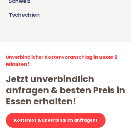
Schweiz
Tschechien
Unverbindlicher Kostenvoranschlag
in unter 2
Minuten!
Jetzt unverbindlich
anfragen & besten Preis in
Essen erhalten!
Kostenlos & unverbindlich anfragen!