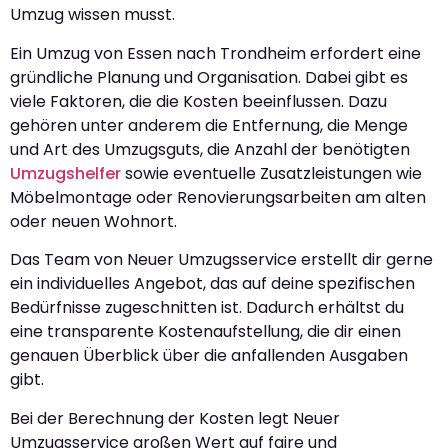
Umzug wissen musst.
Ein Umzug von Essen nach Trondheim erfordert eine
gründliche Planung und Organisation. Dabei gibt es
viele Faktoren, die die Kosten beeinflussen. Dazu
gehören unter anderem die Entfernung, die Menge
und Art des Umzugsguts, die Anzahl der benötigten
Umzugshelfer
sowie eventuelle Zusatzleistungen wie
Möbelmontage oder Renovierungsarbeiten am alten
oder neuen Wohnort.
Das Team von Neuer Umzugsservice erstellt dir gerne
ein individuelles Angebot, das auf deine spezifischen
Bedürfnisse zugeschnitten ist. Dadurch erhältst du
eine transparente Kostenaufstellung, die dir einen
genauen Überblick über die anfallenden Ausgaben
gibt.
Bei der Berechnung der Kosten legt Neuer
Umzugsservice großen Wert auf faire und