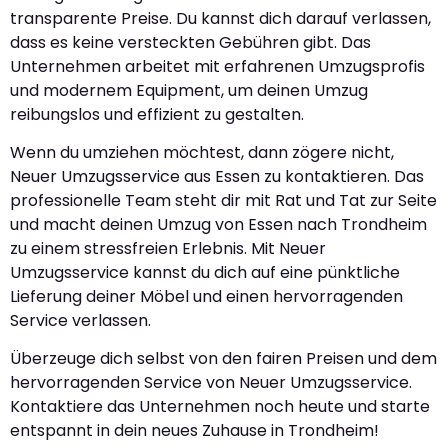
transparente Preise. Du kannst dich darauf verlassen,
dass es keine versteckten Gebühren gibt. Das
Unternehmen arbeitet mit erfahrenen Umzugsprofis
und modernem Equipment, um deinen Umzug
reibungslos und effizient zu gestalten.
Wenn du umziehen möchtest, dann zögere nicht,
Neuer Umzugsservice aus Essen zu kontaktieren. Das
professionelle Team steht dir mit Rat und Tat zur Seite
und macht deinen Umzug von Essen nach Trondheim
zu einem stressfreien Erlebnis. Mit Neuer
Umzugsservice kannst du dich auf eine pünktliche
Lieferung deiner Möbel und einen hervorragenden
Service verlassen.
Überzeuge dich selbst von den fairen Preisen und dem
hervorragenden Service von Neuer Umzugsservice.
Kontaktiere das Unternehmen noch heute und starte
entspannt in dein neues Zuhause in Trondheim!