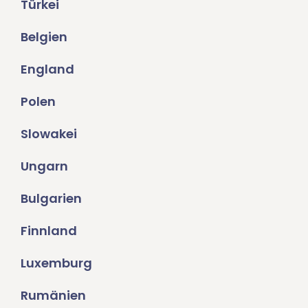
Türkei
Belgien
England
Polen
Slowakei
Ungarn
Bulgarien
Finnland
Luxemburg
Rumänien