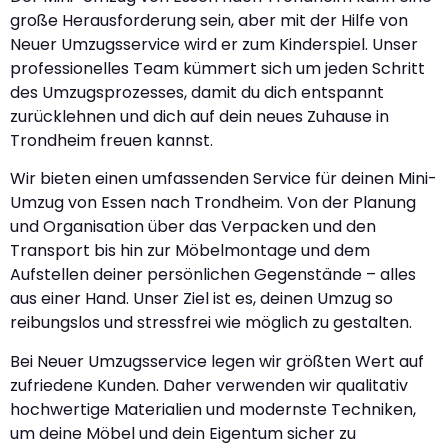
große Herausforderung sein, aber mit der Hilfe von
Neuer Umzugsservice wird er zum Kinderspiel. Unser
professionelles Team kümmert sich um jeden Schritt
des Umzugsprozesses, damit du dich entspannt
zurücklehnen und dich auf dein neues Zuhause in
Trondheim freuen kannst.
Wir bieten einen umfassenden Service für deinen Mini-
Umzug von Essen nach Trondheim. Von der Planung
und Organisation über das Verpacken und den
Transport bis hin zur Möbelmontage und dem
Aufstellen deiner persönlichen Gegenstände – alles
aus einer Hand. Unser Ziel ist es, deinen Umzug so
reibungslos und stressfrei wie möglich zu gestalten.
Bei Neuer Umzugsservice legen wir größten Wert auf
zufriedene Kunden. Daher verwenden wir qualitativ
hochwertige Materialien und modernste Techniken,
um deine Möbel und dein Eigentum sicher zu