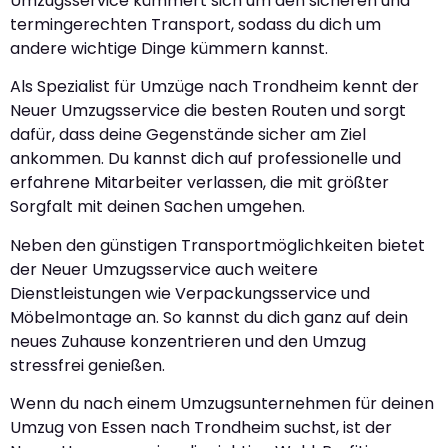
Umzugsservice kümmert sich um den sicheren und
termingerechten Transport, sodass du dich um
andere wichtige Dinge kümmern kannst.
Als Spezialist für Umzüge nach Trondheim kennt der
Neuer Umzugsservice die besten Routen und sorgt
dafür, dass deine Gegenstände sicher am Ziel
ankommen. Du kannst dich auf professionelle und
erfahrene Mitarbeiter verlassen, die mit größter
Sorgfalt mit deinen Sachen umgehen.
Neben den günstigen Transportmöglichkeiten bietet
der Neuer Umzugsservice auch weitere
Dienstleistungen wie Verpackungsservice und
Möbelmontage an. So kannst du dich ganz auf dein
neues Zuhause konzentrieren und den Umzug
stressfrei genießen.
Wenn du nach einem Umzugsunternehmen für deinen
Umzug von Essen nach Trondheim suchst, ist der