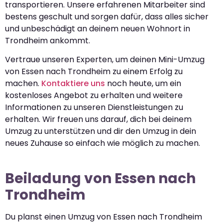
transportieren. Unsere erfahrenen Mitarbeiter sind
bestens geschult und sorgen dafür, dass alles sicher
und unbeschädigt an deinem neuen Wohnort in
Trondheim ankommt.
Vertraue unseren Experten, um deinen Mini-Umzug
von Essen nach Trondheim zu einem Erfolg zu
machen.
Kontaktiere uns
noch heute, um ein
kostenloses Angebot zu erhalten und weitere
Informationen zu unseren Dienstleistungen zu
erhalten. Wir freuen uns darauf, dich bei deinem
Umzug zu unterstützen und dir den Umzug in dein
neues Zuhause so einfach wie möglich zu machen.
Beiladung von Essen nach
Trondheim
Du planst einen Umzug von Essen nach Trondheim