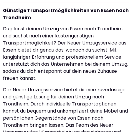
Günstige Transportmöglichkeiten von Essen nach
Trondheim
Du planst deinen Umzug von Essen nach Trondheim
und suchst nach einer kostengünstigen
Transportmöglichkeit? Der Neuer Umzugsservice aus
Essen bietet dir genau das, wonach du suchst. Mit
langjähriger Erfahrung und professionellem Service
unterstützt dich das Unternehmen bei deinem Umzug,
sodass du dich entspannt auf dein neues Zuhause
freuen kannst.
Der Neuer Umzugsservice bietet dir eine zuverlässige
und günstige Lösung für deinen Umzug nach
Trondheim. Durch individuelle Transportoptionen
kannst du bequem und unkompliziert deine Möbel und
persönlichen Gegenstände von Essen nach
Trondheim bringen lassen. Das Team des Neuer