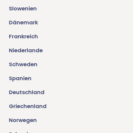
Slowenien
Dänemark
Frankreich
Niederlande
Schweden
Spanien
Deutschland
Griechenland
Norwegen