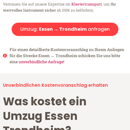
Vertrauen Sie auf unsere Expertise im
Klaviertransport
, um
Ihr
wertvolles Instrument sicher
ab 200€ zu befördern.
Umzug:
Essen → Trondheim
anfragen
Für einen detaillierte Kostenvoranschlag zu Ihrem Anliegen
für die Strecke Essen → Trondheim schicken Sie uns bitte
eine
unverbindliche Anfrage!
Unverbindlichen Kostenvoranschlag erhalten
Was kostet ein
Umzug Essen