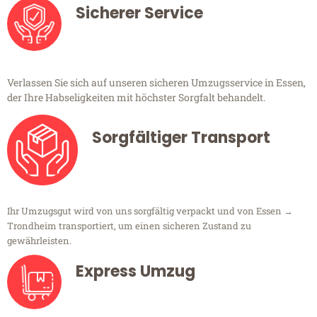
Sicherer Service
Verlassen Sie sich auf unseren sicheren Umzugsservice in Essen,
der Ihre Habseligkeiten mit höchster Sorgfalt behandelt.
Sorgfältiger Transport
Ihr Umzugsgut wird von uns sorgfältig verpackt und von Essen →
Trondheim transportiert, um einen sicheren Zustand zu
gewährleisten.
Express Umzug