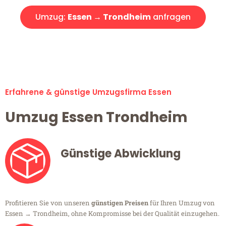
Umzug:
Essen → Trondheim
anfragen
Alle Umzugsanfragen sind zu 100% kostenlos & unverbindlich!
Erfahrene & günstige Umzugsfirma Essen
Umzug Essen Trondheim
Günstige Abwicklung
Profitieren Sie von unseren
günstigen Preisen
für Ihren Umzug von
Essen → Trondheim, ohne Kompromisse bei der Qualität einzugehen.