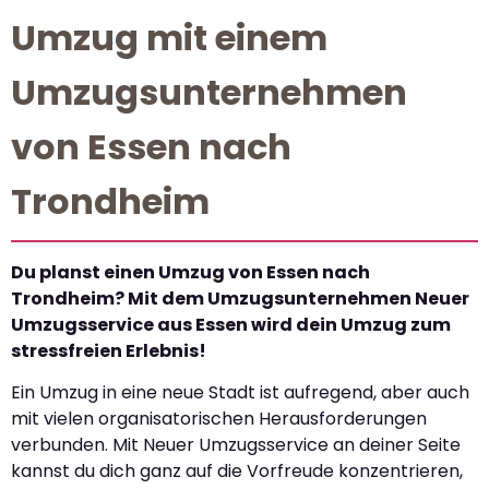
Umzug mit einem
Umzugsunternehmen
von Essen nach
Trondheim
Du planst einen Umzug von Essen nach
Trondheim? Mit dem Umzugsunternehmen Neuer
Umzugsservice aus Essen wird dein Umzug zum
stressfreien Erlebnis!
Ein Umzug in eine neue Stadt ist aufregend, aber auch
mit vielen organisatorischen Herausforderungen
verbunden. Mit Neuer Umzugsservice an deiner Seite
kannst du dich ganz auf die Vorfreude konzentrieren,