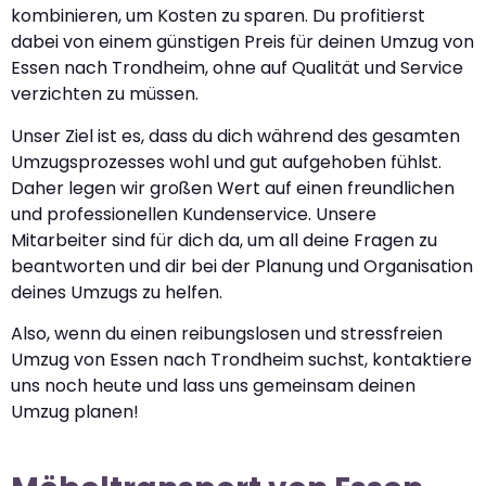
kombinieren, um Kosten zu sparen. Du profitierst
dabei von einem günstigen Preis für deinen Umzug von
Essen nach Trondheim, ohne auf Qualität und Service
verzichten zu müssen.
Unser Ziel ist es, dass du dich während des gesamten
Umzugsprozesses wohl und gut aufgehoben fühlst.
Daher legen wir großen Wert auf einen freundlichen
und professionellen Kundenservice. Unsere
Mitarbeiter sind für dich da, um all deine Fragen zu
beantworten und dir bei der Planung und Organisation
deines Umzugs zu helfen.
Also, wenn du einen reibungslosen und stressfreien
Umzug von Essen nach Trondheim suchst, kontaktiere
uns noch heute und lass uns gemeinsam deinen
Umzug planen!