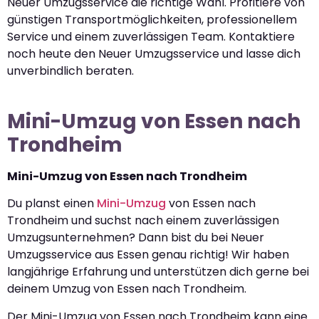
Neuer Umzugsservice die richtige Wahl. Profitiere von
günstigen Transportmöglichkeiten, professionellem
Service und einem zuverlässigen Team. Kontaktiere
noch heute den Neuer Umzugsservice und lasse dich
unverbindlich beraten.
Mini-Umzug von Essen nach
Trondheim
Mini-Umzug von Essen nach Trondheim
Du planst einen
Mini-Umzug
von Essen nach
Trondheim und suchst nach einem zuverlässigen
Umzugsunternehmen? Dann bist du bei Neuer
Umzugsservice aus Essen genau richtig! Wir haben
langjährige Erfahrung und unterstützen dich gerne bei
deinem Umzug von Essen nach Trondheim.
Der Mini-Umzug von Essen nach Trondheim kann eine