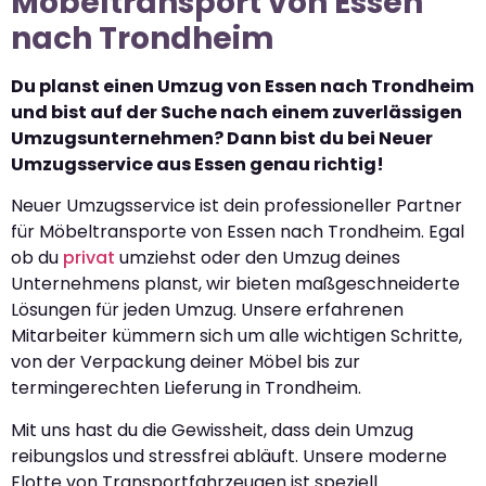
Möbeltransport von Essen
nach Trondheim
Du planst einen Umzug von Essen nach Trondheim
und bist auf der Suche nach einem zuverlässigen
Umzugsunternehmen? Dann bist du bei Neuer
Umzugsservice aus Essen genau richtig!
Neuer Umzugsservice ist dein professioneller Partner
für Möbeltransporte von Essen nach Trondheim. Egal
ob du
privat
umziehst oder den Umzug deines
Unternehmens planst, wir bieten maßgeschneiderte
Lösungen für jeden Umzug. Unsere erfahrenen
Mitarbeiter kümmern sich um alle wichtigen Schritte,
von der Verpackung deiner Möbel bis zur
termingerechten Lieferung in Trondheim.
Mit uns hast du die Gewissheit, dass dein Umzug
reibungslos und stressfrei abläuft. Unsere moderne
Flotte von Transportfahrzeugen ist speziell