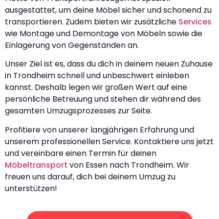
ausgestattet, um deine Möbel sicher und schonend zu
transportieren. Zudem bieten wir zusätzliche
Services
wie Montage und Demontage von Möbeln sowie die
Einlagerung von Gegenständen an.
Unser Ziel ist es, dass du dich in deinem neuen Zuhause
in Trondheim schnell und unbeschwert einleben
kannst. Deshalb legen wir großen Wert auf eine
persönliche Betreuung und stehen dir während des
gesamten Umzugsprozesses zur Seite.
Profitiere von unserer langjährigen Erfahrung und
unserem professionellen Service. Kontaktiere uns jetzt
und vereinbare einen Termin für deinen
Möbeltransport
von Essen nach Trondheim. Wir
freuen uns darauf, dich bei deinem Umzug zu
unterstützen!