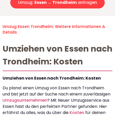
Umzug:
Essen → Trondheim
anfragen
Umzug Essen Trondheim: Weitere Informationen &
Details
Umziehen von Essen nach
Trondheim: Kosten
Umziehen von Essen nach Trondheim: Kosten
Du planst einen Umzug von Essen nach Trondheim
und bist jetzt auf der Suche nach einem zuverlässigen
Umzugsunternehmen
? Mit Neuer Umzugsservice aus
Essen hast du den perfekten Partner gefunden. Hier
erfährst du alles, was du über die
Kosten
für deinen