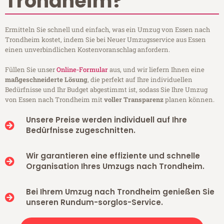
Trondheim?
Ermitteln Sie schnell und einfach, was ein Umzug von Essen nach
Trondheim kostet, indem Sie bei Neuer Umzugsservice aus Essen
einen unverbindlichen Kostenvoranschlag anfordern.
Füllen Sie unser
Online-Formular
aus, und wir liefern Ihnen eine
maßgeschneiderte Lösung
, die perfekt auf Ihre individuellen
Bedürfnisse und Ihr Budget abgestimmt ist, sodass Sie Ihre Umzug
von Essen nach Trondheim mit
voller Transparenz
planen können.
Unsere Preise werden individuell auf Ihre
Bedürfnisse zugeschnitten.
Wir garantieren eine effiziente und schnelle
Organisation Ihres Umzugs nach Trondheim.
Bei Ihrem Umzug nach Trondheim genießen Sie
unseren Rundum-sorglos-Service.