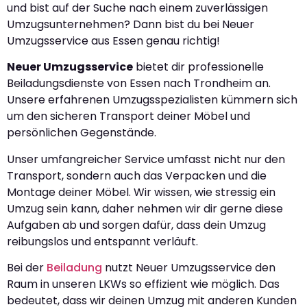
und bist auf der Suche nach einem zuverlässigen
Umzugsunternehmen? Dann bist du bei Neuer
Umzugsservice aus Essen genau richtig!
Neuer Umzugsservice
bietet dir professionelle
Beiladungsdienste von Essen nach Trondheim an.
Unsere erfahrenen Umzugsspezialisten kümmern sich
um den sicheren Transport deiner Möbel und
persönlichen Gegenstände.
Unser umfangreicher Service umfasst nicht nur den
Transport, sondern auch das Verpacken und die
Montage deiner Möbel. Wir wissen, wie stressig ein
Umzug sein kann, daher nehmen wir dir gerne diese
Aufgaben ab und sorgen dafür, dass dein Umzug
reibungslos und entspannt verläuft.
Bei der
Beiladung
nutzt Neuer Umzugsservice den
Raum in unseren LKWs so effizient wie möglich. Das
bedeutet, dass wir deinen Umzug mit anderen Kunden