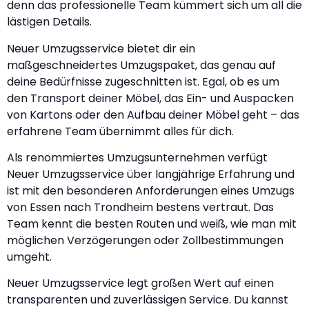
denn das professionelle Team kümmert sich um all die
lästigen Details.
Neuer Umzugsservice bietet dir ein
maßgeschneidertes Umzugspaket, das genau auf
deine Bedürfnisse zugeschnitten ist. Egal, ob es um
den Transport deiner Möbel, das Ein- und Auspacken
von Kartons oder den Aufbau deiner Möbel geht – das
erfahrene Team übernimmt alles für dich.
Als renommiertes Umzugsunternehmen verfügt
Neuer Umzugsservice über langjährige Erfahrung und
ist mit den besonderen Anforderungen eines Umzugs
von Essen nach Trondheim bestens vertraut. Das
Team kennt die besten Routen und weiß, wie man mit
möglichen Verzögerungen oder Zollbestimmungen
umgeht.
Neuer Umzugsservice legt großen Wert auf einen
transparenten und zuverlässigen Service. Du kannst