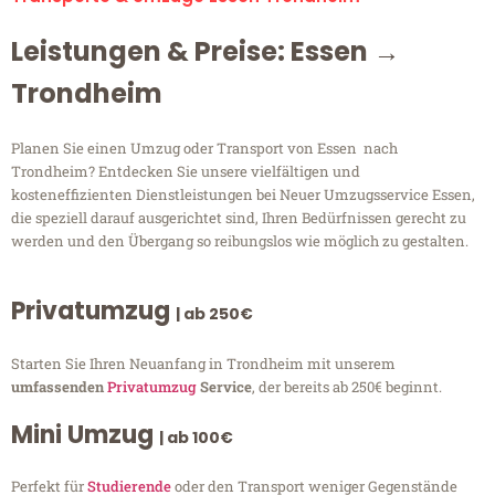
Leistungen & Preise: Essen →
Trondheim
Planen Sie einen Umzug oder Transport von Essen nach
Trondheim? Entdecken Sie unsere vielfältigen und
kosteneffizienten Dienstleistungen bei Neuer Umzugsservice Essen,
die speziell darauf ausgerichtet sind, Ihren Bedürfnissen gerecht zu
werden und den Übergang so reibungslos wie möglich zu gestalten.
Privatumzug
| ab 250€
Starten Sie Ihren Neuanfang in Trondheim mit unserem
umfassenden
Privatumzug
Service
, der bereits ab 250€ beginnt.
Mini Umzug
| ab 100€
Perfekt für
Studierende
oder den Transport weniger Gegenstände