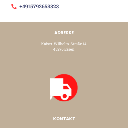
+4915792653323
ADRESSE
Kaiser-Wilhelm-Straße 14
45276 Essen
KONTAKT