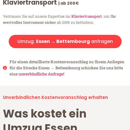
Klaviertransport
| ab 200€
Vertrauen Sie auf unsere Expertise im
Klaviertransport
, um
Ihr
wertvolles Instrument sicher
ab 200€ zu befördern.
Umzug:
Essen → Bettembourg
anfragen
Für einen detaillierte Kostenvoranschlag zu Ihrem Anliegen
für die Strecke Essen → Bettembourg schicken Sie uns bitte
eine
unverbindliche Anfrage!
Unverbindlichen Kostenvoranschlag erhalten
Was kostet ein
Umzug Essen