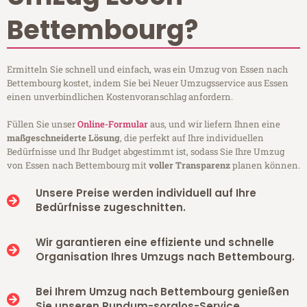
Bettembourg?
Ermitteln Sie schnell und einfach, was ein Umzug von Essen nach
Bettembourg kostet, indem Sie bei Neuer Umzugsservice aus Essen
einen unverbindlichen Kostenvoranschlag anfordern.
Füllen Sie unser
Online-Formular
aus, und wir liefern Ihnen eine
maßgeschneiderte Lösung
, die perfekt auf Ihre individuellen
Bedürfnisse und Ihr Budget abgestimmt ist, sodass Sie Ihre Umzug
von Essen nach Bettembourg mit
voller Transparenz
planen können.
Unsere Preise werden individuell auf Ihre
Bedürfnisse zugeschnitten.
Wir garantieren eine effiziente und schnelle
Organisation Ihres Umzugs nach Bettembourg.
Bei Ihrem Umzug nach Bettembourg genießen
Sie unseren Rundum-sorglos-Service.