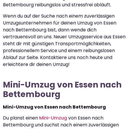
Bettembourg reibungslos und stressfrei abläuft.
Wenn du auf der Suche nach einem zuverlässigen
Umzugsunternehmen für deinen Umzug von Essen
nach Bettembourg bist, dann wende dich
vertrauensvoll an uns. Neuer Umzugsservice aus Essen
steht dir mit günstigen Transportmöglichkeiten,
professionellem Service und einem reibungslosen
Ablauf zur Seite. Kontaktiere uns noch heute und
erleichtere dir deinen Umzug!
Mini-Umzug von Essen nach
Bettembourg
Mini-Umzug von Essen nach Bettembourg
Du planst einen
Mini-Umzug
von Essen nach
Bettembourg und suchst nach einem zuverlässigen