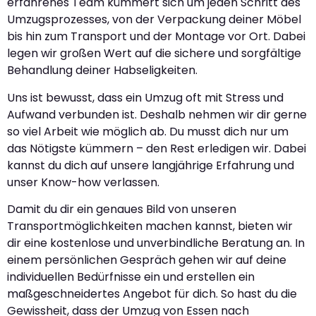
erfahrenes Team kümmert sich um jeden Schritt des
Umzugsprozesses, von der Verpackung deiner Möbel
bis hin zum Transport und der Montage vor Ort. Dabei
legen wir großen Wert auf die sichere und sorgfältige
Behandlung deiner Habseligkeiten.
Uns ist bewusst, dass ein Umzug oft mit Stress und
Aufwand verbunden ist. Deshalb nehmen wir dir gerne
so viel Arbeit wie möglich ab. Du musst dich nur um
das Nötigste kümmern – den Rest erledigen wir. Dabei
kannst du dich auf unsere langjährige Erfahrung und
unser Know-how verlassen.
Damit du dir ein genaues Bild von unseren
Transportmöglichkeiten machen kannst, bieten wir
dir eine kostenlose und unverbindliche Beratung an. In
einem persönlichen Gespräch gehen wir auf deine
individuellen Bedürfnisse ein und erstellen ein
maßgeschneidertes Angebot für dich. So hast du die
Gewissheit, dass der Umzug von Essen nach