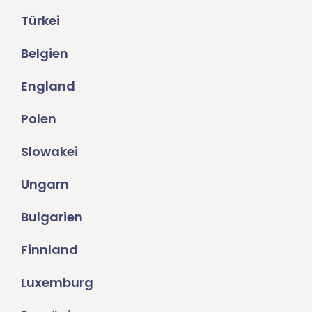
Türkei
Belgien
England
Polen
Slowakei
Ungarn
Bulgarien
Finnland
Luxemburg