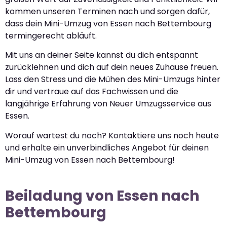
kommen unseren Terminen nach und sorgen dafür,
dass dein Mini-Umzug von Essen nach Bettembourg
termingerecht abläuft.
Mit uns an deiner Seite kannst du dich entspannt
zurücklehnen und dich auf dein neues Zuhause freuen.
Lass den Stress und die Mühen des Mini-Umzugs hinter
dir und vertraue auf das Fachwissen und die
langjährige Erfahrung von Neuer Umzugsservice aus
Essen.
Worauf wartest du noch? Kontaktiere uns noch heute
und erhalte ein unverbindliches Angebot für deinen
Mini-Umzug von Essen nach Bettembourg!
Beiladung von Essen nach
Bettembourg