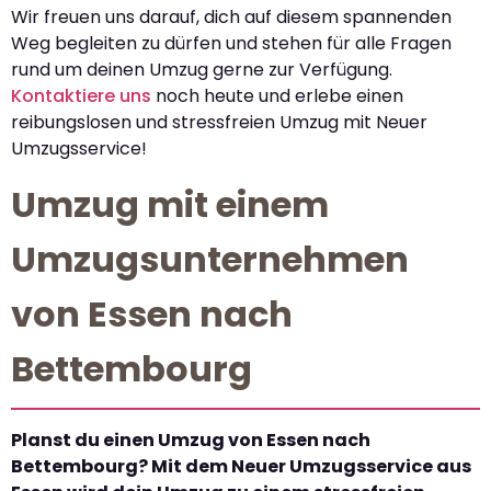
Wir freuen uns darauf, dich auf diesem spannenden
Weg begleiten zu dürfen und stehen für alle Fragen
rund um deinen Umzug gerne zur Verfügung.
Kontaktiere uns
noch heute und erlebe einen
reibungslosen und stressfreien Umzug mit Neuer
Umzugsservice!
Umzug mit einem
Umzugsunternehmen
von Essen nach
Bettembourg
Planst du einen Umzug von Essen nach
Bettembourg? Mit dem Neuer Umzugsservice aus