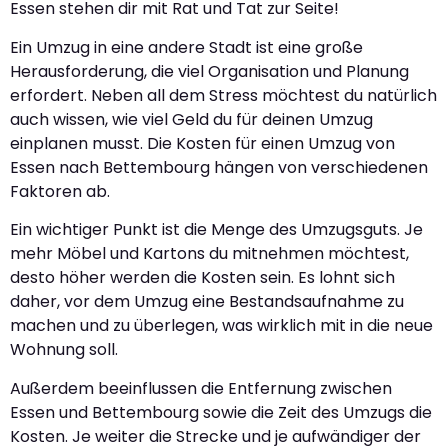
Essen stehen dir mit Rat und Tat zur Seite!
Ein Umzug in eine andere Stadt ist eine große
Herausforderung, die viel Organisation und Planung
erfordert. Neben all dem Stress möchtest du natürlich
auch wissen, wie viel Geld du für deinen Umzug
einplanen musst. Die Kosten für einen Umzug von
Essen nach Bettembourg hängen von verschiedenen
Faktoren ab.
Ein wichtiger Punkt ist die Menge des Umzugsguts. Je
mehr Möbel und Kartons du mitnehmen möchtest,
desto höher werden die Kosten sein. Es lohnt sich
daher, vor dem Umzug eine Bestandsaufnahme zu
machen und zu überlegen, was wirklich mit in die neue
Wohnung soll.
Außerdem beeinflussen die Entfernung zwischen
Essen und Bettembourg sowie die Zeit des Umzugs die
Kosten. Je weiter die Strecke und je aufwändiger der