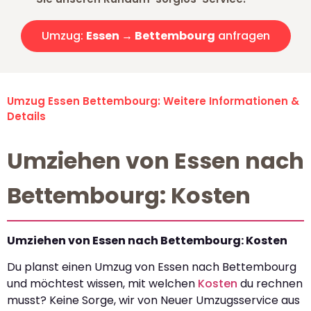
Umzug:
Essen → Bettembourg
anfragen
Umzug Essen Bettembourg: Weitere Informationen &
Details
Umziehen von Essen nach
Bettembourg: Kosten
Umziehen von Essen nach Bettembourg: Kosten
Du planst einen Umzug von Essen nach Bettembourg
und möchtest wissen, mit welchen
Kosten
du rechnen
musst? Keine Sorge, wir von Neuer Umzugsservice aus