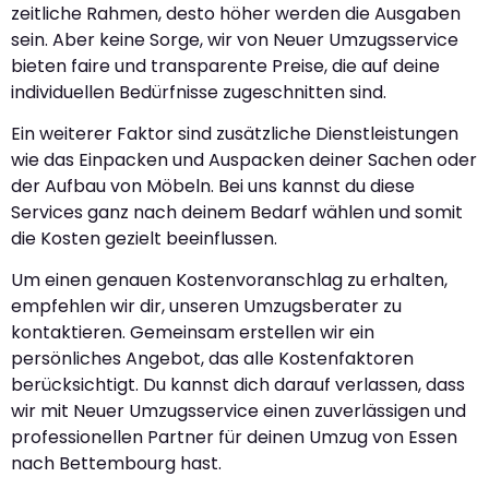
zeitliche Rahmen, desto höher werden die Ausgaben
sein. Aber keine Sorge, wir von Neuer Umzugsservice
bieten faire und transparente Preise, die auf deine
individuellen Bedürfnisse zugeschnitten sind.
Ein weiterer Faktor sind zusätzliche Dienstleistungen
wie das Einpacken und Auspacken deiner Sachen oder
der Aufbau von Möbeln. Bei uns kannst du diese
Services ganz nach deinem Bedarf wählen und somit
die Kosten gezielt beeinflussen.
Um einen genauen Kostenvoranschlag zu erhalten,
empfehlen wir dir, unseren Umzugsberater zu
kontaktieren. Gemeinsam erstellen wir ein
persönliches Angebot, das alle Kostenfaktoren
berücksichtigt. Du kannst dich darauf verlassen, dass
wir mit Neuer Umzugsservice einen zuverlässigen und
professionellen Partner für deinen Umzug von Essen
nach Bettembourg hast.