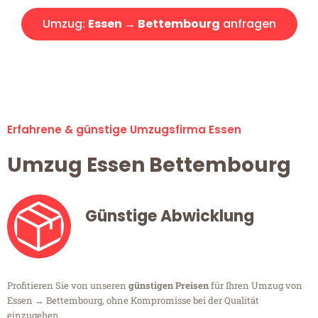
Umzug:
Essen → Bettembourg
anfragen
Alle Umzugsanfragen sind zu 100% kostenlos & unverbindlich!
Erfahrene & günstige Umzugsfirma Essen
Umzug Essen Bettembourg
Günstige Abwicklung
Profitieren Sie von unseren
günstigen Preisen
für Ihren Umzug von
Essen → Bettembourg, ohne Kompromisse bei der Qualität
einzugehen.