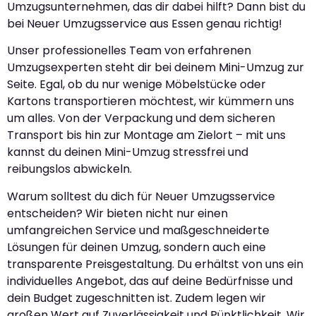
Umzugsunternehmen, das dir dabei hilft? Dann bist du
bei Neuer Umzugsservice aus Essen genau richtig!
Unser professionelles Team von erfahrenen
Umzugsexperten steht dir bei deinem Mini-Umzug zur
Seite. Egal, ob du nur wenige Möbelstücke oder
Kartons transportieren möchtest, wir kümmern uns
um alles. Von der Verpackung und dem sicheren
Transport bis hin zur Montage am Zielort – mit uns
kannst du deinen Mini-Umzug stressfrei und
reibungslos abwickeln.
Warum solltest du dich für Neuer Umzugsservice
entscheiden? Wir bieten nicht nur einen
umfangreichen Service und maßgeschneiderte
Lösungen für deinen Umzug, sondern auch eine
transparente Preisgestaltung. Du erhältst von uns ein
individuelles Angebot, das auf deine Bedürfnisse und
dein Budget zugeschnitten ist. Zudem legen wir
großen Wert auf Zuverlässigkeit und Pünktlichkeit. Wir