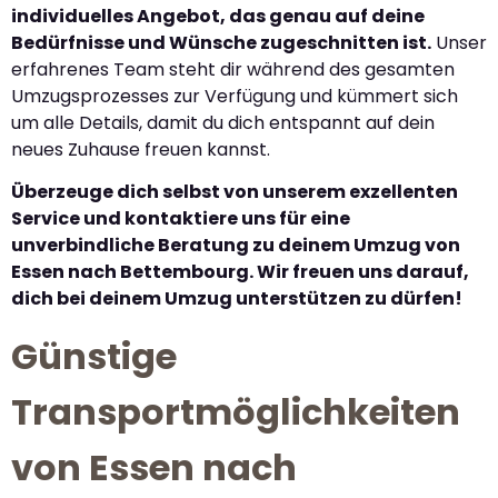
individuelles Angebot, das genau auf deine
Bedürfnisse und Wünsche zugeschnitten ist.
Unser
erfahrenes Team steht dir während des gesamten
Umzugsprozesses zur Verfügung und kümmert sich
um alle Details, damit du dich entspannt auf dein
neues Zuhause freuen kannst.
Überzeuge dich selbst von unserem exzellenten
Service und kontaktiere uns für eine
unverbindliche Beratung zu deinem Umzug von
Essen nach Bettembourg. Wir freuen uns darauf,
dich bei deinem Umzug unterstützen zu dürfen!
Günstige
Transportmöglichkeiten
von Essen nach