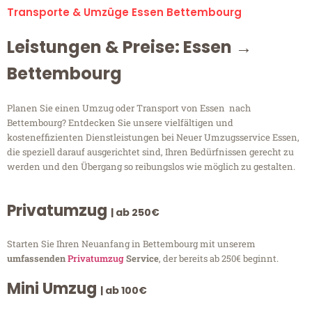
Transporte & Umzüge Essen Bettembourg
Leistungen & Preise: Essen →
Bettembourg
Planen Sie einen Umzug oder Transport von Essen nach
Bettembourg? Entdecken Sie unsere vielfältigen und
kosteneffizienten Dienstleistungen bei Neuer Umzugsservice Essen,
die speziell darauf ausgerichtet sind, Ihren Bedürfnissen gerecht zu
werden und den Übergang so reibungslos wie möglich zu gestalten.
Privatumzug
| ab 250€
Starten Sie Ihren Neuanfang in Bettembourg mit unserem
umfassenden
Privatumzug
Service
, der bereits ab 250€ beginnt.
Mini Umzug
| ab 100€