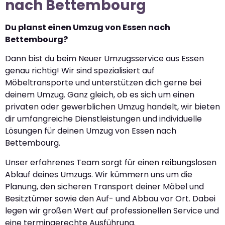
nach Bettembourg
Du planst einen Umzug von Essen nach
Bettembourg?
Dann bist du beim Neuer Umzugsservice aus Essen
genau richtig! Wir sind spezialisiert auf
Möbeltransporte und unterstützen dich gerne bei
deinem Umzug. Ganz gleich, ob es sich um einen
privaten oder gewerblichen Umzug handelt, wir bieten
dir umfangreiche Dienstleistungen und individuelle
Lösungen für deinen Umzug von Essen nach
Bettembourg.
Unser erfahrenes Team sorgt für einen reibungslosen
Ablauf deines Umzugs. Wir kümmern uns um die
Planung, den sicheren Transport deiner Möbel und
Besitztümer sowie den Auf- und Abbau vor Ort. Dabei
legen wir großen Wert auf professionellen Service und
eine termingerechte Ausführung.