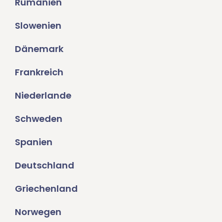
Rumänien
Slowenien
Dänemark
Frankreich
Niederlande
Schweden
Spanien
Deutschland
Griechenland
Norwegen