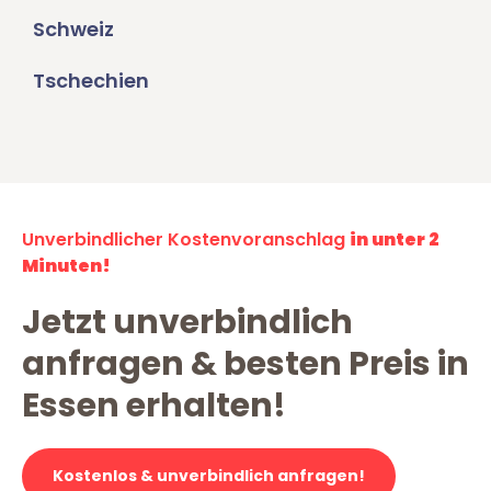
Schweiz
Tschechien
Unverbindlicher Kostenvoranschlag
in unter 2
Minuten!
Jetzt unverbindlich
anfragen & besten Preis in
Essen erhalten!
Kostenlos & unverbindlich anfragen!