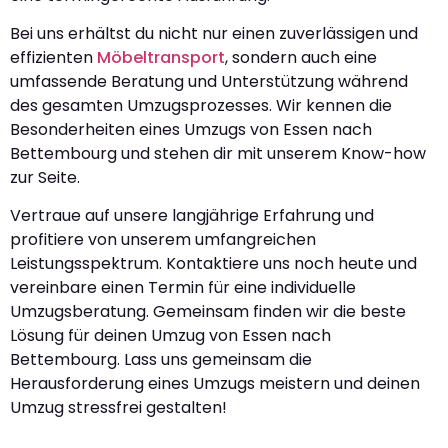
Bei uns erhältst du nicht nur einen zuverlässigen und
effizienten
Möbeltransport
, sondern auch eine
umfassende Beratung und Unterstützung während
des gesamten Umzugsprozesses. Wir kennen die
Besonderheiten eines Umzugs von Essen nach
Bettembourg und stehen dir mit unserem Know-how
zur Seite.
Vertraue auf unsere langjährige Erfahrung und
profitiere von unserem umfangreichen
Leistungsspektrum. Kontaktiere uns noch heute und
vereinbare einen Termin für eine individuelle
Umzugsberatung. Gemeinsam finden wir die beste
Lösung für deinen Umzug von Essen nach
Bettembourg. Lass uns gemeinsam die
Herausforderung eines Umzugs meistern und deinen
Umzug stressfrei gestalten!