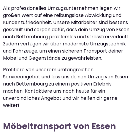
Als professionelles Umzugsunternehmen legen wir
großen Wert auf eine reibungslose Abwicklung und
Kundenzufriedenheit. Unsere Mitarbeiter sind bestens
geschult und sorgen dafür, dass dein Umzug von Essen
nach Bettembourg problemlos und stressfrei verläuft.
Zudem verfügen wir über modernste Umzugstechnik
und Fahrzeuge, um einen sicheren Transport deiner
Möbel und Gegenstände zu gewährleisten.
Profitiere von unserem umfangreichen
Serviceangebot und lass uns deinen Umzug von Essen
nach Bettembourg zu einem positiven Erlebnis
machen. Kontaktiere uns noch heute für ein
unverbindliches Angebot und wir helfen dir gerne
weiter!
Möbeltransport von Essen