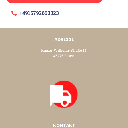
+4915792653323
ADRESSE
Kaiser-Wilhelm-Straße 14
45276 Essen
KONTAKT