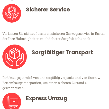
Sicherer Service
Verlassen Sie sich auf unseren sicheren Umzugsservice in Essen,
der Ihre Habseligkeiten mit höchster Sorgfalt behandelt.
Sorgfältiger Transport
Ihr Umzugsgut wird von uns sorgfältig verpackt und von Essen →
Bettembourg transportiert, um einen sicheren Zustand zu
gewährleisten.
Express Umzug