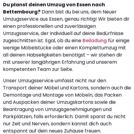
Du planst deinen Umzug von Essen nach
Bettembourg?
Dann bist du bei uns, dem Neuer
Umzugsservice aus Essen, genau richtig! Wir bieten dir
einen professionellen und zuverlässigen
Umzugsservice, der individuell auf deine Bedürfnisse
zugeschnitten ist. Egal, ob du eine
Beiladung
für einige
wenige Möbelstücke oder einen Komplettumzug mit
all deinen Habseligkeiten benötigst – wir stehen dir
mit unserer langjährigen Erfahrung und unserem
kompetenten Team zur Seite.
Unser Umzugsservice umfasst nicht nur den
Transport deiner Möbel und Kartons, sondern auch die
Demontage und Montage von Möbeln, das Packen
und Auspacken deiner Umzugskartons sowie die
Beantragung von Umzugsgenehmigungen und
Parkplätzen, falls erforderlich. Damit sparst du nicht
nur Zeit und Nerven, sondern kannst dich auch
entspannt auf dein neues Zuhause freuen.