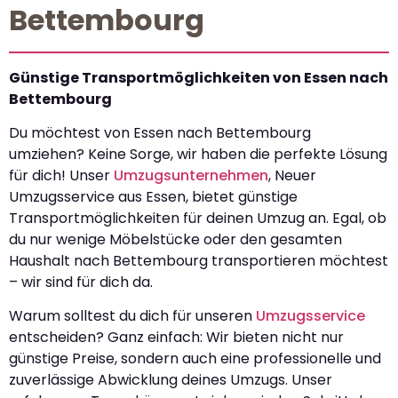
Bettembourg
Günstige Transportmöglichkeiten von Essen nach
Bettembourg
Du möchtest von Essen nach Bettembourg
umziehen? Keine Sorge, wir haben die perfekte Lösung
für dich! Unser
Umzugsunternehmen
, Neuer
Umzugsservice aus Essen, bietet günstige
Transportmöglichkeiten für deinen Umzug an. Egal, ob
du nur wenige Möbelstücke oder den gesamten
Haushalt nach Bettembourg transportieren möchtest
– wir sind für dich da.
Warum solltest du dich für unseren
Umzugsservice
entscheiden? Ganz einfach: Wir bieten nicht nur
günstige Preise, sondern auch eine professionelle und
zuverlässige Abwicklung deines Umzugs. Unser