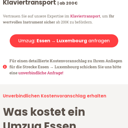
Klaviertransport
| ab 200€
Vertrauen Sie auf unsere Expertise im
Klaviertransport
, um
Ihr
wertvolles Instrument sicher
ab 200€ zu befördern.
Umzug:
Essen → Luxembourg
anfragen
Für einen detaillierte Kostenvoranschlag zu Ihrem Anliegen
für die Strecke Essen → Luxembourg schicken Sie uns bitte
eine
unverbindliche Anfrage!
Unverbindlichen Kostenvoranschlag erhalten
Was kostet ein
Umzug Essen