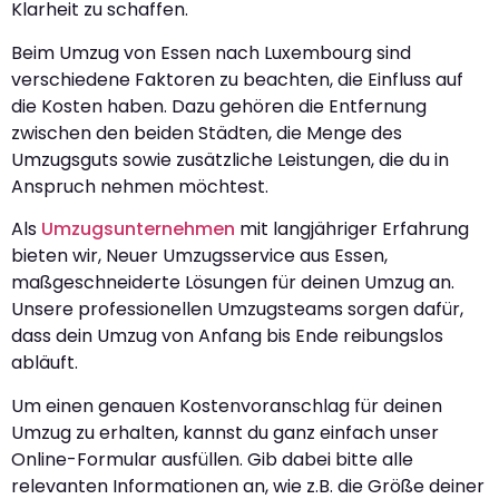
Klarheit zu schaffen.
Beim Umzug von Essen nach Luxembourg sind
verschiedene Faktoren zu beachten, die Einfluss auf
die Kosten haben. Dazu gehören die Entfernung
zwischen den beiden Städten, die Menge des
Umzugsguts sowie zusätzliche Leistungen, die du in
Anspruch nehmen möchtest.
Als
Umzugsunternehmen
mit langjähriger Erfahrung
bieten wir, Neuer Umzugsservice aus Essen,
maßgeschneiderte Lösungen für deinen Umzug an.
Unsere professionellen Umzugsteams sorgen dafür,
dass dein Umzug von Anfang bis Ende reibungslos
abläuft.
Um einen genauen Kostenvoranschlag für deinen
Umzug zu erhalten, kannst du ganz einfach unser
Online-Formular ausfüllen. Gib dabei bitte alle
relevanten Informationen an, wie z.B. die Größe deiner