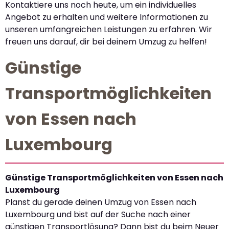
Kontaktiere uns noch heute, um ein individuelles
Angebot zu erhalten und weitere Informationen zu
unseren umfangreichen Leistungen zu erfahren. Wir
freuen uns darauf, dir bei deinem Umzug zu helfen!
Günstige
Transportmöglichkeiten
von Essen nach
Luxembourg
Günstige Transportmöglichkeiten von Essen nach
Luxembourg
Planst du gerade deinen Umzug von Essen nach
Luxembourg und bist auf der Suche nach einer
günstigen Transportlösung? Dann bist du beim Neuer