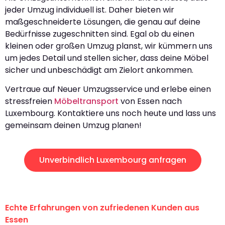
jeder Umzug individuell ist. Daher bieten wir
maßgeschneiderte Lösungen, die genau auf deine
Bedürfnisse zugeschnitten sind. Egal ob du einen
kleinen oder großen Umzug planst, wir kümmern uns
um jedes Detail und stellen sicher, dass deine Möbel
sicher und unbeschädigt am Zielort ankommen.
Vertraue auf Neuer Umzugsservice und erlebe einen
stressfreien
Möbeltransport
von Essen nach
Luxembourg. Kontaktiere uns noch heute und lass uns
gemeinsam deinen Umzug planen!
Unverbindlich Luxembourg anfragen
Echte Erfahrungen von zufriedenen Kunden aus
Essen