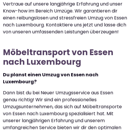
Vertraue auf unsere langjährige Erfahrung und unser
Know-how im Bereich Umzüge. Wir garantieren dir
einen reibungslosen und stressfreien Umzug von Essen
nach Luxembourg. Kontaktiere uns jetzt und lasse dich
von unseren umfassenden Leistungen überzeugen!
Möbeltransport von Essen
nach Luxembourg
Du planst einen Umzug von Essen nach
Luxembourg?
Dann bist du bei Neuer Umzugsservice aus Essen
genau richtig! Wir sind ein professionelles
Umzugsunternehmen, das sich auf Möbeltransporte
von Essen nach Luxembourg spezialisiert hat. Mit
unserer langjährigen Erfahrung und unserem
umfangreichen Service bieten wir dir den optimalen