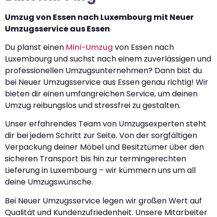
Umzug von Essen nach Luxembourg mit Neuer
Umzugsservice aus Essen
Du planst einen
Mini-Umzug
von Essen nach
Luxembourg und suchst nach einem zuverlässigen und
professionellen Umzugsunternehmen? Dann bist du
bei Neuer Umzugsservice aus Essen genau richtig! Wir
bieten dir einen umfangreichen Service, um deinen
Umzug reibungslos und stressfrei zu gestalten.
Unser erfahrendes Team von Umzugsexperten steht
dir bei jedem Schritt zur Seite. Von der sorgfältigen
Verpackung deiner Möbel und Besitztümer über den
sicheren Transport bis hin zur termingerechten
Lieferung in Luxembourg – wir kümmern uns um all
deine Umzugswünsche.
Bei Neuer Umzugsservice legen wir großen Wert auf
Qualität und Kundenzufriedenheit. Unsere Mitarbeiter