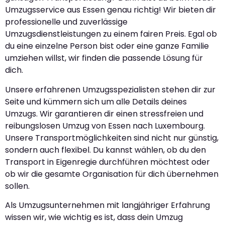
Umzugsservice aus Essen genau richtig! Wir bieten dir
professionelle und zuverlässige
Umzugsdienstleistungen zu einem fairen Preis. Egal ob
du eine einzelne Person bist oder eine ganze Familie
umziehen willst, wir finden die passende Lösung für
dich.
Unsere erfahrenen Umzugsspezialisten stehen dir zur
Seite und kümmern sich um alle Details deines
Umzugs. Wir garantieren dir einen stressfreien und
reibungslosen Umzug von Essen nach Luxembourg.
Unsere Transportmöglichkeiten sind nicht nur günstig,
sondern auch flexibel. Du kannst wählen, ob du den
Transport in Eigenregie durchführen möchtest oder
ob wir die gesamte Organisation für dich übernehmen
sollen.
Als Umzugsunternehmen mit langjähriger Erfahrung
wissen wir, wie wichtig es ist, dass dein Umzug