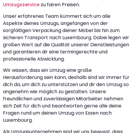
Umzugsservice
zu fairen Preisen.
Unser erfahrenes Team kümmert sich um alle
Aspekte deines Umzugs, angefangen von der
sorgfältigen Verpackung deiner Möbel bis hin zum
sicheren Transport nach Luxembourg. Dabei legen wir
großen Wert auf die Qualität unserer Dienstleistungen
und garantieren dir eine termingerechte und
professionelle Abwicklung.
Wir wissen, dass ein Umzug eine große
Herausforderung sein kann, deshalb sind wir immer für
dich da, um dich zu unterstützen und dir den Umzug so
angenehm wie möglich zu gestalten. Unsere
freundlichen und zuverlässigen Mitarbeiter nehmen
sich Zeit für dich und beantworten gerne alle deine
Fragen rund um deinen Umzug von Essen nach
Luxembourg.
Als Umzugsunternehmen sind wir uns bewusst, dass