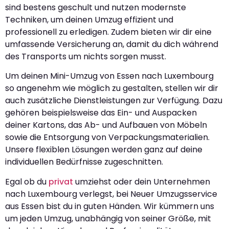
sind bestens geschult und nutzen modernste
Techniken, um deinen Umzug effizient und
professionell zu erledigen. Zudem bieten wir dir eine
umfassende Versicherung an, damit du dich während
des Transports um nichts sorgen musst.
Um deinen Mini-Umzug von Essen nach Luxembourg
so angenehm wie möglich zu gestalten, stellen wir dir
auch zusätzliche Dienstleistungen zur Verfügung. Dazu
gehören beispielsweise das Ein- und Auspacken
deiner Kartons, das Ab- und Aufbauen von Möbeln
sowie die Entsorgung von Verpackungsmaterialien.
Unsere flexiblen Lösungen werden ganz auf deine
individuellen Bedürfnisse zugeschnitten.
Egal ob du
privat
umziehst oder dein Unternehmen
nach Luxembourg verlegst, bei Neuer Umzugsservice
aus Essen bist du in guten Händen. Wir kümmern uns
um jeden Umzug, unabhängig von seiner Größe, mit