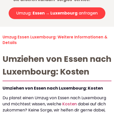
Umzug:
Essen → Luxembourg
anfragen
Umzug Essen Luxembourg: Weitere Informationen &
Details
Umziehen von Essen nach
Luxembourg: Kosten
Umziehen von Essen nach Luxembourg: Kosten
Du planst einen Umzug von Essen nach Luxembourg
und möchtest wissen, welche
Kosten
dabei auf dich
zukommen? Keine Sorge, wir helfen dir gerne dabei,