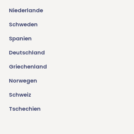
Niederlande
Schweden
Spanien
Deutschland
Griechenland
Norwegen
Schweiz
Tschechien