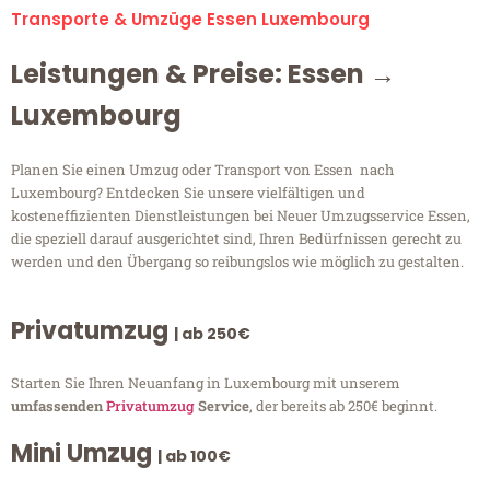
Transporte & Umzüge Essen Luxembourg
Leistungen & Preise: Essen →
Luxembourg
Planen Sie einen Umzug oder Transport von Essen nach
Luxembourg? Entdecken Sie unsere vielfältigen und
kosteneffizienten Dienstleistungen bei Neuer Umzugsservice Essen,
die speziell darauf ausgerichtet sind, Ihren Bedürfnissen gerecht zu
werden und den Übergang so reibungslos wie möglich zu gestalten.
Privatumzug
| ab 250€
Starten Sie Ihren Neuanfang in Luxembourg mit unserem
umfassenden
Privatumzug
Service
, der bereits ab 250€ beginnt.
Mini Umzug
| ab 100€