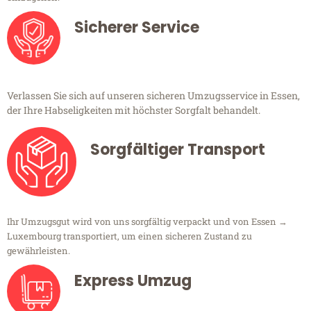
Sicherer Service
Verlassen Sie sich auf unseren sicheren Umzugsservice in Essen,
der Ihre Habseligkeiten mit höchster Sorgfalt behandelt.
Sorgfältiger Transport
Ihr Umzugsgut wird von uns sorgfältig verpackt und von Essen →
Luxembourg transportiert, um einen sicheren Zustand zu
gewährleisten.
Express Umzug