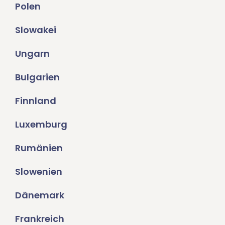
Polen
Slowakei
Ungarn
Bulgarien
Finnland
Luxemburg
Rumänien
Slowenien
Dänemark
Frankreich