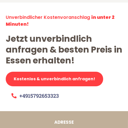
Unverbindlicher Kostenvoranschlag
in unter 2
Minuten!
Jetzt unverbindlich
anfragen & besten Preis in
Essen erhalten!
Kostenlos & unverbindlich anfragen!
+4915792653323
ADRESSE