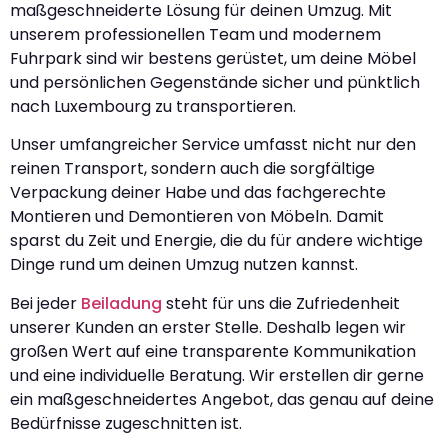
maßgeschneiderte Lösung für deinen Umzug. Mit
unserem professionellen Team und modernem
Fuhrpark sind wir bestens gerüstet, um deine Möbel
und persönlichen Gegenstände sicher und pünktlich
nach Luxembourg zu transportieren.
Unser umfangreicher Service umfasst nicht nur den
reinen Transport, sondern auch die sorgfältige
Verpackung deiner Habe und das fachgerechte
Montieren und Demontieren von Möbeln. Damit
sparst du Zeit und Energie, die du für andere wichtige
Dinge rund um deinen Umzug nutzen kannst.
Bei jeder
Beiladung
steht für uns die Zufriedenheit
unserer Kunden an erster Stelle. Deshalb legen wir
großen Wert auf eine transparente Kommunikation
und eine individuelle Beratung. Wir erstellen dir gerne
ein maßgeschneidertes Angebot, das genau auf deine
Bedürfnisse zugeschnitten ist.