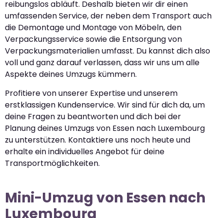
reibungslos abläuft. Deshalb bieten wir dir einen
umfassenden Service, der neben dem Transport auch
die Demontage und Montage von Möbeln, den
Verpackungsservice sowie die Entsorgung von
Verpackungsmaterialien umfasst. Du kannst dich also
voll und ganz darauf verlassen, dass wir uns um alle
Aspekte deines Umzugs kümmern.
Profitiere von unserer Expertise und unserem
erstklassigen Kundenservice. Wir sind für dich da, um
deine Fragen zu beantworten und dich bei der
Planung deines Umzugs von Essen nach Luxembourg
zu unterstützen. Kontaktiere uns noch heute und
erhalte ein individuelles Angebot für deine
Transportmöglichkeiten.
Mini-Umzug von Essen nach
Luxembourg