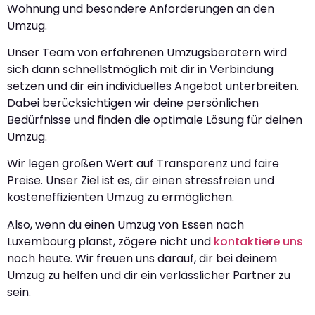
Wohnung und besondere Anforderungen an den
Umzug.
Unser Team von erfahrenen Umzugsberatern wird
sich dann schnellstmöglich mit dir in Verbindung
setzen und dir ein individuelles Angebot unterbreiten.
Dabei berücksichtigen wir deine persönlichen
Bedürfnisse und finden die optimale Lösung für deinen
Umzug.
Wir legen großen Wert auf Transparenz und faire
Preise. Unser Ziel ist es, dir einen stressfreien und
kosteneffizienten Umzug zu ermöglichen.
Also, wenn du einen Umzug von Essen nach
Luxembourg planst, zögere nicht und
kontaktiere uns
noch heute. Wir freuen uns darauf, dir bei deinem
Umzug zu helfen und dir ein verlässlicher Partner zu
sein.