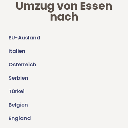
Umzug von Essen
nach
EU-Ausland
Italien
Österreich
Serbien
Türkei
Belgien
England