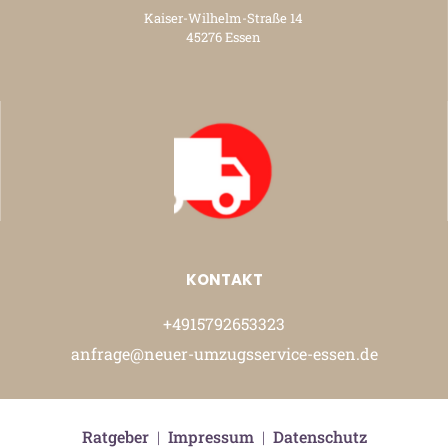
Kaiser-Wilhelm-Straße 14
45276 Essen
KONTAKT
+4915792653323
anfrage@neuer-umzugsservice-essen.de
Ratgeber
|
Impressum
|
Datenschutz