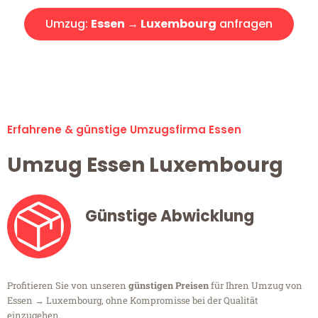
Umzug:
Essen → Luxembourg
anfragen
Alle Umzugsanfragen sind zu 100% kostenlos & unverbindlich!
Erfahrene & günstige Umzugsfirma Essen
Umzug Essen Luxembourg
Günstige Abwicklung
Profitieren Sie von unseren
günstigen Preisen
für Ihren Umzug von
Essen → Luxembourg, ohne Kompromisse bei der Qualität
einzugehen.