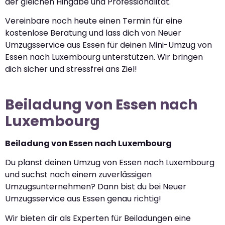
der gleichen Hingabe und Professionalität.
Vereinbare noch heute einen Termin für eine
kostenlose Beratung und lass dich von Neuer
Umzugsservice aus Essen für deinen Mini-Umzug von
Essen nach Luxembourg unterstützen. Wir bringen
dich sicher und stressfrei ans Ziel!
Beiladung von Essen nach
Luxembourg
Beiladung von Essen nach Luxembourg
Du planst deinen Umzug von Essen nach Luxembourg
und suchst nach einem zuverlässigen
Umzugsunternehmen? Dann bist du bei Neuer
Umzugsservice aus Essen genau richtig!
Wir bieten dir als Experten für Beiladungen eine