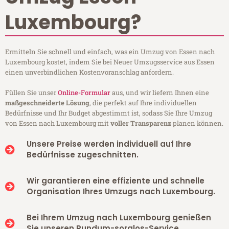
Luxembourg?
Ermitteln Sie schnell und einfach, was ein Umzug von Essen nach
Luxembourg kostet, indem Sie bei Neuer Umzugsservice aus Essen
einen unverbindlichen Kostenvoranschlag anfordern.
Füllen Sie unser
Online-Formular
aus, und wir liefern Ihnen eine
maßgeschneiderte Lösung
, die perfekt auf Ihre individuellen
Bedürfnisse und Ihr Budget abgestimmt ist, sodass Sie Ihre Umzug
von Essen nach Luxembourg mit
voller Transparenz
planen können.
Unsere Preise werden individuell auf Ihre
Bedürfnisse zugeschnitten.
Wir garantieren eine effiziente und schnelle
Organisation Ihres Umzugs nach Luxembourg.
Bei Ihrem Umzug nach Luxembourg genießen
Sie unseren Rundum-sorglos-Service.