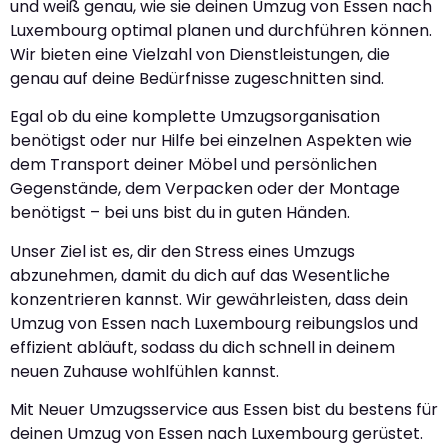
und weiß genau, wie sie deinen Umzug von Essen nach
Luxembourg optimal planen und durchführen können.
Wir bieten eine Vielzahl von Dienstleistungen, die
genau auf deine Bedürfnisse zugeschnitten sind.
Egal ob du eine komplette Umzugsorganisation
benötigst oder nur Hilfe bei einzelnen Aspekten wie
dem Transport deiner Möbel und persönlichen
Gegenstände, dem Verpacken oder der Montage
benötigst – bei uns bist du in guten Händen.
Unser Ziel ist es, dir den Stress eines Umzugs
abzunehmen, damit du dich auf das Wesentliche
konzentrieren kannst. Wir gewährleisten, dass dein
Umzug von Essen nach Luxembourg reibungslos und
effizient abläuft, sodass du dich schnell in deinem
neuen Zuhause wohlfühlen kannst.
Mit Neuer Umzugsservice aus Essen bist du bestens für
deinen Umzug von Essen nach Luxembourg gerüstet.