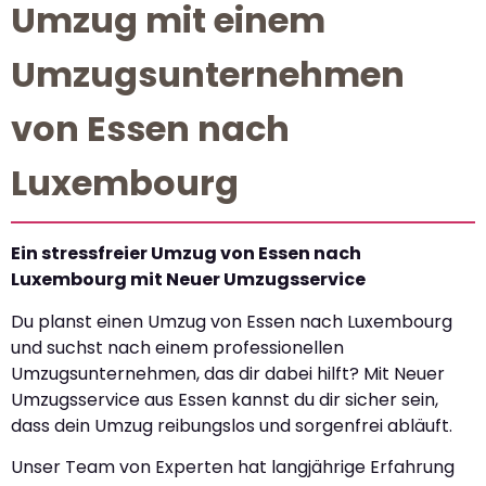
Umzug mit einem
Umzugsunternehmen
von Essen nach
Luxembourg
Ein stressfreier Umzug von Essen nach
Luxembourg mit Neuer Umzugsservice
Du planst einen Umzug von Essen nach Luxembourg
und suchst nach einem professionellen
Umzugsunternehmen, das dir dabei hilft? Mit Neuer
Umzugsservice aus Essen kannst du dir sicher sein,
dass dein Umzug reibungslos und sorgenfrei abläuft.
Unser Team von Experten hat langjährige Erfahrung