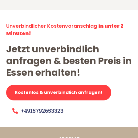
Unverbindlicher Kostenvoranschlag
in unter 2
Minuten!
Jetzt unverbindlich
anfragen & besten Preis in
Essen erhalten!
Kostenlos & unverbindlich anfragen!
+4915792653323