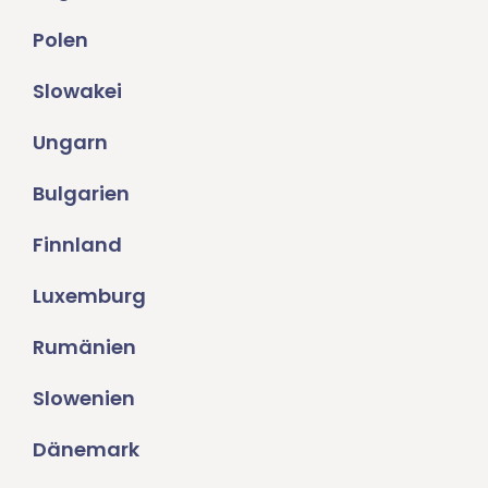
Polen
Slowakei
Ungarn
Bulgarien
Finnland
Luxemburg
Rumänien
Slowenien
Dänemark