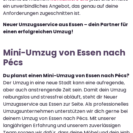
ein unverbindliches Angebot, das genau auf deine
Anforderungen zugeschnitten ist.
Neuer Umzugsservice aus Essen – dein Partner für
einen erfolgreichen Umzug!
Mini-Umzug von Essen nach
Pécs
Du planst einen Mini-Umzug von Essen nach Pécs?
Der Umzug in eine neue Stadt kann eine aufregende,
aber auch anstrengende Zeit sein. Damit dein Umzug
reibungslos und stressfrei abläuft, steht dir Neuer
Umzugsservice aus Essen zur Seite. Als professionelles
Umzugsunternehmen unterstützen wir dich gerne bei
deinem Umzug von Essen nach Pécs. Mit unserer
langjährigen Erfahrung und unserem zuverlässigen
Team sorgen wir dafür, dass deine Möbel und dein Hab