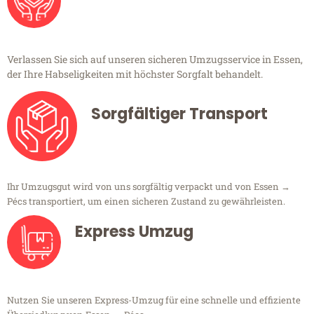
Verlassen Sie sich auf unseren sicheren Umzugsservice in Essen,
der Ihre Habseligkeiten mit höchster Sorgfalt behandelt.
Sorgfältiger Transport
Ihr Umzugsgut wird von uns sorgfältig verpackt und von Essen →
Pécs transportiert, um einen sicheren Zustand zu gewährleisten.
Express Umzug
Nutzen Sie unseren Express-Umzug für eine schnelle und effiziente