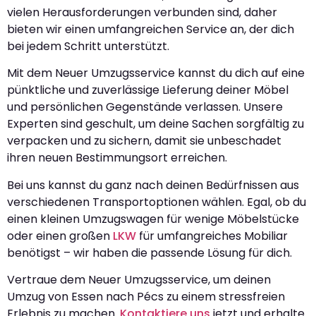
vielen Herausforderungen verbunden sind, daher
bieten wir einen umfangreichen Service an, der dich
bei jedem Schritt unterstützt.
Mit dem Neuer Umzugsservice kannst du dich auf eine
pünktliche und zuverlässige Lieferung deiner Möbel
und persönlichen Gegenstände verlassen. Unsere
Experten sind geschult, um deine Sachen sorgfältig zu
verpacken und zu sichern, damit sie unbeschadet
ihren neuen Bestimmungsort erreichen.
Bei uns kannst du ganz nach deinen Bedürfnissen aus
verschiedenen Transportoptionen wählen. Egal, ob du
einen kleinen Umzugswagen für wenige Möbelstücke
oder einen großen
LKW
für umfangreiches Mobiliar
benötigst – wir haben die passende Lösung für dich.
Vertraue dem Neuer Umzugsservice, um deinen
Umzug von Essen nach Pécs zu einem stressfreien
Erlebnis zu machen.
Kontaktiere uns
jetzt und erhalte