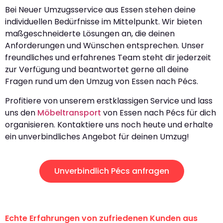
Bei Neuer Umzugsservice aus Essen stehen deine
individuellen Bedürfnisse im Mittelpunkt. Wir bieten
maßgeschneiderte Lösungen an, die deinen
Anforderungen und Wünschen entsprechen. Unser
freundliches und erfahrenes Team steht dir jederzeit
zur Verfügung und beantwortet gerne all deine
Fragen rund um den Umzug von Essen nach Pécs.
Profitiere von unserem erstklassigen Service und lass
uns den
Möbeltransport
von Essen nach Pécs für dich
organisieren. Kontaktiere uns noch heute und erhalte
ein unverbindliches Angebot für deinen Umzug!
Unverbindlich Pécs anfragen
Echte Erfahrungen von zufriedenen Kunden aus