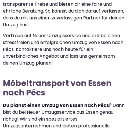
transparente Preise und bieten dir eine faire und
ehrliche Beratung. So kannst du dich darauf verlassen,
dass du mit uns einen zuverlässigen Partner für deinen
Umzug hast.
Vertraue auf Neuer Umzugsservice und erlebe einen
stressfreien und erfolgreichen Umzug von Essen nach
Pécs. Kontaktiere uns noch heute für ein
unverbindliches Angebot und lass uns gemeinsam
deinen Umzug planen!
Möbeltransport von Essen
nach Pécs
Du planst einen Umzug von Essen nach Pécs?
Dann
bist du bei Neuer Umzugsservice aus Essen genau
richtig! Wir sind ein spezialisiertes
Umzugsunternehmen und bieten professionelle