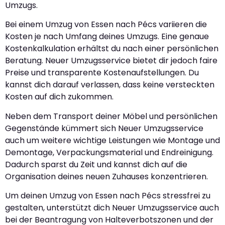
Umzugs.
Bei einem Umzug von Essen nach Pécs variieren die
Kosten je nach Umfang deines Umzugs. Eine genaue
Kostenkalkulation erhältst du nach einer persönlichen
Beratung. Neuer Umzugsservice bietet dir jedoch faire
Preise und transparente Kostenaufstellungen. Du
kannst dich darauf verlassen, dass keine versteckten
Kosten auf dich zukommen.
Neben dem Transport deiner Möbel und persönlichen
Gegenstände kümmert sich Neuer Umzugsservice
auch um weitere wichtige Leistungen wie Montage und
Demontage, Verpackungsmaterial und Endreinigung.
Dadurch sparst du Zeit und kannst dich auf die
Organisation deines neuen Zuhauses konzentrieren.
Um deinen Umzug von Essen nach Pécs stressfrei zu
gestalten, unterstützt dich Neuer Umzugsservice auch
bei der Beantragung von Halteverbotszonen und der