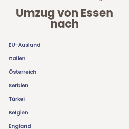
Umzug von Essen
nach
EU-Ausland
Italien
Österreich
Serbien
Türkei
Belgien
England