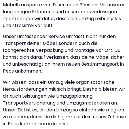
Möbeltransporte von Essen nach Pécs an. Mit unserer
langjährigen Erfahrung und unserem zuverlässigen
Team sorgen wir dafür, dass dein Umzug reibungslos
und stressfrei verläuft.
Unser umfassender Service umfasst nicht nur den
Transport deiner Möbel, sondern auch die
fachgerechte Verpackung und Montage vor Ort. Du
kannst dich darauf verlassen, dass deine Möbel sicher
und unbeschädigt an ihrem neuen Bestimmungsort in
Pécs ankommen.
Wir wissen, dass ein Umzug viele organisatorische
Herausforderungen mit sich bringt. Deshalb bieten wir
dir auch Leistungen wie Umzugsplanung,
Transportversicherung und Umzugsmaterialien an.
Unser Ziel ist es, dir den Umzug so einfach wie möglich
zu machen, damit du dich ganz auf dein neues Zuhause
in Pécs konzentrieren kannst.