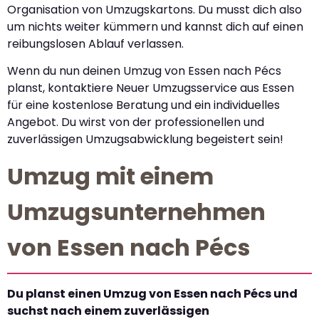
Organisation von Umzugskartons. Du musst dich also
um nichts weiter kümmern und kannst dich auf einen
reibungslosen Ablauf verlassen.
Wenn du nun deinen Umzug von Essen nach Pécs
planst, kontaktiere Neuer Umzugsservice aus Essen
für eine kostenlose Beratung und ein individuelles
Angebot. Du wirst von der professionellen und
zuverlässigen Umzugsabwicklung begeistert sein!
Umzug mit einem
Umzugsunternehmen
von Essen nach Pécs
Du planst einen Umzug von Essen nach Pécs und
suchst nach einem zuverlässigen