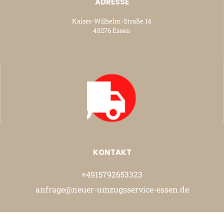
ADRESSE
Kaiser-Wilhelm-Straße 14
45276 Essen
KONTAKT
+4915792653323
anfrage@neuer-umzugsservice-essen.de