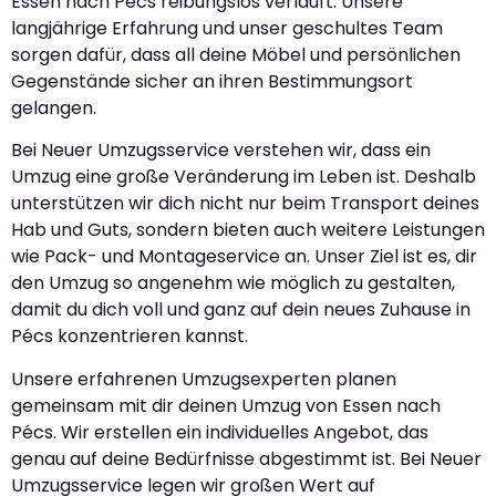
Essen nach Pécs reibungslos verläuft. Unsere
langjährige Erfahrung und unser geschultes Team
sorgen dafür, dass all deine Möbel und persönlichen
Gegenstände sicher an ihren Bestimmungsort
gelangen.
Bei Neuer Umzugsservice verstehen wir, dass ein
Umzug eine große Veränderung im Leben ist. Deshalb
unterstützen wir dich nicht nur beim Transport deines
Hab und Guts, sondern bieten auch weitere Leistungen
wie Pack- und Montageservice an. Unser Ziel ist es, dir
den Umzug so angenehm wie möglich zu gestalten,
damit du dich voll und ganz auf dein neues Zuhause in
Pécs konzentrieren kannst.
Unsere erfahrenen Umzugsexperten planen
gemeinsam mit dir deinen Umzug von Essen nach
Pécs. Wir erstellen ein individuelles Angebot, das
genau auf deine Bedürfnisse abgestimmt ist. Bei Neuer
Umzugsservice legen wir großen Wert auf