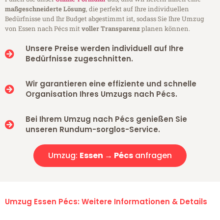
maßgeschneiderte Lösung
, die perfekt auf Ihre individuellen
Bedürfnisse und Ihr Budget abgestimmt ist, sodass Sie Ihre Umzug
von Essen nach Pécs mit
voller Transparenz
planen können.
Unsere Preise werden individuell auf Ihre
Bedürfnisse zugeschnitten.
Wir garantieren eine effiziente und schnelle
Organisation Ihres Umzugs nach Pécs.
Bei Ihrem Umzug nach Pécs genießen Sie
unseren Rundum-sorglos-Service.
Umzug:
Essen → Pécs
anfragen
Umzug Essen Pécs: Weitere Informationen & Details