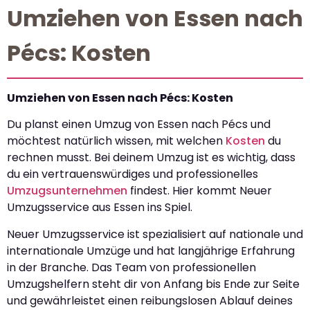
Umziehen von Essen nach
Pécs: Kosten
Umziehen von Essen nach Pécs: Kosten
Du planst einen Umzug von Essen nach Pécs und
möchtest natürlich wissen, mit welchen
Kosten
du
rechnen musst. Bei deinem Umzug ist es wichtig, dass
du ein vertrauenswürdiges und professionelles
Umzugsunternehmen
findest. Hier kommt Neuer
Umzugsservice aus Essen ins Spiel.
Neuer Umzugsservice ist spezialisiert auf nationale und
internationale Umzüge und hat langjährige Erfahrung
in der Branche. Das Team von professionellen
Umzugshelfern steht dir von Anfang bis Ende zur Seite
und gewährleistet einen reibungslosen Ablauf deines