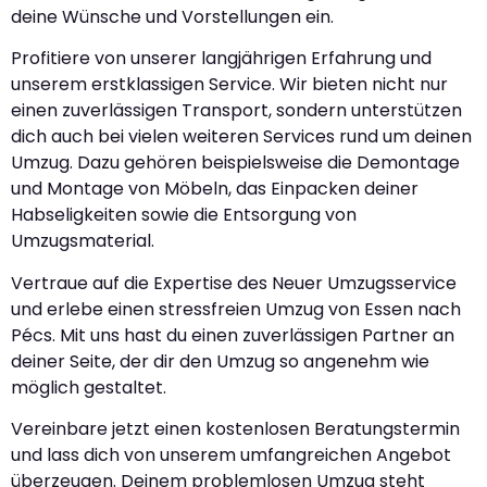
deine Wünsche und Vorstellungen ein.
Profitiere von unserer langjährigen Erfahrung und
unserem erstklassigen Service. Wir bieten nicht nur
einen zuverlässigen Transport, sondern unterstützen
dich auch bei vielen weiteren Services rund um deinen
Umzug. Dazu gehören beispielsweise die Demontage
und Montage von Möbeln, das Einpacken deiner
Habseligkeiten sowie die Entsorgung von
Umzugsmaterial.
Vertraue auf die Expertise des Neuer Umzugsservice
und erlebe einen stressfreien Umzug von Essen nach
Pécs. Mit uns hast du einen zuverlässigen Partner an
deiner Seite, der dir den Umzug so angenehm wie
möglich gestaltet.
Vereinbare jetzt einen kostenlosen Beratungstermin
und lass dich von unserem umfangreichen Angebot
überzeugen. Deinem problemlosen Umzug steht