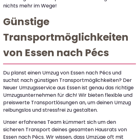
nichts mehr im Wege!
Günstige
Transportmöglichkeiten
von Essen nach Pécs
Du planst einen Umzug von Essen nach Pécs und
suchst nach günstigen Transportmöglichkeiten? Der
Neuer Umzugsservice aus Essen ist genau das richtige
Umzugsunternehmen für dich! Wir bieten flexible und
preiswerte Transportlösungen an, um deinen Umzug
reibungslos und stressfrei zu gestalten.
Unser erfahrenes Team kümmert sich um den
sicheren Transport deines gesamten Hausrats von
Essen nach Pécs. Wir wissen, dass Umzüge oft mit