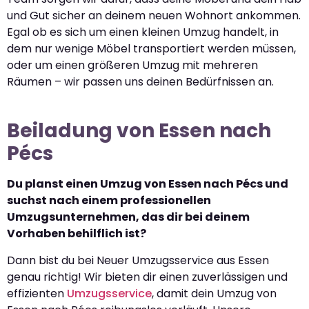
und Gut sicher an deinem neuen Wohnort ankommen.
Egal ob es sich um einen kleinen Umzug handelt, in
dem nur wenige Möbel transportiert werden müssen,
oder um einen größeren Umzug mit mehreren
Räumen – wir passen uns deinen Bedürfnissen an.
Beiladung von Essen nach
Pécs
Du planst einen Umzug von Essen nach Pécs und
suchst nach einem professionellen
Umzugsunternehmen, das dir bei deinem
Vorhaben behilflich ist?
Dann bist du bei Neuer Umzugsservice aus Essen
genau richtig! Wir bieten dir einen zuverlässigen und
effizienten
Umzugsservice
, damit dein Umzug von