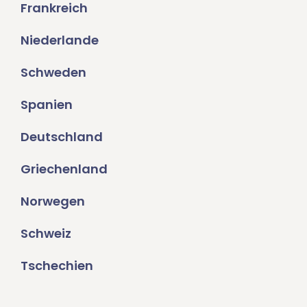
Frankreich
Niederlande
Schweden
Spanien
Deutschland
Griechenland
Norwegen
Schweiz
Tschechien