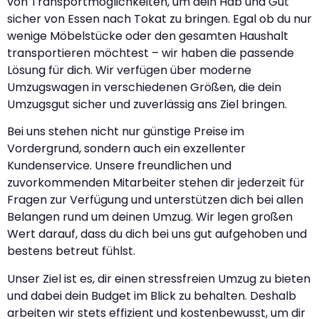
von Transportmöglichkeiten, um dein Hab und Gut
sicher von Essen nach Tokat zu bringen. Egal ob du nur
wenige Möbelstücke oder den gesamten Haushalt
transportieren möchtest – wir haben die passende
Lösung für dich. Wir verfügen über moderne
Umzugswagen in verschiedenen Größen, die dein
Umzugsgut sicher und zuverlässig ans Ziel bringen.
Bei uns stehen nicht nur günstige Preise im
Vordergrund, sondern auch ein exzellenter
Kundenservice. Unsere freundlichen und
zuvorkommenden Mitarbeiter stehen dir jederzeit für
Fragen zur Verfügung und unterstützen dich bei allen
Belangen rund um deinen Umzug. Wir legen großen
Wert darauf, dass du dich bei uns gut aufgehoben und
bestens betreut fühlst.
Unser Ziel ist es, dir einen stressfreien Umzug zu bieten
und dabei dein Budget im Blick zu behalten. Deshalb
arbeiten wir stets effizient und kostenbewusst, um dir