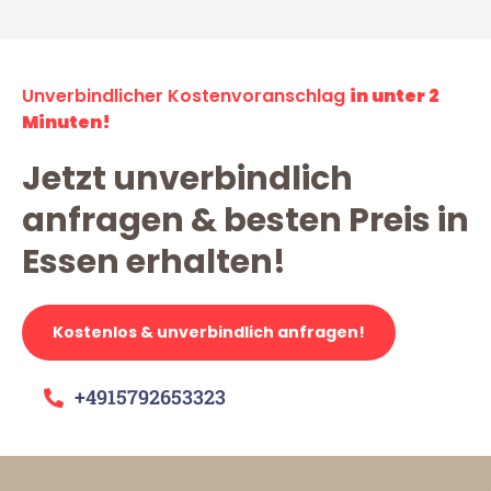
Unverbindlicher Kostenvoranschlag
in unter 2
Minuten!
Jetzt unverbindlich
anfragen & besten Preis in
Essen erhalten!
Kostenlos & unverbindlich anfragen!
+4915792653323