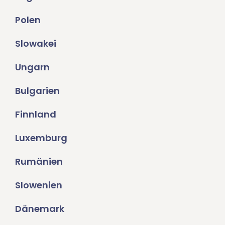
Polen
Slowakei
Ungarn
Bulgarien
Finnland
Luxemburg
Rumänien
Slowenien
Dänemark