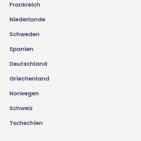
Frankreich
Niederlande
Schweden
Spanien
Deutschland
Griechenland
Norwegen
Schweiz
Tschechien