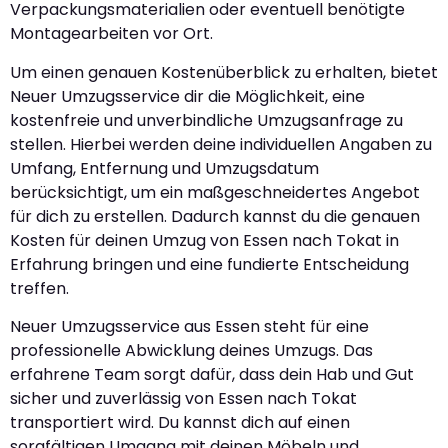
Verpackungsmaterialien oder eventuell benötigte
Montagearbeiten vor Ort.
Um einen genauen Kostenüberblick zu erhalten, bietet
Neuer Umzugsservice dir die Möglichkeit, eine
kostenfreie und unverbindliche Umzugsanfrage zu
stellen. Hierbei werden deine individuellen Angaben zu
Umfang, Entfernung und Umzugsdatum
berücksichtigt, um ein maßgeschneidertes Angebot
für dich zu erstellen. Dadurch kannst du die genauen
Kosten für deinen Umzug von Essen nach Tokat in
Erfahrung bringen und eine fundierte Entscheidung
treffen.
Neuer Umzugsservice aus Essen steht für eine
professionelle Abwicklung deines Umzugs. Das
erfahrene Team sorgt dafür, dass dein Hab und Gut
sicher und zuverlässig von Essen nach Tokat
transportiert wird. Du kannst dich auf einen
sorgfältigen Umgang mit deinen Möbeln und