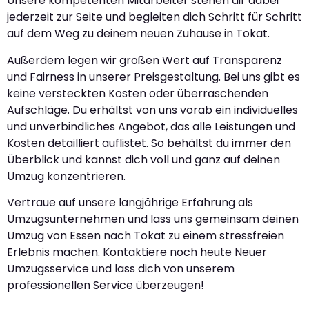
Unsere kompetenten Mitarbeiter stehen dir dabei
jederzeit zur Seite und begleiten dich Schritt für Schritt
auf dem Weg zu deinem neuen Zuhause in Tokat.
Außerdem legen wir großen Wert auf Transparenz
und Fairness in unserer Preisgestaltung. Bei uns gibt es
keine versteckten Kosten oder überraschenden
Aufschläge. Du erhältst von uns vorab ein individuelles
und unverbindliches Angebot, das alle Leistungen und
Kosten detailliert auflistet. So behältst du immer den
Überblick und kannst dich voll und ganz auf deinen
Umzug konzentrieren.
Vertraue auf unsere langjährige Erfahrung als
Umzugsunternehmen und lass uns gemeinsam deinen
Umzug von Essen nach Tokat zu einem stressfreien
Erlebnis machen. Kontaktiere noch heute Neuer
Umzugsservice und lass dich von unserem
professionellen Service überzeugen!