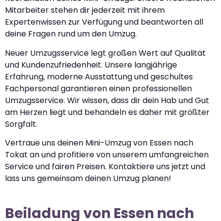
Mitarbeiter stehen dir jederzeit mit ihrem
Expertenwissen zur Verfügung und beantworten all
deine Fragen rund um den Umzug.
Neuer Umzugsservice legt großen Wert auf Qualität
und Kundenzufriedenheit. Unsere langjährige
Erfahrung, moderne Ausstattung und geschultes
Fachpersonal garantieren einen professionellen
Umzugsservice. Wir wissen, dass dir dein Hab und Gut
am Herzen liegt und behandeln es daher mit größter
Sorgfalt.
Vertraue uns deinen Mini-Umzug von Essen nach
Tokat an und profitiere von unserem umfangreichen
Service und fairen Preisen. Kontaktiere uns jetzt und
lass uns gemeinsam deinen Umzug planen!
Beiladung von Essen nach