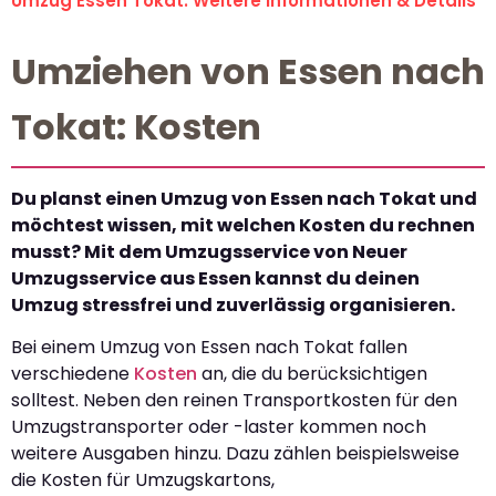
Umzug Essen Tokat: Weitere Informationen & Details
Umziehen von Essen nach
Tokat: Kosten
Du planst einen Umzug von Essen nach Tokat und
möchtest wissen, mit welchen Kosten du rechnen
musst? Mit dem Umzugsservice von Neuer
Umzugsservice aus Essen kannst du deinen
Umzug stressfrei und zuverlässig organisieren.
Bei einem Umzug von Essen nach Tokat fallen
verschiedene
Kosten
an, die du berücksichtigen
solltest. Neben den reinen Transportkosten für den
Umzugstransporter oder -laster kommen noch
weitere Ausgaben hinzu. Dazu zählen beispielsweise
die Kosten für Umzugskartons,