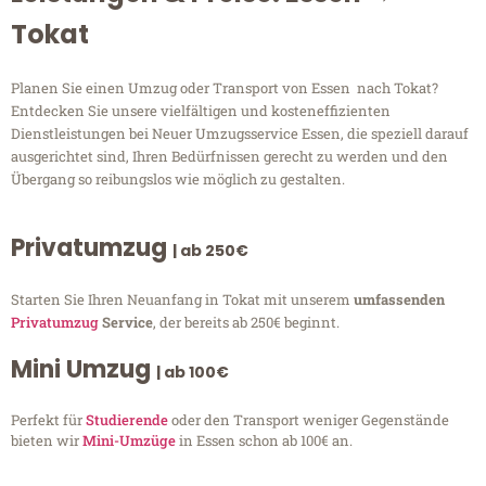
Tokat
Planen Sie einen Umzug oder Transport von Essen nach Tokat?
Entdecken Sie unsere vielfältigen und kosteneffizienten
Dienstleistungen bei Neuer Umzugsservice Essen, die speziell darauf
ausgerichtet sind, Ihren Bedürfnissen gerecht zu werden und den
Übergang so reibungslos wie möglich zu gestalten.
Privatumzug
| ab 250€
Starten Sie Ihren Neuanfang in Tokat mit unserem
umfassenden
Privatumzug
Service
, der bereits ab 250€ beginnt.
Mini Umzug
| ab 100€
Perfekt für
Studierende
oder den Transport weniger Gegenstände
bieten wir
Mini-Umzüge
in Essen schon ab 100€ an.