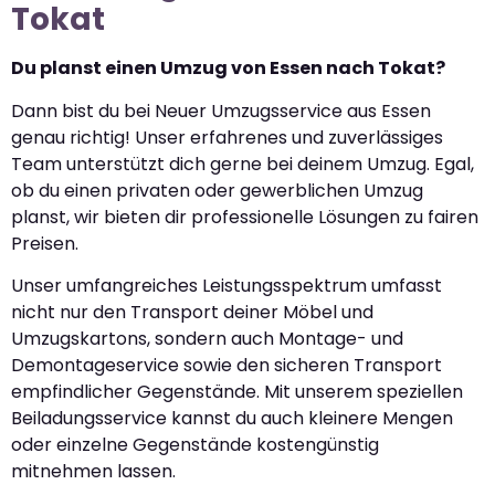
Tokat
Du planst einen Umzug von Essen nach Tokat?
Dann bist du bei Neuer Umzugsservice aus Essen
genau richtig! Unser erfahrenes und zuverlässiges
Team unterstützt dich gerne bei deinem Umzug. Egal,
ob du einen privaten oder gewerblichen Umzug
planst, wir bieten dir professionelle Lösungen zu fairen
Preisen.
Unser umfangreiches Leistungsspektrum umfasst
nicht nur den Transport deiner Möbel und
Umzugskartons, sondern auch Montage- und
Demontageservice sowie den sicheren Transport
empfindlicher Gegenstände. Mit unserem speziellen
Beiladungsservice kannst du auch kleinere Mengen
oder einzelne Gegenstände kostengünstig
mitnehmen lassen.