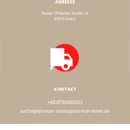
ADRESSE
Kaiser-Wilhelm-Straße 14
45276 Essen
KONTAKT
+4915792653323
anfrage@neuer-umzugsservice-essen.de