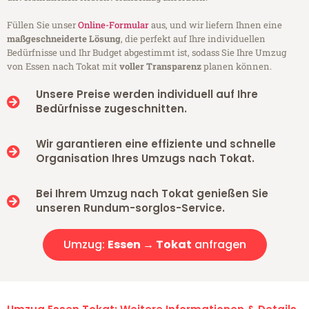
Füllen Sie unser
Online-Formular
aus, und wir liefern Ihnen eine
maßgeschneiderte Lösung
, die perfekt auf Ihre individuellen
Bedürfnisse und Ihr Budget abgestimmt ist, sodass Sie Ihre Umzug
von Essen nach Tokat mit
voller Transparenz
planen können.
Unsere Preise werden individuell auf Ihre
Bedürfnisse zugeschnitten.
Wir garantieren eine effiziente und schnelle
Organisation Ihres Umzugs nach Tokat.
Bei Ihrem Umzug nach Tokat genießen Sie
unseren Rundum-sorglos-Service.
Umzug:
Essen → Tokat
anfragen