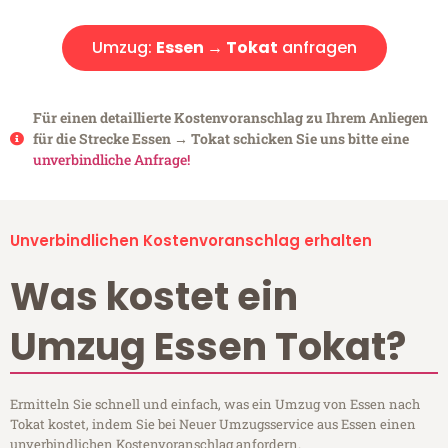
Umzug:
Essen → Tokat
anfragen
Für einen detaillierte Kostenvoranschlag zu Ihrem Anliegen
für die Strecke Essen → Tokat schicken Sie uns bitte eine
unverbindliche Anfrage!
Unverbindlichen Kostenvoranschlag erhalten
Was kostet ein
Umzug Essen Tokat?
Ermitteln Sie schnell und einfach, was ein Umzug von Essen nach
Tokat kostet, indem Sie bei Neuer Umzugsservice aus Essen einen
unverbindlichen Kostenvoranschlag anfordern.