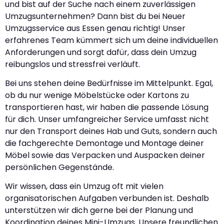
und bist auf der Suche nach einem zuverlässigen
Umzugsunternehmen? Dann bist du bei Neuer
Umzugsservice aus Essen genau richtig! Unser
erfahrenes Team kümmert sich um deine individuellen
Anforderungen und sorgt dafür, dass dein Umzug
reibungslos und stressfrei verläuft.
Bei uns stehen deine Bedürfnisse im Mittelpunkt. Egal,
ob du nur wenige Möbelstücke oder Kartons zu
transportieren hast, wir haben die passende Lösung
für dich. Unser umfangreicher Service umfasst nicht
nur den Transport deines Hab und Guts, sondern auch
die fachgerechte Demontage und Montage deiner
Möbel sowie das Verpacken und Auspacken deiner
persönlichen Gegenstände.
Wir wissen, dass ein Umzug oft mit vielen
organisatorischen Aufgaben verbunden ist. Deshalb
unterstützen wir dich gerne bei der Planung und
Koordination deines Mini-Umzugs. Unsere freundlichen