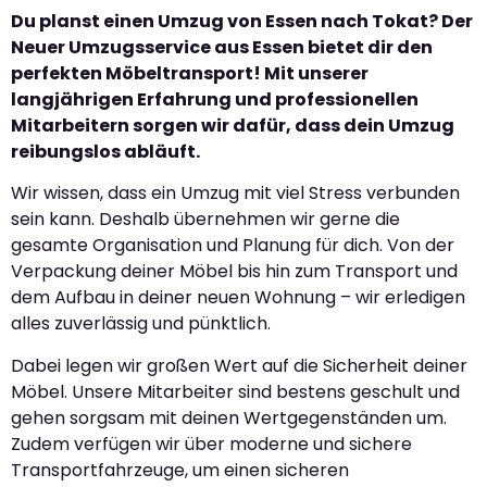
Du planst einen Umzug von Essen nach Tokat? Der
Neuer Umzugsservice aus Essen bietet dir den
perfekten Möbeltransport! Mit unserer
langjährigen Erfahrung und professionellen
Mitarbeitern sorgen wir dafür, dass dein Umzug
reibungslos abläuft.
Wir wissen, dass ein Umzug mit viel Stress verbunden
sein kann. Deshalb übernehmen wir gerne die
gesamte Organisation und Planung für dich. Von der
Verpackung deiner Möbel bis hin zum Transport und
dem Aufbau in deiner neuen Wohnung – wir erledigen
alles zuverlässig und pünktlich.
Dabei legen wir großen Wert auf die Sicherheit deiner
Möbel. Unsere Mitarbeiter sind bestens geschult und
gehen sorgsam mit deinen Wertgegenständen um.
Zudem verfügen wir über moderne und sichere
Transportfahrzeuge, um einen sicheren