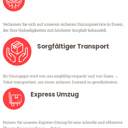
Verlassen Sie sich auf unseren sicheren Umzugsservice in Essen,
der Ihre Habseligkeiten mit höchster Sorgfalt behandelt.
Sorgfältiger Transport
Ihr Umzugsgut wird von uns sorgfältig verpackt und von Essen →
Tokat transportiert, um einen sicheren Zustand zu gewährleisten.
Express Umzug
Nutzen Sie unseren Express-Umzug für eine schnelle und effiziente