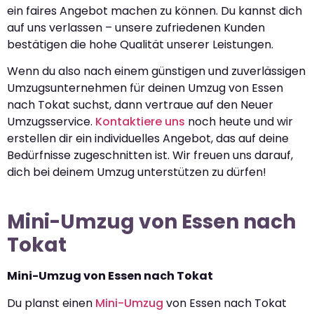
ein faires Angebot machen zu können. Du kannst dich
auf uns verlassen – unsere zufriedenen Kunden
bestätigen die hohe Qualität unserer Leistungen.
Wenn du also nach einem günstigen und zuverlässigen
Umzugsunternehmen für deinen Umzug von Essen
nach Tokat suchst, dann vertraue auf den Neuer
Umzugsservice.
Kontaktiere uns
noch heute und wir
erstellen dir ein individuelles Angebot, das auf deine
Bedürfnisse zugeschnitten ist. Wir freuen uns darauf,
dich bei deinem Umzug unterstützen zu dürfen!
Mini-Umzug von Essen nach
Tokat
Mini-Umzug von Essen nach Tokat
Du planst einen
Mini-Umzug
von Essen nach Tokat