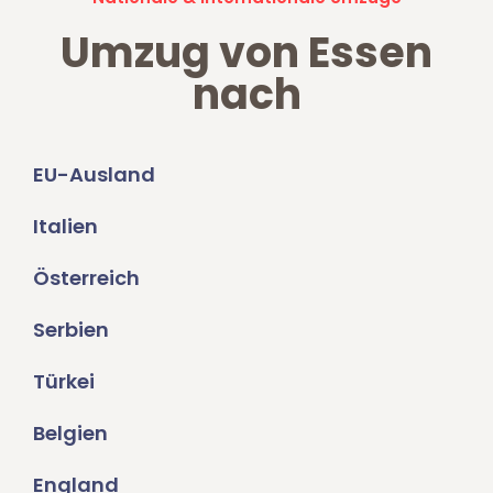
Umzug von Essen
nach
EU-Ausland
Italien
Österreich
Serbien
Türkei
Belgien
England