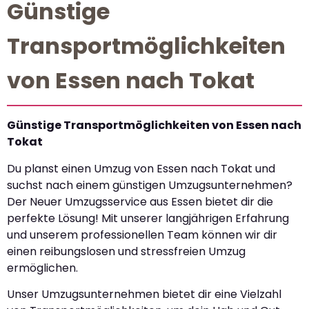
Günstige
Transportmöglichkeiten
von Essen nach Tokat
Günstige Transportmöglichkeiten von Essen nach
Tokat
Du planst einen Umzug von Essen nach Tokat und
suchst nach einem günstigen Umzugsunternehmen?
Der Neuer Umzugsservice aus Essen bietet dir die
perfekte Lösung! Mit unserer langjährigen Erfahrung
und unserem professionellen Team können wir dir
einen reibungslosen und stressfreien Umzug
ermöglichen.
Unser Umzugsunternehmen bietet dir eine Vielzahl