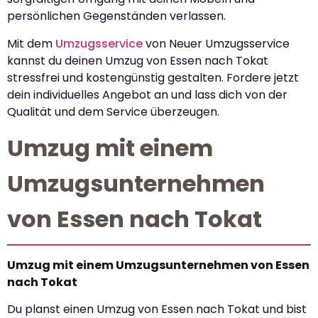
persönlichen Gegenständen verlassen.
Mit dem
Umzugsservice
von Neuer Umzugsservice
kannst du deinen Umzug von Essen nach Tokat
stressfrei und kostengünstig gestalten. Fordere jetzt
dein individuelles Angebot an und lass dich von der
Qualität und dem Service überzeugen.
Umzug mit einem
Umzugsunternehmen
von Essen nach Tokat
Umzug mit einem Umzugsunternehmen von Essen
nach Tokat
Du planst einen Umzug von Essen nach Tokat und bist