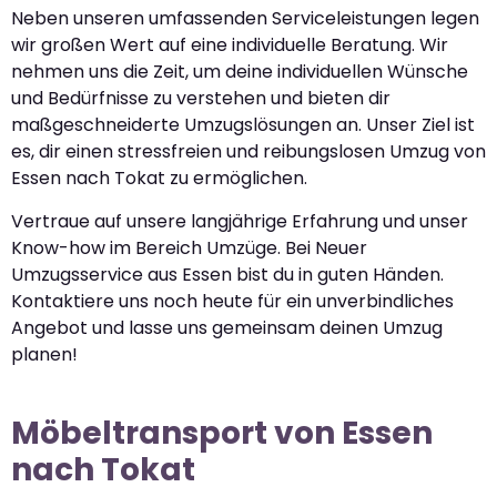
Neben unseren umfassenden Serviceleistungen legen
wir großen Wert auf eine individuelle Beratung. Wir
nehmen uns die Zeit, um deine individuellen Wünsche
und Bedürfnisse zu verstehen und bieten dir
maßgeschneiderte Umzugslösungen an. Unser Ziel ist
es, dir einen stressfreien und reibungslosen Umzug von
Essen nach Tokat zu ermöglichen.
Vertraue auf unsere langjährige Erfahrung und unser
Know-how im Bereich Umzüge. Bei Neuer
Umzugsservice aus Essen bist du in guten Händen.
Kontaktiere uns noch heute für ein unverbindliches
Angebot und lasse uns gemeinsam deinen Umzug
planen!
Möbeltransport von Essen
nach Tokat