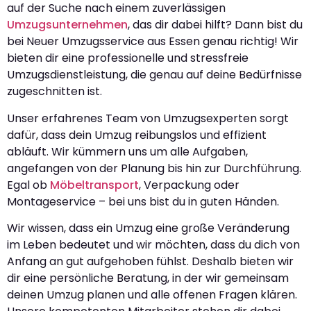
auf der Suche nach einem zuverlässigen
Umzugsunternehmen
, das dir dabei hilft? Dann bist du
bei Neuer Umzugsservice aus Essen genau richtig! Wir
bieten dir eine professionelle und stressfreie
Umzugsdienstleistung, die genau auf deine Bedürfnisse
zugeschnitten ist.
Unser erfahrenes Team von Umzugsexperten sorgt
dafür, dass dein Umzug reibungslos und effizient
abläuft. Wir kümmern uns um alle Aufgaben,
angefangen von der Planung bis hin zur Durchführung.
Egal ob
Möbeltransport
, Verpackung oder
Montageservice – bei uns bist du in guten Händen.
Wir wissen, dass ein Umzug eine große Veränderung
im Leben bedeutet und wir möchten, dass du dich von
Anfang an gut aufgehoben fühlst. Deshalb bieten wir
dir eine persönliche Beratung, in der wir gemeinsam
deinen Umzug planen und alle offenen Fragen klären.