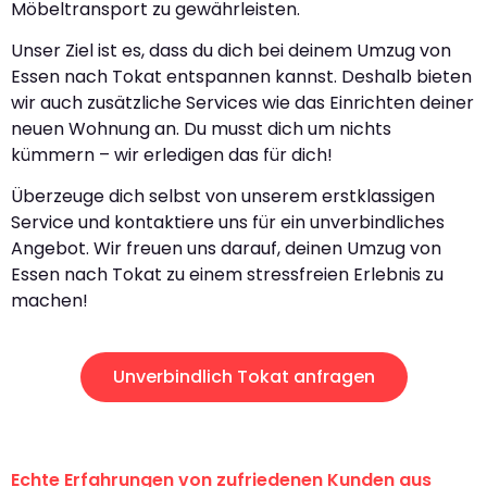
Möbeltransport zu gewährleisten.
Unser Ziel ist es, dass du dich bei deinem Umzug von
Essen nach Tokat entspannen kannst. Deshalb bieten
wir auch zusätzliche Services wie das Einrichten deiner
neuen Wohnung an. Du musst dich um nichts
kümmern – wir erledigen das für dich!
Überzeuge dich selbst von unserem erstklassigen
Service und kontaktiere uns für ein unverbindliches
Angebot. Wir freuen uns darauf, deinen Umzug von
Essen nach Tokat zu einem stressfreien Erlebnis zu
machen!
Unverbindlich Tokat anfragen
Echte Erfahrungen von zufriedenen Kunden aus