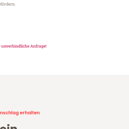
fördern.
e
unverbindliche Anfrage!
nschlag erhalten