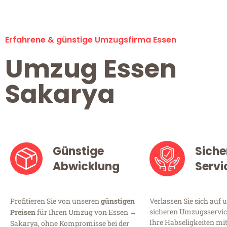
Erfahrene & günstige Umzugsfirma Essen
Umzug Essen
Sakarya
Günstige
Siche
Abwicklung
Servi
Profitieren Sie von unseren
günstigen
Verlassen Sie sich auf 
sicheren Umzugsservice
Preisen
für Ihren Umzug von Essen →
Ihre Habseligkeiten mi
Sakarya, ohne Kompromisse bei der