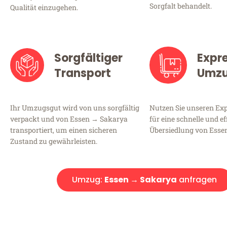
Sorgfalt behandelt.
Qualität einzugehen.
Sorgfältiger
Expr
Transport
Umz
Ihr Umzugsgut wird von uns sorgfältig
Nutzen Sie unseren E
verpackt und von Essen → Sakarya
für eine schnelle und ef
transportiert, um einen sicheren
Übersiedlung von Esse
Zustand zu gewährleisten.
Umzug:
Essen → Sakarya
anfragen