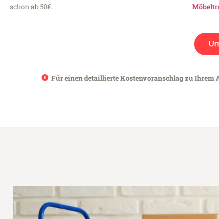
schon ab 50€.
Möbeltr
U
Für einen detaillierte Kostenvoranschlag zu Ihrem 