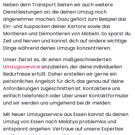
Neben dem Transport bieten wir auch weitere
Dienstleistungen an, die deinen Umzug noch
angenehmer machen. Dazu gehört zum Beispiel das
Ein- und Auspacken deiner Kartons sowie das
Montieren und Demontieren von Möbeln. So sparst du
Zeit und Nerven und kannst dich auf andere wichtige
Dinge während deines Umzugs konzentrieren.
Unser Ziel ist es, dir einen maßgeschneiderten
Umzugsservice
anzubieten, der deine individuellen
Bedürfnisse erfüllt. Daher erstellen wir gerne ein
persönliches Angebot für dich, das genau auf deine
Anforderungen zugeschnitten ist. Kontaktiere uns
einfach telefonisch oder über unser Kontaktformular
und wir werden uns umgehend bei dir melden.
Mit Neuer Umzugsservice aus Essen kannst du deinen
Umzug von Essen nach Malatya problemlos und
entspannt angehen. Vertraue auf unsere Expertise