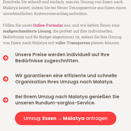
Ermitteln Sie schnell und einfach, was ein Umzug von Essen nach
Malatya kostet, indem Sie bei Neuer Umzugsservice aus Essen einen
unverbindlichen Kostenvoranschlag anfordern.
Füllen Sie unser
Online-Formular
aus, und wir liefern Ihnen eine
maßgeschneiderte Lösung
, die perfekt auf Ihre individuellen
Bedürfnisse und Ihr Budget abgestimmt ist, sodass Sie Ihre Umzug
von Essen nach Malatya mit
voller Transparenz
planen können.
Unsere Preise werden individuell auf Ihre
Bedürfnisse zugeschnitten.
Wir garantieren eine effiziente und schnelle
Organisation Ihres Umzugs nach Malatya.
Bei Ihrem Umzug nach Malatya genießen Sie
unseren Rundum-sorglos-Service.
Umzug:
Essen → Malatya
anfragen