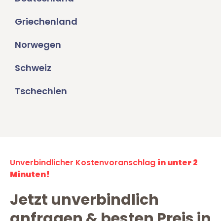
Griechenland
Norwegen
Schweiz
Tschechien
Unverbindlicher Kostenvoranschlag
in unter 2
Minuten!
Jetzt unverbindlich
anfragen & besten Preis in