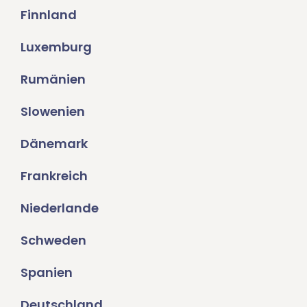
Finnland
Luxemburg
Rumänien
Slowenien
Dänemark
Frankreich
Niederlande
Schweden
Spanien
Deutschland