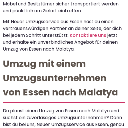
Möbel und Besitztümer sicher transportiert werden
und pünktlich am Zielort eintreffen.
Mit Neuer Umzugsservice aus Essen hast du einen
vertrauenswürdigen Partner an deiner Seite, der dich
bei jedem Schritt unterstützt.
Kontaktiere uns
jetzt
und erhalte ein unverbindliches Angebot für deinen
Umzug von Essen nach Malatya.
Umzug mit einem
Umzugsunternehmen
von Essen nach Malatya
Du planst einen Umzug von Essen nach Malatya und
suchst ein zuverlässiges Umzugsunternehmen? Dann
bist du bei uns, Neuer Umzugsservice aus Essen, genau