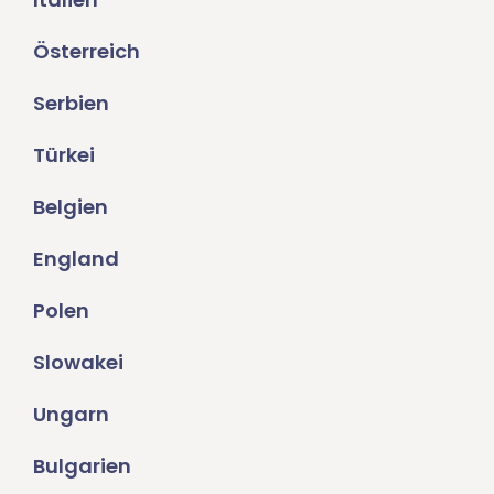
Österreich
Serbien
Türkei
Belgien
England
Polen
Slowakei
Ungarn
Bulgarien