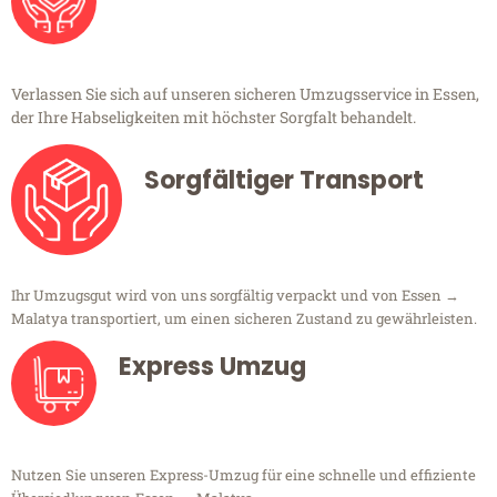
Verlassen Sie sich auf unseren sicheren Umzugsservice in Essen,
der Ihre Habseligkeiten mit höchster Sorgfalt behandelt.
Sorgfältiger Transport
Ihr Umzugsgut wird von uns sorgfältig verpackt und von Essen →
Malatya transportiert, um einen sicheren Zustand zu gewährleisten.
Express Umzug
Nutzen Sie unseren Express-Umzug für eine schnelle und effiziente