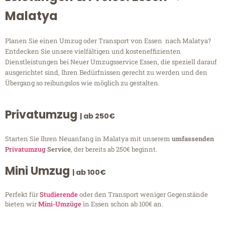
Malatya
Planen Sie einen Umzug oder Transport von Essen nach Malatya?
Entdecken Sie unsere vielfältigen und kosteneffizienten
Dienstleistungen bei Neuer Umzugsservice Essen, die speziell darauf
ausgerichtet sind, Ihren Bedürfnissen gerecht zu werden und den
Übergang so reibungslos wie möglich zu gestalten.
Privatumzug
| ab 250€
Starten Sie Ihren Neuanfang in Malatya mit unserem
umfassenden
Privatumzug
Service
, der bereits ab 250€ beginnt.
Mini Umzug
| ab 100€
Perfekt für
Studierende
oder den Transport weniger Gegenstände
bieten wir
Mini-Umzüge
in Essen schon ab 100€ an.