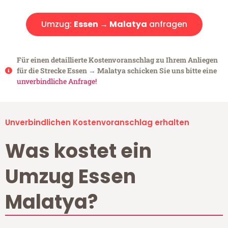
Umzug:
Essen → Malatya
anfragen
Für einen detaillierte Kostenvoranschlag zu Ihrem Anliegen
für die Strecke Essen → Malatya schicken Sie uns bitte eine
unverbindliche Anfrage!
Unverbindlichen Kostenvoranschlag erhalten
Was kostet ein
Umzug Essen
Malatya?