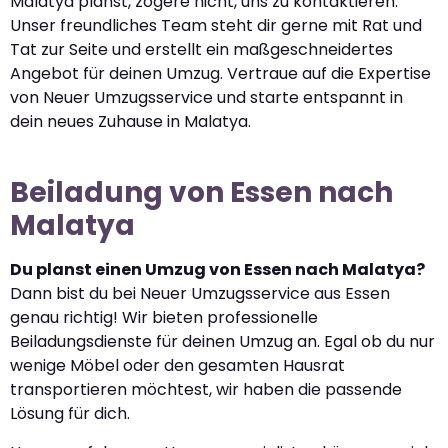
Malatya planst, zögere nicht, uns zu kontaktieren.
Unser freundliches Team steht dir gerne mit Rat und
Tat zur Seite und erstellt ein maßgeschneidertes
Angebot für deinen Umzug. Vertraue auf die Expertise
von Neuer Umzugsservice und starte entspannt in
dein neues Zuhause in Malatya.
Beiladung von Essen nach
Malatya
Du planst einen Umzug von Essen nach Malatya?
Dann bist du bei Neuer Umzugsservice aus Essen
genau richtig! Wir bieten professionelle
Beiladungsdienste für deinen Umzug an. Egal ob du nur
wenige Möbel oder den gesamten Hausrat
transportieren möchtest, wir haben die passende
Lösung für dich.