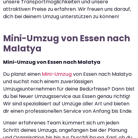
unsere Transportmöglichkeiten und unsere
attraktiven Preise zu erfahren. Wir freuen uns darauf,
dich bei deinem Umzug unterstützen zu können!
Mini-Umzug von Essen nach
Malatya
Mini-Umzug von Essen nach Malatya
Du planst einen
Mini-Umzug
von Essen nach Malatya
und suchst nach einem zuverlässigen
Umzugsunternehmen für deine Bedürfnisse? Dann bist
du bei Neuer Umzugsservice aus Essen genau richtig!
Wir sind spezialisiert auf Umzüge aller Art und bieten
dir einen professionellen Service von Anfang bis Ende.
Unser erfahrenes Team kümmert sich um jeden
Schritt deines Umzugs, angefangen bei der Planung
und Organisation bis hin zur Durchführung. Egal, ob du