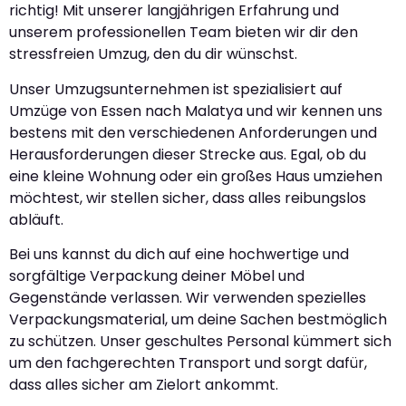
richtig! Mit unserer langjährigen Erfahrung und
unserem professionellen Team bieten wir dir den
stressfreien Umzug, den du dir wünschst.
Unser Umzugsunternehmen ist spezialisiert auf
Umzüge von Essen nach Malatya und wir kennen uns
bestens mit den verschiedenen Anforderungen und
Herausforderungen dieser Strecke aus. Egal, ob du
eine kleine Wohnung oder ein großes Haus umziehen
möchtest, wir stellen sicher, dass alles reibungslos
abläuft.
Bei uns kannst du dich auf eine hochwertige und
sorgfältige Verpackung deiner Möbel und
Gegenstände verlassen. Wir verwenden spezielles
Verpackungsmaterial, um deine Sachen bestmöglich
zu schützen. Unser geschultes Personal kümmert sich
um den fachgerechten Transport und sorgt dafür,
dass alles sicher am Zielort ankommt.