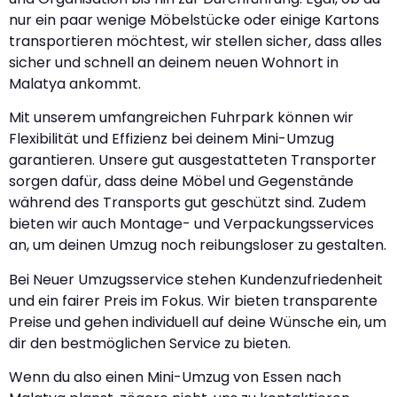
nur ein paar wenige Möbelstücke oder einige Kartons
transportieren möchtest, wir stellen sicher, dass alles
sicher und schnell an deinem neuen Wohnort in
Malatya ankommt.
Mit unserem umfangreichen Fuhrpark können wir
Flexibilität und Effizienz bei deinem Mini-Umzug
garantieren. Unsere gut ausgestatteten Transporter
sorgen dafür, dass deine Möbel und Gegenstände
während des Transports gut geschützt sind. Zudem
bieten wir auch Montage- und Verpackungsservices
an, um deinen Umzug noch reibungsloser zu gestalten.
Bei Neuer Umzugsservice stehen Kundenzufriedenheit
und ein fairer Preis im Fokus. Wir bieten transparente
Preise und gehen individuell auf deine Wünsche ein, um
dir den bestmöglichen Service zu bieten.
Wenn du also einen Mini-Umzug von Essen nach