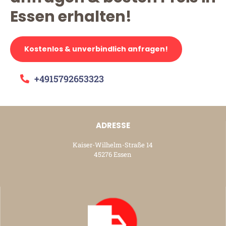
Essen erhalten!
Kostenlos & unverbindlich anfragen!
+4915792653323
ADRESSE
Kaiser-Wilhelm-Straße 14
45276 Essen