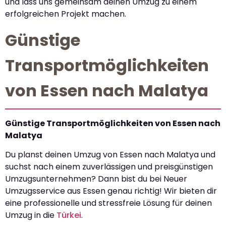
und lass uns gemeinsam deinen Umzug zu einem
erfolgreichen Projekt machen.
Günstige
Transportmöglichkeiten
von Essen nach Malatya
Günstige Transportmöglichkeiten von Essen nach
Malatya
Du planst deinen Umzug von Essen nach Malatya und
suchst nach einem zuverlässigen und preisgünstigen
Umzugsunternehmen? Dann bist du bei Neuer
Umzugsservice aus Essen genau richtig! Wir bieten dir
eine professionelle und stressfreie Lösung für deinen
Umzug in die
Türkei
.