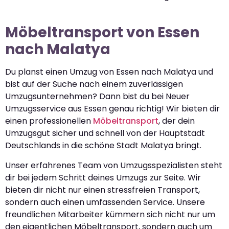
Möbeltransport von Essen
nach Malatya
Du planst einen Umzug von Essen nach Malatya und
bist auf der Suche nach einem zuverlässigen
Umzugsunternehmen? Dann bist du bei Neuer
Umzugsservice aus Essen genau richtig! Wir bieten dir
einen professionellen
Möbeltransport
, der dein
Umzugsgut sicher und schnell von der Hauptstadt
Deutschlands in die schöne Stadt Malatya bringt.
Unser erfahrenes Team von Umzugsspezialisten steht
dir bei jedem Schritt deines Umzugs zur Seite. Wir
bieten dir nicht nur einen stressfreien Transport,
sondern auch einen umfassenden Service. Unsere
freundlichen Mitarbeiter kümmern sich nicht nur um
den eigentlichen Möbeltransport, sondern auch um