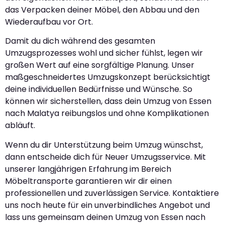
das Verpacken deiner Möbel, den Abbau und den
Wiederaufbau vor Ort.
Damit du dich während des gesamten
Umzugsprozesses wohl und sicher fühlst, legen wir
großen Wert auf eine sorgfältige Planung. Unser
maßgeschneidertes Umzugskonzept berücksichtigt
deine individuellen Bedürfnisse und Wünsche. So
können wir sicherstellen, dass dein Umzug von Essen
nach Malatya reibungslos und ohne Komplikationen
abläuft.
Wenn du dir Unterstützung beim Umzug wünschst,
dann entscheide dich für Neuer Umzugsservice. Mit
unserer langjährigen Erfahrung im Bereich
Möbeltransporte garantieren wir dir einen
professionellen und zuverlässigen Service. Kontaktiere
uns noch heute für ein unverbindliches Angebot und
lass uns gemeinsam deinen Umzug von Essen nach