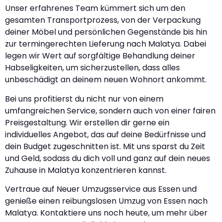
Unser erfahrenes Team kümmert sich um den
gesamten Transportprozess, von der Verpackung
deiner Möbel und persönlichen Gegenstände bis hin
zur termingerechten Lieferung nach Malatya. Dabei
legen wir Wert auf sorgfältige Behandlung deiner
Habseligkeiten, um sicherzustellen, dass alles
unbeschädigt an deinem neuen Wohnort ankommt.
Bei uns profitierst du nicht nur von einem
umfangreichen Service, sondern auch von einer fairen
Preisgestaltung. Wir erstellen dir gerne ein
individuelles Angebot, das auf deine Bedürfnisse und
dein Budget zugeschnitten ist. Mit uns sparst du Zeit
und Geld, sodass du dich voll und ganz auf dein neues
Zuhause in Malatya konzentrieren kannst.
Vertraue auf Neuer Umzugsservice aus Essen und
genieße einen reibungslosen Umzug von Essen nach
Malatya. Kontaktiere uns noch heute, um mehr über