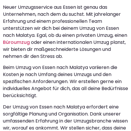
Neuer Umzugsservice aus Essen ist genau das
Unternehmen, nach dem du suchst. Mit jahrelanger
Erfahrung und einem professionellen Team
unterstützen wir dich bei deinem Umzug von Essen
nach Malatya. Egal, ob du einen privaten Umzug, einen
Büroumzug
oder einen internationalen Umzug planst,
wir bieten dir maßgeschneiderte Lösungen und
nehmen dir den Stress ab.
Beim Umzug von Essen nach Malatya variieren die
Kosten je nach Umfang deines Umzugs und den
spezifischen Anforderungen. Wir erstellen gerne ein
individuelles Angebot für dich, das all deine Bedürfnisse
berücksichtigt.
Der Umzug von Essen nach Malatya erfordert eine
sorgfältige Planung und Organisation. Dank unserer
umfassenden Erfahrung in der Umzugsbranche wissen
wir, worauf es ankommt. Wir stellen sicher, dass deine