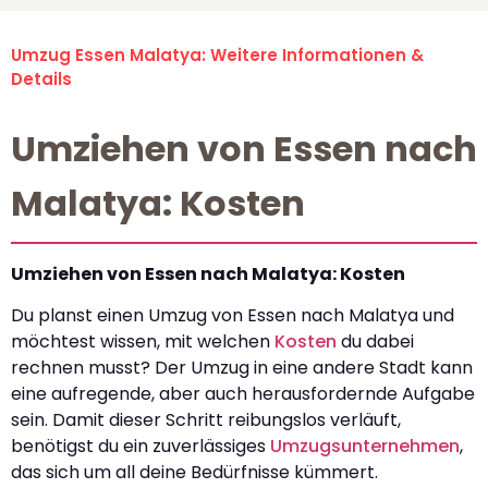
Umzug Essen Malatya: Weitere Informationen &
Details
Umziehen von Essen nach
Malatya: Kosten
Umziehen von Essen nach Malatya: Kosten
Du planst einen Umzug von Essen nach Malatya und
möchtest wissen, mit welchen
Kosten
du dabei
rechnen musst? Der Umzug in eine andere Stadt kann
eine aufregende, aber auch herausfordernde Aufgabe
sein. Damit dieser Schritt reibungslos verläuft,
benötigst du ein zuverlässiges
Umzugsunternehmen
,
das sich um all deine Bedürfnisse kümmert.