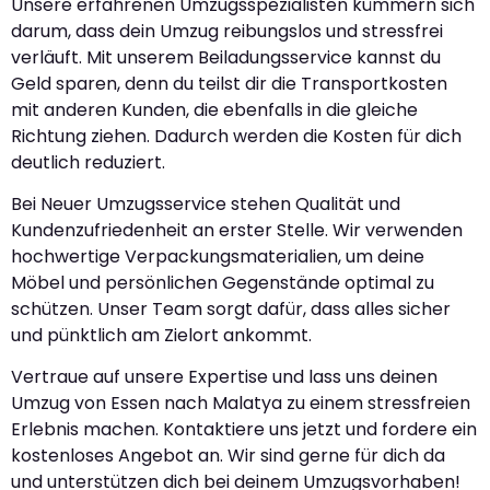
Unsere erfahrenen Umzugsspezialisten kümmern sich
darum, dass dein Umzug reibungslos und stressfrei
verläuft. Mit unserem Beiladungsservice kannst du
Geld sparen, denn du teilst dir die Transportkosten
mit anderen Kunden, die ebenfalls in die gleiche
Richtung ziehen. Dadurch werden die Kosten für dich
deutlich reduziert.
Bei Neuer Umzugsservice stehen Qualität und
Kundenzufriedenheit an erster Stelle. Wir verwenden
hochwertige Verpackungsmaterialien, um deine
Möbel und persönlichen Gegenstände optimal zu
schützen. Unser Team sorgt dafür, dass alles sicher
und pünktlich am Zielort ankommt.
Vertraue auf unsere Expertise und lass uns deinen
Umzug von Essen nach Malatya zu einem stressfreien
Erlebnis machen. Kontaktiere uns jetzt und fordere ein
kostenloses Angebot an. Wir sind gerne für dich da
und unterstützen dich bei deinem Umzugsvorhaben!