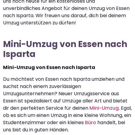
uns noch heute für ein kostenloses und
unverbindliches Angebot für deinen Umzug von Essen
nach Isparta. Wir freuen uns darauf, dich bei deinem
Umzug unterstützen zu dürfen!
Mini-Umzug von Essen nach
Isparta
Mini-Umzug von Essen nach Isparta
Du möchtest von Essen nach Isparta umziehen und
suchst nach einem zuverlässigen
Umzugsunternehmen? Neuer Umzugsservice aus
Essen ist spezialisiert auf Umzüge aller Art und bietet
dir den perfekten Service für deinen
Mini-Umzug
. Egal,
ob es sich um einen Umzug in eine kleine Wohnung, ein
Studentenzimmer oder ein kleines
Büro
handelt, bei
uns bist du in guten Händen.