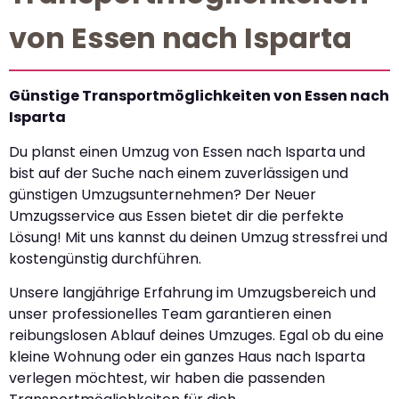
von Essen nach Isparta
Günstige Transportmöglichkeiten von Essen nach
Isparta
Du planst einen Umzug von Essen nach Isparta und
bist auf der Suche nach einem zuverlässigen und
günstigen Umzugsunternehmen? Der Neuer
Umzugsservice aus Essen bietet dir die perfekte
Lösung! Mit uns kannst du deinen Umzug stressfrei und
kostengünstig durchführen.
Unsere langjährige Erfahrung im Umzugsbereich und
unser professionelles Team garantieren einen
reibungslosen Ablauf deines Umzuges. Egal ob du eine
kleine Wohnung oder ein ganzes Haus nach Isparta
verlegen möchtest, wir haben die passenden