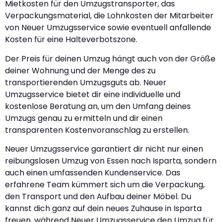
Mietkosten für den Umzugstransporter, das
Verpackungsmaterial, die Lohnkosten der Mitarbeiter
von Neuer Umzugsservice sowie eventuell anfallende
Kosten für eine Halteverbotszone.
Der Preis für deinen Umzug hängt auch von der Größe
deiner Wohnung und der Menge des zu
transportierenden Umzugsguts ab. Neuer
Umzugsservice bietet dir eine individuelle und
kostenlose Beratung an, um den Umfang deines
Umzugs genau zu ermitteln und dir einen
transparenten Kostenvoranschlag zu erstellen.
Neuer Umzugsservice garantiert dir nicht nur einen
reibungslosen Umzug von Essen nach Isparta, sondern
auch einen umfassenden Kundenservice. Das
erfahrene Team kümmert sich um die Verpackung,
den Transport und den Aufbau deiner Möbel. Du
kannst dich ganz auf dein neues Zuhause in Isparta
freuen, während Neuer Umzugsservice den Umzug für