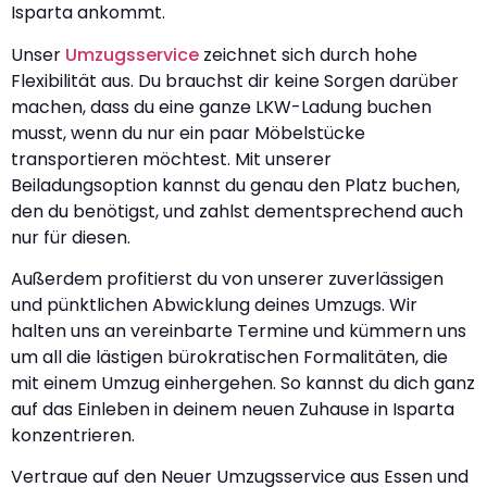
Isparta ankommt.
Unser
Umzugsservice
zeichnet sich durch hohe
Flexibilität aus. Du brauchst dir keine Sorgen darüber
machen, dass du eine ganze LKW-Ladung buchen
musst, wenn du nur ein paar Möbelstücke
transportieren möchtest. Mit unserer
Beiladungsoption kannst du genau den Platz buchen,
den du benötigst, und zahlst dementsprechend auch
nur für diesen.
Außerdem profitierst du von unserer zuverlässigen
und pünktlichen Abwicklung deines Umzugs. Wir
halten uns an vereinbarte Termine und kümmern uns
um all die lästigen bürokratischen Formalitäten, die
mit einem Umzug einhergehen. So kannst du dich ganz
auf das Einleben in deinem neuen Zuhause in Isparta
konzentrieren.
Vertraue auf den Neuer Umzugsservice aus Essen und