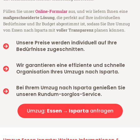
Füllen Sie unser
Online-Formular
aus, und wir liefern Ihnen eine
maßgeschneiderte Lösung
, die perfekt auf Ihre individuellen
Bedürfnisse und Ihr Budget abgestimmt ist, sodass Sie Ihre Umzug
von Essen nach Isparta mit
voller Transparenz
planen können.
Unsere Preise werden individuell auf Ihre
Bedürfnisse zugeschnitten.
Wir garantieren eine effiziente und schnelle
Organisation Ihres Umzugs nach Isparta.
Bei Ihrem Umzug nach Isparta genießen Sie
unseren Rundum-sorglos-Service.
Umzug:
Essen → Isparta
anfragen