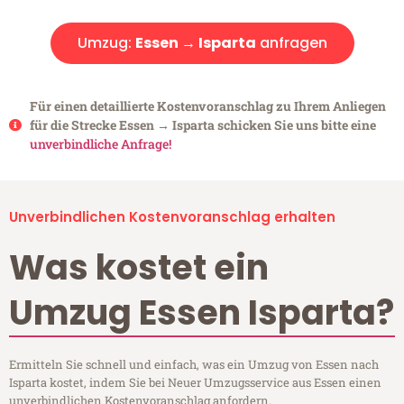
Umzug:
Essen → Isparta
anfragen
Für einen detaillierte Kostenvoranschlag zu Ihrem Anliegen
für die Strecke Essen → Isparta schicken Sie uns bitte eine
unverbindliche Anfrage!
Unverbindlichen Kostenvoranschlag erhalten
Was kostet ein
Umzug Essen Isparta?
Ermitteln Sie schnell und einfach, was ein Umzug von Essen nach
Isparta kostet, indem Sie bei Neuer Umzugsservice aus Essen einen
unverbindlichen Kostenvoranschlag anfordern.