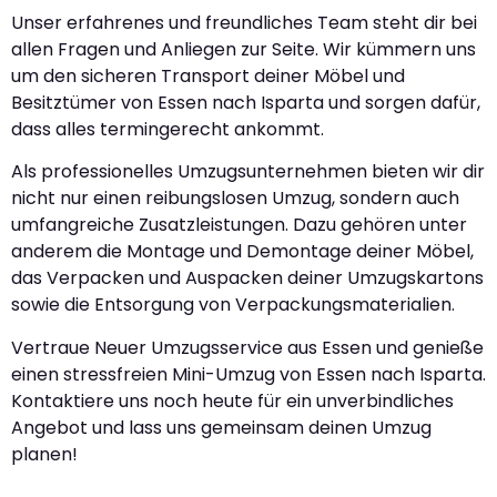
Unser erfahrenes und freundliches Team steht dir bei
allen Fragen und Anliegen zur Seite. Wir kümmern uns
um den sicheren Transport deiner Möbel und
Besitztümer von Essen nach Isparta und sorgen dafür,
dass alles termingerecht ankommt.
Als professionelles Umzugsunternehmen bieten wir dir
nicht nur einen reibungslosen Umzug, sondern auch
umfangreiche Zusatzleistungen. Dazu gehören unter
anderem die Montage und Demontage deiner Möbel,
das Verpacken und Auspacken deiner Umzugskartons
sowie die Entsorgung von Verpackungsmaterialien.
Vertraue Neuer Umzugsservice aus Essen und genieße
einen stressfreien Mini-Umzug von Essen nach Isparta.
Kontaktiere uns noch heute für ein unverbindliches
Angebot und lass uns gemeinsam deinen Umzug
planen!