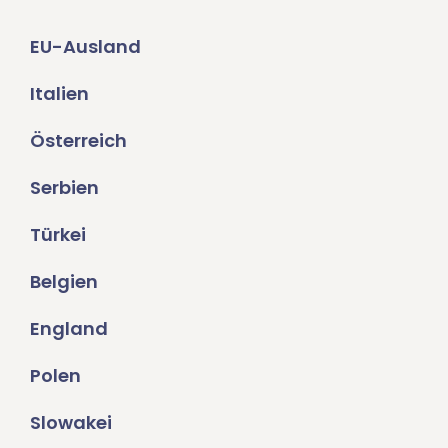
EU-Ausland
Italien
Österreich
Serbien
Türkei
Belgien
England
Polen
Slowakei