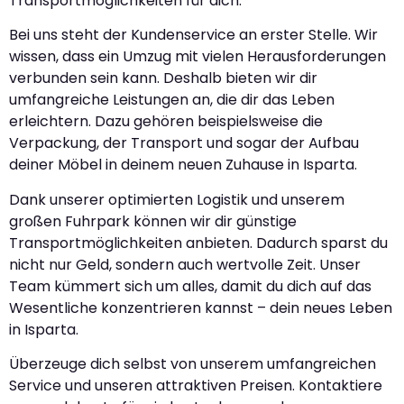
Transportmöglichkeiten für dich.
Bei uns steht der Kundenservice an erster Stelle. Wir
wissen, dass ein Umzug mit vielen Herausforderungen
verbunden sein kann. Deshalb bieten wir dir
umfangreiche Leistungen an, die dir das Leben
erleichtern. Dazu gehören beispielsweise die
Verpackung, der Transport und sogar der Aufbau
deiner Möbel in deinem neuen Zuhause in Isparta.
Dank unserer optimierten Logistik und unserem
großen Fuhrpark können wir dir günstige
Transportmöglichkeiten anbieten. Dadurch sparst du
nicht nur Geld, sondern auch wertvolle Zeit. Unser
Team kümmert sich um alles, damit du dich auf das
Wesentliche konzentrieren kannst – dein neues Leben
in Isparta.
Überzeuge dich selbst von unserem umfangreichen
Service und unseren attraktiven Preisen. Kontaktiere