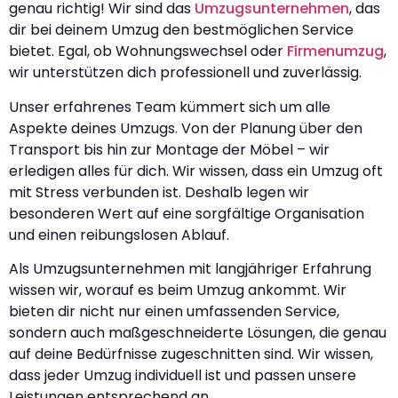
genau richtig! Wir sind das
Umzugsunternehmen
, das
dir bei deinem Umzug den bestmöglichen Service
bietet. Egal, ob Wohnungswechsel oder
Firmenumzug
,
wir unterstützen dich professionell und zuverlässig.
Unser erfahrenes Team kümmert sich um alle
Aspekte deines Umzugs. Von der Planung über den
Transport bis hin zur Montage der Möbel – wir
erledigen alles für dich. Wir wissen, dass ein Umzug oft
mit Stress verbunden ist. Deshalb legen wir
besonderen Wert auf eine sorgfältige Organisation
und einen reibungslosen Ablauf.
Als Umzugsunternehmen mit langjähriger Erfahrung
wissen wir, worauf es beim Umzug ankommt. Wir
bieten dir nicht nur einen umfassenden Service,
sondern auch maßgeschneiderte Lösungen, die genau
auf deine Bedürfnisse zugeschnitten sind. Wir wissen,
dass jeder Umzug individuell ist und passen unsere
Leistungen entsprechend an.