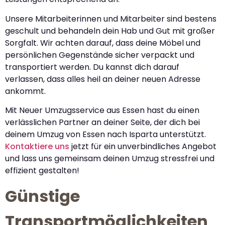
Unsere Mitarbeiterinnen und Mitarbeiter sind bestens
geschult und behandeln dein Hab und Gut mit großer
Sorgfalt. Wir achten darauf, dass deine Möbel und
persönlichen Gegenstände sicher verpackt und
transportiert werden. Du kannst dich darauf
verlassen, dass alles heil an deiner neuen Adresse
ankommt.
Mit Neuer Umzugsservice aus Essen hast du einen
verlässlichen Partner an deiner Seite, der dich bei
deinem Umzug von Essen nach Isparta unterstützt.
Kontaktiere uns
jetzt für ein unverbindliches Angebot
und lass uns gemeinsam deinen Umzug stressfrei und
effizient gestalten!
Günstige
Transportmöglichkeiten