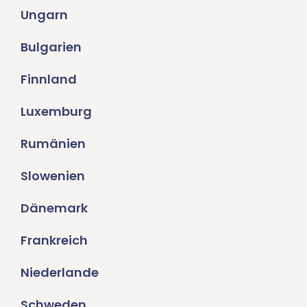
Ungarn
Bulgarien
Finnland
Luxemburg
Rumänien
Slowenien
Dänemark
Frankreich
Niederlande
Schweden