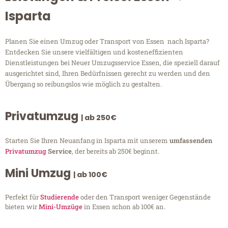
Isparta
Planen Sie einen Umzug oder Transport von Essen nach Isparta?
Entdecken Sie unsere vielfältigen und kosteneffizienten
Dienstleistungen bei Neuer Umzugsservice Essen, die speziell darauf
ausgerichtet sind, Ihren Bedürfnissen gerecht zu werden und den
Übergang so reibungslos wie möglich zu gestalten.
Privatumzug
| ab 250€
Starten Sie Ihren Neuanfang in Isparta mit unserem
umfassenden
Privatumzug
Service
, der bereits ab 250€ beginnt.
Mini Umzug
| ab 100€
Perfekt für
Studierende
oder den Transport weniger Gegenstände
bieten wir
Mini-Umzüge
in Essen schon ab 100€ an.