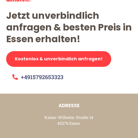
Jetzt unverbindlich
anfragen & besten Preis in
Essen erhalten!
Kostenlos & unverbindlich anfragen!
+4915792653323
ADRESSE
Kaiser-Wilhelm-Straße 14
45276 Essen