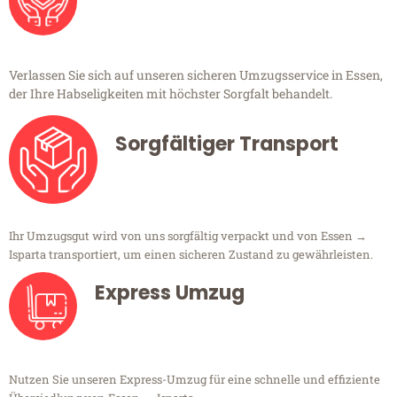
Verlassen Sie sich auf unseren sicheren Umzugsservice in Essen,
der Ihre Habseligkeiten mit höchster Sorgfalt behandelt.
Sorgfältiger Transport
Ihr Umzugsgut wird von uns sorgfältig verpackt und von Essen →
Isparta transportiert, um einen sicheren Zustand zu gewährleisten.
Express Umzug
Nutzen Sie unseren Express-Umzug für eine schnelle und effiziente