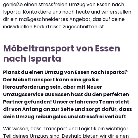
genieße einen stressfreien Umzug von Essen nach
Isparta. Kontaktiere uns noch heute und wir erstellen
dir ein maßgeschneidertes Angebot, das auf deine
individuellen Bedürfnisse zugeschnitten ist.
Möbeltransport von Essen
nach Isparta
Planst du einen Umzug von Essen nach Isparta?
Der Möbeltransport kann eine große
Herausforderung sein, aber mit Neuer
Umzugsservice aus Essen hast du den perfekten
Partner gefunden! Unser erfahrenes Team steht
dir von Anfang an zur Seite und sorgt dafür, dass
dein Umzug reibungslos und stressfrei verläuft.
Wir wissen, dass Transport und Logistik ein wichtiger
Teil deines Umzugs sind. Deshalb bieten wir dir einen