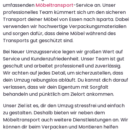
umfassenden
Möbeltransport
-Service an. Unser
professionelles Team kümmert sich um den sicheren
Transport deiner Möbel von Essen nach Isparta. Dabei
verwenden wir hochwertige Verpackungsmaterialien
und sorgen dafür, dass deine Möbel während des
Transports gut geschützt sind.
Bei Neuer Umzugsservice legen wir großen Wert auf
Service und Kundenzufriedenheit. Unser Team ist gut
geschult und arbeitet professionell und zuverlässig.
Wir achten auf jedes Detail, um sicherzustellen, dass
dein Umzug reibungslos abläuft. Du kannst dich darauf
verlassen, dass wir dein Eigentum mit Sorgfalt
behandeln und pünktlich am Zielort ankommen.
Unser Ziel ist es, dir den Umzug stressfrei und einfach
zu gestalten. Deshalb bieten wir neben dem
Möbeltransport auch weitere Dienstleistungen an. Wir
können dir beim Verpacken und Montieren helfen