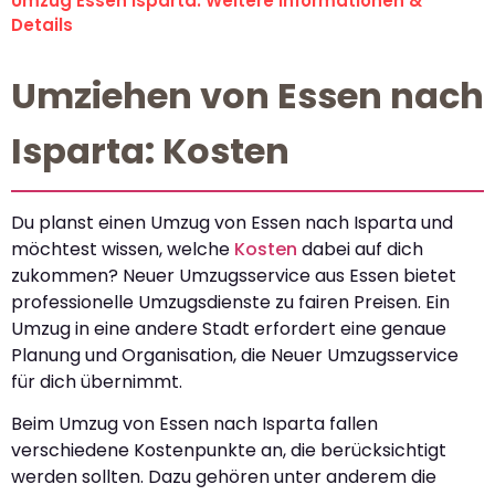
Umzug Essen Isparta: Weitere Informationen &
Details
Umziehen von Essen nach
Isparta: Kosten
Du planst einen Umzug von Essen nach Isparta und
möchtest wissen, welche
Kosten
dabei auf dich
zukommen? Neuer Umzugsservice aus Essen bietet
professionelle Umzugsdienste zu fairen Preisen. Ein
Umzug in eine andere Stadt erfordert eine genaue
Planung und Organisation, die Neuer Umzugsservice
für dich übernimmt.
Beim Umzug von Essen nach Isparta fallen
verschiedene Kostenpunkte an, die berücksichtigt
werden sollten. Dazu gehören unter anderem die