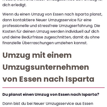
dich erledigt.
Wenn du einen Umzug von Essen nach Isparta planst,
dann kontaktiere Neuer Umzugsservice für eine
professionelle und stressfreie Umzugserfahrung. Die
Kosten für deinen Umzug werden individuell auf dich
und deine Bedürfnisse zugeschnitten, damit du ohne
finanzielle Überraschungen umziehen kannst.
Umzug mit einem
Umzugsunternehmen
von Essen nach Isparta
Du planst einen Umzug von Essen nach Isparta?
Dann bist du bei Neuer Umzugsservice aus Essen