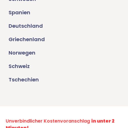
Spanien
Deutschland
Griechenland
Norwegen
Schweiz
Tschechien
Unverbindlicher Kostenvoranschlag
in unter 2
Minuten!