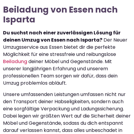
Beiladung von Essen nach
Isparta
Du suchst nach einer zuverlässigen Lösung für
deinen Umzug von Essen nach Isparta?
Der Neuer
Umzugsservice aus Essen bietet dir die perfekte
Möglichkeit für eine stressfreie und reibungslose
Beiladung
deiner Möbel und Gegenstände. Mit
unserer langjährigen Erfahrung und unserem
professionellen Team sorgen wir dafür, dass dein
Umzug problemlos abläuft.
Unsere umfassenden Leistungen umfassen nicht nur
den Transport deiner Habseligkeiten, sondern auch
eine sorgfältige Verpackung und Ladungssicherung.
Dabei legen wir größten Wert auf die Sicherheit deiner
Möbel und Gegenstände, sodass du dich entspannt
darauf verlassen kannst, dass alles unbeschadet in