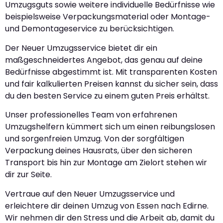
Umzugsguts sowie weitere individuelle Bedürfnisse wie
beispielsweise Verpackungsmaterial oder Montage-
und Demontageservice zu berücksichtigen.
Der Neuer Umzugsservice bietet dir ein
maßgeschneidertes Angebot, das genau auf deine
Bedürfnisse abgestimmt ist. Mit transparenten Kosten
und fair kalkulierten Preisen kannst du sicher sein, dass
du den besten Service zu einem guten Preis erhältst.
Unser professionelles Team von erfahrenen
Umzugshelfern kümmert sich um einen reibungslosen
und sorgenfreien Umzug. Von der sorgfältigen
Verpackung deines Hausrats, über den sicheren
Transport bis hin zur Montage am Zielort stehen wir
dir zur Seite.
Vertraue auf den Neuer Umzugsservice und
erleichtere dir deinen Umzug von Essen nach Edirne.
Wir nehmen dir den Stress und die Arbeit ab, damit du