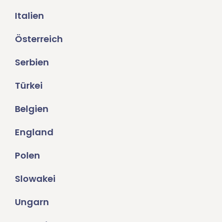
Italien
Österreich
Serbien
Türkei
Belgien
England
Polen
Slowakei
Ungarn