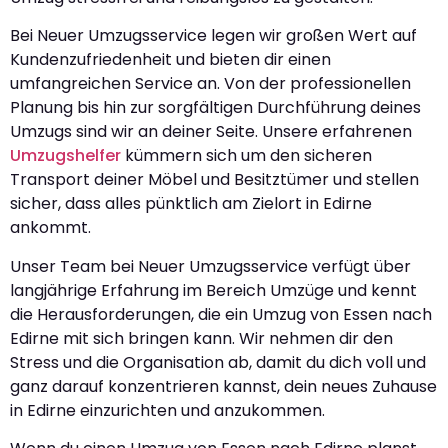
Bei Neuer Umzugsservice legen wir großen Wert auf
Kundenzufriedenheit und bieten dir einen
umfangreichen Service an. Von der professionellen
Planung bis hin zur sorgfältigen Durchführung deines
Umzugs sind wir an deiner Seite. Unsere erfahrenen
Umzugshelfer
kümmern sich um den sicheren
Transport deiner Möbel und Besitztümer und stellen
sicher, dass alles pünktlich am Zielort in Edirne
ankommt.
Unser Team bei Neuer Umzugsservice verfügt über
langjährige Erfahrung im Bereich Umzüge und kennt
die Herausforderungen, die ein Umzug von Essen nach
Edirne mit sich bringen kann. Wir nehmen dir den
Stress und die Organisation ab, damit du dich voll und
ganz darauf konzentrieren kannst, dein neues Zuhause
in Edirne einzurichten und anzukommen.