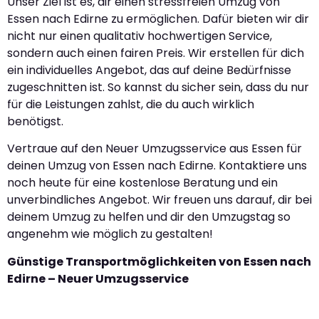
Unser Ziel ist es, dir einen stressfreien Umzug von
Essen nach Edirne zu ermöglichen. Dafür bieten wir dir
nicht nur einen qualitativ hochwertigen Service,
sondern auch einen fairen Preis. Wir erstellen für dich
ein individuelles Angebot, das auf deine Bedürfnisse
zugeschnitten ist. So kannst du sicher sein, dass du nur
für die Leistungen zahlst, die du auch wirklich
benötigst.
Vertraue auf den Neuer Umzugsservice aus Essen für
deinen Umzug von Essen nach Edirne. Kontaktiere uns
noch heute für eine kostenlose Beratung und ein
unverbindliches Angebot. Wir freuen uns darauf, dir bei
deinem Umzug zu helfen und dir den Umzugstag so
angenehm wie möglich zu gestalten!
Günstige Transportmöglichkeiten von Essen nach
Edirne – Neuer Umzugsservice