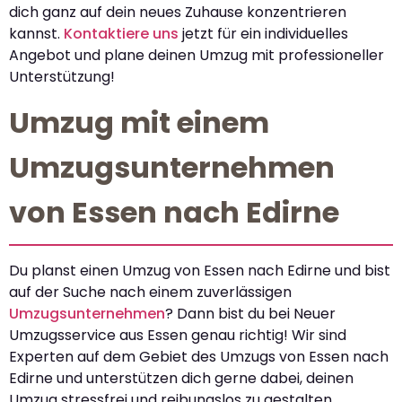
dich ganz auf dein neues Zuhause konzentrieren
kannst.
Kontaktiere uns
jetzt für ein individuelles
Angebot und plane deinen Umzug mit professioneller
Unterstützung!
Umzug mit einem
Umzugsunternehmen
von Essen nach Edirne
Du planst einen Umzug von Essen nach Edirne und bist
auf der Suche nach einem zuverlässigen
Umzugsunternehmen
? Dann bist du bei Neuer
Umzugsservice aus Essen genau richtig! Wir sind
Experten auf dem Gebiet des Umzugs von Essen nach
Edirne und unterstützen dich gerne dabei, deinen
Umzug stressfrei und reibungslos zu gestalten.