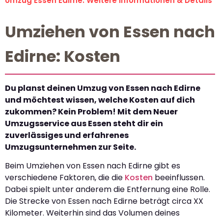
Umzug Essen Edirne: Weitere Informationen & Details
Umziehen von Essen nach
Edirne: Kosten
Du planst deinen Umzug von Essen nach Edirne
und möchtest wissen, welche Kosten auf dich
zukommen? Kein Problem! Mit dem Neuer
Umzugsservice aus Essen steht dir ein
zuverlässiges und erfahrenes
Umzugsunternehmen zur Seite.
Beim Umziehen von Essen nach Edirne gibt es
verschiedene Faktoren, die die
Kosten
beeinflussen.
Dabei spielt unter anderem die Entfernung eine Rolle.
Die Strecke von Essen nach Edirne beträgt circa XX
Kilometer. Weiterhin sind das Volumen deines