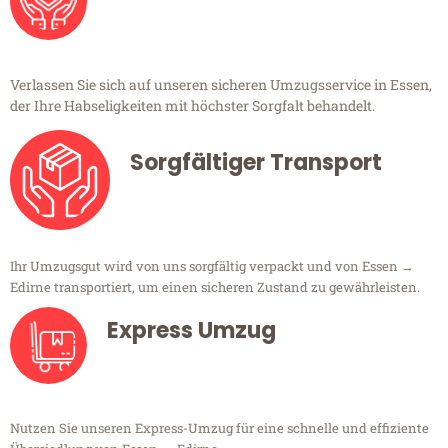
Verlassen Sie sich auf unseren sicheren Umzugsservice in Essen,
der Ihre Habseligkeiten mit höchster Sorgfalt behandelt.
Sorgfältiger Transport
Ihr Umzugsgut wird von uns sorgfältig verpackt und von Essen →
Edirne transportiert, um einen sicheren Zustand zu gewährleisten.
Express Umzug
Nutzen Sie unseren Express-Umzug für eine schnelle und effiziente