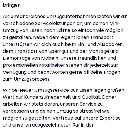
bringen.
Als umfangreiches Umzugsunternehmen bieten wir dir
verschiedene Serviceleistungen an, um deinen Mini-
Umzug von Essen nach Edirne so einfach wie möglich
zu gestalten. Neben dem eigentlichen Transport
unterstützen wir dich auch beim Ein- und Auspacken,
dem Transport von Sperrgut und der Montage und
Demontage von Möbeln. Unsere freundlichen und
professionellen Mitarbeiter stehen dir jederzeit zur
Verfügung und beantworten gerne all deine Fragen
zum Umzugsprozess.
Wir bei Neuer Umzugsservice aus Essen legen großen
Wert auf Kundenzufriedenheit und Qualität. Daher
arbeiten wir stets daran, unseren Service zu
verbessern und deinen Umzug so stressfrei wie
möglich zu gestalten. Vertraue auf unsere Expertise
und unseren ausgezeichneten Ruf in der