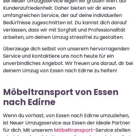
Bei Neuer Umzugsservice legen wir großen Wert auf
Kundenzufriedenheit. Daher bieten wir dir einen
umfangreichen Service, der auf deine individuellen
Bedürfnisse zugeschnitten ist. Du kannst dich darauf
verlassen, dass wir mit Sorgfalt und Professionalität
arbeiten, um deinen Umzug stressfrei zu gestalten.
Überzeuge dich selbst von unserem hervorragenden
Service und kontaktiere uns noch heute für ein
unverbindliches Angebot. Wir freuen uns darauf, dir bei
deinem Umzug von Essen nach Edirne zu helfen!
Möbeltransport von Essen
nach Edirne
Wenn du vorhast, von Essen nach Edirne umzuziehen,
ist Neuer Umzugsservice aus Essen der ideale Partner
für dich. Mit unserem
Möbeltransport
-Service stellen