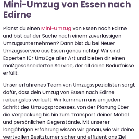
Mini-Umzug von Essen nach
Edirne
Planst du einen
Mini-Umzug
von Essen nach Edirne
und bist auf der Suche nach einem zuverlässigen
Umzugsunternehmen? Dann bist du bei Neuer
Umzugsservice aus Essen genau richtig! Wir sind
Experten für Umzüge aller Art und bieten dir einen
maßgeschneiderten Service, der all deine Bedürfnisse
erfüllt.
Unser erfahrenes Team von Umzugsspezialisten sorgt
dafür, dass dein Umzug von Essen nach Edirne
reibungslos verläuft. Wir kümmern uns um jeden
Schritt des Umzugsprozesses, von der Planung über
die Verpackung bis hin zum Transport deiner Möbel
und persönlichen Gegenstände. Mit unserer
langjährigen Erfahrung wissen wir genau, wie wir deine
wertvollen Besitztümer sicher und effizient ans Ziel