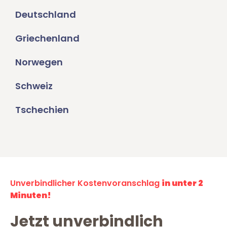
Deutschland
Griechenland
Norwegen
Schweiz
Tschechien
Unverbindlicher Kostenvoranschlag
in unter 2
Minuten!
Jetzt unverbindlich