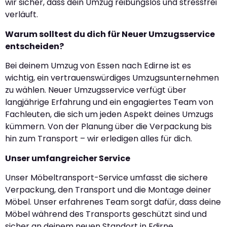
wir sicher, dass dein Umzug reibungslos und stressfrei
verläuft.
Warum solltest du dich für Neuer Umzugsservice
entscheiden?
Bei deinem Umzug von Essen nach Edirne ist es
wichtig, ein vertrauenswürdiges Umzugsunternehmen
zu wählen. Neuer Umzugsservice verfügt über
langjährige Erfahrung und ein engagiertes Team von
Fachleuten, die sich um jeden Aspekt deines Umzugs
kümmern. Von der Planung über die Verpackung bis
hin zum Transport – wir erledigen alles für dich.
Unser umfangreicher Service
Unser Möbeltransport-Service umfasst die sichere
Verpackung, den Transport und die Montage deiner
Möbel. Unser erfahrenes Team sorgt dafür, dass deine
Möbel während des Transports geschützt sind und
sicher an deinem neuen Standort in Edirne