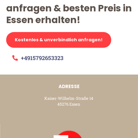
anfragen & besten Preis in
Essen erhalten!
Kostenlos & unverbindlich anfragen!
+4915792653323
ADRESSE
Kaiser-Wilhelm-Straße 14
45276 Essen