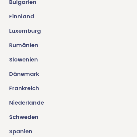
Bulgarien
Finnland
Luxemburg
Rumänien
Slowenien
Dänemark
Frankreich
Niederlande
Schweden
Spanien