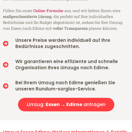
Füllen Sie unser
Online-Formular
aus, und wir liefern Ihnen eine
maßgeschneiderte Lösung
, die perfekt auf Ihre individuellen
Bedürfnisse und Ihr Budget abgestimmt ist, sodass Sie Ihre Umzug
von Essen nach Edirne mit
voller Transparenz
planen können.
Unsere Preise werden individuell auf Ihre
Bedürfnisse zugeschnitten.
Wir garantieren eine effiziente und schnelle
Organisation Ihres Umzugs nach Edirne.
Bei Ihrem Umzug nach Edirne genießen Sie
unseren Rundum-sorglos-Service.
Umzug:
Essen → Edirne
anfragen