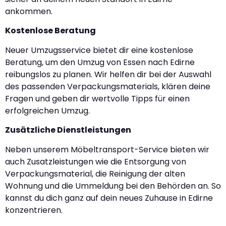
ankommen.
Kostenlose Beratung
Neuer Umzugsservice bietet dir eine kostenlose
Beratung, um den Umzug von Essen nach Edirne
reibungslos zu planen. Wir helfen dir bei der Auswahl
des passenden Verpackungsmaterials, klären deine
Fragen und geben dir wertvolle Tipps für einen
erfolgreichen Umzug.
Zusätzliche Dienstleistungen
Neben unserem Möbeltransport-Service bieten wir
auch Zusatzleistungen wie die Entsorgung von
Verpackungsmaterial, die Reinigung der alten
Wohnung und die Ummeldung bei den Behörden an. So
kannst du dich ganz auf dein neues Zuhause in Edirne
konzentrieren.