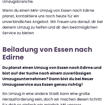
Umzugsbranche.
Wenn du einen Mini-Umzug von Essen nach Edirne
planst, kontaktiere uns noch heute für ein
unverbindliches Angebot. Wir freuen uns darauf, dir bei
deinem Umzug zu helfen und dir den bestmöglichen
Service zu bieten.
Beiladung von Essen nach
Edirne
Du planst einen Umzug von Essen nach Edirne und
bist auf der Suche nach einem zuverlässigen
Umzugsunternehmen? Dann bist du bei Neuer
Umzugsservice aus Essen genau richtig!
Ein Umzug in eine andere Stadt kann eine große
Herausforderung sein, doch wir machen diesen Schritt
für dich so einfach wie möglich. Mit unserer