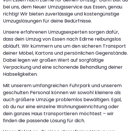
bei uns, dem Neuer Umzugsservice aus Essen, genau
richtig! Wir bieten zuverlässige und kostengünstige
Umzugslösungen für deine Bedürfnisse.
Unsere erfahrenen Umzugsexperten sorgen dafür,
dass dein Umzug von Essen nach Edirne reibungslos
abläuft. Wir kümmern uns um den sicheren Transport
deiner Möbel, Kartons und persönlichen Gegenstände.
Dabei legen wir großen Wert auf sorgfältige
Verpackung und eine schonende Behandlung deiner
Habseligkeiten.
Mit unserem umfangreichen Fuhrpark und unserem
geschulten Personal können wir sowohl kleinere als
auch größere Umzüge problemlos bewältigen. Egal,
ob du nur eine einzelne Wohnungseinrichtung oder
dein ganzes Haus transportieren möchtest – wir
finden die passende Lösung für dich.