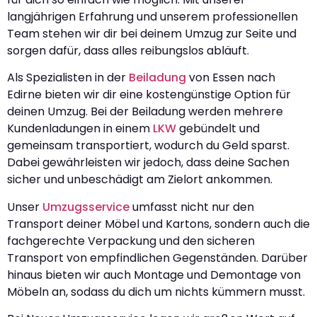
langjährigen Erfahrung und unserem professionellen
Team stehen wir dir bei deinem Umzug zur Seite und
sorgen dafür, dass alles reibungslos abläuft.
Als Spezialisten in der
Beiladung
von Essen nach
Edirne bieten wir dir eine kostengünstige Option für
deinen Umzug. Bei der Beiladung werden mehrere
Kundenladungen in einem
LKW
gebündelt und
gemeinsam transportiert, wodurch du Geld sparst.
Dabei gewährleisten wir jedoch, dass deine Sachen
sicher und unbeschädigt am Zielort ankommen.
Unser
Umzugsservice
umfasst nicht nur den
Transport deiner Möbel und Kartons, sondern auch die
fachgerechte Verpackung und den sicheren
Transport von empfindlichen Gegenständen. Darüber
hinaus bieten wir auch Montage und Demontage von
Möbeln an, sodass du dich um nichts kümmern musst.