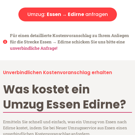
Umzug:
Essen → Edirne
anfragen
Für einen detaillierte Kostenvoranschlag zu Ihrem Anliegen
für die Strecke Essen → Edirne schicken Sie uns bitte eine
unverbindliche Anfrage!
Unverbindlichen Kostenvoranschlag erhalten
Was kostet ein
Umzug Essen Edirne?
Ermitteln Sie schnell und einfach, was ein Umzug von Essen nach
Edirne kostet, indem Sie bei Neuer Umzugsservice aus Essen einen
unverbindlichen Kostenvoranschlag anfordern.