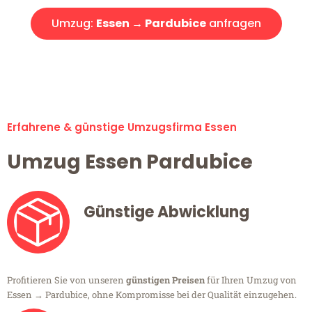
Umzug:
Essen → Pardubice
anfragen
Alle Umzugsanfragen sind zu 100% kostenlos & unverbindlich!
Erfahrene & günstige Umzugsfirma Essen
Umzug Essen Pardubice
Günstige Abwicklung
Profitieren Sie von unseren
günstigen Preisen
für Ihren Umzug von
Essen → Pardubice, ohne Kompromisse bei der Qualität einzugehen.