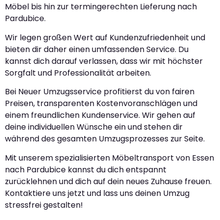
Möbel bis hin zur termingerechten Lieferung nach
Pardubice.
Wir legen großen Wert auf Kundenzufriedenheit und
bieten dir daher einen umfassenden Service. Du
kannst dich darauf verlassen, dass wir mit höchster
Sorgfalt und Professionalität arbeiten.
Bei Neuer Umzugsservice profitierst du von fairen
Preisen, transparenten Kostenvoranschlägen und
einem freundlichen Kundenservice. Wir gehen auf
deine individuellen Wünsche ein und stehen dir
während des gesamten Umzugsprozesses zur Seite.
Mit unserem spezialisierten Möbeltransport von Essen
nach Pardubice kannst du dich entspannt
zurücklehnen und dich auf dein neues Zuhause freuen.
Kontaktiere uns jetzt und lass uns deinen Umzug
stressfrei gestalten!