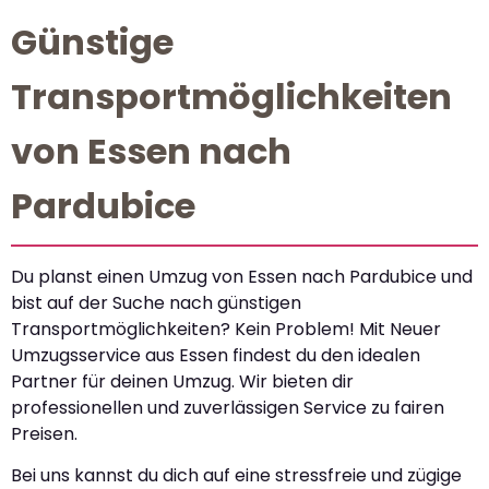
Günstige
Transportmöglichkeiten
von Essen nach
Pardubice
Du planst einen Umzug von Essen nach Pardubice und
bist auf der Suche nach günstigen
Transportmöglichkeiten? Kein Problem! Mit Neuer
Umzugsservice aus Essen findest du den idealen
Partner für deinen Umzug. Wir bieten dir
professionellen und zuverlässigen Service zu fairen
Preisen.
Bei uns kannst du dich auf eine stressfreie und zügige