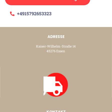
+4915792653323
ADRESSE
Kaiser-Wilhelm-Straße 14
45276 Essen
KONTAKT