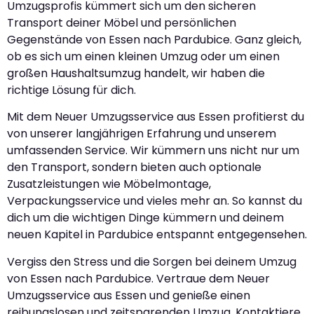
Umzugsprofis kümmert sich um den sicheren
Transport deiner Möbel und persönlichen
Gegenstände von Essen nach Pardubice. Ganz gleich,
ob es sich um einen kleinen Umzug oder um einen
großen Haushaltsumzug handelt, wir haben die
richtige Lösung für dich.
Mit dem Neuer Umzugsservice aus Essen profitierst du
von unserer langjährigen Erfahrung und unserem
umfassenden Service. Wir kümmern uns nicht nur um
den Transport, sondern bieten auch optionale
Zusatzleistungen wie Möbelmontage,
Verpackungsservice und vieles mehr an. So kannst du
dich um die wichtigen Dinge kümmern und deinem
neuen Kapitel in Pardubice entspannt entgegensehen.
Vergiss den Stress und die Sorgen bei deinem Umzug
von Essen nach Pardubice. Vertraue dem Neuer
Umzugsservice aus Essen und genieße einen
reibungslosen und zeitsparenden Umzug. Kontaktiere