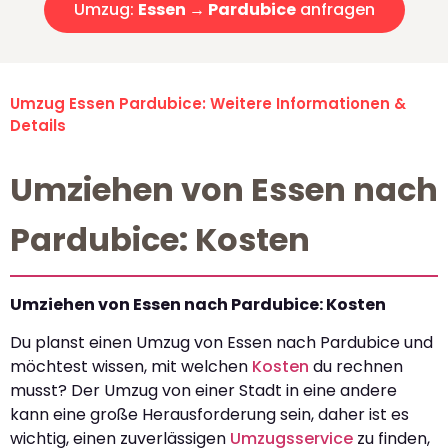
Umzug:
Essen → Pardubice
anfragen
Umzug Essen Pardubice: Weitere Informationen &
Details
Umziehen von Essen nach
Pardubice: Kosten
Umziehen von Essen nach Pardubice: Kosten
Du planst einen Umzug von Essen nach Pardubice und
möchtest wissen, mit welchen
Kosten
du rechnen
musst? Der Umzug von einer Stadt in eine andere
kann eine große Herausforderung sein, daher ist es
wichtig, einen zuverlässigen
Umzugsservice
zu finden,