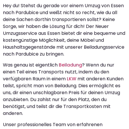
Hey du! Stehst du gerade vor einem Umzug von Essen
nach Pardubice und weißt nicht so recht, wie du all
deine Sachen dorthin transportieren sollst? Keine
Sorge, wir haben die Lösung für dich! Der Neuer
Umzugsservice aus Essen bietet dir eine bequeme und
kostengünstige Möglichkeit, deine Möbel und
Haushaltsgegenstände mit unserer Beiladungsservice
nach Pardubice zu bringen.
Was genau ist eigentlich
Beiladung
? Wenn du nur
einen Teil eines Transports nutzt, indem du den
verfügbaren Raum in einem
LKW
mit anderen Kunden
teilst, spricht man von Beiladung. Dies ermöglicht es
uns, dir einen unschlagbaren Preis für deinen Umzug
anzubieten. Du zahlst nur für den Platz, den du
benötigst, und teilst dir die Transportkosten mit
anderen.
Unser professionelles Team von erfahrenen