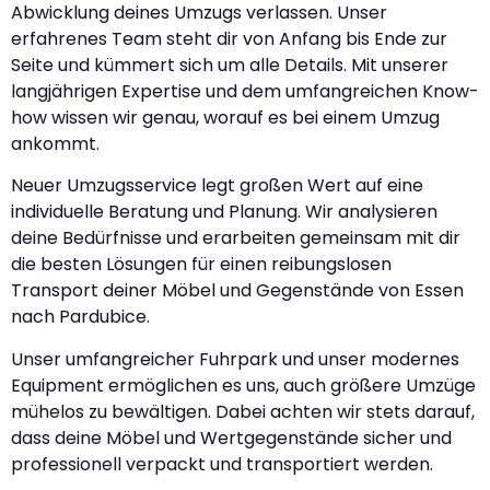
Abwicklung deines Umzugs verlassen. Unser
erfahrenes Team steht dir von Anfang bis Ende zur
Seite und kümmert sich um alle Details. Mit unserer
langjährigen Expertise und dem umfangreichen Know-
how wissen wir genau, worauf es bei einem Umzug
ankommt.
Neuer Umzugsservice legt großen Wert auf eine
individuelle Beratung und Planung. Wir analysieren
deine Bedürfnisse und erarbeiten gemeinsam mit dir
die besten Lösungen für einen reibungslosen
Transport deiner Möbel und Gegenstände von Essen
nach Pardubice.
Unser umfangreicher Fuhrpark und unser modernes
Equipment ermöglichen es uns, auch größere Umzüge
mühelos zu bewältigen. Dabei achten wir stets darauf,
dass deine Möbel und Wertgegenstände sicher und
professionell verpackt und transportiert werden.