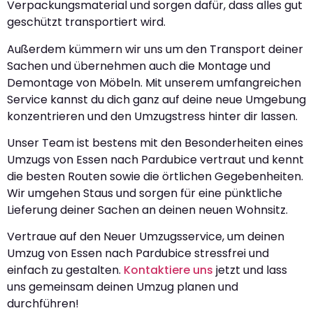
Verpackungsmaterial und sorgen dafür, dass alles gut
geschützt transportiert wird.
Außerdem kümmern wir uns um den Transport deiner
Sachen und übernehmen auch die Montage und
Demontage von Möbeln. Mit unserem umfangreichen
Service kannst du dich ganz auf deine neue Umgebung
konzentrieren und den Umzugstress hinter dir lassen.
Unser Team ist bestens mit den Besonderheiten eines
Umzugs von Essen nach Pardubice vertraut und kennt
die besten Routen sowie die örtlichen Gegebenheiten.
Wir umgehen Staus und sorgen für eine pünktliche
Lieferung deiner Sachen an deinen neuen Wohnsitz.
Vertraue auf den Neuer Umzugsservice, um deinen
Umzug von Essen nach Pardubice stressfrei und
einfach zu gestalten.
Kontaktiere uns
jetzt und lass
uns gemeinsam deinen Umzug planen und
durchführen!