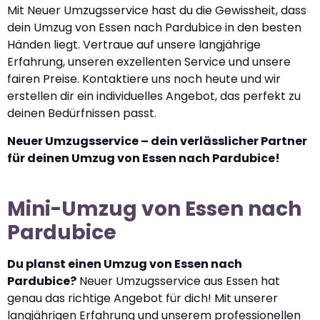
Mit Neuer Umzugsservice hast du die Gewissheit, dass
dein Umzug von Essen nach Pardubice in den besten
Händen liegt. Vertraue auf unsere langjährige
Erfahrung, unseren exzellenten Service und unsere
fairen Preise. Kontaktiere uns noch heute und wir
erstellen dir ein individuelles Angebot, das perfekt zu
deinen Bedürfnissen passt.
Neuer Umzugsservice – dein verlässlicher Partner
für deinen Umzug von Essen nach Pardubice!
Mini-Umzug von Essen nach
Pardubice
Du planst einen Umzug von Essen nach
Pardubice?
Neuer Umzugsservice aus Essen hat
genau das richtige Angebot für dich! Mit unserer
langjährigen Erfahrung und unserem professionellen