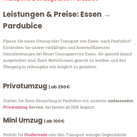
Leistungen & Preise: Essen →
Pardubice
Planen Sie einen Umzug oder Transport von Essen nach Pardubice?
Entdecken Sie unsere vielfältigen und kosteneffizienten
Dienstleistungen bei Neuer Umzugsservice Essen, die speziell darauf
ausgerichtet sind, Ihren Bedürfnissen gerecht zu werden und den
Übergang so reibungslos wie möglich zu gestalten.
Privatumzug
| ab 250€
Starten Sie Ihren Neuanfang in Pardubice mit unserem
umfassenden
Privatumzug
Service
, der bereits ab 250€ beginnt.
Mini Umzug
| ab 100€
Perfekt für
Studierende
oder den Transport weniger Gegenstände