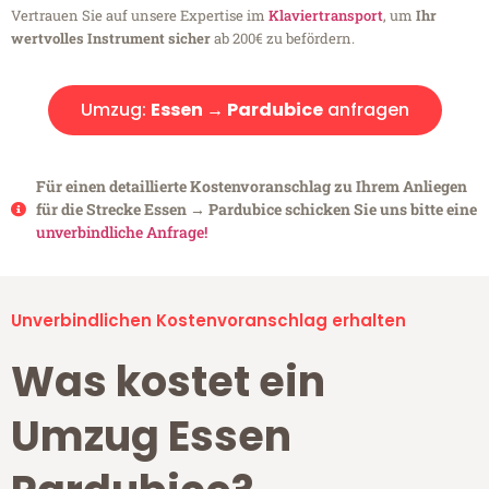
Vertrauen Sie auf unsere Expertise im
Klaviertransport
, um
Ihr
wertvolles Instrument sicher
ab 200€ zu befördern.
Umzug:
Essen → Pardubice
anfragen
Für einen detaillierte Kostenvoranschlag zu Ihrem Anliegen
für die Strecke Essen → Pardubice schicken Sie uns bitte eine
unverbindliche Anfrage!
Unverbindlichen Kostenvoranschlag erhalten
Was kostet ein
Umzug Essen