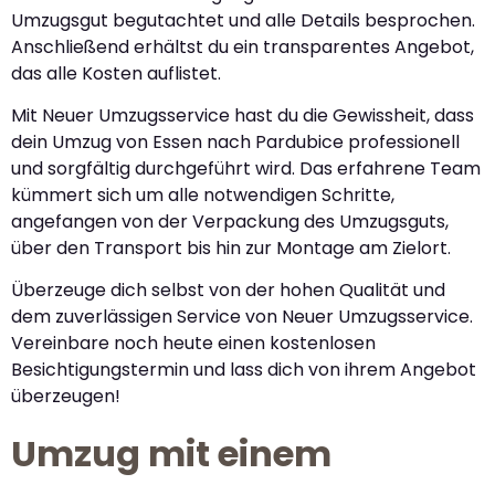
Umzugsgut begutachtet und alle Details besprochen.
Anschließend erhältst du ein transparentes Angebot,
das alle Kosten auflistet.
Mit Neuer Umzugsservice hast du die Gewissheit, dass
dein Umzug von Essen nach Pardubice professionell
und sorgfältig durchgeführt wird. Das erfahrene Team
kümmert sich um alle notwendigen Schritte,
angefangen von der Verpackung des Umzugsguts,
über den Transport bis hin zur Montage am Zielort.
Überzeuge dich selbst von der hohen Qualität und
dem zuverlässigen Service von Neuer Umzugsservice.
Vereinbare noch heute einen kostenlosen
Besichtigungstermin und lass dich von ihrem Angebot
überzeugen!
Umzug mit einem