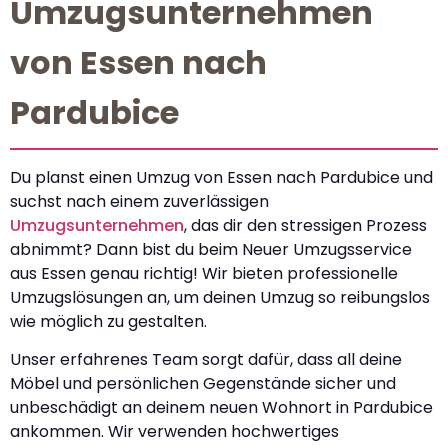
Umzugsunternehmen
von Essen nach
Pardubice
Du planst einen Umzug von Essen nach Pardubice und
suchst nach einem zuverlässigen
Umzugsunternehmen
, das dir den stressigen Prozess
abnimmt? Dann bist du beim Neuer Umzugsservice
aus Essen genau richtig! Wir bieten professionelle
Umzugslösungen an, um deinen Umzug so reibungslos
wie möglich zu gestalten.
Unser erfahrenes Team sorgt dafür, dass all deine
Möbel und persönlichen Gegenstände sicher und
unbeschädigt an deinem neuen Wohnort in Pardubice
ankommen. Wir verwenden hochwertiges