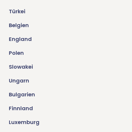
Türkei
Belgien
England
Polen
Slowakei
Ungarn
Bulgarien
Finnland
Luxemburg