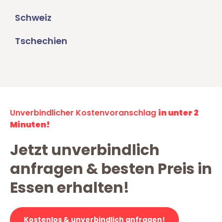
Schweiz
Tschechien
Unverbindlicher Kostenvoranschlag
in unter 2
Minuten!
Jetzt unverbindlich
anfragen & besten Preis in
Essen erhalten!
Kostenlos & unverbindlich anfragen!