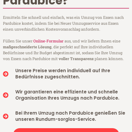
Pardubice?
Ermitteln Sie schnell und einfach, was ein Umzug von Essen nach
Pardubice kostet, indem Sie bei Neuer Umzugsservice aus Essen
einen unverbindlichen Kostenvoranschlag anfordern.
Füllen Sie unser
Online-Formular
aus, und wir liefern Ihnen eine
maßgeschneiderte Lösung
, die perfekt auf Ihre individuellen
Bedürfnisse und Ihr Budget abgestimmt ist, sodass Sie Ihre Umzug
von Essen nach Pardubice mit
voller Transparenz
planen können.
Unsere Preise werden individuell auf Ihre
Bedürfnisse zugeschnitten.
Wir garantieren eine effiziente und schnelle
Organisation Ihres Umzugs nach Pardubice.
Bei Ihrem Umzug nach Pardubice genießen Sie
unseren Rundum-sorglos-Service.