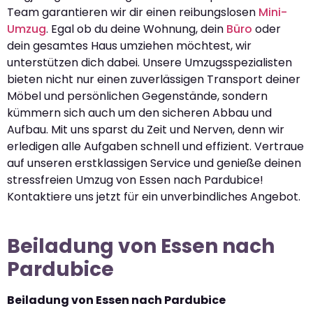
Team garantieren wir dir einen reibungslosen
Mini-
Umzug
. Egal ob du deine Wohnung, dein
Büro
oder
dein gesamtes Haus umziehen möchtest, wir
unterstützen dich dabei. Unsere Umzugsspezialisten
bieten nicht nur einen zuverlässigen Transport deiner
Möbel und persönlichen Gegenstände, sondern
kümmern sich auch um den sicheren Abbau und
Aufbau. Mit uns sparst du Zeit und Nerven, denn wir
erledigen alle Aufgaben schnell und effizient. Vertraue
auf unseren erstklassigen Service und genieße deinen
stressfreien Umzug von Essen nach Pardubice!
Kontaktiere uns jetzt für ein unverbindliches Angebot.
Beiladung von Essen nach
Pardubice
Beiladung von Essen nach Pardubice