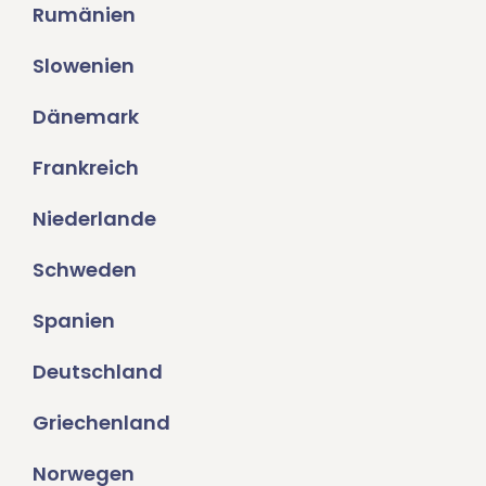
Rumänien
Slowenien
Dänemark
Frankreich
Niederlande
Schweden
Spanien
Deutschland
Griechenland
Norwegen