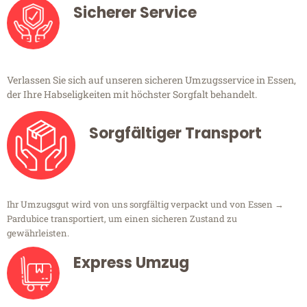
Sicherer Service
Verlassen Sie sich auf unseren sicheren Umzugsservice in Essen,
der Ihre Habseligkeiten mit höchster Sorgfalt behandelt.
Sorgfältiger Transport
Ihr Umzugsgut wird von uns sorgfältig verpackt und von Essen →
Pardubice transportiert, um einen sicheren Zustand zu
gewährleisten.
Express Umzug