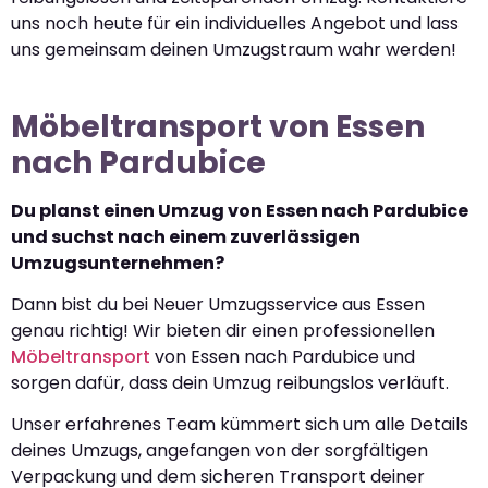
uns noch heute für ein individuelles Angebot und lass
uns gemeinsam deinen Umzugstraum wahr werden!
Möbeltransport von Essen
nach Pardubice
Du planst einen Umzug von Essen nach Pardubice
und suchst nach einem zuverlässigen
Umzugsunternehmen?
Dann bist du bei Neuer Umzugsservice aus Essen
genau richtig! Wir bieten dir einen professionellen
Möbeltransport
von Essen nach Pardubice und
sorgen dafür, dass dein Umzug reibungslos verläuft.
Unser erfahrenes Team kümmert sich um alle Details
deines Umzugs, angefangen von der sorgfältigen
Verpackung und dem sicheren Transport deiner