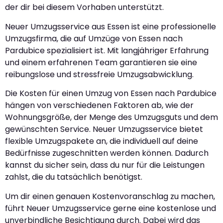
der dir bei diesem Vorhaben unterstützt.
Neuer Umzugsservice aus Essen ist eine professionelle
Umzugsfirma, die auf Umzüge von Essen nach
Pardubice spezialisiert ist. Mit langjähriger Erfahrung
und einem erfahrenen Team garantieren sie eine
reibungslose und stressfreie Umzugsabwicklung.
Die Kosten für einen Umzug von Essen nach Pardubice
hängen von verschiedenen Faktoren ab, wie der
Wohnungsgröße, der Menge des Umzugsguts und dem
gewünschten Service. Neuer Umzugsservice bietet
flexible Umzugspakete an, die individuell auf deine
Bedürfnisse zugeschnitten werden können. Dadurch
kannst du sicher sein, dass du nur für die Leistungen
zahlst, die du tatsächlich benötigst.
Um dir einen genauen Kostenvoranschlag zu machen,
führt Neuer Umzugsservice gerne eine kostenlose und
unverbindliche Besichtigung durch. Dabei wird das