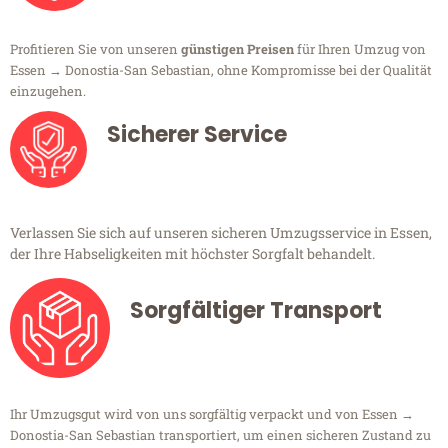
Profitieren Sie von unseren
günstigen Preisen
für Ihren Umzug von
Essen → Donostia-San Sebastian, ohne Kompromisse bei der Qualität
einzugehen.
Sicherer Service
Verlassen Sie sich auf unseren sicheren Umzugsservice in Essen,
der Ihre Habseligkeiten mit höchster Sorgfalt behandelt.
Sorgfältiger Transport
Ihr Umzugsgut wird von uns sorgfältig verpackt und von Essen →
Donostia-San Sebastian transportiert, um einen sicheren Zustand zu