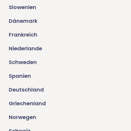
Slowenien
Dänemark
Frankreich
Niederlande
Schweden
Spanien
Deutschland
Griechenland
Norwegen
Schweiz