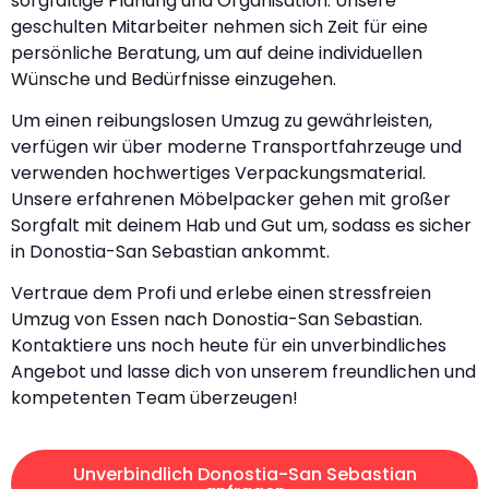
sorgfältige Planung und Organisation. Unsere
geschulten Mitarbeiter nehmen sich Zeit für eine
persönliche Beratung, um auf deine individuellen
Wünsche und Bedürfnisse einzugehen.
Um einen reibungslosen Umzug zu gewährleisten,
verfügen wir über moderne Transportfahrzeuge und
verwenden hochwertiges Verpackungsmaterial.
Unsere erfahrenen Möbelpacker gehen mit großer
Sorgfalt mit deinem Hab und Gut um, sodass es sicher
in Donostia-San Sebastian ankommt.
Vertraue dem Profi und erlebe einen stressfreien
Umzug von Essen nach Donostia-San Sebastian.
Kontaktiere uns noch heute für ein unverbindliches
Angebot und lasse dich von unserem freundlichen und
kompetenten Team überzeugen!
Unverbindlich Donostia-San Sebastian