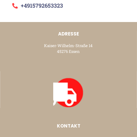
+4915792653323
ADRESSE
Kaiser-Wilhelm-Straße 14
45276 Essen
KONTAKT