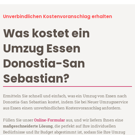
Unverbindlichen Kostenvoranschlag erhalten
Was kostet ein
Umzug Essen
Donostia-San
Sebastian?
Ermitteln Sie schnell und einfach, was ein Umzug von Essen nach
Donostia-San Sebastian kostet, indem Sie bei Neuer Umzugsservice
aus Essen einen unverbindlichen Kostenvoranschlag anfordern.
Füllen Sie unser
Online-Formular
aus, und wir liefern Ihnen eine
maßgeschneiderte Lösung
, die perfekt auf Ihre individuellen
Bedürfnisse und Ihr Budget abgestimmt ist, sodass Sie Ihre Umzug