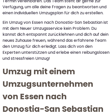
Termin vereinbaren. Das Team steht dir gerne zur
Verfügung, um alle deine Fragen zu beantworten und
einen individuellen Umzugsplan für dich zu erstellen.
Ein Umzug von Essen nach Donostia-San Sebastian ist
mit dem Neuer Umzugsservice kein Problem. Du
kannst dich entspannt zurücklehnen und dich auf dein
neues Zuhause freuen, während das erfahrene Team
den Umzug für dich erledigt. Lass dich von den
Experten unterstützen und erlebe einen reibungslosen
und stressfreien Umzug!
Umzug mit einem
Umzugsunternehmen
von Essen nach
Donostia-San Sebastian