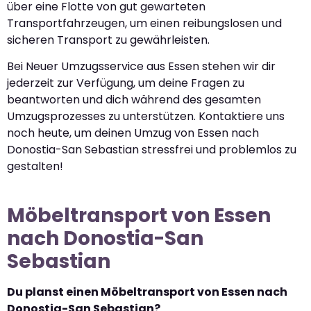
über eine Flotte von gut gewarteten
Transportfahrzeugen, um einen reibungslosen und
sicheren Transport zu gewährleisten.
Bei Neuer Umzugsservice aus Essen stehen wir dir
jederzeit zur Verfügung, um deine Fragen zu
beantworten und dich während des gesamten
Umzugsprozesses zu unterstützen. Kontaktiere uns
noch heute, um deinen Umzug von Essen nach
Donostia-San Sebastian stressfrei und problemlos zu
gestalten!
Möbeltransport von Essen
nach Donostia-San
Sebastian
Du planst einen Möbeltransport von Essen nach
Donostia-San Sebastian?