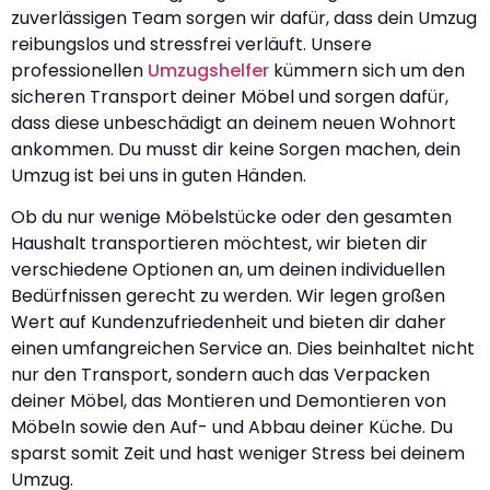
zuverlässigen Team sorgen wir dafür, dass dein Umzug
reibungslos und stressfrei verläuft. Unsere
professionellen
Umzugshelfer
kümmern sich um den
sicheren Transport deiner Möbel und sorgen dafür,
dass diese unbeschädigt an deinem neuen Wohnort
ankommen. Du musst dir keine Sorgen machen, dein
Umzug ist bei uns in guten Händen.
Ob du nur wenige Möbelstücke oder den gesamten
Haushalt transportieren möchtest, wir bieten dir
verschiedene Optionen an, um deinen individuellen
Bedürfnissen gerecht zu werden. Wir legen großen
Wert auf Kundenzufriedenheit und bieten dir daher
einen umfangreichen Service an. Dies beinhaltet nicht
nur den Transport, sondern auch das Verpacken
deiner Möbel, das Montieren und Demontieren von
Möbeln sowie den Auf- und Abbau deiner Küche. Du
sparst somit Zeit und hast weniger Stress bei deinem
Umzug.