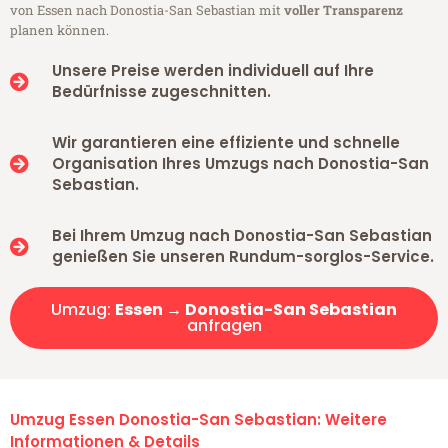
von Essen nach Donostia-San Sebastian mit
voller Transparenz
planen können.
Unsere Preise werden individuell auf Ihre
Bedürfnisse zugeschnitten.
Wir garantieren eine effiziente und schnelle
Organisation Ihres Umzugs nach Donostia-San
Sebastian.
Bei Ihrem Umzug nach Donostia-San Sebastian
genießen Sie unseren Rundum-sorglos-Service.
Umzug:
Essen → Donostia-San Sebastian
anfragen
Umzug Essen Donostia-San Sebastian: Weitere
Informationen & Details