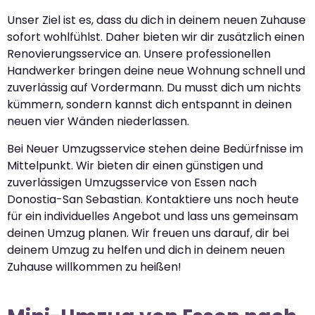
Unser Ziel ist es, dass du dich in deinem neuen Zuhause
sofort wohlfühlst. Daher bieten wir dir zusätzlich einen
Renovierungsservice an. Unsere professionellen
Handwerker bringen deine neue Wohnung schnell und
zuverlässig auf Vordermann. Du musst dich um nichts
kümmern, sondern kannst dich entspannt in deinen
neuen vier Wänden niederlassen.
Bei Neuer Umzugsservice stehen deine Bedürfnisse im
Mittelpunkt. Wir bieten dir einen günstigen und
zuverlässigen Umzugsservice von Essen nach
Donostia-San Sebastian. Kontaktiere uns noch heute
für ein individuelles Angebot und lass uns gemeinsam
deinen Umzug planen. Wir freuen uns darauf, dir bei
deinem Umzug zu helfen und dich in deinem neuen
Zuhause willkommen zu heißen!