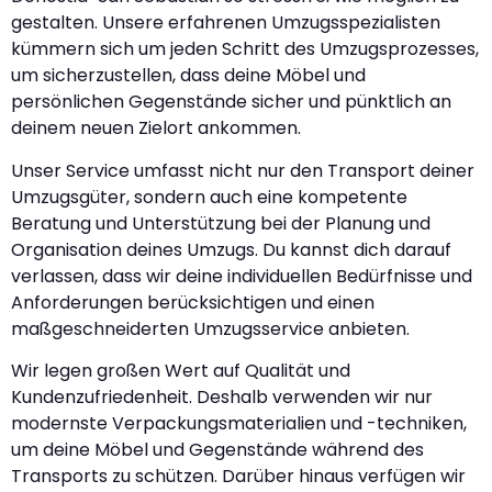
gestalten. Unsere erfahrenen Umzugsspezialisten
kümmern sich um jeden Schritt des Umzugsprozesses,
um sicherzustellen, dass deine Möbel und
persönlichen Gegenstände sicher und pünktlich an
deinem neuen Zielort ankommen.
Unser Service umfasst nicht nur den Transport deiner
Umzugsgüter, sondern auch eine kompetente
Beratung und Unterstützung bei der Planung und
Organisation deines Umzugs. Du kannst dich darauf
verlassen, dass wir deine individuellen Bedürfnisse und
Anforderungen berücksichtigen und einen
maßgeschneiderten Umzugsservice anbieten.
Wir legen großen Wert auf Qualität und
Kundenzufriedenheit. Deshalb verwenden wir nur
modernste Verpackungsmaterialien und -techniken,
um deine Möbel und Gegenstände während des
Transports zu schützen. Darüber hinaus verfügen wir