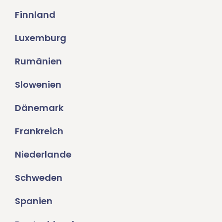
Finnland
Luxemburg
Rumänien
Slowenien
Dänemark
Frankreich
Niederlande
Schweden
Spanien