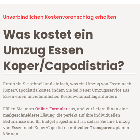
Unverbindlichen Kostenvoranschlag erhalten
Was kostet ein
Umzug Essen
Koper/Capodistria?
Ermitteln Sie schnell und einfach, was ein Umzug von Essen nach
Koper/Capodistria kostet, indem Sie bei Neuer Umzugsservice aus
Essen einen unverbindlichen Kostenvoranschlag anfordern.
Füllen Sie unser
Online-Formular
aus, und wir liefern Ihnen eine
maßgeschneiderte Lösung
, die perfekt auf Ihre individuellen
Bedürfnisse und Ihr Budget abgestimmt ist, sodass Sie Ihre Umzug
von Essen nach Koper/Capodistria mit
voller Transparenz
planen
können.