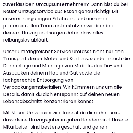
zuverlässigen Umzugsunternehmen? Dann bist du bei
Neuer Umzugsservice aus Essen genau richtig! Mit
unserer langjährigen Erfahrung und unserem
professionellen Team unterstützen wir dich bei
deinem Umzug und sorgen dafür, dass alles
reibungslos abläuft.
Unser umfangreicher Service umfasst nicht nur den
Transport deiner Möbel und Kartons, sondern auch die
Demontage und Montage von Möbeln, das Ein- und
Auspacken deinem Hab und Gut sowie die
fachgerechte Entsorgung von
Verpackungsmaterialien. Wir kümmern uns um alle
Details, damit du dich entspannt auf deinen neuen
Lebensabschnitt konzentrieren kannst.
Mit Neuer Umzugsservice kannst du dir sicher sein,
dass deine Umzugsgüter in guten Händen sind. Unsere
Mitarbeiter sind bestens geschult und gehen