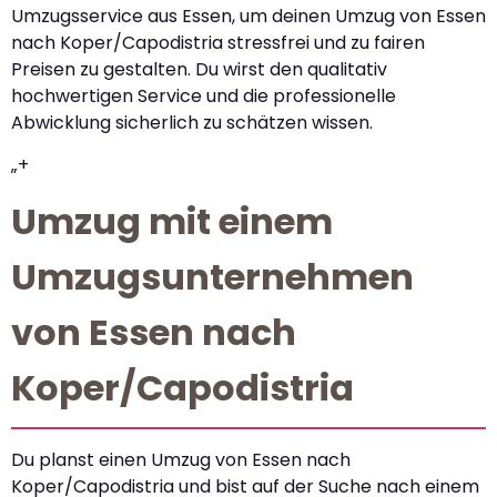
Umzugsservice aus Essen, um deinen Umzug von Essen
nach Koper/Capodistria stressfrei und zu fairen
Preisen zu gestalten. Du wirst den qualitativ
hochwertigen Service und die professionelle
Abwicklung sicherlich zu schätzen wissen.
„+
Umzug mit einem
Umzugsunternehmen
von Essen nach
Koper/Capodistria
Du planst einen Umzug von Essen nach
Koper/Capodistria und bist auf der Suche nach einem