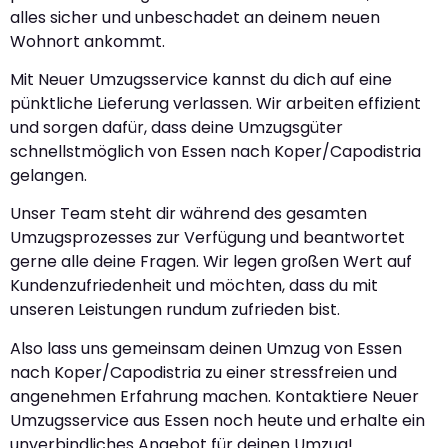
alles sicher und unbeschadet an deinem neuen
Wohnort ankommt.
Mit Neuer Umzugsservice kannst du dich auf eine
pünktliche Lieferung verlassen. Wir arbeiten effizient
und sorgen dafür, dass deine Umzugsgüter
schnellstmöglich von Essen nach Koper/Capodistria
gelangen.
Unser Team steht dir während des gesamten
Umzugsprozesses zur Verfügung und beantwortet
gerne alle deine Fragen. Wir legen großen Wert auf
Kundenzufriedenheit und möchten, dass du mit
unseren Leistungen rundum zufrieden bist.
Also lass uns gemeinsam deinen Umzug von Essen
nach Koper/Capodistria zu einer stressfreien und
angenehmen Erfahrung machen. Kontaktiere Neuer
Umzugsservice aus Essen noch heute und erhalte ein
unverbindliches Angebot für deinen Umzug!