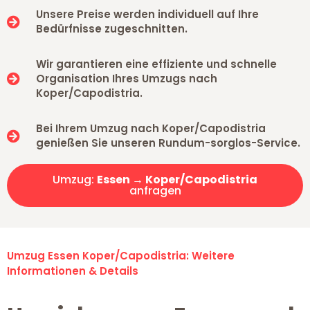
Unsere Preise werden individuell auf Ihre
Bedürfnisse zugeschnitten.
Wir garantieren eine effiziente und schnelle
Organisation Ihres Umzugs nach
Koper/Capodistria.
Bei Ihrem Umzug nach Koper/Capodistria
genießen Sie unseren Rundum-sorglos-Service.
Umzug:
Essen → Koper/Capodistria
anfragen
Umzug Essen Koper/Capodistria: Weitere
Informationen & Details