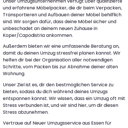
Unser Umzugsunternehmen verfügt über qualifizierte
und erfahrene Möbelpacker, die dir beim Verpacken,
Transportieren und Aufbauen deiner Möbel behilflich
sind. Wir sorgen dafür, dass deine Möbel sicher und
unbeschadet an deinem neuen Zuhause in
Koper/Capodistria ankommen.
Außerdem bieten wir eine umfassende Beratung an,
damit du deinen Umzug stressfrei planen kannst. Wir
helfen dir bei der Organisation aller notwendigen
Schritte, vom Packen bis zur Abnahme deiner alten
Wohnung.
Unser Ziel ist es, dir den bestmöglichen Service zu
bieten, sodass du dich während deines Umzugs
entspannen kannst. Wir wissen, dass ein Umzug oft mit
Stress verbunden ist, und wir sind hier, um dir diesen
Stress abzunehmen.
Vertraue auf Neuer Umzugsservice aus Essen für