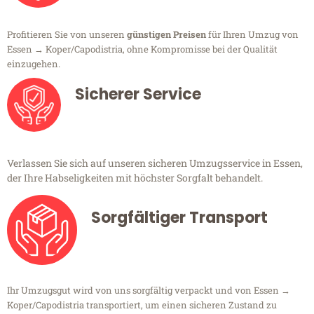
Profitieren Sie von unseren
günstigen Preisen
für Ihren Umzug von
Essen → Koper/Capodistria, ohne Kompromisse bei der Qualität
einzugehen.
Sicherer Service
Verlassen Sie sich auf unseren sicheren Umzugsservice in Essen,
der Ihre Habseligkeiten mit höchster Sorgfalt behandelt.
Sorgfältiger Transport
Ihr Umzugsgut wird von uns sorgfältig verpackt und von Essen →
Koper/Capodistria transportiert, um einen sicheren Zustand zu