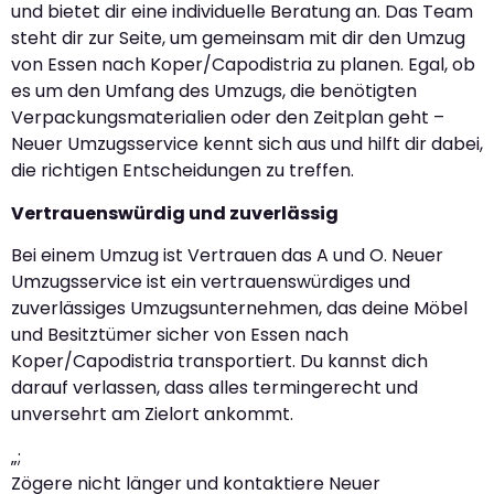
und bietet dir eine individuelle Beratung an. Das Team
steht dir zur Seite, um gemeinsam mit dir den Umzug
von Essen nach Koper/Capodistria zu planen. Egal, ob
es um den Umfang des Umzugs, die benötigten
Verpackungsmaterialien oder den Zeitplan geht –
Neuer Umzugsservice kennt sich aus und hilft dir dabei,
die richtigen Entscheidungen zu treffen.
Vertrauenswürdig und zuverlässig
Bei einem Umzug ist Vertrauen das A und O. Neuer
Umzugsservice ist ein vertrauenswürdiges und
zuverlässiges Umzugsunternehmen, das deine Möbel
und Besitztümer sicher von Essen nach
Koper/Capodistria transportiert. Du kannst dich
darauf verlassen, dass alles termingerecht und
unversehrt am Zielort ankommt.
„;
Zögere nicht länger und kontaktiere Neuer