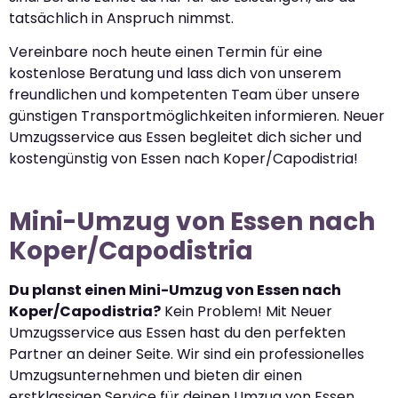
tatsächlich in Anspruch nimmst.
Vereinbare noch heute einen Termin für eine
kostenlose Beratung und lass dich von unserem
freundlichen und kompetenten Team über unsere
günstigen Transportmöglichkeiten informieren. Neuer
Umzugsservice aus Essen begleitet dich sicher und
kostengünstig von Essen nach Koper/Capodistria!
Mini-Umzug von Essen nach
Koper/Capodistria
Du planst einen Mini-Umzug von Essen nach
Koper/Capodistria?
Kein Problem! Mit Neuer
Umzugsservice aus Essen hast du den perfekten
Partner an deiner Seite. Wir sind ein professionelles
Umzugsunternehmen und bieten dir einen
erstklassigen Service für deinen Umzug von Essen