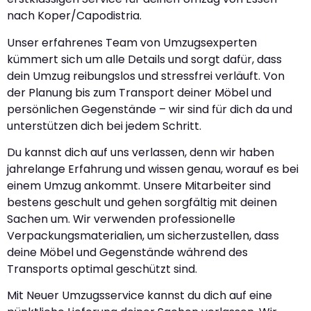
nach Koper/Capodistria.
Unser erfahrenes Team von Umzugsexperten
kümmert sich um alle Details und sorgt dafür, dass
dein Umzug reibungslos und stressfrei verläuft. Von
der Planung bis zum Transport deiner Möbel und
persönlichen Gegenstände – wir sind für dich da und
unterstützen dich bei jedem Schritt.
Du kannst dich auf uns verlassen, denn wir haben
jahrelange Erfahrung und wissen genau, worauf es bei
einem Umzug ankommt. Unsere Mitarbeiter sind
bestens geschult und gehen sorgfältig mit deinen
Sachen um. Wir verwenden professionelle
Verpackungsmaterialien, um sicherzustellen, dass
deine Möbel und Gegenstände während des
Transports optimal geschützt sind.
Mit Neuer Umzugsservice kannst du dich auf eine