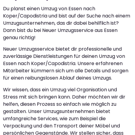
Du planst einen Umzug von Essen nach
Koper/Capodistria und bist auf der Suche nach einem
Umzugsunternehmen, das dir dabei behilflich ist?
Dann bist du bei Neuer Umzugsservice aus Essen
genau richtig!
Neuer Umzugsservice bietet dir professionelle und
zuverlässige Dienstleistungen für deinen Umzug von
Essen nach Koper/Capodistria. Unsere erfahrenen
Mitarbeiter kümmern sich um alle Details und sorgen
für einen reibungslosen Ablauf deines Umzugs.
Wir wissen, dass ein Umzug viel Organisation und
Stress mit sich bringen kann. Daher möchten wir dir
helfen, diesen Prozess so einfach wie möglich zu
gestalten. Unser Umzugsunternehmen bietet
umfangreiche Services, wie zum Beispiel die
Verpackung und den Transport deiner Möbel und
persönlichen Gegenstände. Wir stellen sicher, dass