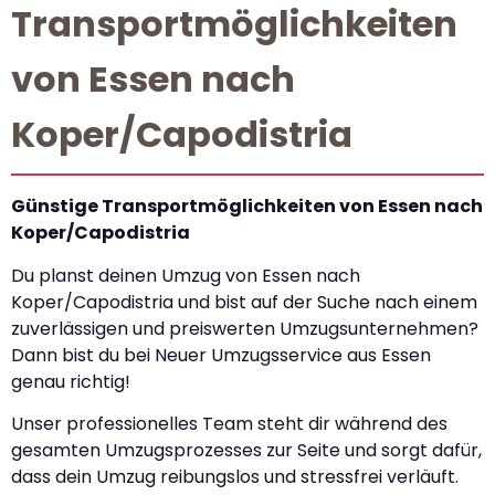
Transportmöglichkeiten
von Essen nach
Koper/Capodistria
Günstige Transportmöglichkeiten von Essen nach
Koper/Capodistria
Du planst deinen Umzug von Essen nach
Koper/Capodistria und bist auf der Suche nach einem
zuverlässigen und preiswerten Umzugsunternehmen?
Dann bist du bei Neuer Umzugsservice aus Essen
genau richtig!
Unser professionelles Team steht dir während des
gesamten Umzugsprozesses zur Seite und sorgt dafür,
dass dein Umzug reibungslos und stressfrei verläuft.