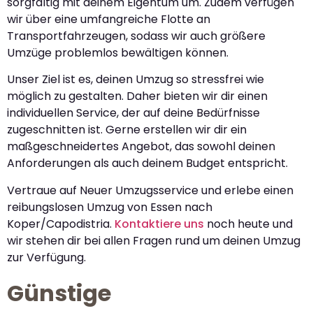
sorgfältig mit deinem Eigentum um. Zudem verfügen
wir über eine umfangreiche Flotte an
Transportfahrzeugen, sodass wir auch größere
Umzüge problemlos bewältigen können.
Unser Ziel ist es, deinen Umzug so stressfrei wie
möglich zu gestalten. Daher bieten wir dir einen
individuellen Service, der auf deine Bedürfnisse
zugeschnitten ist. Gerne erstellen wir dir ein
maßgeschneidertes Angebot, das sowohl deinen
Anforderungen als auch deinem Budget entspricht.
Vertraue auf Neuer Umzugsservice und erlebe einen
reibungslosen Umzug von Essen nach
Koper/Capodistria.
Kontaktiere uns
noch heute und
wir stehen dir bei allen Fragen rund um deinen Umzug
zur Verfügung.
Günstige