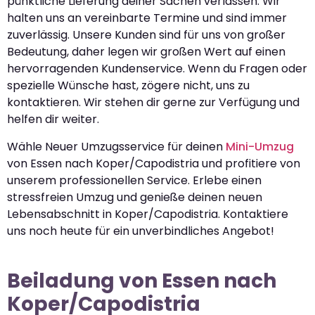
pünktliche Lieferung deiner Sachen verlassen. Wir
halten uns an vereinbarte Termine und sind immer
zuverlässig. Unsere Kunden sind für uns von großer
Bedeutung, daher legen wir großen Wert auf einen
hervorragenden Kundenservice. Wenn du Fragen oder
spezielle Wünsche hast, zögere nicht, uns zu
kontaktieren. Wir stehen dir gerne zur Verfügung und
helfen dir weiter.
Wähle Neuer Umzugsservice für deinen
Mini-Umzug
von Essen nach Koper/Capodistria und profitiere von
unserem professionellen Service. Erlebe einen
stressfreien Umzug und genieße deinen neuen
Lebensabschnitt in Koper/Capodistria. Kontaktiere
uns noch heute für ein unverbindliches Angebot!
Beiladung von Essen nach
Koper/Capodistria