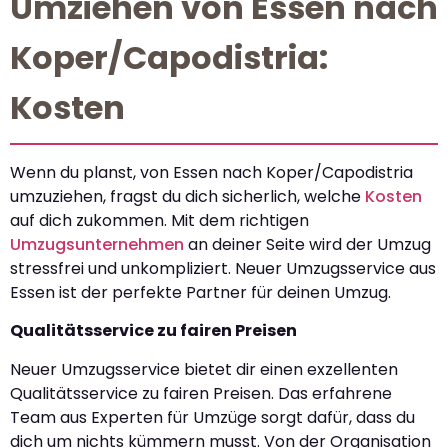
Umziehen von Essen nach
Koper/Capodistria:
Kosten
Wenn du planst, von Essen nach Koper/Capodistria
umzuziehen, fragst du dich sicherlich, welche
Kosten
auf dich zukommen. Mit dem richtigen
Umzugsunternehmen
an deiner Seite wird der Umzug
stressfrei und unkompliziert. Neuer Umzugsservice aus
Essen ist der perfekte Partner für deinen Umzug.
Qualitätsservice zu fairen Preisen
Neuer Umzugsservice bietet dir einen exzellenten
Qualitätsservice zu fairen Preisen. Das erfahrene
Team aus Experten für Umzüge sorgt dafür, dass du
dich um nichts kümmern musst. Von der Organisation