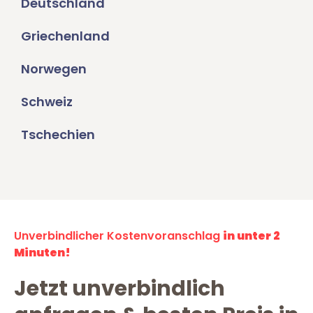
Deutschland
Griechenland
Norwegen
Schweiz
Tschechien
Unverbindlicher Kostenvoranschlag
in unter 2
Minuten!
Jetzt unverbindlich