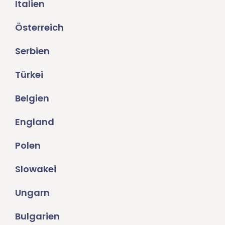
Italien
Österreich
Serbien
Türkei
Belgien
England
Polen
Slowakei
Ungarn
Bulgarien