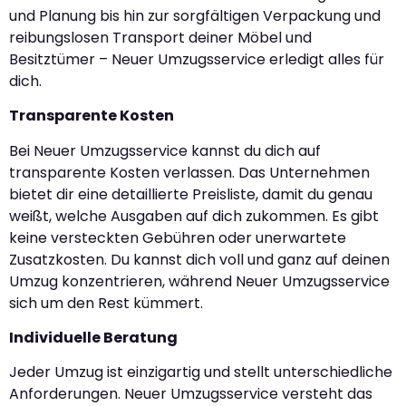
und Planung bis hin zur sorgfältigen Verpackung und
reibungslosen Transport deiner Möbel und
Besitztümer – Neuer Umzugsservice erledigt alles für
dich.
Transparente Kosten
Bei Neuer Umzugsservice kannst du dich auf
transparente Kosten verlassen. Das Unternehmen
bietet dir eine detaillierte Preisliste, damit du genau
weißt, welche Ausgaben auf dich zukommen. Es gibt
keine versteckten Gebühren oder unerwartete
Zusatzkosten. Du kannst dich voll und ganz auf deinen
Umzug konzentrieren, während Neuer Umzugsservice
sich um den Rest kümmert.
Individuelle Beratung
Jeder Umzug ist einzigartig und stellt unterschiedliche
Anforderungen. Neuer Umzugsservice versteht das