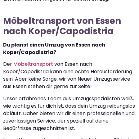
Möbeltransport von Essen
nach Koper/Capodistria
Du planst einen Umzug von Essen nach
Koper/Capodistria?
Der
Möbeltransport
von Essen nach
Koper/Capodistria kann eine echte Herausforderung
sein. Aber keine Sorge, wir von Neuer Umzugsservice
aus Essen stehen dir gerne zur Seite!
Unser erfahrenes Team aus Umzugsspezialisten weiß,
wie wichtig es für dich ist, dass dein Umzug reibungslos
abläuft. Daher bieten wir dir einen professionellen und
zuverlässigen Service, der speziell auf deine
Bedürfnisse zugeschnitten ist.