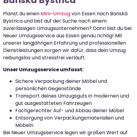
Banská Bystrica
Planst du einen
Mini-Umzug
von Essen nach Banská
Bystrica und bist auf der Suche nach einem
zuverlässigen Umzugsunternehmen? Dann bist du bei
Neuer Umzugsservice aus Essen genau richtig! Mit
unserer langjährigen Erfahrung und professionellen
Dienstleistungen sorgen wir dafür, dass dein Umzug
reibungslos und stressfrei verläuft.
Unser Umzugsservice umfasst:
Sichere Verpackung deiner Möbel und
persönlichen Gegenstände
Transport deines Umzugsguts in modernen und
gut ausgestatteten Fahrzeugen
Fachgerechter Auf- und Abbau deiner Möbel
Entsorgung von Verpackungsmaterialien und
Möbeln
Bei Neuer Umzugsservice legen wir großen Wert auf