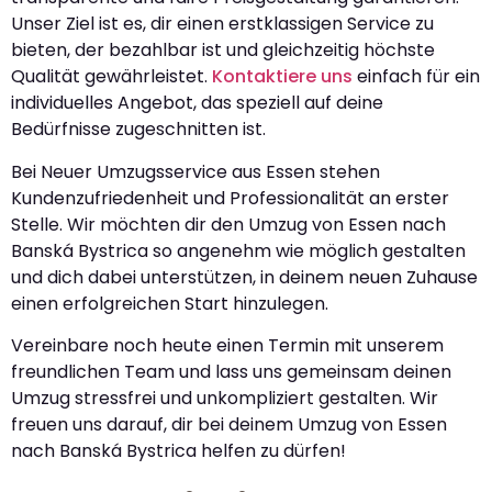
Unser Ziel ist es, dir einen erstklassigen Service zu
bieten, der bezahlbar ist und gleichzeitig höchste
Qualität gewährleistet.
Kontaktiere uns
einfach für ein
individuelles Angebot, das speziell auf deine
Bedürfnisse zugeschnitten ist.
Bei Neuer Umzugsservice aus Essen stehen
Kundenzufriedenheit und Professionalität an erster
Stelle. Wir möchten dir den Umzug von Essen nach
Banská Bystrica so angenehm wie möglich gestalten
und dich dabei unterstützen, in deinem neuen Zuhause
einen erfolgreichen Start hinzulegen.
Vereinbare noch heute einen Termin mit unserem
freundlichen Team und lass uns gemeinsam deinen
Umzug stressfrei und unkompliziert gestalten. Wir
freuen uns darauf, dir bei deinem Umzug von Essen
nach Banská Bystrica helfen zu dürfen!