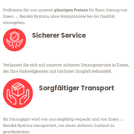
Profitieren Sie von unseren
günstigen Preisen
für Ihren Umzug von
Essen → Banská Bystrica, ohne Kompromisse bei der Qualität
einzugehen.
Sicherer Service
Verlassen Sie sich auf unseren sicheren Umzugsservice in Essen,
der Ihre Habseligkeiten mit höchster Sorgfalt behandelt.
Sorgfältiger Transport
Ihr Umzugsgut wird von uns sorgfältig verpackt und von Essen →
Banská Bystrica transportiert, um einen sicheren Zustand zu
gewährleisten.