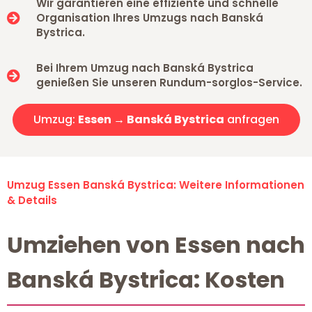
Wir garantieren eine effiziente und schnelle
Organisation Ihres Umzugs nach Banská
Bystrica.
Bei Ihrem Umzug nach Banská Bystrica
genießen Sie unseren Rundum-sorglos-Service.
Umzug:
Essen → Banská Bystrica
anfragen
Umzug Essen Banská Bystrica: Weitere Informationen
& Details
Umziehen von Essen nach
Banská Bystrica: Kosten