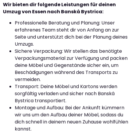
Wir bieten dir folgende Leistungen für deinen
Umzug von Essen nach Banská Bystrica:
Professionelle Beratung und Planung: Unser
erfahrenes Team steht dir von Anfang an zur
Seite und unterstützt dich bei der Planung deines
Umzugs.
Sichere Verpackung: Wir stellen das benötigte
Verpackungsmaterial zur Verfügung und packen
deine Möbel und Gegenstände sicher ein, um
Beschädigungen während des Transports zu
vermeiden.
Transport: Deine Möbel und Kartons werden
sorgfältig verladen und sicher nach Banská
Bystrica transportiert.
Montage und Aufbau: Bei der Ankunft kümmern
wir uns um den Aufbau deiner Möbel, sodass du
dich schnell in deinem neuen Zuhause wohlfühlen
kannst.