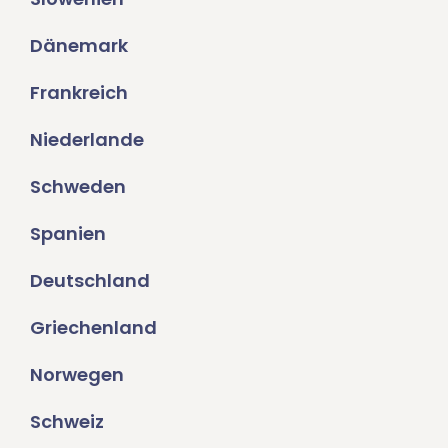
Dänemark
Frankreich
Niederlande
Schweden
Spanien
Deutschland
Griechenland
Norwegen
Schweiz