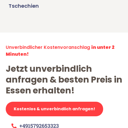
Tschechien
Unverbindlicher Kostenvoranschlag
in unter 2
Minuten!
Jetzt unverbindlich
anfragen & besten Preis in
Essen erhalten!
Kostenlos & unverbindlich anfragen!
+4915792653323