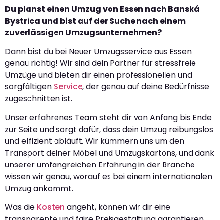
Du planst einen Umzug von Essen nach Banská
Bystrica und bist auf der Suche nach einem
zuverlässigen Umzugsunternehmen?
Dann bist du bei Neuer Umzugsservice aus Essen
genau richtig! Wir sind dein Partner für stressfreie
Umzüge und bieten dir einen professionellen und
sorgfältigen
Service
, der genau auf deine Bedürfnisse
zugeschnitten ist.
Unser erfahrenes Team steht dir von Anfang bis Ende
zur Seite und sorgt dafür, dass dein Umzug reibungslos
und effizient abläuft. Wir kümmern uns um den
Transport deiner Möbel und Umzugskartons, und dank
unserer umfangreichen Erfahrung in der Branche
wissen wir genau, worauf es bei einem internationalen
Umzug ankommt.
Was die
Kosten
angeht, können wir dir eine
transparente und faire Preisgestaltung garantieren.