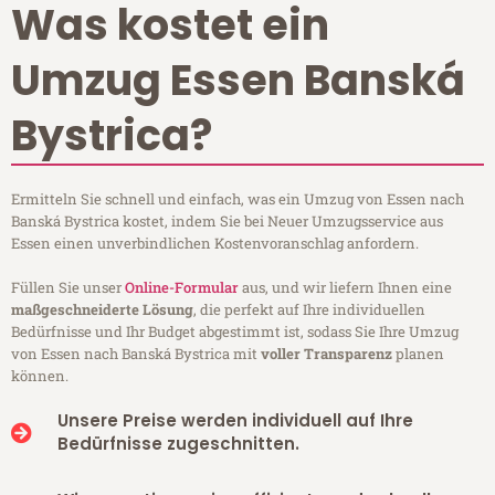
Was kostet ein
Umzug Essen Banská
Bystrica?
Ermitteln Sie schnell und einfach, was ein Umzug von Essen nach
Banská Bystrica kostet, indem Sie bei Neuer Umzugsservice aus
Essen einen unverbindlichen Kostenvoranschlag anfordern.
Füllen Sie unser
Online-Formular
aus, und wir liefern Ihnen eine
maßgeschneiderte Lösung
, die perfekt auf Ihre individuellen
Bedürfnisse und Ihr Budget abgestimmt ist, sodass Sie Ihre Umzug
von Essen nach Banská Bystrica mit
voller Transparenz
planen
können.
Unsere Preise werden individuell auf Ihre
Bedürfnisse zugeschnitten.