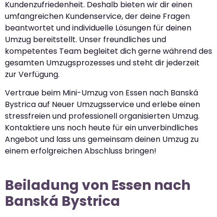
Kundenzufriedenheit. Deshalb bieten wir dir einen
umfangreichen Kundenservice, der deine Fragen
beantwortet und individuelle Lösungen für deinen
Umzug bereitstellt. Unser freundliches und
kompetentes Team begleitet dich gerne während des
gesamten Umzugsprozesses und steht dir jederzeit
zur Verfügung.
Vertraue beim Mini-Umzug von Essen nach Banská
Bystrica auf Neuer Umzugsservice und erlebe einen
stressfreien und professionell organisierten Umzug.
Kontaktiere uns noch heute für ein unverbindliches
Angebot und lass uns gemeinsam deinen Umzug zu
einem erfolgreichen Abschluss bringen!
Beiladung von Essen nach
Banská Bystrica