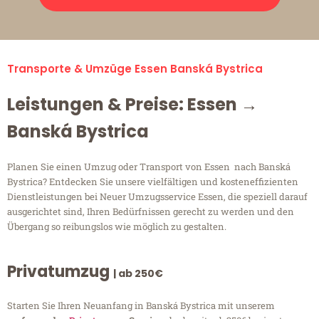
Transporte & Umzüge Essen Banská Bystrica
Leistungen & Preise: Essen →
Banská Bystrica
Planen Sie einen Umzug oder Transport von Essen nach Banská
Bystrica? Entdecken Sie unsere vielfältigen und kosteneffizienten
Dienstleistungen bei Neuer Umzugsservice Essen, die speziell darauf
ausgerichtet sind, Ihren Bedürfnissen gerecht zu werden und den
Übergang so reibungslos wie möglich zu gestalten.
Privatumzug
| ab 250€
Starten Sie Ihren Neuanfang in Banská Bystrica mit unserem