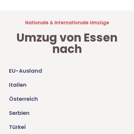
Nationale & Internationale Umzüge
Umzug von Essen
nach
EU-Ausland
Italien
Österreich
Serbien
Türkei