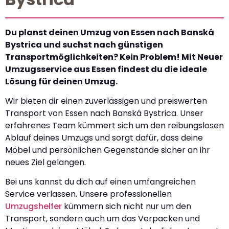
Du planst deinen Umzug von Essen nach Banská
Bystrica und suchst nach günstigen
Transportmöglichkeiten? Kein Problem! Mit Neuer
Umzugsservice aus Essen findest du die ideale
Lösung für deinen Umzug.
Wir bieten dir einen zuverlässigen und preiswerten
Transport von Essen nach Banská Bystrica. Unser
erfahrenes Team kümmert sich um den reibungslosen
Ablauf deines Umzugs und sorgt dafür, dass deine
Möbel und persönlichen Gegenstände sicher an ihr
neues Ziel gelangen.
Bei uns kannst du dich auf einen umfangreichen
Service verlassen. Unsere professionellen
Umzugshelfer
kümmern sich nicht nur um den
Transport, sondern auch um das Verpacken und