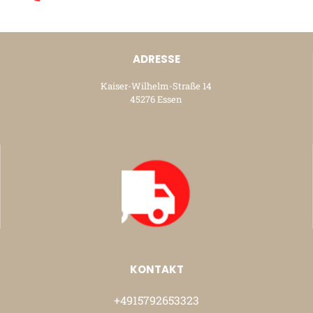
ADRESSE
Kaiser-Wilhelm-Straße 14
45276 Essen
KONTAKT
+4915792653323