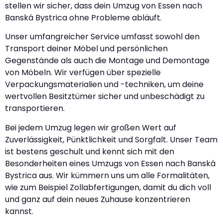
stellen wir sicher, dass dein Umzug von Essen nach
Banská Bystrica ohne Probleme abläuft.
Unser umfangreicher Service umfasst sowohl den
Transport deiner Möbel und persönlichen
Gegenstände als auch die Montage und Demontage
von Möbeln. Wir verfügen über spezielle
Verpackungsmaterialien und -techniken, um deine
wertvollen Besitztümer sicher und unbeschädigt zu
transportieren.
Bei jedem Umzug legen wir großen Wert auf
Zuverlässigkeit, Pünktlichkeit und Sorgfalt. Unser Team
ist bestens geschult und kennt sich mit den
Besonderheiten eines Umzugs von Essen nach Banská
Bystrica aus. Wir kümmern uns um alle Formalitäten,
wie zum Beispiel Zollabfertigungen, damit du dich voll
und ganz auf dein neues Zuhause konzentrieren
kannst.