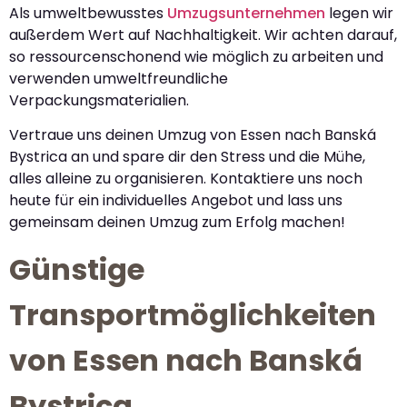
Als umweltbewusstes
Umzugsunternehmen
legen wir
außerdem Wert auf Nachhaltigkeit. Wir achten darauf,
so ressourcenschonend wie möglich zu arbeiten und
verwenden umweltfreundliche
Verpackungsmaterialien.
Vertraue uns deinen Umzug von Essen nach Banská
Bystrica an und spare dir den Stress und die Mühe,
alles alleine zu organisieren. Kontaktiere uns noch
heute für ein individuelles Angebot und lass uns
gemeinsam deinen Umzug zum Erfolg machen!
Günstige
Transportmöglichkeiten
von Essen nach Banská
Bystrica