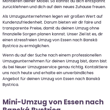
Montieren deiner Möbel. So kannst du dich entspannt
zurücklehnen und dich auf dein neues Zuhause freuen.
Als Umzugsunternehmen legen wir großen Wert auf
Kundenzufriedenheit. Darum bieten wir dir faire und
transparente Preise, damit du deinen Umzug ohne
finanzielle Sorgen planen kannst. Unser Ziel ist es, dir
einen stressfreien Umzug von Essen nach Banská
Bystrica zu ermöglichen.
Wenn du auf der Suche nach einem professionellen
Umzugsunternehmen für deinen Umzug bist, dann bist
du bei Neuer Umzugsservice genau richtig. Kontaktiere
uns noch heute und erhalte ein unverbindliches
Angebot für deinen Umzug von Essen nach Banská
Bystrica.
Mini-Umzug von Essen nach