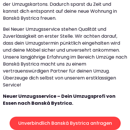
der Umzugskartons. Dadurch sparst du Zeit und
kannst dich entspannt auf deine neue Wohnung in
Banská Bystrica freuen.
Bei Neuer Umzugsservice stehen Qualität und
Zuverlässigkeit an erster Stelle. Wir achten darauf,
dass dein Umzugstermin pünktlich eingehalten wird
und deine Möbel sicher und unversehrt ankommen.
Unsere langjährige Erfahrung im Bereich Umzüge nach
Banská Bystrica macht uns zu einem
vertrauenswürdigen Partner für deinen Umzug.
Überzeuge dich selbst von unserem erstklassigen
Service!
Neuer Umzugsservice – Dein Umzugsprofi von
Essen nach Banská Bystrica.
Unverbindlich Banská Bystrica anfragen