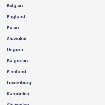
Belgien
England
Polen
Slowakei
Ungarn
Bulgarien
Finnland
Luxemburg
Rumänien
Slowenien