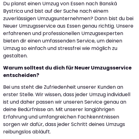
Du planst einen Umzug von Essen nach Banská
Bystrica und bist auf der Suche nach einem
zuverlässigen Umzugsunternehmen? Dann bist du bei
Neuer Umzugsservice aus Essen genau richtig. Unsere
erfahrenen und professionellen Umzugsexperten
bieten dir einen umfassenden Service, um deinen
Umzug so einfach und stressfrei wie möglich zu
gestalten.
Warum solltest du dich für Neuer Umzugsservice
entscheiden?
Bei uns steht die Zufriedenheit unserer Kunden an
erster Stelle. Wir wissen, dass jeder Umzug individuell
ist und daher passen wir unseren Service genau an
deine Bedürfnisse an. Mit unserer langjährigen
Erfahrung und umfangreichen Fachkenntnissen
sorgen wir dafür, dass jeder Schritt deines Umzugs
reibungslos abläuft.