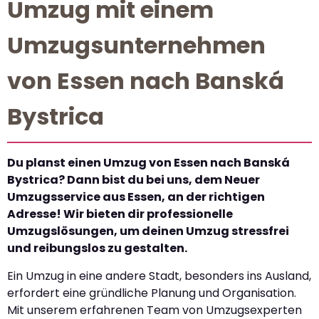
Umzug mit einem
Umzugsunternehmen
von Essen nach Banská
Bystrica
Du planst einen Umzug von Essen nach Banská
Bystrica? Dann bist du bei uns, dem Neuer
Umzugsservice aus Essen, an der richtigen
Adresse! Wir bieten dir professionelle
Umzugslösungen, um deinen Umzug stressfrei
und reibungslos zu gestalten.
Ein Umzug in eine andere Stadt, besonders ins Ausland,
erfordert eine gründliche Planung und Organisation.
Mit unserem erfahrenen Team von Umzugsexperten