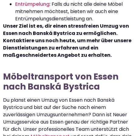
Entrümpelung
: Falls du nicht alle deine Möbel
mitnehmen möchtest, bieten wir auch eine
Entrümpelungsdienstleistung an.
Unser Ziel ist es, dir einen stressfreien Umzug von
Essen nach Banská Bystrica zu ermöglichen.
Kontaktiere uns noch heute, um mehr über unsere
Dienstleistungen zu erfahren und ein
maßgeschneidertes Angebot zu erhalten.
Möbeltransport von Essen
nach Banská Bystrica
Du planst einen Umzug von Essen nach Banská
Bystrica und bist auf der Suche nach einem
zuverlässigen Umzugsunternehmen? Dann ist Neuer
Umzugsservice aus Essen genau der richtige Partner
für dich. Unser professionelles Team unterstützt dich