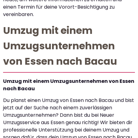
einen Termin für deine Vorort-Besichtigung zu
vereinbaren.
Umzug mit einem
Umzugsunternehmen
von Essen nach Bacau
Umzug mit einem Umzugsunternehmen von Essen
nach Bacau
Du planst einen Umzug von Essen nach Bacau und bist
jetzt auf der Suche nach einem zuverlässigen
Umzugsunternehmen? Dann bist du bei Neuer
Umzugsservice aus Essen genau richtig! Wir bieten dir
professionelle Unterstützung bei deinem Umzug und
sorgen dafür, dass dein Umzug von Essen nach Bacau