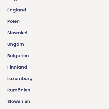
England
Polen
Slowakei
Ungarn
Bulgarien
Finnland
Luxemburg
Rumänien
Slowenien