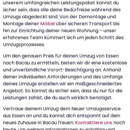
unserem umfangreichen Leistungspaket kannst du
sicher sein, dass alle deine Bedürfnisse während des
Umzugs abgedeckt sind. Von der Demontage und
Montage deiner
Möbel
über sicheren Transport bis
hin zur Einrichtung deiner neuen Wohnung – unser
erfahrenes Team kümmert sich um jeden Schritt des
Umzugsprozesses.
Um den genauen Preis für deinen Umzug von Essen
nach Bacau zu ermitteln, bieten wir dir eine kostenlose
und unverbindliche Vorort-Besichtigung an. Anhand
deiner individuellen Anforderungen und des Umfangs
deines Umzugs erstellen wir ein maßgeschneidertes
Angebot. So kannst du sicher sein, dass du nur für die
Leistungen zahlst, die du auch wirklich benötigst.
Vertraue deinem Umzug dem Neuer Umzugsservice
aus Essen an und du kannst dich entspannt auf dein
neues Zuhause in Bacau freuen.
Kontaktiere uns
noch
heute, um weitere Informationen zu erhalten und