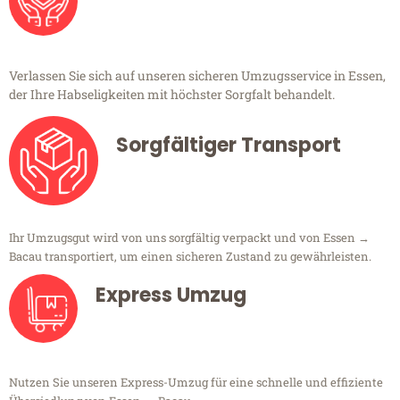
Verlassen Sie sich auf unseren sicheren Umzugsservice in Essen,
der Ihre Habseligkeiten mit höchster Sorgfalt behandelt.
Sorgfältiger Transport
Ihr Umzugsgut wird von uns sorgfältig verpackt und von Essen →
Bacau transportiert, um einen sicheren Zustand zu gewährleisten.
Express Umzug
Nutzen Sie unseren Express-Umzug für eine schnelle und effiziente