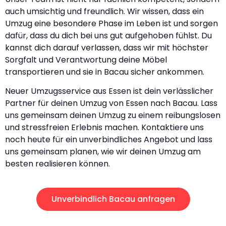
auch umsichtig und freundlich. Wir wissen, dass ein
Umzug eine besondere Phase im Leben ist und sorgen
dafür, dass du dich bei uns gut aufgehoben fühlst. Du
kannst dich darauf verlassen, dass wir mit höchster
Sorgfalt und Verantwortung deine Möbel
transportieren und sie in Bacau sicher ankommen.
Neuer Umzugsservice aus Essen ist dein verlässlicher
Partner für deinen Umzug von Essen nach Bacau. Lass
uns gemeinsam deinen Umzug zu einem reibungslosen
und stressfreien Erlebnis machen. Kontaktiere uns
noch heute für ein unverbindliches Angebot und lass
uns gemeinsam planen, wie wir deinen Umzug am
besten realisieren können.
Unverbindlich Bacau anfragen