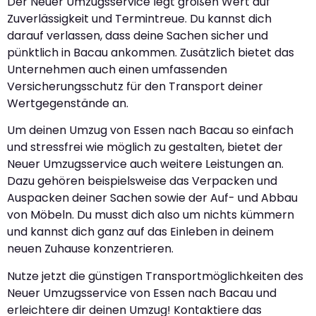
Der Neuer Umzugsservice legt großen Wert auf
Zuverlässigkeit und Termintreue. Du kannst dich
darauf verlassen, dass deine Sachen sicher und
pünktlich in Bacau ankommen. Zusätzlich bietet das
Unternehmen auch einen umfassenden
Versicherungsschutz für den Transport deiner
Wertgegenstände an.
Um deinen Umzug von Essen nach Bacau so einfach
und stressfrei wie möglich zu gestalten, bietet der
Neuer Umzugsservice auch weitere Leistungen an.
Dazu gehören beispielsweise das Verpacken und
Auspacken deiner Sachen sowie der Auf- und Abbau
von Möbeln. Du musst dich also um nichts kümmern
und kannst dich ganz auf das Einleben in deinem
neuen Zuhause konzentrieren.
Nutze jetzt die günstigen Transportmöglichkeiten des
Neuer Umzugsservice von Essen nach Bacau und
erleichtere dir deinen Umzug! Kontaktiere das