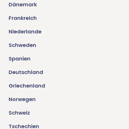
Dänemark
Frankreich
Niederlande
Schweden
Spanien
Deutschland
Griechenland
Norwegen
Schweiz
Tschechien