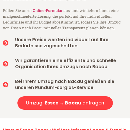
Füllen Sie unser
Online-Formular
aus, und wir liefern Ihnen eine
maßgeschneiderte Lösung
, die perfekt auf Ihre individuellen
Bedürfnisse und Ihr Budget abgestimmt ist, sodass Sie Ihre Umzug
von Essen nach Bacau mit
voller Transparenz
planen können.
Unsere Preise werden individuell auf Ihre
Bedürfnisse zugeschnitten.
Wir garantieren eine effiziente und schnelle
Organisation Ihres Umzugs nach Bacau.
Bei Ihrem Umzug nach Bacau genießen Sie
unseren Rundum-sorglos-Service.
Umzug:
Essen → Bacau
anfragen