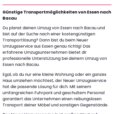
Günstige Transportmöglichkeiten von Essen nach
Bacau
Du planst deinen Umzug von Essen nach Bacau und
bist auf der Suche nach einer kostengünstigen
Transportlösung? Dann bist du beim Neuer
Umzugsservice aus Essen genau richtig! Das
erfahrene Umzugsunternehmen bietet dir
professionelle Unterstützung bei deinem Umzug von
Essen nach Bacau.
Egal, ob du nur eine kleine Wohnung oder ein ganzes
Haus umziehen möchtest, der Neuer Umzugsservice
hat die passende Lösung für dich. Mit seinem
umfangreichen Fuhrpark und geschultem Personal
garantiert das Unternehmen einen reibungslosen
Transport deiner Möbel und sonstigen Gegenstände.