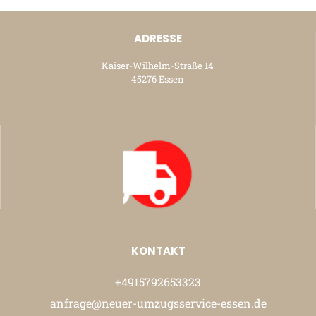
ADRESSE
Kaiser-Wilhelm-Straße 14
45276 Essen
KONTAKT
+4915792653323
anfrage@neuer-umzugsservice-essen.de