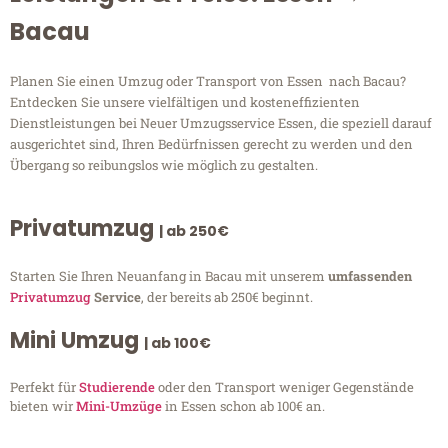
Bacau
Planen Sie einen Umzug oder Transport von Essen nach Bacau?
Entdecken Sie unsere vielfältigen und kosteneffizienten
Dienstleistungen bei Neuer Umzugsservice Essen, die speziell darauf
ausgerichtet sind, Ihren Bedürfnissen gerecht zu werden und den
Übergang so reibungslos wie möglich zu gestalten.
Privatumzug
| ab 250€
Starten Sie Ihren Neuanfang in Bacau mit unserem
umfassenden
Privatumzug
Service
, der bereits ab 250€ beginnt.
Mini Umzug
| ab 100€
Perfekt für
Studierende
oder den Transport weniger Gegenstände
bieten wir
Mini-Umzüge
in Essen schon ab 100€ an.