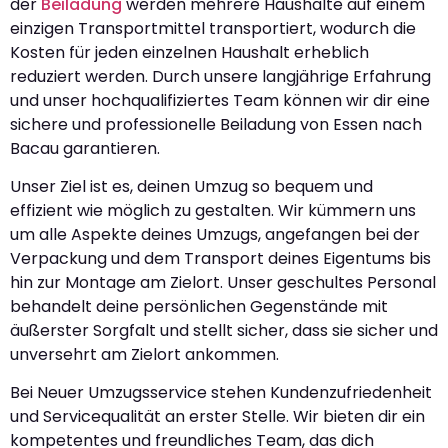
der
Beiladung
werden mehrere Haushalte auf einem
einzigen Transportmittel transportiert, wodurch die
Kosten für jeden einzelnen Haushalt erheblich
reduziert werden. Durch unsere langjährige Erfahrung
und unser hochqualifiziertes Team können wir dir eine
sichere und professionelle Beiladung von Essen nach
Bacau garantieren.
Unser Ziel ist es, deinen Umzug so bequem und
effizient wie möglich zu gestalten. Wir kümmern uns
um alle Aspekte deines Umzugs, angefangen bei der
Verpackung und dem Transport deines Eigentums bis
hin zur Montage am Zielort. Unser geschultes Personal
behandelt deine persönlichen Gegenstände mit
äußerster Sorgfalt und stellt sicher, dass sie sicher und
unversehrt am Zielort ankommen.
Bei Neuer Umzugsservice stehen Kundenzufriedenheit
und Servicequalität an erster Stelle. Wir bieten dir ein
kompetentes und freundliches Team, das dich