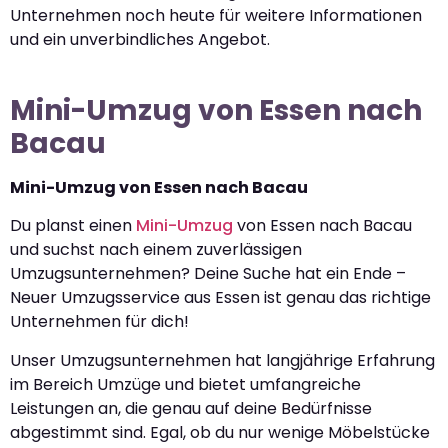
Unternehmen noch heute für weitere Informationen
und ein unverbindliches Angebot.
Mini-Umzug von Essen nach
Bacau
Mini-Umzug von Essen nach Bacau
Du planst einen
Mini-Umzug
von Essen nach Bacau
und suchst nach einem zuverlässigen
Umzugsunternehmen? Deine Suche hat ein Ende –
Neuer Umzugsservice aus Essen ist genau das richtige
Unternehmen für dich!
Unser Umzugsunternehmen hat langjährige Erfahrung
im Bereich Umzüge und bietet umfangreiche
Leistungen an, die genau auf deine Bedürfnisse
abgestimmt sind. Egal, ob du nur wenige Möbelstücke