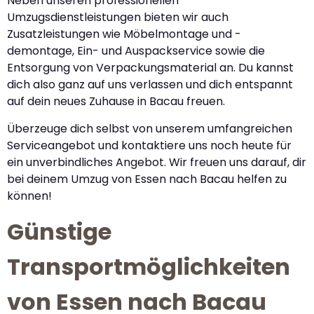
Neben unseren professionellen
Umzugsdienstleistungen bieten wir auch
Zusatzleistungen wie Möbelmontage und -
demontage, Ein- und Auspackservice sowie die
Entsorgung von Verpackungsmaterial an. Du kannst
dich also ganz auf uns verlassen und dich entspannt
auf dein neues Zuhause in Bacau freuen.
Überzeuge dich selbst von unserem umfangreichen
Serviceangebot und kontaktiere uns noch heute für
ein unverbindliches Angebot. Wir freuen uns darauf, dir
bei deinem Umzug von Essen nach Bacau helfen zu
können!
Günstige
Transportmöglichkeiten
von Essen nach Bacau