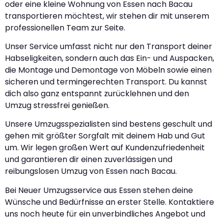
oder eine kleine Wohnung von Essen nach Bacau
transportieren möchtest, wir stehen dir mit unserem
professionellen Team zur Seite.
Unser Service umfasst nicht nur den Transport deiner
Habseligkeiten, sondern auch das Ein- und Auspacken,
die Montage und Demontage von Möbeln sowie einen
sicheren und termingerechten Transport. Du kannst
dich also ganz entspannt zurücklehnen und den
Umzug stressfrei genießen.
Unsere Umzugsspezialisten sind bestens geschult und
gehen mit größter Sorgfalt mit deinem Hab und Gut
um. Wir legen großen Wert auf Kundenzufriedenheit
und garantieren dir einen zuverlässigen und
reibungslosen Umzug von Essen nach Bacau.
Bei Neuer Umzugsservice aus Essen stehen deine
Wünsche und Bedürfnisse an erster Stelle. Kontaktiere
uns noch heute für ein unverbindliches Angebot und