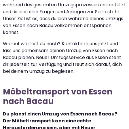
während des gesamten Umzugsprozesses unterstützt
und dir bei allen Fragen und Anliegen zur Seite steht.
Unser Ziel ist es, dass du dich während deines Umzugs
von Essen nach Bacau vollkommen entspannen
kannst.
Worauf wartest du noch? Kontaktiere uns jetzt und
lass uns gemeinsam deinen Umzug von Essen nach
Bacau planen. Neuer Umzugsservice aus Essen steht
dir jederzeit zur Verfügung und freut sich darauf, dich
bei deinem Umzug zu begleiten.
Möbeltransport von Essen
nach Bacau
Du planst einen Umzug von Essen nach Bacau?
Der Möbeltransport kann eine echte
Herausforderung sein, aber mit Neuer