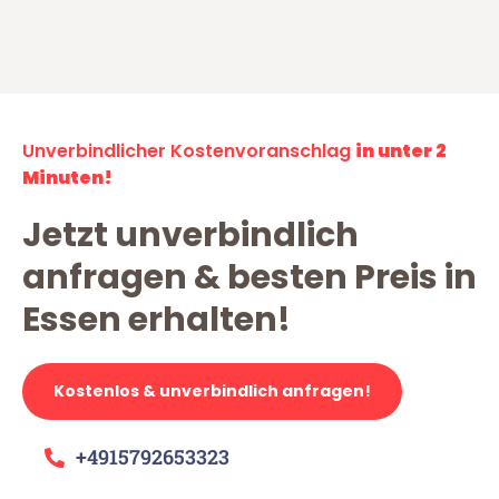
Unverbindlicher Kostenvoranschlag
in unter 2
Minuten!
Jetzt unverbindlich
anfragen & besten Preis in
Essen erhalten!
Kostenlos & unverbindlich anfragen!
+4915792653323