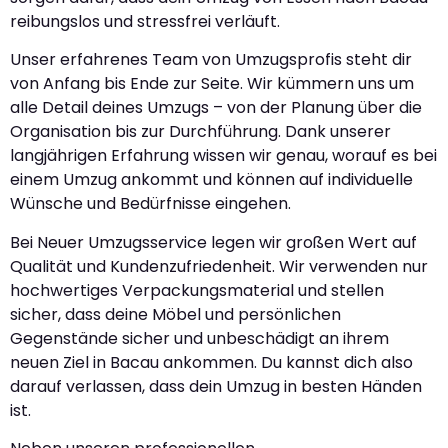
reibungslos und stressfrei verläuft.
Unser erfahrenes Team von Umzugsprofis steht dir
von Anfang bis Ende zur Seite. Wir kümmern uns um
alle Detail deines Umzugs – von der Planung über die
Organisation bis zur Durchführung. Dank unserer
langjährigen Erfahrung wissen wir genau, worauf es bei
einem Umzug ankommt und können auf individuelle
Wünsche und Bedürfnisse eingehen.
Bei Neuer Umzugsservice legen wir großen Wert auf
Qualität und Kundenzufriedenheit. Wir verwenden nur
hochwertiges Verpackungsmaterial und stellen
sicher, dass deine Möbel und persönlichen
Gegenstände sicher und unbeschädigt an ihrem
neuen Ziel in Bacau ankommen. Du kannst dich also
darauf verlassen, dass dein Umzug in besten Händen
ist.