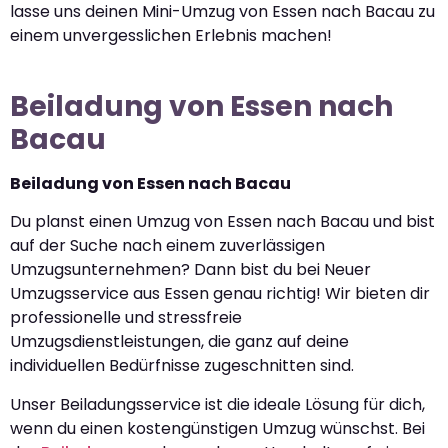
lasse uns deinen Mini-Umzug von Essen nach Bacau zu
einem unvergesslichen Erlebnis machen!
Beiladung von Essen nach
Bacau
Beiladung von Essen nach Bacau
Du planst einen Umzug von Essen nach Bacau und bist
auf der Suche nach einem zuverlässigen
Umzugsunternehmen? Dann bist du bei Neuer
Umzugsservice aus Essen genau richtig! Wir bieten dir
professionelle und stressfreie
Umzugsdienstleistungen, die ganz auf deine
individuellen Bedürfnisse zugeschnitten sind.
Unser Beiladungsservice ist die ideale Lösung für dich,
wenn du einen kostengünstigen Umzug wünschst. Bei