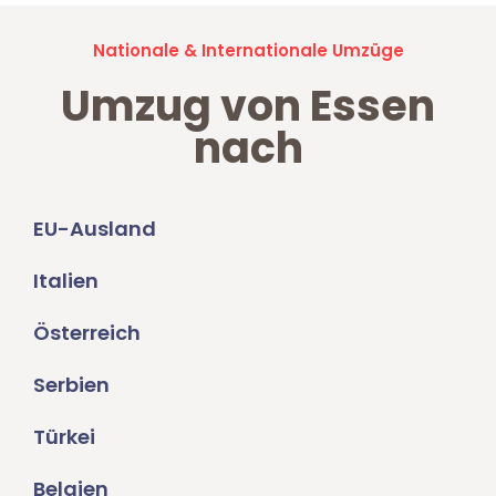
Nationale & Internationale Umzüge
Umzug von Essen
nach
EU-Ausland
Italien
Österreich
Serbien
Türkei
Belgien