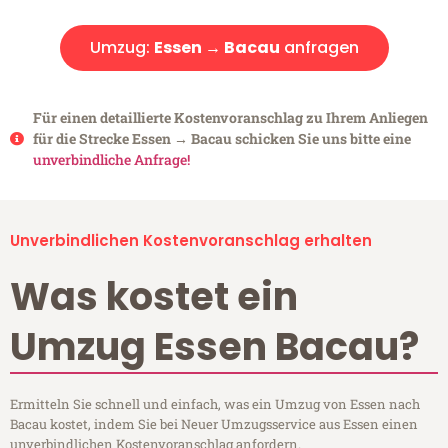
Umzug:
Essen → Bacau
anfragen
Für einen detaillierte Kostenvoranschlag zu Ihrem Anliegen
für die Strecke Essen → Bacau schicken Sie uns bitte eine
unverbindliche Anfrage!
Unverbindlichen Kostenvoranschlag erhalten
Was kostet ein
Umzug Essen Bacau?
Ermitteln Sie schnell und einfach, was ein Umzug von Essen nach
Bacau kostet, indem Sie bei Neuer Umzugsservice aus Essen einen
unverbindlichen Kostenvoranschlag anfordern.