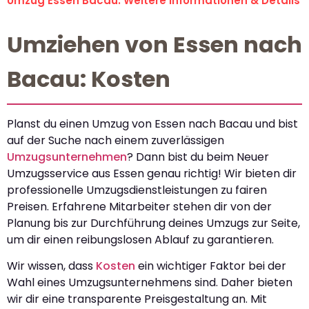
Umzug Essen Bacau: Weitere Informationen & Details
Umziehen von Essen nach
Bacau: Kosten
Planst du einen Umzug von Essen nach Bacau und bist
auf der Suche nach einem zuverlässigen
Umzugsunternehmen
? Dann bist du beim Neuer
Umzugsservice aus Essen genau richtig! Wir bieten dir
professionelle Umzugsdienstleistungen zu fairen
Preisen. Erfahrene Mitarbeiter stehen dir von der
Planung bis zur Durchführung deines Umzugs zur Seite,
um dir einen reibungslosen Ablauf zu garantieren.
Wir wissen, dass
Kosten
ein wichtiger Faktor bei der
Wahl eines Umzugsunternehmens sind. Daher bieten
wir dir eine transparente Preisgestaltung an. Mit