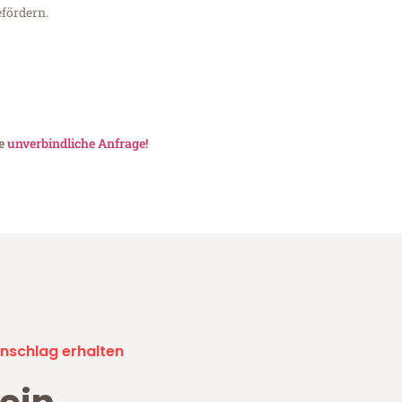
fördern.
ne
unverbindliche Anfrage!
nschlag erhalten