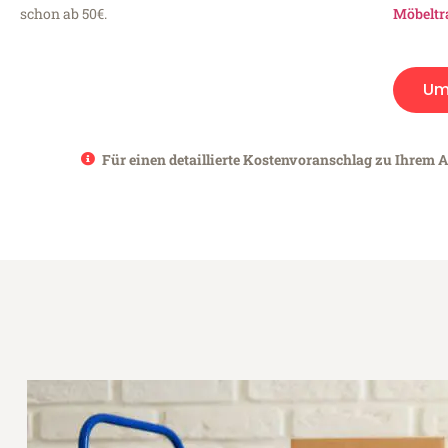
schon ab 50€.
Möbeltr
Um
Für einen detaillierte Kostenvoranschlag zu Ihrem A