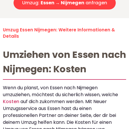
Umzug:
Essen → Nijmegen
anfragen
Umzug Essen Nijmegen: Weitere Informationen &
Details
Umziehen von Essen nach
Nijmegen: Kosten
Wenn du planst, von Essen nach Nijmegen
umzuziehen, möchtest du sicherlich wissen, welche
Kosten
auf dich zukommen werden. Mit Neuer
Umzugsservice aus Essen hast du einen
professionellen Partner an deiner Seite, der dir bei
deinem Umzug helfen kann. Die Kosten für einen