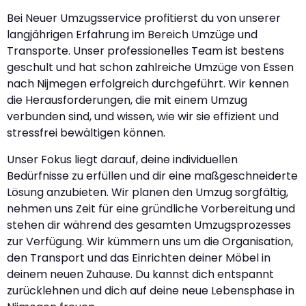
Bei Neuer Umzugsservice profitierst du von unserer
langjährigen Erfahrung im Bereich Umzüge und
Transporte. Unser professionelles Team ist bestens
geschult und hat schon zahlreiche Umzüge von Essen
nach Nijmegen erfolgreich durchgeführt. Wir kennen
die Herausforderungen, die mit einem Umzug
verbunden sind, und wissen, wie wir sie effizient und
stressfrei bewältigen können.
Unser Fokus liegt darauf, deine individuellen
Bedürfnisse zu erfüllen und dir eine maßgeschneiderte
Lösung anzubieten. Wir planen den Umzug sorgfältig,
nehmen uns Zeit für eine gründliche Vorbereitung und
stehen dir während des gesamten Umzugsprozesses
zur Verfügung. Wir kümmern uns um die Organisation,
den Transport und das Einrichten deiner Möbel in
deinem neuen Zuhause. Du kannst dich entspannt
zurücklehnen und dich auf deine neue Lebensphase in