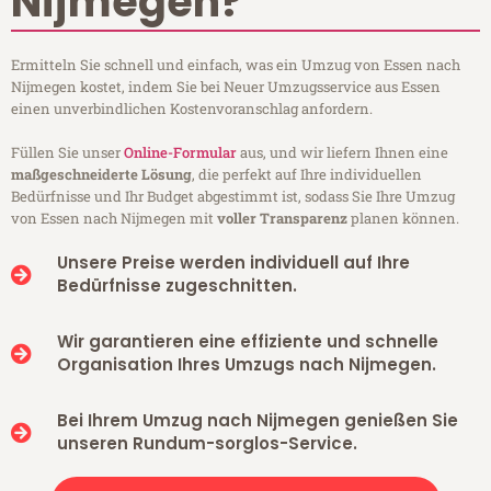
Nijmegen?
Ermitteln Sie schnell und einfach, was ein Umzug von Essen nach
Nijmegen kostet, indem Sie bei Neuer Umzugsservice aus Essen
einen unverbindlichen Kostenvoranschlag anfordern.
Füllen Sie unser
Online-Formular
aus, und wir liefern Ihnen eine
maßgeschneiderte Lösung
, die perfekt auf Ihre individuellen
Bedürfnisse und Ihr Budget abgestimmt ist, sodass Sie Ihre Umzug
von Essen nach Nijmegen mit
voller Transparenz
planen können.
Unsere Preise werden individuell auf Ihre
Bedürfnisse zugeschnitten.
Wir garantieren eine effiziente und schnelle
Organisation Ihres Umzugs nach Nijmegen.
Bei Ihrem Umzug nach Nijmegen genießen Sie
unseren Rundum-sorglos-Service.