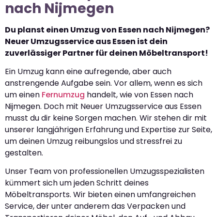
nach Nijmegen
Du planst einen Umzug von Essen nach Nijmegen?
Neuer Umzugsservice aus Essen ist dein
zuverlässiger Partner für deinen Möbeltransport!
Ein Umzug kann eine aufregende, aber auch
anstrengende Aufgabe sein. Vor allem, wenn es sich
um einen
Fernumzug
handelt, wie von Essen nach
Nijmegen. Doch mit Neuer Umzugsservice aus Essen
musst du dir keine Sorgen machen. Wir stehen dir mit
unserer langjährigen Erfahrung und Expertise zur Seite,
um deinen Umzug reibungslos und stressfrei zu
gestalten.
Unser Team von professionellen Umzugsspezialisten
kümmert sich um jeden Schritt deines
Möbeltransports. Wir bieten einen umfangreichen
Service, der unter anderem das Verpacken und