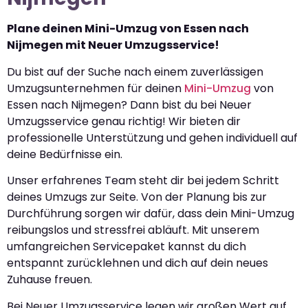
Plane deinen Mini-Umzug von Essen nach
Nijmegen mit Neuer Umzugsservice!
Du bist auf der Suche nach einem zuverlässigen
Umzugsunternehmen für deinen
Mini-Umzug
von
Essen nach Nijmegen? Dann bist du bei Neuer
Umzugsservice genau richtig! Wir bieten dir
professionelle Unterstützung und gehen individuell auf
deine Bedürfnisse ein.
Unser erfahrenes Team steht dir bei jedem Schritt
deines Umzugs zur Seite. Von der Planung bis zur
Durchführung sorgen wir dafür, dass dein Mini-Umzug
reibungslos und stressfrei abläuft. Mit unserem
umfangreichen Servicepaket kannst du dich
entspannt zurücklehnen und dich auf dein neues
Zuhause freuen.
Bei Neuer Umzugsservice legen wir großen Wert auf