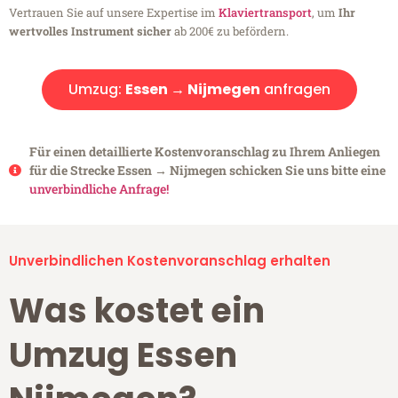
Vertrauen Sie auf unsere Expertise im
Klaviertransport
, um
Ihr
wertvolles Instrument sicher
ab 200€ zu befördern.
Umzug:
Essen → Nijmegen
anfragen
Für einen detaillierte Kostenvoranschlag zu Ihrem Anliegen
für die Strecke Essen → Nijmegen schicken Sie uns bitte eine
unverbindliche Anfrage!
Unverbindlichen Kostenvoranschlag erhalten
Was kostet ein
Umzug Essen