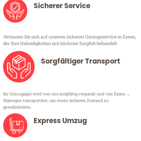
Sicherer Service
Verlassen Sie sich auf unseren sicheren Umzugsservice in Essen,
der Ihre Habseligkeiten mit höchster Sorgfalt behandelt.
Sorgfältiger Transport
Ihr Umzugsgut wird von uns sorgfältig verpackt und von Essen →
Nijmegen transportiert, um einen sicheren Zustand zu
gewährleisten.
Express Umzug