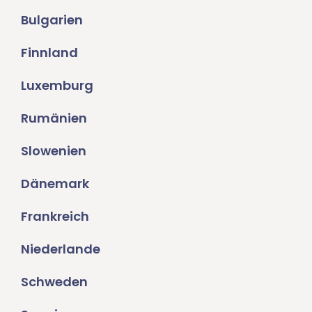
Bulgarien
Finnland
Luxemburg
Rumänien
Slowenien
Dänemark
Frankreich
Niederlande
Schweden