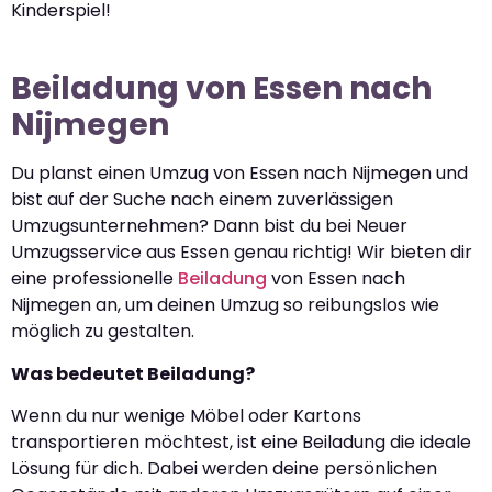
Kinderspiel!
Beiladung von Essen nach
Nijmegen
Du planst einen Umzug von Essen nach Nijmegen und
bist auf der Suche nach einem zuverlässigen
Umzugsunternehmen? Dann bist du bei Neuer
Umzugsservice aus Essen genau richtig! Wir bieten dir
eine professionelle
Beiladung
von Essen nach
Nijmegen an, um deinen Umzug so reibungslos wie
möglich zu gestalten.
Was bedeutet Beiladung?
Wenn du nur wenige Möbel oder Kartons
transportieren möchtest, ist eine Beiladung die ideale
Lösung für dich. Dabei werden deine persönlichen