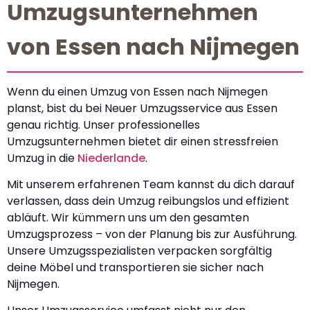
Umzugsunternehmen
von Essen nach Nijmegen
Wenn du einen Umzug von Essen nach Nijmegen
planst, bist du bei Neuer Umzugsservice aus Essen
genau richtig. Unser professionelles
Umzugsunternehmen bietet dir einen stressfreien
Umzug in die
Niederlande
.
Mit unserem erfahrenen Team kannst du dich darauf
verlassen, dass dein Umzug reibungslos und effizient
abläuft. Wir kümmern uns um den gesamten
Umzugsprozess – von der Planung bis zur Ausführung.
Unsere Umzugsspezialisten verpacken sorgfältig
deine Möbel und transportieren sie sicher nach
Nijmegen.