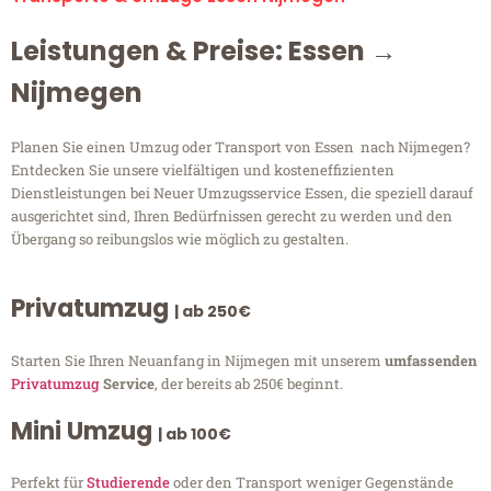
Leistungen & Preise: Essen →
Nijmegen
Planen Sie einen Umzug oder Transport von Essen nach Nijmegen?
Entdecken Sie unsere vielfältigen und kosteneffizienten
Dienstleistungen bei Neuer Umzugsservice Essen, die speziell darauf
ausgerichtet sind, Ihren Bedürfnissen gerecht zu werden und den
Übergang so reibungslos wie möglich zu gestalten.
Privatumzug
| ab 250€
Starten Sie Ihren Neuanfang in Nijmegen mit unserem
umfassenden
Privatumzug
Service
, der bereits ab 250€ beginnt.
Mini Umzug
| ab 100€
Perfekt für
Studierende
oder den Transport weniger Gegenstände