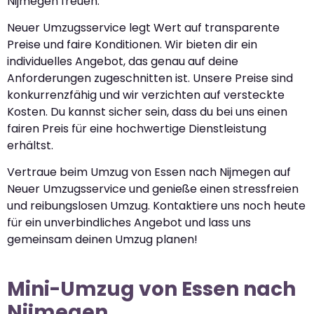
Nijmegen freuen.
Neuer Umzugsservice legt Wert auf transparente
Preise und faire Konditionen. Wir bieten dir ein
individuelles Angebot, das genau auf deine
Anforderungen zugeschnitten ist. Unsere Preise sind
konkurrenzfähig und wir verzichten auf versteckte
Kosten. Du kannst sicher sein, dass du bei uns einen
fairen Preis für eine hochwertige Dienstleistung
erhältst.
Vertraue beim Umzug von Essen nach Nijmegen auf
Neuer Umzugsservice und genieße einen stressfreien
und reibungslosen Umzug. Kontaktiere uns noch heute
für ein unverbindliches Angebot und lass uns
gemeinsam deinen Umzug planen!
Mini-Umzug von Essen nach
Nijmegen