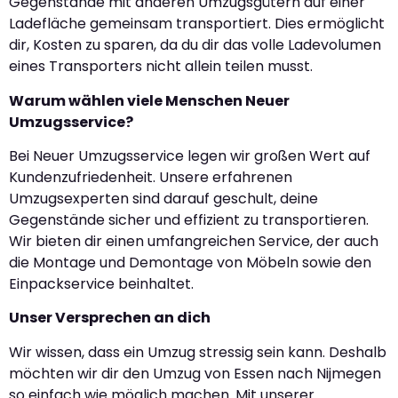
Gegenstände mit anderen Umzugsgütern auf einer
Ladefläche gemeinsam transportiert. Dies ermöglicht
dir, Kosten zu sparen, da du dir das volle Ladevolumen
eines Transporters nicht allein teilen musst.
Warum wählen viele Menschen Neuer
Umzugsservice?
Bei Neuer Umzugsservice legen wir großen Wert auf
Kundenzufriedenheit. Unsere erfahrenen
Umzugsexperten sind darauf geschult, deine
Gegenstände sicher und effizient zu transportieren.
Wir bieten dir einen umfangreichen Service, der auch
die Montage und Demontage von Möbeln sowie den
Einpackservice beinhaltet.
Unser Versprechen an dich
Wir wissen, dass ein Umzug stressig sein kann. Deshalb
möchten wir dir den Umzug von Essen nach Nijmegen
so einfach wie möglich machen. Mit unserer