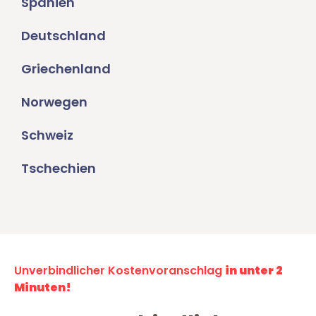
Spanien
Deutschland
Griechenland
Norwegen
Schweiz
Tschechien
Unverbindlicher Kostenvoranschlag
in unter 2
Minuten!