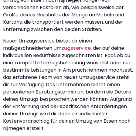
Umzug von Essen nach Nijmegen hängen von
verschiedenen Faktoren ab, wie beispielsweise der
Größe deines Haushalts, der Menge an Möbeln und
Kartons, die transportiert werden müssen, und der
Entfernung zwischen den beiden Städten.
Neuer Umzugsservice bietet dir einen
maßgeschneiderten
Umzugsservice
, der auf deine
individuellen Bedürfnisse zugeschnitten ist. Egal, ob du
eine komplette Umzugsbetreuung wünschst oder nur
bestimmte Leistungen in Anspruch nehmen möchtest,
das erfahrene Team von Neuer Umzugsservice steht
dir zur Verfügung. Das Unternehmen bietet einen
persönlichen Beratungstermin an, bei dem die Details
deines Umzugs besprochen werden können. Aufgrund
der Entfernung und der spezifischen Anforderungen
deines Umzugs wird dir dann ein individueller
Kostenvoranschlag für deinen Umzug von Essen nach
Nijmegen erstellt.