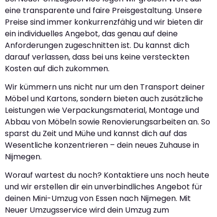
eine transparente und faire Preisgestaltung. Unsere
Preise sind immer konkurrenzfähig und wir bieten dir
ein individuelles Angebot, das genau auf deine
Anforderungen zugeschnitten ist. Du kannst dich
darauf verlassen, dass bei uns keine versteckten
Kosten auf dich zukommen.
Wir kümmern uns nicht nur um den Transport deiner
Möbel und Kartons, sondern bieten auch zusätzliche
Leistungen wie Verpackungsmaterial, Montage und
Abbau von Möbeln sowie Renovierungsarbeiten an. So
sparst du Zeit und Mühe und kannst dich auf das
Wesentliche konzentrieren – dein neues Zuhause in
Nijmegen.
Worauf wartest du noch? Kontaktiere uns noch heute
und wir erstellen dir ein unverbindliches Angebot für
deinen Mini-Umzug von Essen nach Nijmegen. Mit
Neuer Umzugsservice wird dein Umzug zum