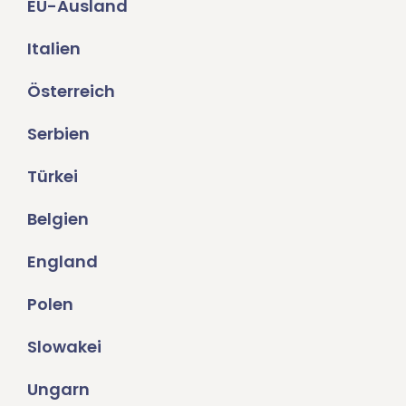
EU-Ausland
Italien
Österreich
Serbien
Türkei
Belgien
England
Polen
Slowakei
Ungarn