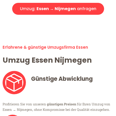
Umzug:
Essen → Nijmegen
anfragen
Alle Umzugsanfragen sind zu 100% kostenlos & unverbindlich!
Erfahrene & günstige Umzugsfirma Essen
Umzug Essen Nijmegen
Günstige Abwicklung
Profitieren Sie von unseren
günstigen Preisen
für Ihren Umzug von
Essen → Nijmegen, ohne Kompromisse bei der Qualität einzugehen.