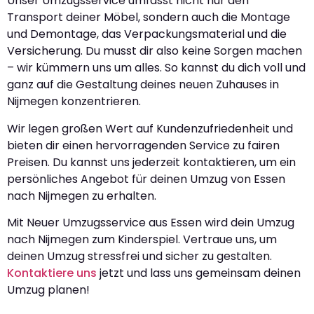
Unser Umzugsservice umfasst nicht nur den
Transport deiner Möbel, sondern auch die Montage
und Demontage, das Verpackungsmaterial und die
Versicherung. Du musst dir also keine Sorgen machen
– wir kümmern uns um alles. So kannst du dich voll und
ganz auf die Gestaltung deines neuen Zuhauses in
Nijmegen konzentrieren.
Wir legen großen Wert auf Kundenzufriedenheit und
bieten dir einen hervorragenden Service zu fairen
Preisen. Du kannst uns jederzeit kontaktieren, um ein
persönliches Angebot für deinen Umzug von Essen
nach Nijmegen zu erhalten.
Mit Neuer Umzugsservice aus Essen wird dein Umzug
nach Nijmegen zum Kinderspiel. Vertraue uns, um
deinen Umzug stressfrei und sicher zu gestalten.
Kontaktiere uns
jetzt und lass uns gemeinsam deinen
Umzug planen!