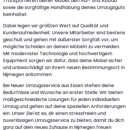
Transportieren deiner Möbel, den Auf- und Abbau
sowie die sorgfältige Handhabung deines Umzugsguts
beinhaltet.
Dabei legen wir größten Wert auf Qualität und
Kundenzufriedenheit. Unsere Mitarbeiter sind bestens
geschult und gehen mit äußerster Sorgfalt vor, um
mögliche Schäden an deinen Möbeln zu vermeiden.
Mit modernster Technologie und hochwertigem
Equipment sorgen wir dafür, dass deine Möbel sicher
und unbeschädigt an ihrem neuen Bestimmungsort in
Nijmegen ankommen.
Bei Neuer Umzugsservice aus Essen stehen deine
Bedürfnisse und Wünsche an erster Stelle. Wir bieten
maßgeschneiderte Lösungen für jeden individuellen
Umzug und gehen auf deine speziellen Anforderungen
ein. Unser Ziel ist es, dir einen stressfreien und
zuverlässigen Umzugsservice zu bieten, damit du dich
ganz auf dein neues Zuhause in Nijmegen freuen