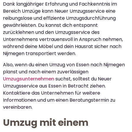
Dank langjähriger Erfahrung und Fachkenntnis im
Bereich Umzüge kann Neuer Umzugsservice eine
reibungslose und effiziente Umzugsdurchführung
gewährleisten. Du kannst dich entspannt
zurücklehnen und den Umzugsservice des
Unternehmens vertrauensvoll in Anspruch nehmen,
während deine Möbel und dein Hausrat sicher nach
Nijmegen transportiert werden.
Also, wenn du einen Umzug von Essen nach Nijmegen
planst und nach einem zuverlässigen
Umzugsunternehmen
suchst, solltest du Neuer
Umzugsservice aus Essen in Betracht ziehen.
Kontaktiere das Unternehmen für weitere
Informationen und um einen Beratungstermin zu
vereinbaren.
Umzug mit einem