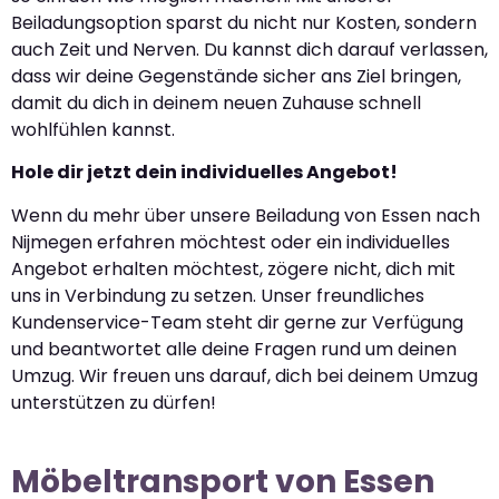
Beiladungsoption sparst du nicht nur Kosten, sondern
auch Zeit und Nerven. Du kannst dich darauf verlassen,
dass wir deine Gegenstände sicher ans Ziel bringen,
damit du dich in deinem neuen Zuhause schnell
wohlfühlen kannst.
Hole dir jetzt dein individuelles Angebot!
Wenn du mehr über unsere Beiladung von Essen nach
Nijmegen erfahren möchtest oder ein individuelles
Angebot erhalten möchtest, zögere nicht, dich mit
uns in Verbindung zu setzen. Unser freundliches
Kundenservice-Team steht dir gerne zur Verfügung
und beantwortet alle deine Fragen rund um deinen
Umzug. Wir freuen uns darauf, dich bei deinem Umzug
unterstützen zu dürfen!
Möbeltransport von Essen