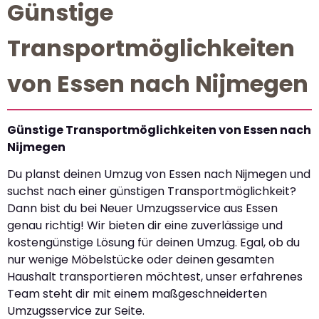
Günstige
Transportmöglichkeiten
von Essen nach Nijmegen
Günstige Transportmöglichkeiten von Essen nach
Nijmegen
Du planst deinen Umzug von Essen nach Nijmegen und
suchst nach einer günstigen Transportmöglichkeit?
Dann bist du bei Neuer Umzugsservice aus Essen
genau richtig! Wir bieten dir eine zuverlässige und
kostengünstige Lösung für deinen Umzug. Egal, ob du
nur wenige Möbelstücke oder deinen gesamten
Haushalt transportieren möchtest, unser erfahrenes
Team steht dir mit einem maßgeschneiderten
Umzugsservice zur Seite.