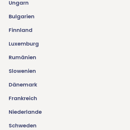
Ungarn
Bulgarien
Finnland
Luxemburg
Rumänien
Slowenien
Dänemark
Frankreich
Niederlande
Schweden