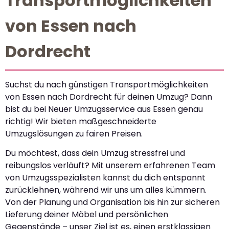
Transportmöglichkeiten
von Essen nach
Dordrecht
Suchst du nach günstigen Transportmöglichkeiten
von Essen nach Dordrecht für deinen Umzug? Dann
bist du bei Neuer Umzugsservice aus Essen genau
richtig! Wir bieten maßgeschneiderte
Umzugslösungen zu fairen Preisen.
Du möchtest, dass dein Umzug stressfrei und
reibungslos verläuft? Mit unserem erfahrenen Team
von Umzugsspezialisten kannst du dich entspannt
zurücklehnen, während wir uns um alles kümmern.
Von der Planung und Organisation bis hin zur sicheren
Lieferung deiner Möbel und persönlichen
Gegenstände – unser Ziel ist es, einen erstklassigen