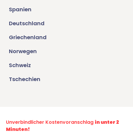
Spanien
Deutschland
Griechenland
Norwegen
Schweiz
Tschechien
Unverbindlicher Kostenvoranschlag
in unter 2
Minuten!