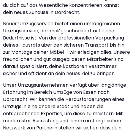
du dich auf das Wesentliche konzentrieren kannst –
dein neues Zuhause in Dordrecht.
Neuer Umzugsservice bietet einen umfangreichen
Umzugsservice, der maßgeschneidert auf deine
Bedürfnisse ist. Von der professionellen Verpackung
deines Hausrats über den sicheren Transport bis hin
zur Montage deiner Möbel – wir erledigen alles. Unsere
freundlichen und gut ausgebildeten Mitarbeiter sind
darauf spezialisiert, deine kostbaren Besitztümer
sicher und effizient an dein neues Ziel zu bringen.
Unser Umzugsunternehmen verfügt über langjährige
Erfahrung im Bereich Umzüge von Essen nach
Dordrecht. Wir kennen die Herausforderungen eines
Umzugs in eine andere Stadt und haben die
entsprechende Expertise, um diese zu meistern. Mit
modernster Ausrüstung und einem umfangreichen
Netzwerk von Partnern stellen wir sicher, dass dein