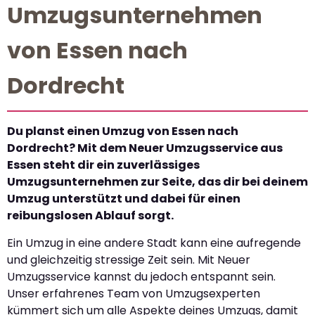
Umzugsunternehmen
von Essen nach
Dordrecht
Du planst einen Umzug von Essen nach
Dordrecht? Mit dem Neuer Umzugsservice aus
Essen steht dir ein zuverlässiges
Umzugsunternehmen zur Seite, das dir bei deinem
Umzug unterstützt und dabei für einen
reibungslosen Ablauf sorgt.
Ein Umzug in eine andere Stadt kann eine aufregende
und gleichzeitig stressige Zeit sein. Mit Neuer
Umzugsservice kannst du jedoch entspannt sein.
Unser erfahrenes Team von Umzugsexperten
kümmert sich um alle Aspekte deines Umzugs, damit