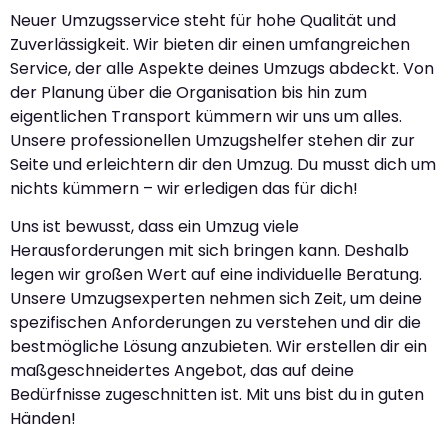
Neuer Umzugsservice steht für hohe Qualität und
Zuverlässigkeit. Wir bieten dir einen umfangreichen
Service, der alle Aspekte deines Umzugs abdeckt. Von
der Planung über die Organisation bis hin zum
eigentlichen Transport kümmern wir uns um alles.
Unsere professionellen Umzugshelfer stehen dir zur
Seite und erleichtern dir den Umzug. Du musst dich um
nichts kümmern – wir erledigen das für dich!
Uns ist bewusst, dass ein Umzug viele
Herausforderungen mit sich bringen kann. Deshalb
legen wir großen Wert auf eine individuelle Beratung.
Unsere Umzugsexperten nehmen sich Zeit, um deine
spezifischen Anforderungen zu verstehen und dir die
bestmögliche Lösung anzubieten. Wir erstellen dir ein
maßgeschneidertes Angebot, das auf deine
Bedürfnisse zugeschnitten ist. Mit uns bist du in guten
Händen!