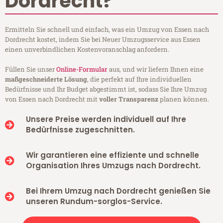
Dordrecht?
Ermitteln Sie schnell und einfach, was ein Umzug von Essen nach
Dordrecht kostet, indem Sie bei Neuer Umzugsservice aus Essen
einen unverbindlichen Kostenvoranschlag anfordern.
Füllen Sie unser
Online-Formular
aus, und wir liefern Ihnen eine
maßgeschneiderte Lösung
, die perfekt auf Ihre individuellen
Bedürfnisse und Ihr Budget abgestimmt ist, sodass Sie Ihre Umzug
von Essen nach Dordrecht mit
voller Transparenz
planen können.
Unsere Preise werden individuell auf Ihre
Bedürfnisse zugeschnitten.
Wir garantieren eine effiziente und schnelle
Organisation Ihres Umzugs nach Dordrecht.
Bei Ihrem Umzug nach Dordrecht genießen Sie
unseren Rundum-sorglos-Service.