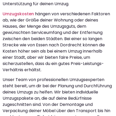
Unterstützung für deinen Umzug.
Umzugskosten
hängen von verschiedenen Faktoren
ab, wie der Größe deiner Wohnung oder deines
Hauses, der Menge des Umzugsguts, dem
gewünschten Serviceumfang und der Entfernung
zwischen den beiden Städten. Bei einer so langen
Strecke wie von Essen nach Dordrecht können die
Kosten höher sein als bei einem Umzug innerhalb
einer Stadt, aber wir bieten faire Preise, um
sicherzustellen, dass du ein gutes Preis-Leistungs-
Verhältnis erhältst.
Unser Team von professionellen Umzugsexperten
steht bereit, um dir bei der Planung und Durchführung
deines Umzugs zu helfen. Wir bieten individuelle
Umzugspakete an, die auf deine Bedürfnisse
zugeschnitten sind. Von der Demontage und
Verpackung deiner Möbel über den Transport bis hin