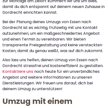
zur Montage am Zielort kümmern wir uns um alles,
damit du dich entspannt auf deinem neuen Zuhause in
Dordrecht einrichten kannst.
Bei der Planung deines Umzugs von Essen nach
Dordrecht ist es wichtig, frühzeitig mit uns Kontakt
aufzunehmen, um ein maßgeschneidertes Angebot
und einen Termin zu vereinbaren. Wir bieten
transparente Preisgestaltung und keine versteckten
Kosten, damit du genau weißt, was auf dich zukommt.
Also lass uns helfen, deinen Umzug von Essen nach
Dordrecht stressfrei und kosteneffizient zu gestalten.
Kontaktiere uns
noch heute für ein unverbindliches
Angebot und weitere Informationen zu unseren
Dienstleistungen. Wir freuen uns darauf, dich bei
deinem Umzug zu unterstützen!
Umzug mit einem