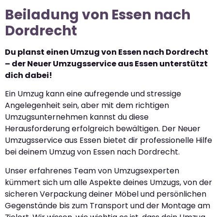
Beiladung von Essen nach
Dordrecht
Du planst einen Umzug von Essen nach Dordrecht
– der Neuer Umzugsservice aus Essen unterstützt
dich dabei!
Ein Umzug kann eine aufregende und stressige
Angelegenheit sein, aber mit dem richtigen
Umzugsunternehmen kannst du diese
Herausforderung erfolgreich bewältigen. Der Neuer
Umzugsservice aus Essen bietet dir professionelle Hilfe
bei deinem Umzug von Essen nach Dordrecht.
Unser erfahrenes Team von Umzugsexperten
kümmert sich um alle Aspekte deines Umzugs, von der
sicheren Verpackung deiner Möbel und persönlichen
Gegenstände bis zum Transport und der Montage am