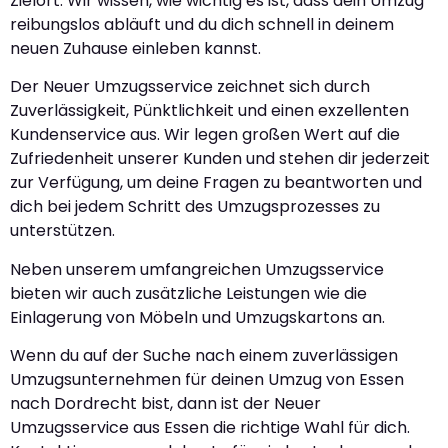
Zielort. Wir wissen, wie wichtig es ist, dass dein Umzug
reibungslos abläuft und du dich schnell in deinem
neuen Zuhause einleben kannst.
Der Neuer Umzugsservice zeichnet sich durch
Zuverlässigkeit, Pünktlichkeit und einen exzellenten
Kundenservice aus. Wir legen großen Wert auf die
Zufriedenheit unserer Kunden und stehen dir jederzeit
zur Verfügung, um deine Fragen zu beantworten und
dich bei jedem Schritt des Umzugsprozesses zu
unterstützen.
Neben unserem umfangreichen Umzugsservice
bieten wir auch zusätzliche Leistungen wie die
Einlagerung von Möbeln und Umzugskartons an.
Wenn du auf der Suche nach einem zuverlässigen
Umzugsunternehmen für deinen Umzug von Essen
nach Dordrecht bist, dann ist der Neuer
Umzugsservice aus Essen die richtige Wahl für dich.