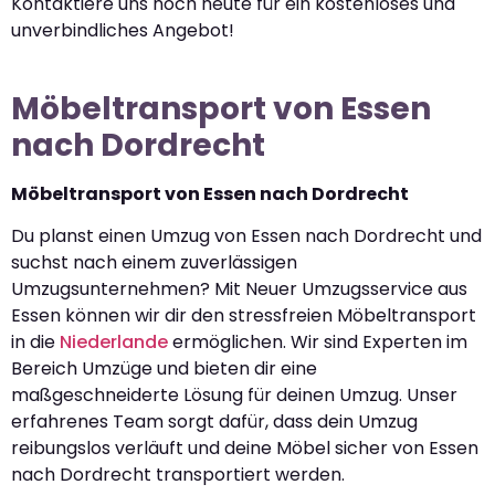
Kontaktiere uns noch heute für ein kostenloses und
unverbindliches Angebot!
Möbeltransport von Essen
nach Dordrecht
Möbeltransport von Essen nach Dordrecht
Du planst einen Umzug von Essen nach Dordrecht und
suchst nach einem zuverlässigen
Umzugsunternehmen? Mit Neuer Umzugsservice aus
Essen können wir dir den stressfreien Möbeltransport
in die
Niederlande
ermöglichen. Wir sind Experten im
Bereich Umzüge und bieten dir eine
maßgeschneiderte Lösung für deinen Umzug. Unser
erfahrenes Team sorgt dafür, dass dein Umzug
reibungslos verläuft und deine Möbel sicher von Essen
nach Dordrecht transportiert werden.