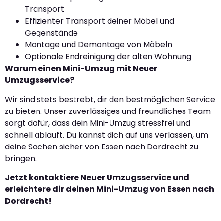
Transport
Effizienter Transport deiner Möbel und
Gegenstände
Montage und Demontage von Möbeln
Optionale Endreinigung der alten Wohnung
Warum einen Mini-Umzug mit Neuer
Umzugsservice?
Wir sind stets bestrebt, dir den bestmöglichen Service
zu bieten. Unser zuverlässiges und freundliches Team
sorgt dafür, dass dein Mini-Umzug stressfrei und
schnell abläuft. Du kannst dich auf uns verlassen, um
deine Sachen sicher von Essen nach Dordrecht zu
bringen.
Jetzt kontaktiere Neuer Umzugsservice und
erleichtere dir deinen Mini-Umzug von Essen nach
Dordrecht!