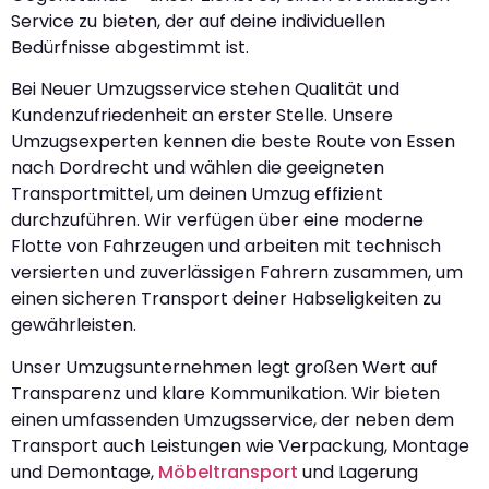
Service zu bieten, der auf deine individuellen
Bedürfnisse abgestimmt ist.
Bei Neuer Umzugsservice stehen Qualität und
Kundenzufriedenheit an erster Stelle. Unsere
Umzugsexperten kennen die beste Route von Essen
nach Dordrecht und wählen die geeigneten
Transportmittel, um deinen Umzug effizient
durchzuführen. Wir verfügen über eine moderne
Flotte von Fahrzeugen und arbeiten mit technisch
versierten und zuverlässigen Fahrern zusammen, um
einen sicheren Transport deiner Habseligkeiten zu
gewährleisten.
Unser Umzugsunternehmen legt großen Wert auf
Transparenz und klare Kommunikation. Wir bieten
einen umfassenden Umzugsservice, der neben dem
Transport auch Leistungen wie Verpackung, Montage
und Demontage,
Möbeltransport
und Lagerung