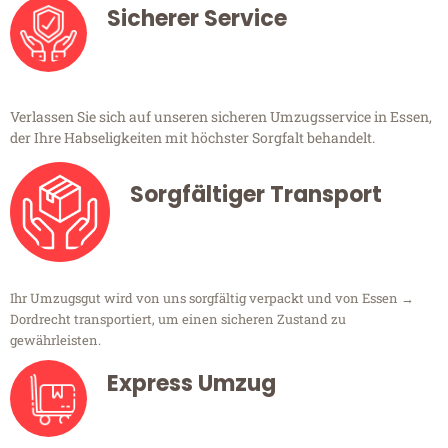
Sicherer Service
Verlassen Sie sich auf unseren sicheren Umzugsservice in Essen,
der Ihre Habseligkeiten mit höchster Sorgfalt behandelt.
Sorgfältiger Transport
Ihr Umzugsgut wird von uns sorgfältig verpackt und von Essen →
Dordrecht transportiert, um einen sicheren Zustand zu
gewährleisten.
Express Umzug