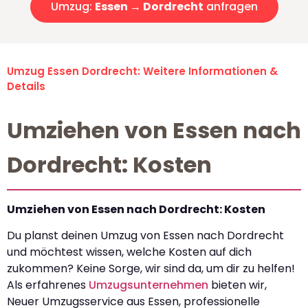
Umzug:
Essen → Dordrecht
anfragen
Umzug Essen Dordrecht: Weitere Informationen &
Details
Umziehen von Essen nach
Dordrecht: Kosten
Umziehen von Essen nach Dordrecht: Kosten
Du planst deinen Umzug von Essen nach Dordrecht
und möchtest wissen, welche Kosten auf dich
zukommen? Keine Sorge, wir sind da, um dir zu helfen!
Als erfahrenes
Umzugsunternehmen
bieten wir,
Neuer Umzugsservice aus Essen, professionelle