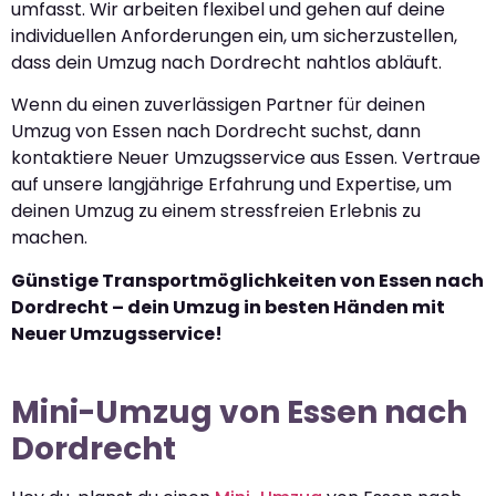
umfasst. Wir arbeiten flexibel und gehen auf deine
individuellen Anforderungen ein, um sicherzustellen,
dass dein Umzug nach Dordrecht nahtlos abläuft.
Wenn du einen zuverlässigen Partner für deinen
Umzug von Essen nach Dordrecht suchst, dann
kontaktiere Neuer Umzugsservice aus Essen. Vertraue
auf unsere langjährige Erfahrung und Expertise, um
deinen Umzug zu einem stressfreien Erlebnis zu
machen.
Günstige Transportmöglichkeiten von Essen nach
Dordrecht – dein Umzug in besten Händen mit
Neuer Umzugsservice!
Mini-Umzug von Essen nach
Dordrecht