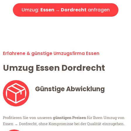
Umzug:
Essen → Dordrecht
anfragen
Alle Umzugsanfragen sind zu 100% kostenlos & unverbindlich!
Erfahrene & günstige Umzugsfirma Essen
Umzug Essen Dordrecht
Günstige Abwicklung
Profitieren Sie von unseren
günstigen Preisen
für Ihren Umzug von
Essen → Dordrecht, ohne Kompromisse bei der Qualität einzugehen.