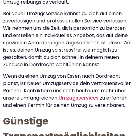
Umzug reibungslos verläuft.
Bei Neuer Umzugsservice kannst du dich auf einen
zuverlässigen und professionellen Service verlassen.
Wir nehmen uns die Zeit, dich persönlich zu beraten,
und erstellen ein individuelles Angebot, das auf deine
speziellen Anforderungen zugeschnitten ist. Unser Ziel
ist es, deinen Umzug so stressfrei wie möglich zu
gestalten, damit du dich schnell in deinem neuen
Zuhause in Dordrecht wohlfühlen kannst.
Wenn du einen Umzug von Essen nach Dordrecht
planst, ist Neuer Umzugsservice dein vertrauensvoller
Partner. Kontaktiere uns noch heute, um mehr über
unsere umfangreichen
Umzugsservices
zu erfahren
und einen Termin für deinen Umzug zu vereinbaren.
Günstige