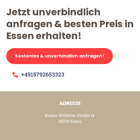
Jetzt unverbindlich
anfragen & besten Preis in
Essen erhalten!
Kostenlos & unverbindlich anfragen!
+4915792653323
ADRESSE
Kaiser-Wilhelm-Straße 14
45276 Essen