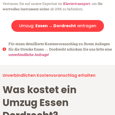
Vertrauen Sie auf unsere Expertise im
Klaviertransport
, um
Ihr
wertvolles Instrument sicher
ab 200€ zu befördern.
Umzug:
Essen → Dordrecht
anfragen
Für einen detaillierte Kostenvoranschlag zu Ihrem Anliegen
für die Strecke Essen → Dordrecht schicken Sie uns bitte eine
unverbindliche Anfrage!
Unverbindlichen Kostenvoranschlag erhalten
Was kostet ein
Umzug Essen