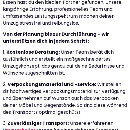
Essen hast du den idealen Partner gefunden. Unsere
langjährige Erfahrung, professionelles Team und
umfassendes Leistungsspektrum machen deinen
Umzug stressfrei und reibungslos.
Von der Planung bis zur Durchführung – wir
unterstützen dich in jedem Schritt:
1.
Kostenlose Beratung:
Unser Team berät dich
ausführlich und erstellt ein maßgeschneidertes
Umzugskonzept, das genau auf deine Bedürfnisse und
Wünsche zugeschnitten ist.
2.
Verpackungsmaterial und -service:
Wir stellen
dir hochwertiges Verpackungsmaterial zur Verfügung
und übernehmen auf Wunsch auch das Verpacken
deiner Möbel und Gegenstände. So sind diese während
des Transports optimal geschützt.
3.
Zuverlässiger Transport:
Unsere erfahrenen