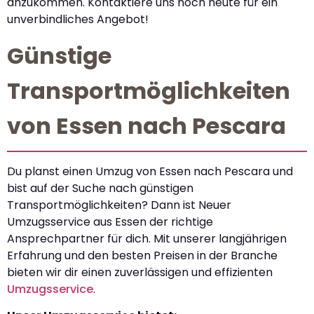
anzukommen. Kontaktiere uns noch heute für ein
unverbindliches Angebot!
Günstige
Transportmöglichkeiten
von Essen nach Pescara
Du planst einen Umzug von Essen nach Pescara und
bist auf der Suche nach günstigen
Transportmöglichkeiten? Dann ist Neuer
Umzugsservice aus Essen der richtige
Ansprechpartner für dich. Mit unserer langjährigen
Erfahrung und den besten Preisen in der Branche
bieten wir dir einen zuverlässigen und effizienten
Umzugsservice
.