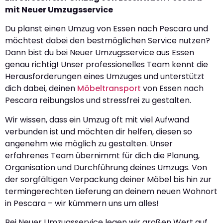
mit Neuer Umzugsservice
Du planst einen Umzug von Essen nach Pescara und
möchtest dabei den bestmöglichen Service nutzen?
Dann bist du bei Neuer Umzugsservice aus Essen
genau richtig! Unser professionelles Team kennt die
Herausforderungen eines Umzuges und unterstützt
dich dabei, deinen
Möbeltransport
von Essen nach
Pescara reibungslos und stressfrei zu gestalten.
Wir wissen, dass ein Umzug oft mit viel Aufwand
verbunden ist und möchten dir helfen, diesen so
angenehm wie möglich zu gestalten. Unser
erfahrenes Team übernimmt für dich die Planung,
Organisation und Durchführung deines Umzugs. Von
der sorgfältigen Verpackung deiner Möbel bis hin zur
termingerechten Lieferung an deinem neuen Wohnort
in Pescara – wir kümmern uns um alles!
Bei Neuer Umzugsservice legen wir großen Wert auf