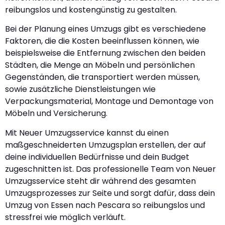
reibungslos und kostengünstig zu gestalten.
Bei der Planung eines Umzugs gibt es verschiedene
Faktoren, die die Kosten beeinflussen können, wie
beispielsweise die Entfernung zwischen den beiden
Städten, die Menge an Möbeln und persönlichen
Gegenständen, die transportiert werden müssen,
sowie zusätzliche Dienstleistungen wie
Verpackungsmaterial, Montage und Demontage von
Möbeln und Versicherung.
Mit Neuer Umzugsservice kannst du einen
maßgeschneiderten Umzugsplan erstellen, der auf
deine individuellen Bedürfnisse und dein Budget
zugeschnitten ist. Das professionelle Team von Neuer
Umzugsservice steht dir während des gesamten
Umzugsprozesses zur Seite und sorgt dafür, dass dein
Umzug von Essen nach Pescara so reibungslos und
stressfrei wie möglich verläuft.