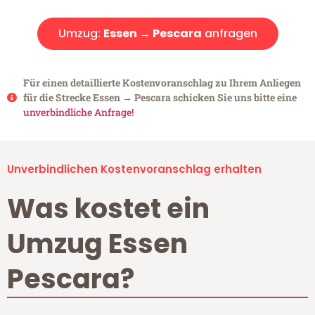
Umzug:
Essen → Pescara
anfragen
Für einen detaillierte Kostenvoranschlag zu Ihrem Anliegen
für die Strecke Essen → Pescara schicken Sie uns bitte eine
unverbindliche Anfrage!
Unverbindlichen Kostenvoranschlag erhalten
Was kostet ein
Umzug Essen
Pescara?