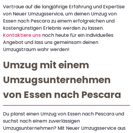
Vertraue auf die langjährige Erfahrung und Expertise
von Neuer Umzugsservice, um deinen Umzug von
Essen nach Pescara zu einem erfolgreichen und
kostengünstigen Erlebnis werden zu lassen.
Kontaktiere uns
noch heute für ein individuelles
Angebot und lass uns gemeinsam deinen
Umzugstraum wahr werden!
Umzug mit einem
Umzugsunternehmen
von Essen nach Pescara
Du planst einen Umzug von Essen nach Pescara und
suchst nach einem zuverlässigen
Umzugsunternehmen? Mit Neuer Umzugsservice aus