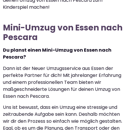
deinen Umzug von Essen nach Pescara zum
Kinderspiel machen!
Mini-Umzug von Essen nach
Pescara
Du planst einen Mini-Umzug von Essen nach
Pescara?
Dann ist der Neuer Umzugsservice aus Essen der
perfekte Partner für dich! Mit jahrelanger Erfahrung
und einem professionellen Team bieten wir
maßgeschneiderte Lösungen für deinen Umzug von
Essen nach Pescara.
Uns ist bewusst, dass ein Umzug eine stressige und
zeitraubende Aufgabe sein kann. Deshalb möchten
wir dir den Prozess so einfach wie möglich gestalten.
Egal, ob es um die Planung, den Transport oder den