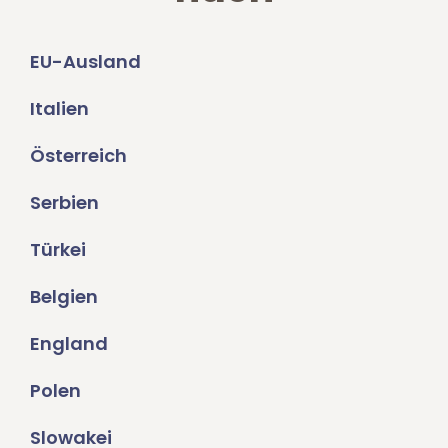
EU-Ausland
Italien
Österreich
Serbien
Türkei
Belgien
England
Polen
Slowakei