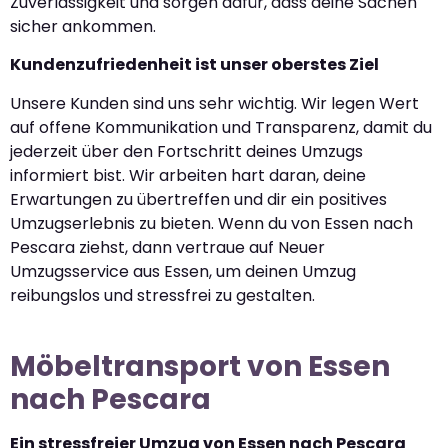
Zuverlässigkeit und sorgen dafür, dass deine Sachen
sicher ankommen.
Kundenzufriedenheit ist unser oberstes Ziel
Unsere Kunden sind uns sehr wichtig. Wir legen Wert
auf offene Kommunikation und Transparenz, damit du
jederzeit über den Fortschritt deines Umzugs
informiert bist. Wir arbeiten hart daran, deine
Erwartungen zu übertreffen und dir ein positives
Umzugserlebnis zu bieten. Wenn du von Essen nach
Pescara ziehst, dann vertraue auf Neuer
Umzugsservice aus Essen, um deinen Umzug
reibungslos und stressfrei zu gestalten.
Möbeltransport von Essen
nach Pescara
Ein stressfreier Umzug von Essen nach Pescara