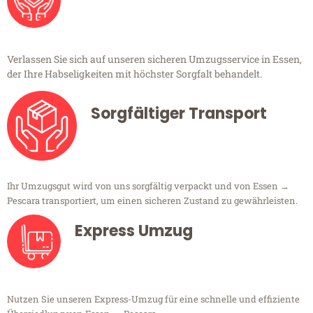
Verlassen Sie sich auf unseren sicheren Umzugsservice in Essen,
der Ihre Habseligkeiten mit höchster Sorgfalt behandelt.
Sorgfältiger Transport
Ihr Umzugsgut wird von uns sorgfältig verpackt und von Essen →
Pescara transportiert, um einen sicheren Zustand zu gewährleisten.
Express Umzug
Nutzen Sie unseren Express-Umzug für eine schnelle und effiziente