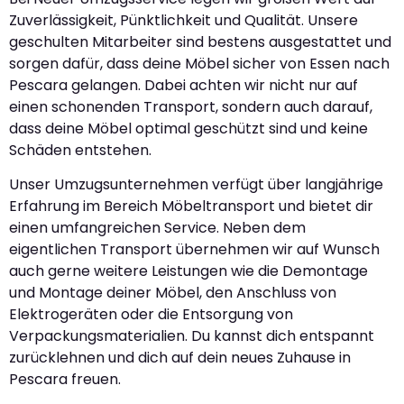
Zuverlässigkeit, Pünktlichkeit und Qualität. Unsere
geschulten Mitarbeiter sind bestens ausgestattet und
sorgen dafür, dass deine Möbel sicher von Essen nach
Pescara gelangen. Dabei achten wir nicht nur auf
einen schonenden Transport, sondern auch darauf,
dass deine Möbel optimal geschützt sind und keine
Schäden entstehen.
Unser Umzugsunternehmen verfügt über langjährige
Erfahrung im Bereich Möbeltransport und bietet dir
einen umfangreichen Service. Neben dem
eigentlichen Transport übernehmen wir auf Wunsch
auch gerne weitere Leistungen wie die Demontage
und Montage deiner Möbel, den Anschluss von
Elektrogeräten oder die Entsorgung von
Verpackungsmaterialien. Du kannst dich entspannt
zurücklehnen und dich auf dein neues Zuhause in
Pescara freuen.