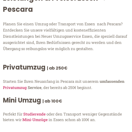
Pescara
Planen Sie einen Umzug oder Transport von Essen nach Pescara?
Entdecken Sie unsere vielfältigen und kosteneffizienten
Dienstleistungen bei Neuer Umzugsservice Essen, die speziell darauf
ausgerichtet sind, Ihren Bedürfnissen gerecht zu werden und den
Übergang so reibungslos wie möglich zu gestalten.
Privatumzug
| ab 250€
Starten Sie Ihren Neuanfang in Pescara mit unserem
umfassenden
Privatumzug
Service
, der bereits ab 250€ beginnt.
Mini Umzug
| ab 100€
Perfekt für
Studierende
oder den Transport weniger Gegenstände
bieten wir
Mini-Umzüge
in Essen schon ab 100€ an.