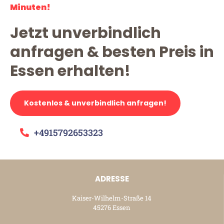
Minuten!
Jetzt unverbindlich
anfragen & besten Preis in
Essen erhalten!
Kostenlos & unverbindlich anfragen!
+4915792653323
ADRESSE
Kaiser-Wilhelm-Straße 14
45276 Essen