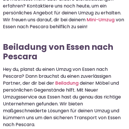
erfahren? Kontaktiere uns noch heute, um ein
persönliches Angebot für deinen Umzug zu erhalten.
Wir freuen uns darauf, dir bei deinem
Mini-Umzug
von
Essen nach Pescara behilflich zu sein!
Beiladung von Essen nach
Pescara
Hey du, planst du einen Umzug von Essen nach
Pescara? Dann brauchst du einen zuverlässigen
Partner, der dir bei der
Beiladung
deiner Möbel und
persönlichen Gegenstände hilft. Mit Neuer
Umzugsservice aus Essen hast du genau das richtige
Unternehmen gefunden. Wir bieten
maßgeschneiderte Lösungen für deinen Umzug und
kümmern uns um den sicheren Transport von Essen
nach Pescara.