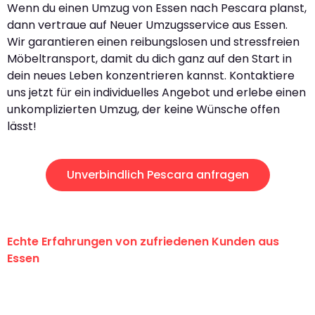
Wenn du einen Umzug von Essen nach Pescara planst,
dann vertraue auf Neuer Umzugsservice aus Essen.
Wir garantieren einen reibungslosen und stressfreien
Möbeltransport, damit du dich ganz auf den Start in
dein neues Leben konzentrieren kannst. Kontaktiere
uns jetzt für ein individuelles Angebot und erlebe einen
unkomplizierten Umzug, der keine Wünsche offen
lässt!
Unverbindlich Pescara anfragen
Echte Erfahrungen von zufriedenen Kunden aus
Essen
"Erste Klasse! Ein großes Dankeschön
an das gesamte Team von Neuer