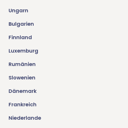
Ungarn
Bulgarien
Finnland
Luxemburg
Rumänien
Slowenien
Dänemark
Frankreich
Niederlande