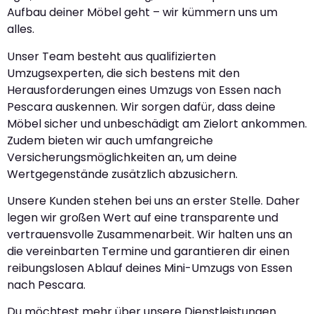
Aufbau deiner Möbel geht – wir kümmern uns um
alles.
Unser Team besteht aus qualifizierten
Umzugsexperten, die sich bestens mit den
Herausforderungen eines Umzugs von Essen nach
Pescara auskennen. Wir sorgen dafür, dass deine
Möbel sicher und unbeschädigt am Zielort ankommen.
Zudem bieten wir auch umfangreiche
Versicherungsmöglichkeiten an, um deine
Wertgegenstände zusätzlich abzusichern.
Unsere Kunden stehen bei uns an erster Stelle. Daher
legen wir großen Wert auf eine transparente und
vertrauensvolle Zusammenarbeit. Wir halten uns an
die vereinbarten Termine und garantieren dir einen
reibungslosen Ablauf deines Mini-Umzugs von Essen
nach Pescara.
Du möchtest mehr über unsere Dienstleistungen