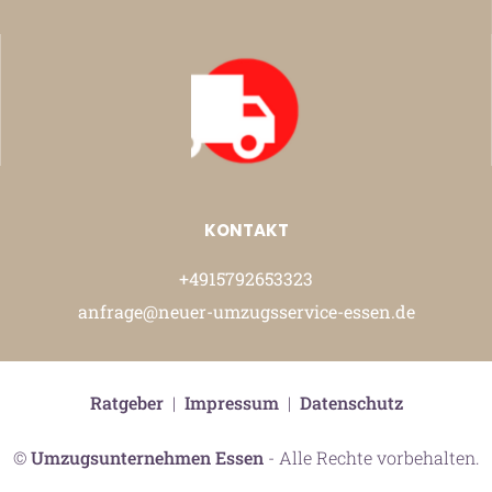
KONTAKT
+4915792653323
anfrage@neuer-umzugsservice-essen.de
Ratgeber
|
Impressum
|
Datenschutz
©
Umzugsunternehmen Essen
- Alle Rechte vorbehalten.