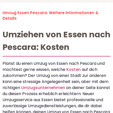
Umzug Essen Pescara: Weitere Informationen &
Details
Umziehen von Essen nach
Pescara: Kosten
Planst du einen Umzug von Essen nach Pescara und
möchtest gerne wissen, welche
Kosten
auf dich
zukommen? Der Umzug von einer Stadt zur anderen
kann eine stressige Angelegenheit sein, aber mit dem
richtigen
Umzugsunternehmen
an deiner Seite kannst
du diesen Prozess erheblich erleichtern. Neuer
Umzugsservice aus Essen bietet professionelle und
zuverlässige Umzugsdienstleistungen, die dir dabei
helfen können, deinen Umzug von Essen nach Pescara