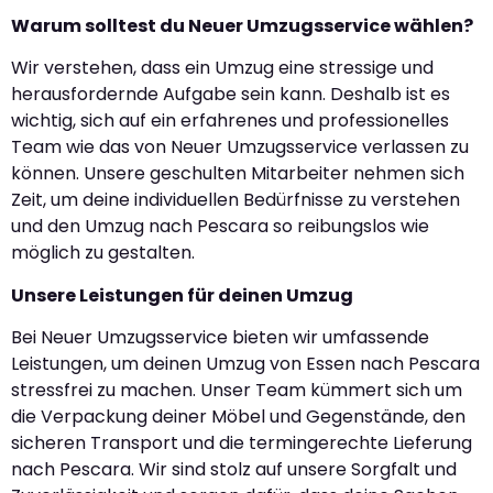
Warum solltest du Neuer Umzugsservice wählen?
Wir verstehen, dass ein Umzug eine stressige und
herausfordernde Aufgabe sein kann. Deshalb ist es
wichtig, sich auf ein erfahrenes und professionelles
Team wie das von Neuer Umzugsservice verlassen zu
können. Unsere geschulten Mitarbeiter nehmen sich
Zeit, um deine individuellen Bedürfnisse zu verstehen
und den Umzug nach Pescara so reibungslos wie
möglich zu gestalten.
Unsere Leistungen für deinen Umzug
Bei Neuer Umzugsservice bieten wir umfassende
Leistungen, um deinen Umzug von Essen nach Pescara
stressfrei zu machen. Unser Team kümmert sich um
die Verpackung deiner Möbel und Gegenstände, den
sicheren Transport und die termingerechte Lieferung
nach Pescara. Wir sind stolz auf unsere Sorgfalt und