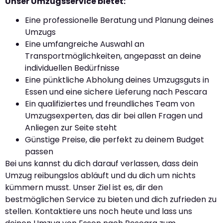
Unser Umzugsservice bietet:
Eine professionelle Beratung und Planung deines
Umzugs
Eine umfangreiche Auswahl an
Transportmöglichkeiten, angepasst an deine
individuellen Bedürfnisse
Eine pünktliche Abholung deines Umzugsguts in
Essen und eine sichere Lieferung nach Pescara
Ein qualifiziertes und freundliches Team von
Umzugsexperten, das dir bei allen Fragen und
Anliegen zur Seite steht
Günstige Preise, die perfekt zu deinem Budget
passen
Bei uns kannst du dich darauf verlassen, dass dein
Umzug reibungslos abläuft und du dich um nichts
kümmern musst. Unser Ziel ist es, dir den
bestmöglichen Service zu bieten und dich zufrieden zu
stellen. Kontaktiere uns noch heute und lass uns