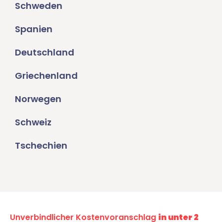
Schweden
Spanien
Deutschland
Griechenland
Norwegen
Schweiz
Tschechien
Unverbindlicher Kostenvoranschlag
in unter 2