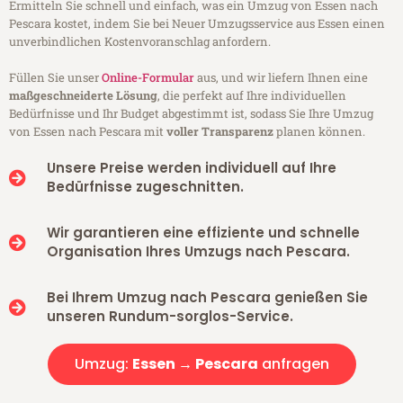
Ermitteln Sie schnell und einfach, was ein Umzug von Essen nach
Pescara kostet, indem Sie bei Neuer Umzugsservice aus Essen einen
unverbindlichen Kostenvoranschlag anfordern.
Füllen Sie unser
Online-Formular
aus, und wir liefern Ihnen eine
maßgeschneiderte Lösung
, die perfekt auf Ihre individuellen
Bedürfnisse und Ihr Budget abgestimmt ist, sodass Sie Ihre Umzug
von Essen nach Pescara mit
voller Transparenz
planen können.
Unsere Preise werden individuell auf Ihre
Bedürfnisse zugeschnitten.
Wir garantieren eine effiziente und schnelle
Organisation Ihres Umzugs nach Pescara.
Bei Ihrem Umzug nach Pescara genießen Sie
unseren Rundum-sorglos-Service.
Umzug:
Essen → Pescara
anfragen