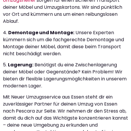
Umzugshelfer
sorgen für einen sicheren Transport
deiner Möbel und Umzugskartons. Wir sind pünktlich
vor Ort und kümmern uns um einen reibungslosen
Ablauf.
4.
Demontage und Montage:
Unsere Experten
kümmern sich um die fachgerechte Demontage und
Montage deiner Möbel, damit diese beim Transport
nicht beschädigt werden.
5.
Lagerung:
Benötigst du eine Zwischenlagerung
deiner Möbel oder Gegenstände? Kein Problem! Wir
bieten dir flexible Lagerungsmöglichkeiten in unserem
modernen Lager.
Mit Neuer Umzugsservice aus Essen steht dir ein
zuverlässiger Partner für deinen Umzug von Essen
nach Pescara zur Seite. Wir nehmen dir den Stress ab,
damit du dich auf das Wichtigste konzentrieren kannst
– deine neue Umgebung zu erkunden und