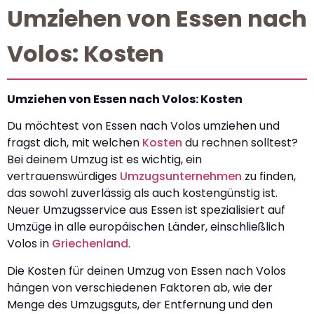
Umziehen von Essen nach
Volos: Kosten
Umziehen von Essen nach Volos: Kosten
Du möchtest von Essen nach Volos umziehen und
fragst dich, mit welchen
Kosten
du rechnen solltest?
Bei deinem Umzug ist es wichtig, ein
vertrauenswürdiges
Umzugsunternehmen
zu finden,
das sowohl zuverlässig als auch kostengünstig ist.
Neuer Umzugsservice aus Essen ist spezialisiert auf
Umzüge in alle europäischen Länder, einschließlich
Volos in
Griechenland
.
Die Kosten für deinen Umzug von Essen nach Volos
hängen von verschiedenen Faktoren ab, wie der
Menge des Umzugsguts, der Entfernung und den