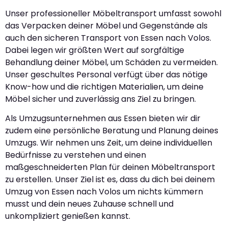
Unser professioneller Möbeltransport umfasst sowohl
das Verpacken deiner Möbel und Gegenstände als
auch den sicheren Transport von Essen nach Volos.
Dabei legen wir größten Wert auf sorgfältige
Behandlung deiner Möbel, um Schäden zu vermeiden.
Unser geschultes Personal verfügt über das nötige
Know-how und die richtigen Materialien, um deine
Möbel sicher und zuverlässig ans Ziel zu bringen.
Als Umzugsunternehmen aus Essen bieten wir dir
zudem eine persönliche Beratung und Planung deines
Umzugs. Wir nehmen uns Zeit, um deine individuellen
Bedürfnisse zu verstehen und einen
maßgeschneiderten Plan für deinen Möbeltransport
zu erstellen. Unser Ziel ist es, dass du dich bei deinem
Umzug von Essen nach Volos um nichts kümmern
musst und dein neues Zuhause schnell und
unkompliziert genießen kannst.