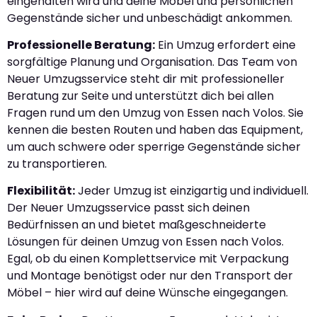
eingehalten wird und deine Möbel und persönlichen
Gegenstände sicher und unbeschädigt ankommen.
Professionelle Beratung:
Ein Umzug erfordert eine
sorgfältige Planung und Organisation. Das Team von
Neuer Umzugsservice steht dir mit professioneller
Beratung zur Seite und unterstützt dich bei allen
Fragen rund um den Umzug von Essen nach Volos. Sie
kennen die besten Routen und haben das Equipment,
um auch schwere oder sperrige Gegenstände sicher
zu transportieren.
Flexibilität:
Jeder Umzug ist einzigartig und individuell.
Der Neuer Umzugsservice passt sich deinen
Bedürfnissen an und bietet maßgeschneiderte
Lösungen für deinen Umzug von Essen nach Volos.
Egal, ob du einen Komplettservice mit Verpackung
und Montage benötigst oder nur den Transport der
Möbel – hier wird auf deine Wünsche eingegangen.