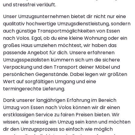
und stressfrei verläuft.
Unser Umzugsunternehmen bietet dir nicht nur eine
qualitativ hochwertige Umzugsdienstleistung, sondern
auch günstige Transportmöglichkeiten von Essen
nach Volos. Egal, ob du eine kleine Wohnung oder ein
großes Haus umziehen möchtest, wir haben das
passende Angebot für dich. Unsere erfahrenen
Umzugsspezialisten kümmern sich um die sichere
Verpackung und den Transport deiner Möbel und
persönlichen Gegenstände. Dabei legen wir größten
Wert auf sorgfältigen Umgang und eine
termingerechte Lieferung.
Dank unserer langjährigen Erfahrung im Bereich
Umzug von Essen nach Volos können wir dir einen
erstklassigen Service zu fairen Preisen bieten. Wir
wissen, wie stressig ein Umzug sein kann und möchten
dir den Umzugsprozess so einfach wie möglich