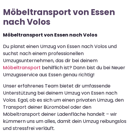
Möbeltransport von Essen
nach Volos
Möbeltransport von Essen nach Volos
Du planst einen Umzug von Essen nach Volos und
suchst nach einem professionellen
Umzugsunternehmen, das dir bei deinem
Möbeltransport
behilflich ist? Dann bist du bei Neuer
Umzugsservice aus Essen genau richtig!
Unser erfahrenes Team bietet dir umfassende
Unterstützung bei deinem Umzug von Essen nach
Volos. Egal, ob es sich um einen privaten Umzug, den
Transport deiner Büromöbel oder den
Möbeltransport deiner Ladenfläche handelt – wir
kümmern uns um alles, damit dein Umzug reibungslos
und stressfrei verläuft.