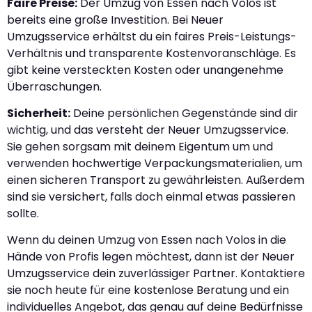
Faire Preise:
Der Umzug von Essen nach Volos ist
bereits eine große Investition. Bei Neuer
Umzugsservice erhältst du ein faires Preis-Leistungs-
Verhältnis und transparente Kostenvoranschläge. Es
gibt keine versteckten Kosten oder unangenehme
Überraschungen.
Sicherheit:
Deine persönlichen Gegenstände sind dir
wichtig, und das versteht der Neuer Umzugsservice.
Sie gehen sorgsam mit deinem Eigentum um und
verwenden hochwertige Verpackungsmaterialien, um
einen sicheren Transport zu gewährleisten. Außerdem
sind sie versichert, falls doch einmal etwas passieren
sollte.
Wenn du deinen Umzug von Essen nach Volos in die
Hände von Profis legen möchtest, dann ist der Neuer
Umzugsservice dein zuverlässiger Partner. Kontaktiere
sie noch heute für eine kostenlose Beratung und ein
individuelles Angebot, das genau auf deine Bedürfnisse