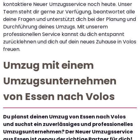
kontaktiere Neuer Umzugsservice noch heute. Unser
Team steht dir gerne zur Verfügung, beantwortet alle
deine Fragen und unterstützt dich bei der Planung und
Durchführung deines Umzugs. Mit unserem
professionellen Service kannst du dich entspannt
zurücklehnen und dich auf dein neues Zuhause in Volos
freuen.
Umzug mit einem
Umzugsunternehmen
von Essen nach Volos
Du planst deinen Umzug von Essen nach Volos
und suchst ein zuverlässiges und professionelles
Umzugsunternehmen? Der Neuer Umzugsservice
aus Essen ist genau der richtige Partner für dich!