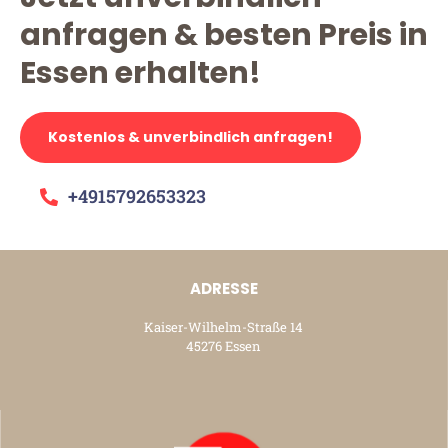
anfragen & besten Preis in
Essen erhalten!
Kostenlos & unverbindlich anfragen!
+4915792653323
ADRESSE
Kaiser-Wilhelm-Straße 14
45276 Essen