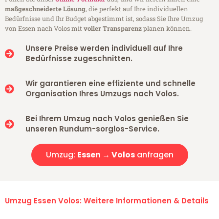
maßgeschneiderte Lösung
, die perfekt auf Ihre individuellen
Bedürfnisse und Ihr Budget abgestimmt ist, sodass Sie Ihre Umzug
von Essen nach Volos mit
voller Transparenz
planen können.
Unsere Preise werden individuell auf Ihre
Bedürfnisse zugeschnitten.
Wir garantieren eine effiziente und schnelle
Organisation Ihres Umzugs nach Volos.
Bei Ihrem Umzug nach Volos genießen Sie
unseren Rundum-sorglos-Service.
Umzug:
Essen → Volos
anfragen
Umzug Essen Volos: Weitere Informationen & Details