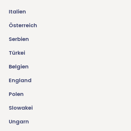
Italien
Österreich
Serbien
Türkei
Belgien
England
Polen
Slowakei
Ungarn