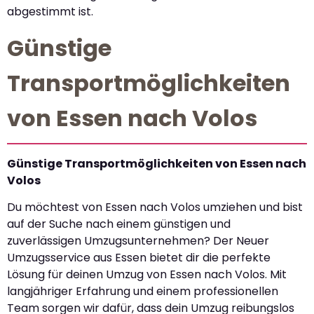
abgestimmt ist.
Günstige
Transportmöglichkeiten
von Essen nach Volos
Günstige Transportmöglichkeiten von Essen nach
Volos
Du möchtest von Essen nach Volos umziehen und bist
auf der Suche nach einem günstigen und
zuverlässigen Umzugsunternehmen? Der Neuer
Umzugsservice aus Essen bietet dir die perfekte
Lösung für deinen Umzug von Essen nach Volos. Mit
langjähriger Erfahrung und einem professionellen
Team sorgen wir dafür, dass dein Umzug reibungslos