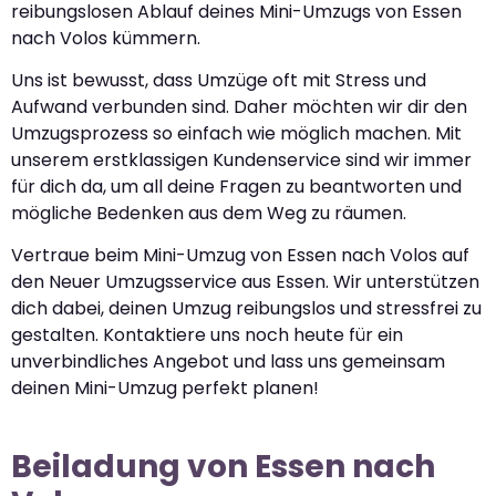
reibungslosen Ablauf deines Mini-Umzugs von Essen
nach Volos kümmern.
Uns ist bewusst, dass Umzüge oft mit Stress und
Aufwand verbunden sind. Daher möchten wir dir den
Umzugsprozess so einfach wie möglich machen. Mit
unserem erstklassigen Kundenservice sind wir immer
für dich da, um all deine Fragen zu beantworten und
mögliche Bedenken aus dem Weg zu räumen.
Vertraue beim Mini-Umzug von Essen nach Volos auf
den Neuer Umzugsservice aus Essen. Wir unterstützen
dich dabei, deinen Umzug reibungslos und stressfrei zu
gestalten. Kontaktiere uns noch heute für ein
unverbindliches Angebot und lass uns gemeinsam
deinen Mini-Umzug perfekt planen!
Beiladung von Essen nach