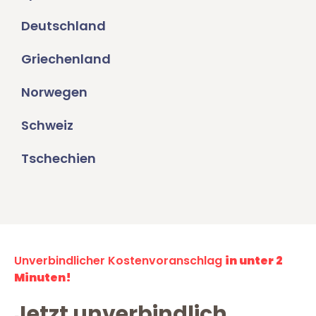
Deutschland
Griechenland
Norwegen
Schweiz
Tschechien
Unverbindlicher Kostenvoranschlag
in unter 2
Minuten!
Jetzt unverbindlich