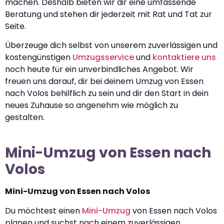
machen. Deshalb bieten wir dir eine umfassende
Beratung und stehen dir jederzeit mit Rat und Tat zur
Seite.
Überzeuge dich selbst von unserem zuverlässigen und
kostengünstigen
Umzugsservice
und
kontaktiere uns
noch heute für ein unverbindliches Angebot. Wir
freuen uns darauf, dir bei deinem Umzug von Essen
nach Volos behilflich zu sein und dir den Start in dein
neues Zuhause so angenehm wie möglich zu
gestalten.
Mini-Umzug von Essen nach
Volos
Mini-Umzug von Essen nach Volos
Du möchtest einen
Mini-Umzug
von Essen nach Volos
planen und suchst nach einem zuverlässigen