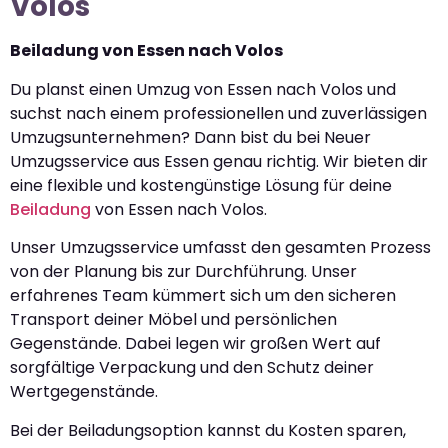
Volos
Beiladung von Essen nach Volos
Du planst einen Umzug von Essen nach Volos und
suchst nach einem professionellen und zuverlässigen
Umzugsunternehmen? Dann bist du bei Neuer
Umzugsservice aus Essen genau richtig. Wir bieten dir
eine flexible und kostengünstige Lösung für deine
Beiladung
von Essen nach Volos.
Unser Umzugsservice umfasst den gesamten Prozess
von der Planung bis zur Durchführung. Unser
erfahrenes Team kümmert sich um den sicheren
Transport deiner Möbel und persönlichen
Gegenstände. Dabei legen wir großen Wert auf
sorgfältige Verpackung und den Schutz deiner
Wertgegenstände.
Bei der Beiladungsoption kannst du Kosten sparen,