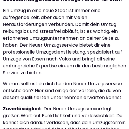
Ein Umzug in eine neue Stadt ist immer eine
aufregende Zeit, aber auch mit vielen
Herausforderungen verbunden. Damit dein Umzug
reibungslos und stressfrei abläuft, ist es wichtig, ein
erfahrenes Umzugsunternehmen an deiner Seite zu
haben. Der Neuer Umzugsservice bietet dir eine
professionelle Umzugsdienstleistung, spezialisiert auf
Umzüge von Essen nach Volos und bringt all seine
umfangreiche Expertise ein, um dir den bestmöglichen
Service zu bieten.
Warum solltest du dich für den Neuer Umzugsservice
entscheiden? Hier sind einige der Vorteile, die du von
diesem qualifizierten Unternehmen erwarten kannst:
Zuverlässigkeit:
Der Neuer Umzugsservice legt
großen Wert auf Pünktlichkeit und Verlässlichkeit. Du
kannst dich darauf verlassen, dass dein Umzugstermin