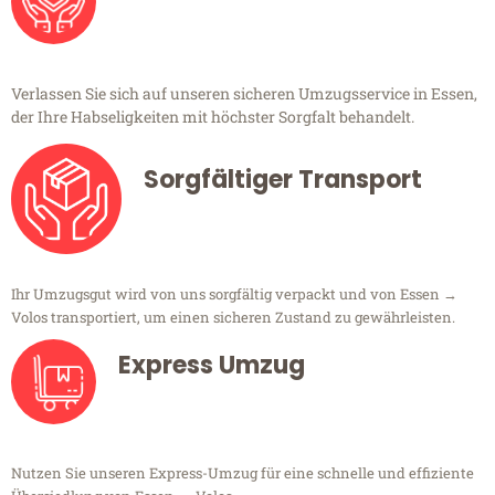
Verlassen Sie sich auf unseren sicheren Umzugsservice in Essen,
der Ihre Habseligkeiten mit höchster Sorgfalt behandelt.
Sorgfältiger Transport
Ihr Umzugsgut wird von uns sorgfältig verpackt und von Essen →
Volos transportiert, um einen sicheren Zustand zu gewährleisten.
Express Umzug
Nutzen Sie unseren Express-Umzug für eine schnelle und effiziente