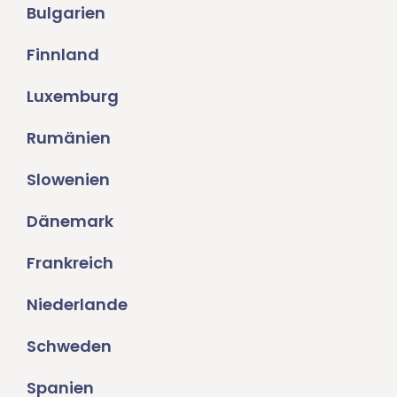
Bulgarien
Finnland
Luxemburg
Rumänien
Slowenien
Dänemark
Frankreich
Niederlande
Schweden
Spanien