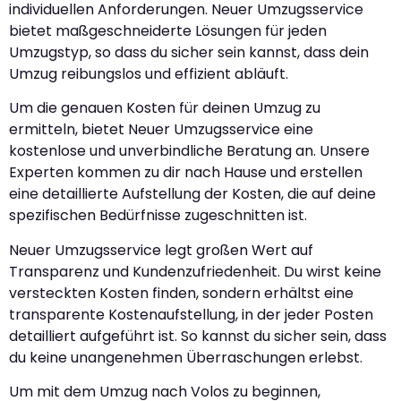
individuellen Anforderungen. Neuer Umzugsservice
bietet maßgeschneiderte Lösungen für jeden
Umzugstyp, so dass du sicher sein kannst, dass dein
Umzug reibungslos und effizient abläuft.
Um die genauen Kosten für deinen Umzug zu
ermitteln, bietet Neuer Umzugsservice eine
kostenlose und unverbindliche Beratung an. Unsere
Experten kommen zu dir nach Hause und erstellen
eine detaillierte Aufstellung der Kosten, die auf deine
spezifischen Bedürfnisse zugeschnitten ist.
Neuer Umzugsservice legt großen Wert auf
Transparenz und Kundenzufriedenheit. Du wirst keine
versteckten Kosten finden, sondern erhältst eine
transparente Kostenaufstellung, in der jeder Posten
detailliert aufgeführt ist. So kannst du sicher sein, dass
du keine unangenehmen Überraschungen erlebst.
Um mit dem Umzug nach Volos zu beginnen,