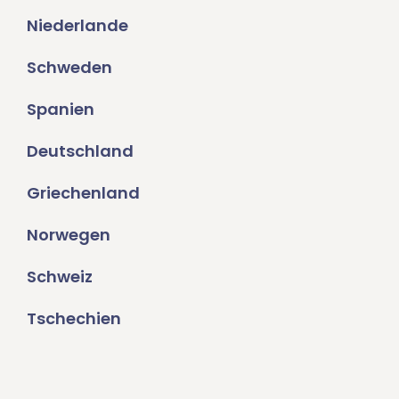
Niederlande
Schweden
Spanien
Deutschland
Griechenland
Norwegen
Schweiz
Tschechien