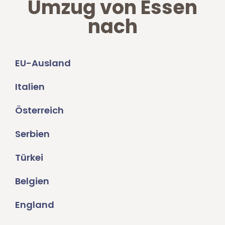
Umzug von Essen
nach
EU-Ausland
Italien
Österreich
Serbien
Türkei
Belgien
England