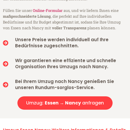
Füllen Sie unser
Online-Formular
aus, und wir liefern Ihnen eine
maßgeschneiderte Lösung
, die perfekt auf Ihre individuellen
Bedürfnisse und Ihr Budget abgestimmt ist, sodass Sie Ihre Umzug
von Essen nach Nancy mit
voller Transparenz
planen können.
Unsere Preise werden individuell auf Ihre
Bedürfnisse zugeschnitten.
Wir garantieren eine effiziente und schnelle
Organisation Ihres Umzugs nach Nancy.
Bei Ihrem Umzug nach Nancy genießen Sie
unseren Rundum-sorglos-Service.
Umzug:
Essen → Nancy
anfragen