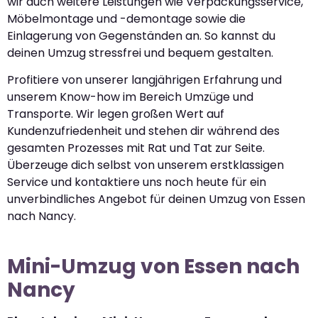
wir auch weitere Leistungen wie Verpackungsservice,
Möbelmontage und -demontage sowie die
Einlagerung von Gegenständen an. So kannst du
deinen Umzug stressfrei und bequem gestalten.
Profitiere von unserer langjährigen Erfahrung und
unserem Know-how im Bereich Umzüge und
Transporte. Wir legen großen Wert auf
Kundenzufriedenheit und stehen dir während des
gesamten Prozesses mit Rat und Tat zur Seite.
Überzeuge dich selbst von unserem erstklassigen
Service und kontaktiere uns noch heute für ein
unverbindliches Angebot für deinen Umzug von Essen
nach Nancy.
Mini-Umzug von Essen nach
Nancy