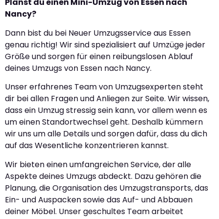
Planst du einen Mini-Umzug von Essen nach
Nancy?
Dann bist du bei Neuer Umzugsservice aus Essen
genau richtig! Wir sind spezialisiert auf Umzüge jeder
Größe und sorgen für einen reibungslosen Ablauf
deines Umzugs von Essen nach Nancy.
Unser erfahrenes Team von Umzugsexperten steht
dir bei allen Fragen und Anliegen zur Seite. Wir wissen,
dass ein Umzug stressig sein kann, vor allem wenn es
um einen Standortwechsel geht. Deshalb kümmern
wir uns um alle Details und sorgen dafür, dass du dich
auf das Wesentliche konzentrieren kannst.
Wir bieten einen umfangreichen Service, der alle
Aspekte deines Umzugs abdeckt. Dazu gehören die
Planung, die Organisation des Umzugstransports, das
Ein- und Auspacken sowie das Auf- und Abbauen
deiner Möbel. Unser geschultes Team arbeitet