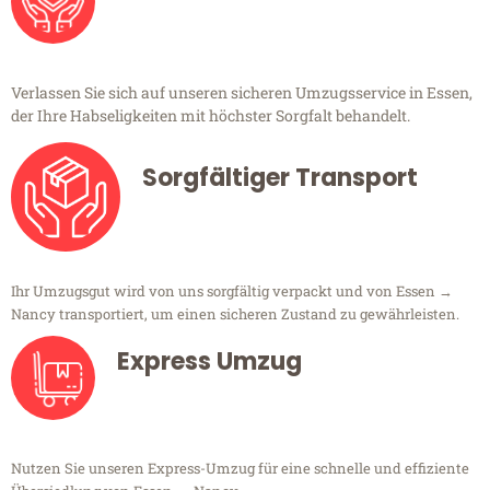
Verlassen Sie sich auf unseren sicheren Umzugsservice in Essen,
der Ihre Habseligkeiten mit höchster Sorgfalt behandelt.
Sorgfältiger Transport
Ihr Umzugsgut wird von uns sorgfältig verpackt und von Essen →
Nancy transportiert, um einen sicheren Zustand zu gewährleisten.
Express Umzug
Nutzen Sie unseren Express-Umzug für eine schnelle und effiziente