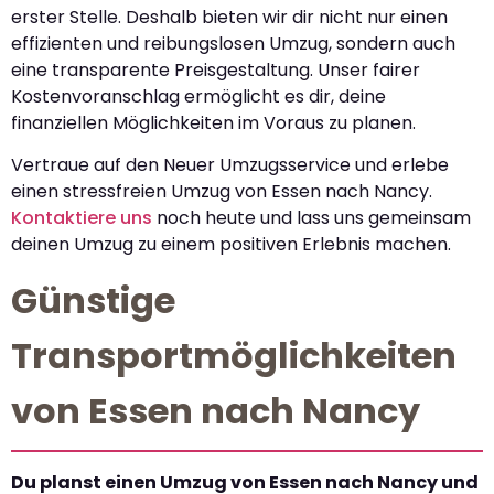
erster Stelle. Deshalb bieten wir dir nicht nur einen
effizienten und reibungslosen Umzug, sondern auch
eine transparente Preisgestaltung. Unser fairer
Kostenvoranschlag ermöglicht es dir, deine
finanziellen Möglichkeiten im Voraus zu planen.
Vertraue auf den Neuer Umzugsservice und erlebe
einen stressfreien Umzug von Essen nach Nancy.
Kontaktiere uns
noch heute und lass uns gemeinsam
deinen Umzug zu einem positiven Erlebnis machen.
Günstige
Transportmöglichkeiten
von Essen nach Nancy
Du planst einen Umzug von Essen nach Nancy und