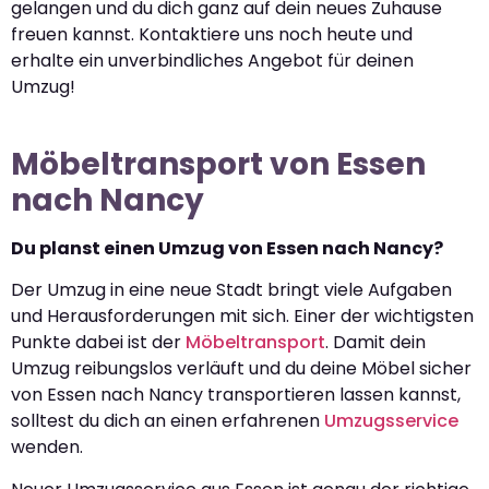
gelangen und du dich ganz auf dein neues Zuhause
freuen kannst. Kontaktiere uns noch heute und
erhalte ein unverbindliches Angebot für deinen
Umzug!
Möbeltransport von Essen
nach Nancy
Du planst einen Umzug von Essen nach Nancy?
Der Umzug in eine neue Stadt bringt viele Aufgaben
und Herausforderungen mit sich. Einer der wichtigsten
Punkte dabei ist der
Möbeltransport
. Damit dein
Umzug reibungslos verläuft und du deine Möbel sicher
von Essen nach Nancy transportieren lassen kannst,
solltest du dich an einen erfahrenen
Umzugsservice
wenden.