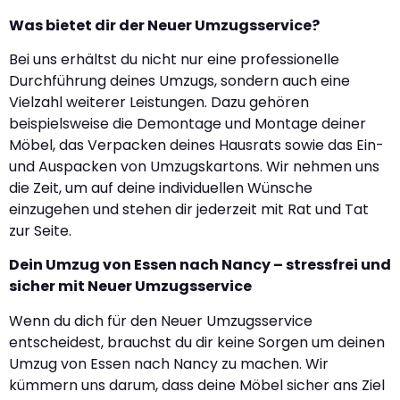
Was bietet dir der Neuer Umzugsservice?
Bei uns erhältst du nicht nur eine professionelle
Durchführung deines Umzugs, sondern auch eine
Vielzahl weiterer Leistungen. Dazu gehören
beispielsweise die Demontage und Montage deiner
Möbel, das Verpacken deines Hausrats sowie das Ein-
und Auspacken von Umzugskartons. Wir nehmen uns
die Zeit, um auf deine individuellen Wünsche
einzugehen und stehen dir jederzeit mit Rat und Tat
zur Seite.
Dein Umzug von Essen nach Nancy – stressfrei und
sicher mit Neuer Umzugsservice
Wenn du dich für den Neuer Umzugsservice
entscheidest, brauchst du dir keine Sorgen um deinen
Umzug von Essen nach Nancy zu machen. Wir
kümmern uns darum, dass deine Möbel sicher ans Ziel