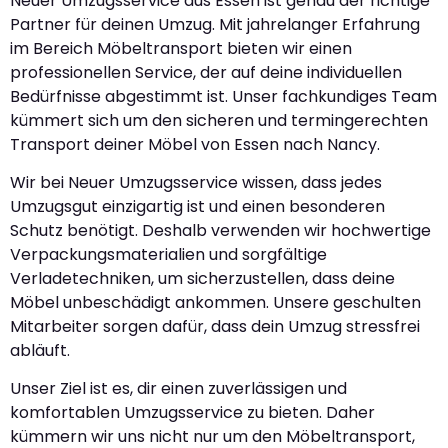
Neuer Umzugsservice aus Essen ist genau der richtige
Partner für deinen Umzug. Mit jahrelanger Erfahrung
im Bereich Möbeltransport bieten wir einen
professionellen Service, der auf deine individuellen
Bedürfnisse abgestimmt ist. Unser fachkundiges Team
kümmert sich um den sicheren und termingerechten
Transport deiner Möbel von Essen nach Nancy.
Wir bei Neuer Umzugsservice wissen, dass jedes
Umzugsgut einzigartig ist und einen besonderen
Schutz benötigt. Deshalb verwenden wir hochwertige
Verpackungsmaterialien und sorgfältige
Verladetechniken, um sicherzustellen, dass deine
Möbel unbeschädigt ankommen. Unsere geschulten
Mitarbeiter sorgen dafür, dass dein Umzug stressfrei
abläuft.
Unser Ziel ist es, dir einen zuverlässigen und
komfortablen Umzugsservice zu bieten. Daher
kümmern wir uns nicht nur um den Möbeltransport,