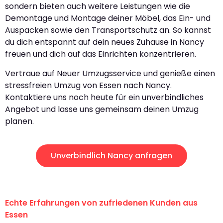
sondern bieten auch weitere Leistungen wie die
Demontage und Montage deiner Möbel, das Ein- und
Auspacken sowie den Transportschutz an. So kannst
du dich entspannt auf dein neues Zuhause in Nancy
freuen und dich auf das Einrichten konzentrieren.
Vertraue auf Neuer Umzugsservice und genieße einen
stressfreien Umzug von Essen nach Nancy.
Kontaktiere uns noch heute für ein unverbindliches
Angebot und lasse uns gemeinsam deinen Umzug
planen.
Unverbindlich Nancy anfragen
Echte Erfahrungen von zufriedenen Kunden aus
Essen