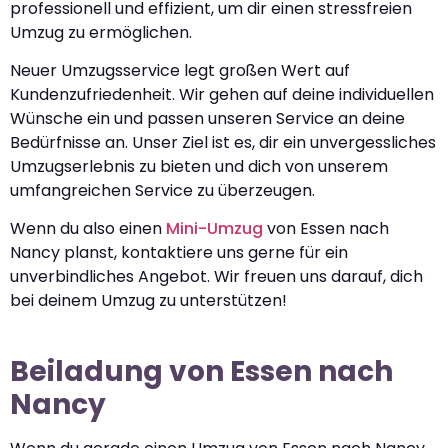
professionell und effizient, um dir einen stressfreien
Umzug zu ermöglichen.
Neuer Umzugsservice legt großen Wert auf
Kundenzufriedenheit. Wir gehen auf deine individuellen
Wünsche ein und passen unseren Service an deine
Bedürfnisse an. Unser Ziel ist es, dir ein unvergessliches
Umzugserlebnis zu bieten und dich von unserem
umfangreichen Service zu überzeugen.
Wenn du also einen
Mini-Umzug
von Essen nach
Nancy planst, kontaktiere uns gerne für ein
unverbindliches Angebot. Wir freuen uns darauf, dich
bei deinem Umzug zu unterstützen!
Beiladung von Essen nach
Nancy