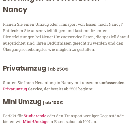
Nancy
Planen Sie einen Umzug oder Transport von Essen nach Nancy?
Entdecken Sie unsere vielfältigen und kosteneffizienten
Dienstleistungen bei Neuer Umzugsservice Essen, die speziell darauf
ausgerichtet sind, Ihren Bedürfnissen gerecht zu werden und den
Übergang so reibungslos wie möglich zu gestalten.
Privatumzug
| ab 250€
Starten Sie Ihren Neuanfang in Nancy mit unserem
umfassenden
Privatumzug
Service
, der bereits ab 250€ beginnt.
Mini Umzug
| ab 100€
Perfekt für
Studierende
oder den Transport weniger Gegenstände
bieten wir
Mini-Umzüge
in Essen schon ab 100€ an.