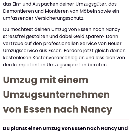
das Ein- und Auspacken deiner Umzugsgüter, das
Demontieren und Montieren von Möbeln sowie ein
umfassender Versicherungsschutz.
Du möchtest deinen Umzug von Essen nach Nancy
stressfrei gestalten und dabei Geld sparen? Dann
vertraue auf den professionellen Service von Neuer
Umzugsservice aus Essen. Fordere jetzt gleich deinen
kostenlosen Kostenvoranschlag an und lass dich von
den kompetenten Umzugsexperten beraten.
Umzug mit einem
Umzugsunternehmen
von Essen nach Nancy
Du planst einen Umzug von Essen nach Nancy und