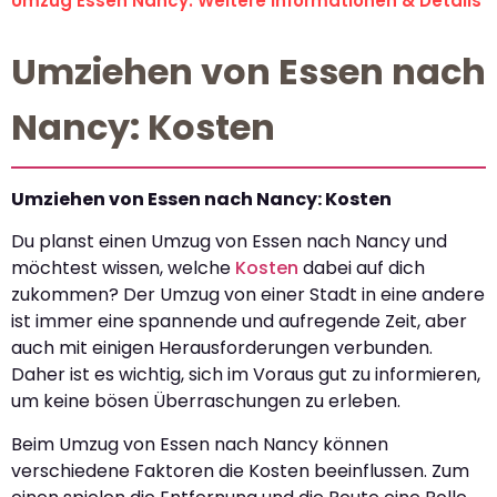
Umzug Essen Nancy: Weitere Informationen & Details
Umziehen von Essen nach
Nancy: Kosten
Umziehen von Essen nach Nancy: Kosten
Du planst einen Umzug von Essen nach Nancy und
möchtest wissen, welche
Kosten
dabei auf dich
zukommen? Der Umzug von einer Stadt in eine andere
ist immer eine spannende und aufregende Zeit, aber
auch mit einigen Herausforderungen verbunden.
Daher ist es wichtig, sich im Voraus gut zu informieren,
um keine bösen Überraschungen zu erleben.
Beim Umzug von Essen nach Nancy können
verschiedene Faktoren die Kosten beeinflussen. Zum