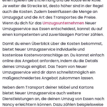
einen spielen die Entfernung und die Route eine Rolle.
Je weiter die Strecke ist, desto höher sind in der Regel
auch die Kosten. Zudem beeinflussen die Menge an
Umzugsgut und die Art des Transportes die Preise.
Wenn du dich für das
Umzugsunternehmen
Neuer
Umzugsservice aus Essen entscheidest, kannst du auf
einen kompetenten und zuverlässigen Partner zählen.
Damit du einen Überblick über die Kosten bekommst,
bietet Neuer Umzugsservice individuelle und
kostenlose Kostenvoranschläge an. Du kannst einfach
online das Angebot anfordern, indem du die Details
deines Umzugs eingibst. Das Team von Neuer
Umzugsservice wird dir dann schnellstmöglich ein
maßgeschneidertes Angebot zukommen lassen.
Neben dem Transport deiner Möbel und Kartons
bietet Neuer Umzugsservice auch weitere
Dienstleistungen an, die deinen Umzug von Essen nach
Nancy erleichtern können. Dazu zählen beispielsweise