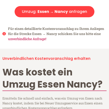
Umzug:
Essen → Nancy
anfragen
Für einen detaillierte Kostenvoranschlag zu Ihrem Anliegen
für die Strecke Essen → Nancy schicken Sie uns bitte eine
unverbindliche Anfrage!
Unverbindlichen Kostenvoranschlag erhalten
Was kostet ein
Umzug Essen Nancy?
Ermitteln Sie schnell und einfach, was ein Umzug von Essen nach
Nancy kostet, indem Sie bei Neuer Umzugsservice aus Essen einen
unverbindlichen Kostenvoranschlag anfordern.