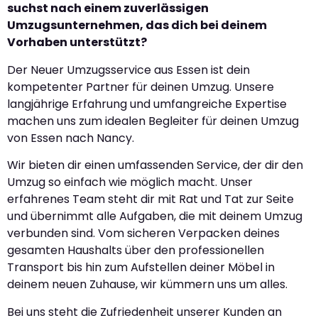
suchst nach einem zuverlässigen
Umzugsunternehmen, das dich bei deinem
Vorhaben unterstützt?
Der Neuer Umzugsservice aus Essen ist dein
kompetenter Partner für deinen Umzug. Unsere
langjährige Erfahrung und umfangreiche Expertise
machen uns zum idealen Begleiter für deinen Umzug
von Essen nach Nancy.
Wir bieten dir einen umfassenden Service, der dir den
Umzug so einfach wie möglich macht. Unser
erfahrenes Team steht dir mit Rat und Tat zur Seite
und übernimmt alle Aufgaben, die mit deinem Umzug
verbunden sind. Vom sicheren Verpacken deines
gesamten Haushalts über den professionellen
Transport bis hin zum Aufstellen deiner Möbel in
deinem neuen Zuhause, wir kümmern uns um alles.
Bei uns steht die Zufriedenheit unserer Kunden an