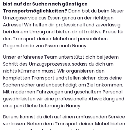
bist auf der Suche nach günstigen
Transportmöglichkeiten?
Dann bist du beim Neuer
Umzugsservice aus Essen genau an der richtigen
Adresse! Wir helfen dir professionell und zuverlässig
bei deinem Umzug und bieten dir attraktive Preise für
den Transport deiner Möbel und persönlichen
Gegenstände von Essen nach Nancy.
Unser erfahrenes Team unterstützt dich bei jedem
Schritt des Umzugsprozesses, sodass du dich um
nichts kümmern musst. Wir organisieren den
kompletten Transport und stellen sicher, dass deine
Sachen sicher und unbeschädigt am Ziel ankommen.
Mit modernen Fahrzeugen und geschultem Personal
gewährleisten wir eine professionelle Abwicklung und
eine pünktliche Lieferung in Nancy.
Bei uns kannst du dich auf einen umfassenden Service
verlassen. Neben dem Transport deiner Möbel bieten