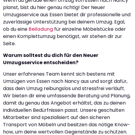
Wenn du gerade einen Umzug von Essen nach Nancy
planst, bist du hier genau richtig! Der Neuer
Umzugsservice aus Essen bietet dir professionelle und
zuverlässige Unterstützung bei deinem Umzug. Egal,
ob du eine
Beiladung
für einzelne Möbelstücke oder
einen Komplettumzug benötigst, wir stehen dir zur
Seite.
Warum solltest du dich für den Neuer
Umzugsservice entscheiden?
Unser erfahrenes Team kennt sich bestens mit
Umzügen von Essen nach Nancy aus und sorgt dafür,
dass dein Umzug reibungslos und stressfrei verläuft.
Wir bieten dir eine umfassende Beratung und Planung,
damit du genau das Angebot erhältst, das zu deinen
individuellen Bedürfnissen passt. Unsere geschulten
Mitarbeiter sind spezialisiert auf den sicheren
Transport von Möbeln und besitzen das nötige Know-
how, um deine wertvollen Gegenstände zu schützen.