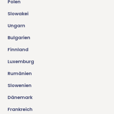
Polen
Slowakei
Ungarn
Bulgarien
Finnland
Luxemburg
Rumänien
Slowenien
Dänemark
Frankreich