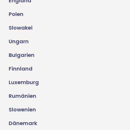
England
Polen
Slowakei
Ungarn
Bulgarien
Finnland
Luxemburg
Rumänien
Slowenien
Dänemark