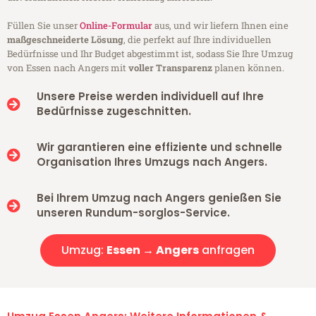
Füllen Sie unser
Online-Formular
aus, und wir liefern Ihnen eine
maßgeschneiderte Lösung
, die perfekt auf Ihre individuellen
Bedürfnisse und Ihr Budget abgestimmt ist, sodass Sie Ihre Umzug
von Essen nach Angers mit
voller Transparenz
planen können.
Unsere Preise werden individuell auf Ihre
Bedürfnisse zugeschnitten.
Wir garantieren eine effiziente und schnelle
Organisation Ihres Umzugs nach Angers.
Bei Ihrem Umzug nach Angers genießen Sie
unseren Rundum-sorglos-Service.
Umzug:
Essen → Angers
anfragen