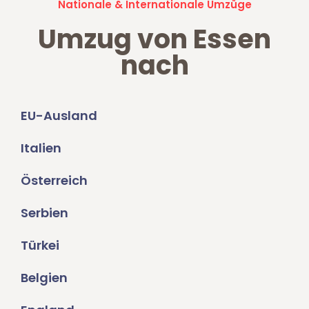
Nationale & Internationale Umzüge
Umzug von Essen
nach
EU-Ausland
Italien
Österreich
Serbien
Türkei
Belgien