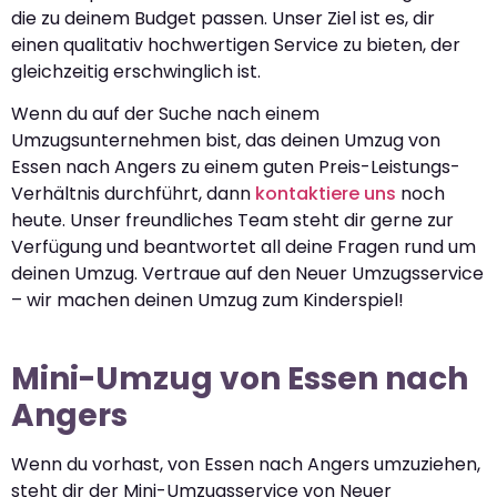
die zu deinem Budget passen. Unser Ziel ist es, dir
einen qualitativ hochwertigen Service zu bieten, der
gleichzeitig erschwinglich ist.
Wenn du auf der Suche nach einem
Umzugsunternehmen bist, das deinen Umzug von
Essen nach Angers zu einem guten Preis-Leistungs-
Verhältnis durchführt, dann
kontaktiere uns
noch
heute. Unser freundliches Team steht dir gerne zur
Verfügung und beantwortet all deine Fragen rund um
deinen Umzug. Vertraue auf den Neuer Umzugsservice
– wir machen deinen Umzug zum Kinderspiel!
Mini-Umzug von Essen nach
Angers
Wenn du vorhast, von Essen nach Angers umzuziehen,
steht dir der Mini-Umzugsservice von Neuer