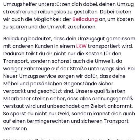
Umzugshelfer unterstützen dich dabei, deinen Umzug
stressfrei und reibungslos zu gestalten. Dabei bieten
wir auch die Möglichkeit der
Beiladung
an, um Kosten
zu sparen und die Umwelt zu schonen.
Beiladung bedeutet, dass dein Umzugsgut gemeinsam
mit anderen Kunden in einem
LKW
transportiert wird.
Dadurch teilst du dir nicht nur die Kosten für den
Transport, sondern schonst auch die Umwelt, da
weniger Fahrzeuge auf der Straße unterwegs sind. Bei
Neuer Umzugsservice sorgen wir dafür, dass deine
Möbel und persönlichen Gegenstände sicher
verpackt und geschützt sind. Unsere qualifizierten
Mitarbeiter stellen sicher, dass alles ordnungsgemäß
verstaut wird und unbeschadet am Zielort ankommt.
So sparst du nicht nur Geld, sondern kannst dich auch
auf einen termingerechten und sicheren Transport
verlassen.