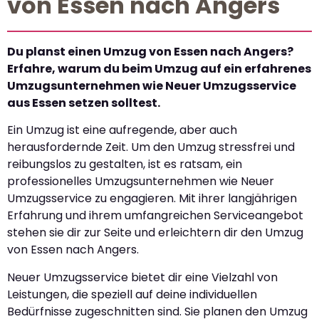
von Essen nach Angers
Du planst einen Umzug von Essen nach Angers?
Erfahre, warum du beim Umzug auf ein erfahrenes
Umzugsunternehmen wie Neuer Umzugsservice
aus Essen setzen solltest.
Ein Umzug ist eine aufregende, aber auch
herausfordernde Zeit. Um den Umzug stressfrei und
reibungslos zu gestalten, ist es ratsam, ein
professionelles Umzugsunternehmen wie Neuer
Umzugsservice zu engagieren. Mit ihrer langjährigen
Erfahrung und ihrem umfangreichen Serviceangebot
stehen sie dir zur Seite und erleichtern dir den Umzug
von Essen nach Angers.
Neuer Umzugsservice bietet dir eine Vielzahl von
Leistungen, die speziell auf deine individuellen
Bedürfnisse zugeschnitten sind. Sie planen den Umzug