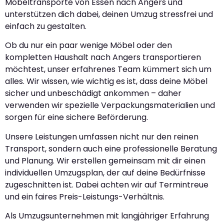
Möbeltransporte von Essen nach Angers und
unterstützen dich dabei, deinen Umzug stressfrei und
einfach zu gestalten.
Ob du nur ein paar wenige Möbel oder den
kompletten Haushalt nach Angers transportieren
möchtest, unser erfahrenes Team kümmert sich um
alles. Wir wissen, wie wichtig es ist, dass deine Möbel
sicher und unbeschädigt ankommen – daher
verwenden wir spezielle Verpackungsmaterialien und
sorgen für eine sichere Beförderung.
Unsere Leistungen umfassen nicht nur den reinen
Transport, sondern auch eine professionelle Beratung
und Planung. Wir erstellen gemeinsam mit dir einen
individuellen Umzugsplan, der auf deine Bedürfnisse
zugeschnitten ist. Dabei achten wir auf Termintreue
und ein faires Preis-Leistungs-Verhältnis.
Als Umzugsunternehmen mit langjähriger Erfahrung