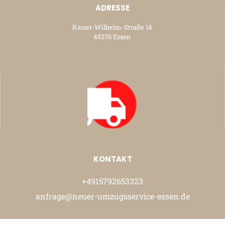
ADRESSE
Kaiser-Wilhelm-Straße 14
45276 Essen
KONTAKT
+4915792653323
anfrage@neuer-umzugsservice-essen.de