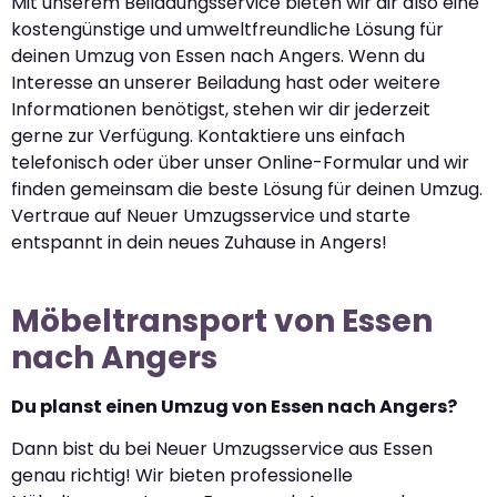
Mit unserem Beiladungsservice bieten wir dir also eine
kostengünstige und umweltfreundliche Lösung für
deinen Umzug von Essen nach Angers. Wenn du
Interesse an unserer Beiladung hast oder weitere
Informationen benötigst, stehen wir dir jederzeit
gerne zur Verfügung. Kontaktiere uns einfach
telefonisch oder über unser Online-Formular und wir
finden gemeinsam die beste Lösung für deinen Umzug.
Vertraue auf Neuer Umzugsservice und starte
entspannt in dein neues Zuhause in Angers!
Möbeltransport von Essen
nach Angers
Du planst einen Umzug von Essen nach Angers?
Dann bist du bei Neuer Umzugsservice aus Essen
genau richtig! Wir bieten professionelle