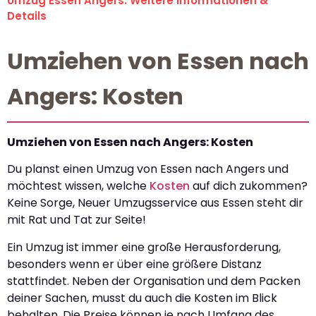
Umzug Essen Angers: Weitere Informationen &
Details
Umziehen von Essen nach
Angers: Kosten
Umziehen von Essen nach Angers: Kosten
Du planst einen Umzug von Essen nach Angers und
möchtest wissen, welche
Kosten
auf dich zukommen?
Keine Sorge, Neuer Umzugsservice aus Essen steht dir
mit Rat und Tat zur Seite!
Ein Umzug ist immer eine große Herausforderung,
besonders wenn er über eine größere Distanz
stattfindet. Neben der Organisation und dem Packen
deiner Sachen, musst du auch die Kosten im Blick
behalten. Die Preise können je nach Umfang des