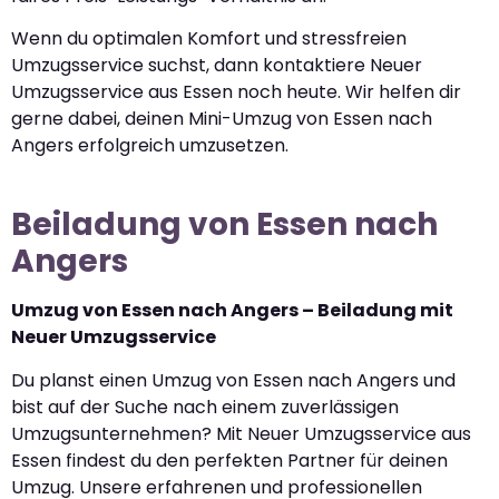
Wenn du optimalen Komfort und stressfreien
Umzugsservice suchst, dann kontaktiere Neuer
Umzugsservice aus Essen noch heute. Wir helfen dir
gerne dabei, deinen Mini-Umzug von Essen nach
Angers erfolgreich umzusetzen.
Beiladung von Essen nach
Angers
Umzug von Essen nach Angers – Beiladung mit
Neuer Umzugsservice
Du planst einen Umzug von Essen nach Angers und
bist auf der Suche nach einem zuverlässigen
Umzugsunternehmen? Mit Neuer Umzugsservice aus
Essen findest du den perfekten Partner für deinen
Umzug. Unsere erfahrenen und professionellen