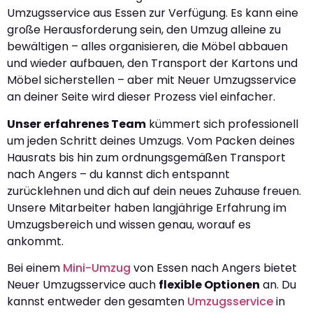
Umzugsservice aus Essen zur Verfügung. Es kann eine
große Herausforderung sein, den Umzug alleine zu
bewältigen – alles organisieren, die Möbel abbauen
und wieder aufbauen, den Transport der Kartons und
Möbel sicherstellen – aber mit Neuer Umzugsservice
an deiner Seite wird dieser Prozess viel einfacher.
Unser erfahrenes Team
kümmert sich professionell
um jeden Schritt deines Umzugs. Vom Packen deines
Hausrats bis hin zum ordnungsgemäßen Transport
nach Angers – du kannst dich entspannt
zurücklehnen und dich auf dein neues Zuhause freuen.
Unsere Mitarbeiter haben langjährige Erfahrung im
Umzugsbereich und wissen genau, worauf es
ankommt.
Bei einem
Mini-Umzug
von Essen nach Angers bietet
Neuer Umzugsservice auch
flexible Optionen
an. Du
kannst entweder den gesamten
Umzugsservice
in