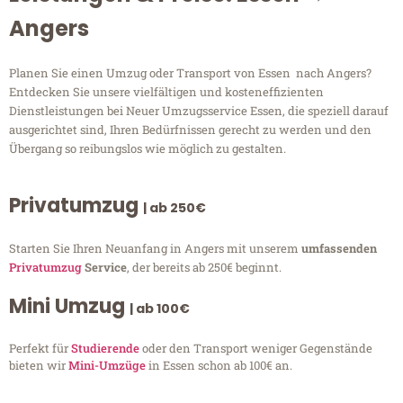
Angers
Planen Sie einen Umzug oder Transport von Essen nach Angers?
Entdecken Sie unsere vielfältigen und kosteneffizienten
Dienstleistungen bei Neuer Umzugsservice Essen, die speziell darauf
ausgerichtet sind, Ihren Bedürfnissen gerecht zu werden und den
Übergang so reibungslos wie möglich zu gestalten.
Privatumzug
| ab 250€
Starten Sie Ihren Neuanfang in Angers mit unserem
umfassenden
Privatumzug
Service
, der bereits ab 250€ beginnt.
Mini Umzug
| ab 100€
Perfekt für
Studierende
oder den Transport weniger Gegenstände
bieten wir
Mini-Umzüge
in Essen schon ab 100€ an.