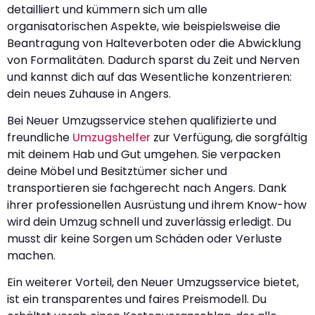
detailliert und kümmern sich um alle
organisatorischen Aspekte, wie beispielsweise die
Beantragung von Halteverboten oder die Abwicklung
von Formalitäten. Dadurch sparst du Zeit und Nerven
und kannst dich auf das Wesentliche konzentrieren:
dein neues Zuhause in Angers.
Bei Neuer Umzugsservice stehen qualifizierte und
freundliche
Umzugshelfer
zur Verfügung, die sorgfältig
mit deinem Hab und Gut umgehen. Sie verpacken
deine Möbel und Besitztümer sicher und
transportieren sie fachgerecht nach Angers. Dank
ihrer professionellen Ausrüstung und ihrem Know-how
wird dein Umzug schnell und zuverlässig erledigt. Du
musst dir keine Sorgen um Schäden oder Verluste
machen.
Ein weiterer Vorteil, den Neuer Umzugsservice bietet,
ist ein transparentes und faires Preismodell. Du