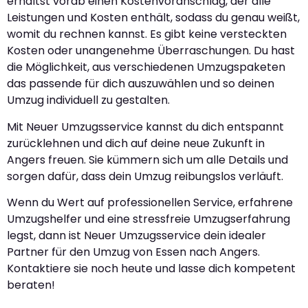
erhältst vorab einen Kostenvoranschlag, der alle
Leistungen und Kosten enthält, sodass du genau weißt,
womit du rechnen kannst. Es gibt keine versteckten
Kosten oder unangenehme Überraschungen. Du hast
die Möglichkeit, aus verschiedenen Umzugspaketen
das passende für dich auszuwählen und so deinen
Umzug individuell zu gestalten.
Mit Neuer Umzugsservice kannst du dich entspannt
zurücklehnen und dich auf deine neue Zukunft in
Angers freuen. Sie kümmern sich um alle Details und
sorgen dafür, dass dein Umzug reibungslos verläuft.
Wenn du Wert auf professionellen Service, erfahrene
Umzugshelfer und eine stressfreie Umzugserfahrung
legst, dann ist Neuer Umzugsservice dein idealer
Partner für den Umzug von Essen nach Angers.
Kontaktiere sie noch heute und lasse dich kompetent
beraten!