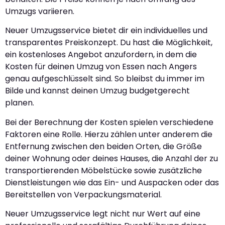
Umzugs variieren.
Neuer Umzugsservice bietet dir ein individuelles und
transparentes Preiskonzept. Du hast die Möglichkeit,
ein kostenloses Angebot anzufordern, in dem die
Kosten für deinen Umzug von Essen nach Angers
genau aufgeschlüsselt sind. So bleibst du immer im
Bilde und kannst deinen Umzug budgetgerecht
planen.
Bei der Berechnung der Kosten spielen verschiedene
Faktoren eine Rolle. Hierzu zählen unter anderem die
Entfernung zwischen den beiden Orten, die Größe
deiner Wohnung oder deines Hauses, die Anzahl der zu
transportierenden Möbelstücke sowie zusätzliche
Dienstleistungen wie das Ein- und Auspacken oder das
Bereitstellen von Verpackungsmaterial.
Neuer Umzugsservice legt nicht nur Wert auf eine