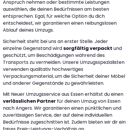
Anspruch nehmen oder bestimmte Leistungen
auswählen, die deinen Bedürfnissen am besten
entsprechen. Egal, für welche Option du dich
entscheidest, wir garantieren einen reibungslosen
Ablauf deines Umzugs.
Sicherheit steht bei uns an erster Stelle. Jeder
einzelne Gegenstand wird
sorgfältig verpackt
und
geschützt, um Beschädigungen während des
Transports zu vermeiden. Unsere Umzugsspezialisten
verwenden qualitativ hochwertiges
Verpackungsmaterial, um die Sicherheit deiner Möbel
und anderer Gegenstände zu gewährleisten.
Mit Neuer Umzugsservice aus Essen erhältst du einen
verlässlichen Partner
für deinen Umzug von Essen
nach Angers. Wir garantieren einen pünktlichen und
zuverlässigen Service, der auf deine individuellen
Bedürfnisse zugeschnitten ist. Zudem bieten wir dir ein
faires Preis-Leistungs-Verhältnis an.