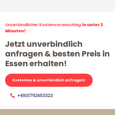
Unverbindlicher Kostenvoranschlag
in unter 2
Minuten!
Jetzt unverbindlich
anfragen & besten Preis in
Essen erhalten!
Kostenlos & unverbindlich anfragen!
+4915792653323