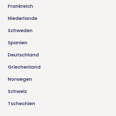
Frankreich
Niederlande
Schweden
Spanien
Deutschland
Griechenland
Norwegen
Schweiz
Tschechien