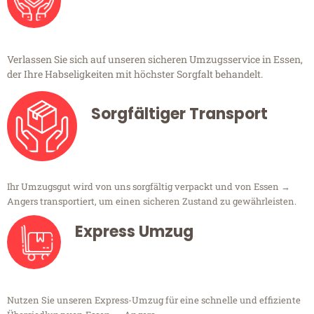
Verlassen Sie sich auf unseren sicheren Umzugsservice in Essen,
der Ihre Habseligkeiten mit höchster Sorgfalt behandelt.
Sorgfältiger Transport
Ihr Umzugsgut wird von uns sorgfältig verpackt und von Essen →
Angers transportiert, um einen sicheren Zustand zu gewährleisten.
Express Umzug
Nutzen Sie unseren Express-Umzug für eine schnelle und effiziente