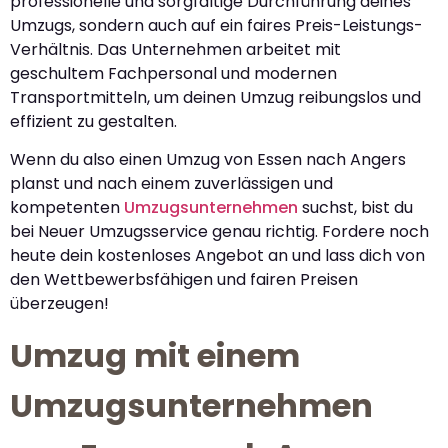
professionelle und sorgfältige Durchführung deines
Umzugs, sondern auch auf ein faires Preis-Leistungs-
Verhältnis. Das Unternehmen arbeitet mit
geschultem Fachpersonal und modernen
Transportmitteln, um deinen Umzug reibungslos und
effizient zu gestalten.
Wenn du also einen Umzug von Essen nach Angers
planst und nach einem zuverlässigen und
kompetenten
Umzugsunternehmen
suchst, bist du
bei Neuer Umzugsservice genau richtig. Fordere noch
heute dein kostenloses Angebot an und lass dich von
den Wettbewerbsfähigen und fairen Preisen
überzeugen!
Umzug mit einem
Umzugsunternehmen