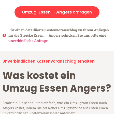
Umzug:
Essen → Angers
anfragen
Für einen detaillierte Kostenvoranschlag zu Ihrem Anliegen
für die Strecke Essen → Angers schicken Sie uns bitte eine
unverbindliche Anfrage!
Unverbindlichen Kostenvoranschlag erhalten
Was kostet ein
Umzug Essen Angers?
Ermitteln Sie schnell und einfach, was ein Umzug von Essen nach
Angers kostet, indem Sie bei Neuer Umzugsservice aus Essen einen
unverbindlichen Kostenvoranschlag anfordern.