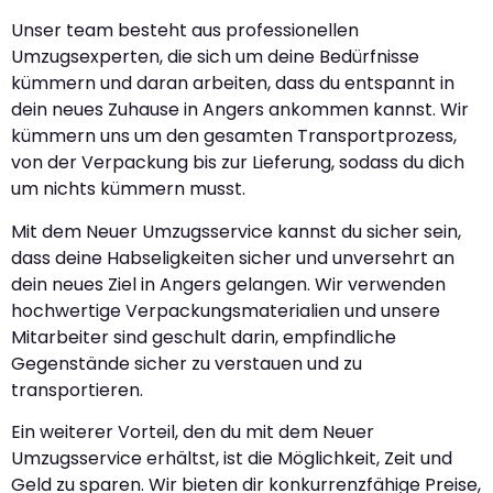
Unser team besteht aus professionellen
Umzugsexperten, die sich um deine Bedürfnisse
kümmern und daran arbeiten, dass du entspannt in
dein neues Zuhause in Angers ankommen kannst. Wir
kümmern uns um den gesamten Transportprozess,
von der Verpackung bis zur Lieferung, sodass du dich
um nichts kümmern musst.
Mit dem Neuer Umzugsservice kannst du sicher sein,
dass deine Habseligkeiten sicher und unversehrt an
dein neues Ziel in Angers gelangen. Wir verwenden
hochwertige Verpackungsmaterialien und unsere
Mitarbeiter sind geschult darin, empfindliche
Gegenstände sicher zu verstauen und zu
transportieren.
Ein weiterer Vorteil, den du mit dem Neuer
Umzugsservice erhältst, ist die Möglichkeit, Zeit und
Geld zu sparen. Wir bieten dir konkurrenzfähige Preise,