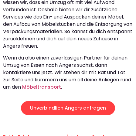
wissen wir, dass ein Umzug oft mit viel Aufwand
verbunden ist. Deshalb bieten wir dir zusätzliche
Services wie das Ein- und Auspacken deiner Möbel,
den Aufbau von Möbelstücken und die Entsorgung von
Verpackungsmaterialien. So kannst du dich entspannt
zurücklehnen und dich auf dein neues Zuhause in
Angers freuen.
Wenn du also einen zuverlässigen Partner für deinen
Umzug von Essen nach Angers suchst, dann
kontaktiere uns jetzt. Wir stehen dir mit Rat und Tat
zur Seite und kümmern uns um all deine Anliegen rund
um den
Möbeltransport
.
Unverbindlich Angers anfragen