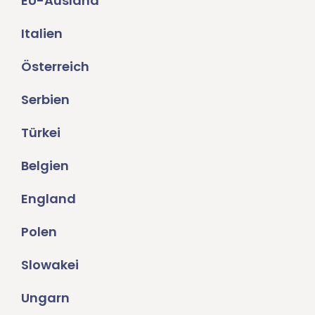
EU-Ausland
Italien
Österreich
Serbien
Türkei
Belgien
England
Polen
Slowakei
Ungarn