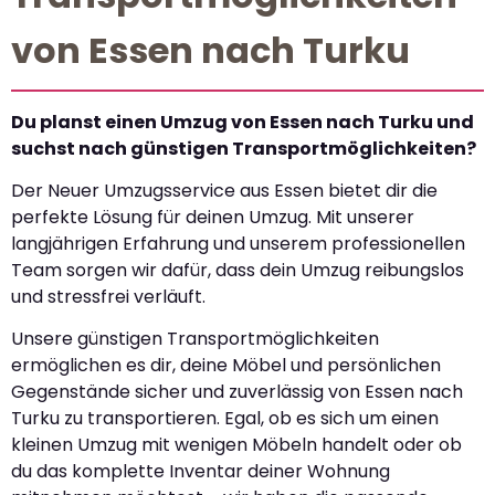
von Essen nach Turku
Du planst einen Umzug von Essen nach Turku und
suchst nach günstigen Transportmöglichkeiten?
Der Neuer Umzugsservice aus Essen bietet dir die
perfekte Lösung für deinen Umzug. Mit unserer
langjährigen Erfahrung und unserem professionellen
Team sorgen wir dafür, dass dein Umzug reibungslos
und stressfrei verläuft.
Unsere günstigen Transportmöglichkeiten
ermöglichen es dir, deine Möbel und persönlichen
Gegenstände sicher und zuverlässig von Essen nach
Turku zu transportieren. Egal, ob es sich um einen
kleinen Umzug mit wenigen Möbeln handelt oder ob
du das komplette Inventar deiner Wohnung