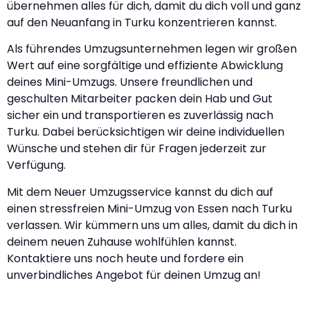
übernehmen alles für dich, damit du dich voll und ganz
auf den Neuanfang in Turku konzentrieren kannst.
Als führendes Umzugsunternehmen legen wir großen
Wert auf eine sorgfältige und effiziente Abwicklung
deines Mini-Umzugs. Unsere freundlichen und
geschulten Mitarbeiter packen dein Hab und Gut
sicher ein und transportieren es zuverlässig nach
Turku. Dabei berücksichtigen wir deine individuellen
Wünsche und stehen dir für Fragen jederzeit zur
Verfügung.
Mit dem Neuer Umzugsservice kannst du dich auf
einen stressfreien Mini-Umzug von Essen nach Turku
verlassen. Wir kümmern uns um alles, damit du dich in
deinem neuen Zuhause wohlfühlen kannst.
Kontaktiere uns noch heute und fordere ein
unverbindliches Angebot für deinen Umzug an!