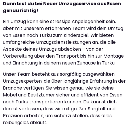
Dann bist du bei Neuer Umzugsservice aus Essen
genau richtig!
Ein Umzug kann eine stressige Angelegenheit sein,
aber mit unserem erfahrenen Team wird dein Umzug
von Essen nach Turku zum Kinderspiel. Wir bieten
umfangreiche Umzugsdienstleistungen an, die alle
Aspekte deines Umzugs abdecken – von der
Vorbereitung über den Transport bis hin zur Montage
und Einrichtung in deinem neuen Zuhause in Turku.
Unser Team besteht aus sorgfältig ausgewählten
Umzugsexperten, die über langjährige Erfahrung in der
Branche verfügen. Sie wissen genau, wie sie deine
Möbel und Besitztümer sicher und effizient von Essen
nach Turku transportieren können. Du kannst dich
darauf verlassen, dass wir mit großer Sorgfalt und
Präzision arbeiten, um sicherzustellen, dass alles
reibungslos abläuft.