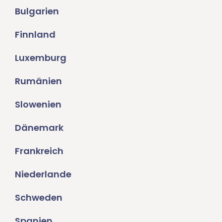
Bulgarien
Finnland
Luxemburg
Rumänien
Slowenien
Dänemark
Frankreich
Niederlande
Schweden
Spanien