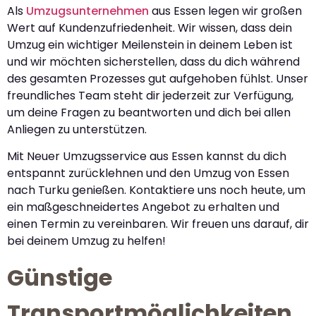
Als
Umzugsunternehmen
aus Essen legen wir großen
Wert auf Kundenzufriedenheit. Wir wissen, dass dein
Umzug ein wichtiger Meilenstein in deinem Leben ist
und wir möchten sicherstellen, dass du dich während
des gesamten Prozesses gut aufgehoben fühlst. Unser
freundliches Team steht dir jederzeit zur Verfügung,
um deine Fragen zu beantworten und dich bei allen
Anliegen zu unterstützen.
Mit Neuer Umzugsservice aus Essen kannst du dich
entspannt zurücklehnen und den Umzug von Essen
nach Turku genießen. Kontaktiere uns noch heute, um
ein maßgeschneidertes Angebot zu erhalten und
einen Termin zu vereinbaren. Wir freuen uns darauf, dir
bei deinem Umzug zu helfen!
Günstige
Transportmöglichkeiten