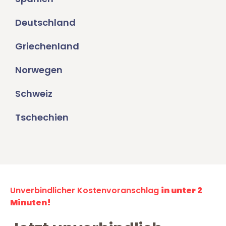
Deutschland
Griechenland
Norwegen
Schweiz
Tschechien
Unverbindlicher Kostenvoranschlag
in unter 2
Minuten!