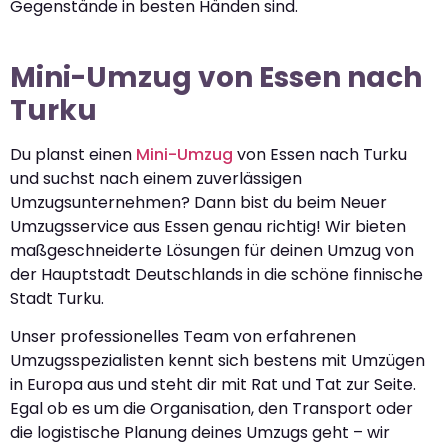
Gegenstände in besten Händen sind.
Mini-Umzug von Essen nach
Turku
Du planst einen
Mini-Umzug
von Essen nach Turku
und suchst nach einem zuverlässigen
Umzugsunternehmen? Dann bist du beim Neuer
Umzugsservice aus Essen genau richtig! Wir bieten
maßgeschneiderte Lösungen für deinen Umzug von
der Hauptstadt Deutschlands in die schöne finnische
Stadt Turku.
Unser professionelles Team von erfahrenen
Umzugsspezialisten kennt sich bestens mit Umzügen
in Europa aus und steht dir mit Rat und Tat zur Seite.
Egal ob es um die Organisation, den Transport oder
die logistische Planung deines Umzugs geht – wir