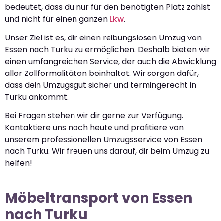
bedeutet, dass du nur für den benötigten Platz zahlst
und nicht für einen ganzen
Lkw
.
Unser Ziel ist es, dir einen reibungslosen Umzug von
Essen nach Turku zu ermöglichen. Deshalb bieten wir
einen umfangreichen Service, der auch die Abwicklung
aller Zollformalitäten beinhaltet. Wir sorgen dafür,
dass dein Umzugsgut sicher und termingerecht in
Turku ankommt.
Bei Fragen stehen wir dir gerne zur Verfügung.
Kontaktiere uns noch heute und profitiere von
unserem professionellen Umzugsservice von Essen
nach Turku. Wir freuen uns darauf, dir beim Umzug zu
helfen!
Möbeltransport von Essen
nach Turku