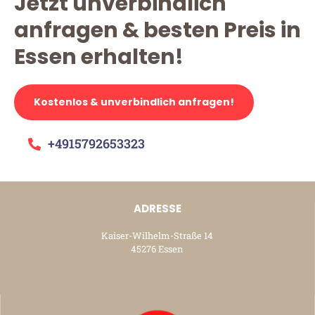
Jetzt unverbindlich
anfragen & besten Preis in
Essen erhalten!
Kostenlos & unverbindlich anfragen!
+4915792653323
ADRESSE
Kaiser-Wilhelm-Straße 14
45276 Essen