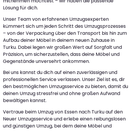
mitnehmen möchtest – wir haben die passende
Lösung für dich.
Unser Team von erfahrenen Umzugsexperten
kümmert sich um jeden Schritt des Umzugsprozesses
– von der Verpackung über den Transport bis hin zum
Aufbau deiner Möbel in deinem neuen Zuhause in
Turku. Dabei legen wir großen Wert auf Sorgfalt und
Präzision, um sicherzustellen, dass deine Möbel und
Gegenstände unversehrt ankommen.
Bei uns kannst du dich auf einen zuverlässigen und
professionellen Service verlassen. Unser Ziel ist es, dir
den bestmöglichen Umzugsservice zu bieten, damit du
deinen Umzug stressfrei und ohne großen Aufwand
bewältigen kannst.
Vertraue beim Umzug von Essen nach Turku auf den
Neuer Umzugsservice und erlebe einen reibungslosen
und günstigen Umzug, bei dem deine Möbel und