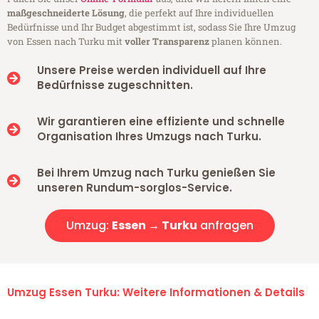
maßgeschneiderte Lösung
, die perfekt auf Ihre individuellen
Bedürfnisse und Ihr Budget abgestimmt ist, sodass Sie Ihre Umzug
von Essen nach Turku mit
voller Transparenz
planen können.
Unsere Preise werden individuell auf Ihre
Bedürfnisse zugeschnitten.
Wir garantieren eine effiziente und schnelle
Organisation Ihres Umzugs nach Turku.
Bei Ihrem Umzug nach Turku genießen Sie
unseren Rundum-sorglos-Service.
Umzug:
Essen → Turku
anfragen
Umzug Essen Turku: Weitere Informationen & Details