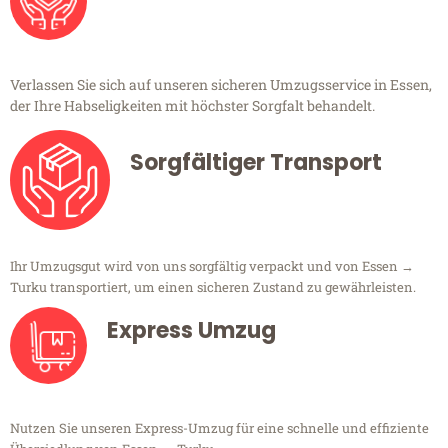
Verlassen Sie sich auf unseren sicheren Umzugsservice in Essen,
der Ihre Habseligkeiten mit höchster Sorgfalt behandelt.
Sorgfältiger Transport
Ihr Umzugsgut wird von uns sorgfältig verpackt und von Essen →
Turku transportiert, um einen sicheren Zustand zu gewährleisten.
Express Umzug
Nutzen Sie unseren Express-Umzug für eine schnelle und effiziente