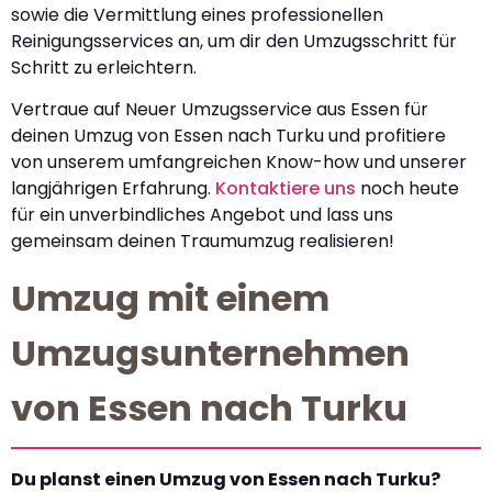
sowie die Vermittlung eines professionellen
Reinigungsservices an, um dir den Umzugsschritt für
Schritt zu erleichtern.
Vertraue auf Neuer Umzugsservice aus Essen für
deinen Umzug von Essen nach Turku und profitiere
von unserem umfangreichen Know-how und unserer
langjährigen Erfahrung.
Kontaktiere uns
noch heute
für ein unverbindliches Angebot und lass uns
gemeinsam deinen Traumumzug realisieren!
Umzug mit einem
Umzugsunternehmen
von Essen nach Turku
Du planst einen Umzug von Essen nach Turku?