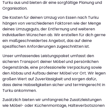
Turku aus und bieten dir eine sorgfältige Planung und
Organisation.
Die Kosten für deinen Umzug von Essen nach Turku
hängen von verschiedenen Faktoren wie der Menge
deines Umzugsguts, der Entfernung und weiteren
individuellen Wünschen ab. Wir erstellen für dich gerne
ein maßgeschneidertes Angebot, das auf deine
spezifischen Anforderungen zugeschnitten ist.
Unser umfassendes Leistungspaket umfasst den
sicheren Transport deiner Möbel und persönlichen
Gegenstände, eine professionelle Verpackung sowie
den Abbau und Aufbau deiner Möbel vor Ort. Wir legen
großen Wert auf Zuverlässigkeit und sorgen dafür,
dass deine Habseligkeiten sicher und termingerecht in
Turku ankommen.
Zusätzlich bieten wir umfangreiche Zusatzleistungen
wie Möbel- oder Küchenmontage, Halteverbotszonen