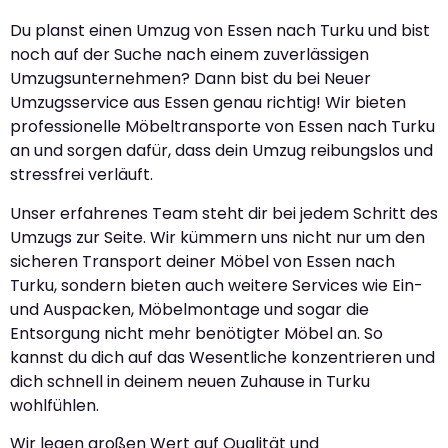
Du planst einen Umzug von Essen nach Turku und bist
noch auf der Suche nach einem zuverlässigen
Umzugsunternehmen? Dann bist du bei Neuer
Umzugsservice aus Essen genau richtig! Wir bieten
professionelle Möbeltransporte von Essen nach Turku
an und sorgen dafür, dass dein Umzug reibungslos und
stressfrei verläuft.
Unser erfahrenes Team steht dir bei jedem Schritt des
Umzugs zur Seite. Wir kümmern uns nicht nur um den
sicheren Transport deiner Möbel von Essen nach
Turku, sondern bieten auch weitere Services wie Ein-
und Auspacken, Möbelmontage und sogar die
Entsorgung nicht mehr benötigter Möbel an. So
kannst du dich auf das Wesentliche konzentrieren und
dich schnell in deinem neuen Zuhause in Turku
wohlfühlen.
Wir legen großen Wert auf Qualität und