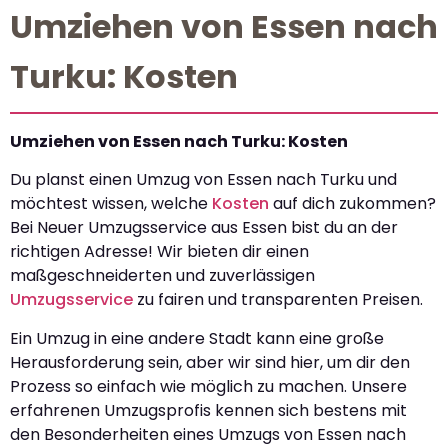
Umziehen von Essen nach
Turku: Kosten
Umziehen von Essen nach Turku: Kosten
Du planst einen Umzug von Essen nach Turku und
möchtest wissen, welche
Kosten
auf dich zukommen?
Bei Neuer Umzugsservice aus Essen bist du an der
richtigen Adresse! Wir bieten dir einen
maßgeschneiderten und zuverlässigen
Umzugsservice
zu fairen und transparenten Preisen.
Ein Umzug in eine andere Stadt kann eine große
Herausforderung sein, aber wir sind hier, um dir den
Prozess so einfach wie möglich zu machen. Unsere
erfahrenen Umzugsprofis kennen sich bestens mit
den Besonderheiten eines Umzugs von Essen nach