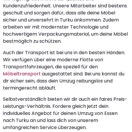
Kundenzufriedenheit. Unsere Mitarbeiter sind bestens
geschult und sorgen dafür, dass alle deine Möbel
sicher und unversehrt in Turku ankommen. Zudem
arbeiten wir mit modernster Technologie und
hochwertigem Verpackungsmaterial, um deine Möbel
bestmöglich zu schützen.
Auch der Transport ist bei uns in den besten Händen.
Wir verfügen über eine moderne Flotte von
Transportfahrzeugen, die speziell für den
Möbeltransport
ausgestattet sind. Bei uns kannst du
dir sicher sein, dass dein Umzug reibungslos und
termingerecht abläuft.
Selbstverständlich bieten wir dir auch ein faires Preis-
Leistungs-Verhältnis. Fordere gleich jetzt dein
individuelles Angebot für deinen Umzug von Essen
nach Turku an und lass dich von unserem
umfangreichen Service überzeugen.