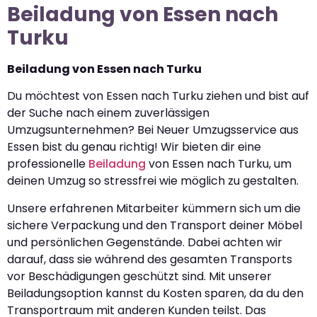
Beiladung von Essen nach
Turku
Beiladung von Essen nach Turku
Du möchtest von Essen nach Turku ziehen und bist auf
der Suche nach einem zuverlässigen
Umzugsunternehmen? Bei Neuer Umzugsservice aus
Essen bist du genau richtig! Wir bieten dir eine
professionelle
Beiladung
von Essen nach Turku, um
deinen Umzug so stressfrei wie möglich zu gestalten.
Unsere erfahrenen Mitarbeiter kümmern sich um die
sichere Verpackung und den Transport deiner Möbel
und persönlichen Gegenstände. Dabei achten wir
darauf, dass sie während des gesamten Transports
vor Beschädigungen geschützt sind. Mit unserer
Beiladungsoption kannst du Kosten sparen, da du den
Transportraum mit anderen Kunden teilst. Das