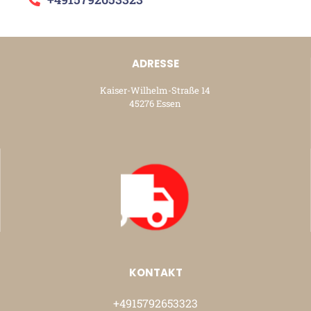
ADRESSE
Kaiser-Wilhelm-Straße 14
45276 Essen
KONTAKT
+4915792653323