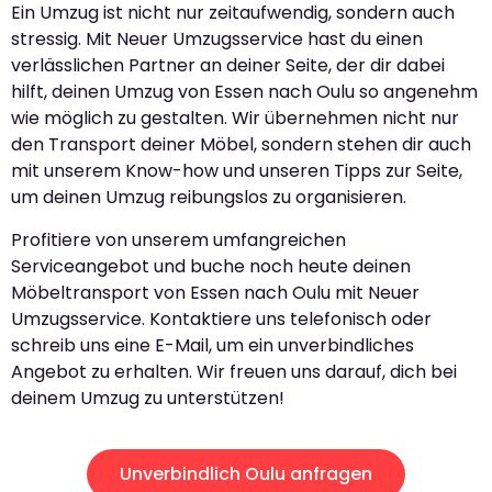
Ein Umzug ist nicht nur zeitaufwendig, sondern auch
stressig. Mit Neuer Umzugsservice hast du einen
verlässlichen Partner an deiner Seite, der dir dabei
hilft, deinen Umzug von Essen nach Oulu so angenehm
wie möglich zu gestalten. Wir übernehmen nicht nur
den Transport deiner Möbel, sondern stehen dir auch
mit unserem Know-how und unseren Tipps zur Seite,
um deinen Umzug reibungslos zu organisieren.
Profitiere von unserem umfangreichen
Serviceangebot und buche noch heute deinen
Möbeltransport von Essen nach Oulu mit Neuer
Umzugsservice. Kontaktiere uns telefonisch oder
schreib uns eine E-Mail, um ein unverbindliches
Angebot zu erhalten. Wir freuen uns darauf, dich bei
deinem Umzug zu unterstützen!
Unverbindlich Oulu anfragen