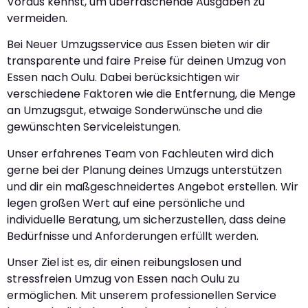
Voraus kennst, um überraschende Ausgaben zu
vermeiden.
Bei Neuer Umzugsservice aus Essen bieten wir dir
transparente und faire Preise für deinen Umzug von
Essen nach Oulu. Dabei berücksichtigen wir
verschiedene Faktoren wie die Entfernung, die Menge
an Umzugsgut, etwaige Sonderwünsche und die
gewünschten Serviceleistungen.
Unser erfahrenes Team von Fachleuten wird dich
gerne bei der Planung deines Umzugs unterstützen
und dir ein maßgeschneidertes Angebot erstellen. Wir
legen großen Wert auf eine persönliche und
individuelle Beratung, um sicherzustellen, dass deine
Bedürfnisse und Anforderungen erfüllt werden.
Unser Ziel ist es, dir einen reibungslosen und
stressfreien Umzug von Essen nach Oulu zu
ermöglichen. Mit unserem professionellen Service