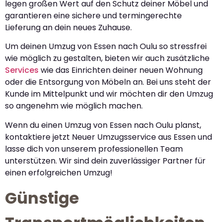
legen großen Wert auf den Schutz deiner Möbel und
garantieren eine sichere und termingerechte
Lieferung an dein neues Zuhause.
Um deinen Umzug von Essen nach Oulu so stressfrei
wie möglich zu gestalten, bieten wir auch zusätzliche
Services
wie das Einrichten deiner neuen Wohnung
oder die Entsorgung von Möbeln an. Bei uns steht der
Kunde im Mittelpunkt und wir möchten dir den Umzug
so angenehm wie möglich machen.
Wenn du einen Umzug von Essen nach Oulu planst,
kontaktiere jetzt Neuer Umzugsservice aus Essen und
lasse dich von unserem professionellen Team
unterstützen. Wir sind dein zuverlässiger Partner für
einen erfolgreichen Umzug!
Günstige