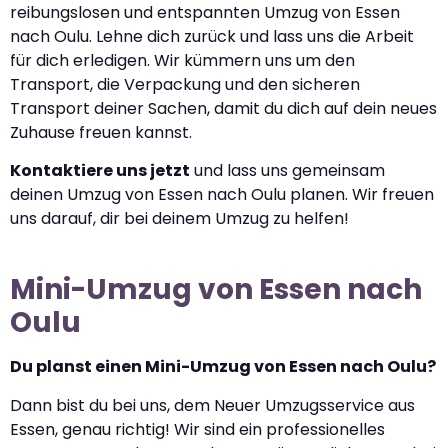
reibungslosen und entspannten Umzug von Essen
nach Oulu. Lehne dich zurück und lass uns die Arbeit
für dich erledigen. Wir kümmern uns um den
Transport, die Verpackung und den sicheren
Transport deiner Sachen, damit du dich auf dein neues
Zuhause freuen kannst.
Kontaktiere uns jetzt
und lass uns gemeinsam
deinen Umzug von Essen nach Oulu planen. Wir freuen
uns darauf, dir bei deinem Umzug zu helfen!
Mini-Umzug von Essen nach
Oulu
Du planst einen Mini-Umzug von Essen nach Oulu?
Dann bist du bei uns, dem Neuer Umzugsservice aus
Essen, genau richtig! Wir sind ein professionelles