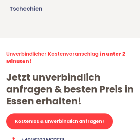
Tschechien
Unverbindlicher Kostenvoranschlag
in unter 2
Minuten!
Jetzt unverbindlich
anfragen & besten Preis in
Essen erhalten!
Kostenlos & unverbindlich anfragen!
+4915792653323