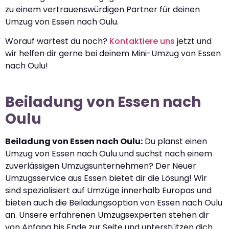
zu einem vertrauenswürdigen Partner für deinen
Umzug von Essen nach Oulu.
Worauf wartest du noch?
Kontaktiere uns
jetzt und
wir helfen dir gerne bei deinem Mini-Umzug von Essen
nach Oulu!
Beiladung von Essen nach
Oulu
Beiladung von Essen nach Oulu:
Du planst einen
Umzug von Essen nach Oulu und suchst nach einem
zuverlässigen Umzugsunternehmen? Der Neuer
Umzugsservice aus Essen bietet dir die Lösung! Wir
sind spezialisiert auf Umzüge innerhalb Europas und
bieten auch die Beiladungsoption von Essen nach Oulu
an. Unsere erfahrenen Umzugsexperten stehen dir
von Anfang bis Ende zur Seite und unterstützen dich