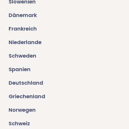
Slowenien
Dänemark
Frankreich
Niederlande
Schweden
Spanien
Deutschland
Griechenland
Norwegen
Schweiz