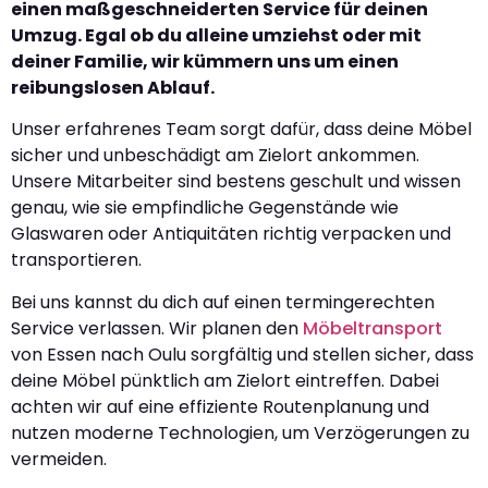
einen maßgeschneiderten Service für deinen
Umzug. Egal ob du alleine umziehst oder mit
deiner Familie, wir kümmern uns um einen
reibungslosen Ablauf.
Unser erfahrenes Team sorgt dafür, dass deine Möbel
sicher und unbeschädigt am Zielort ankommen.
Unsere Mitarbeiter sind bestens geschult und wissen
genau, wie sie empfindliche Gegenstände wie
Glaswaren oder Antiquitäten richtig verpacken und
transportieren.
Bei uns kannst du dich auf einen termingerechten
Service verlassen. Wir planen den
Möbeltransport
von Essen nach Oulu sorgfältig und stellen sicher, dass
deine Möbel pünktlich am Zielort eintreffen. Dabei
achten wir auf eine effiziente Routenplanung und
nutzen moderne Technologien, um Verzögerungen zu
vermeiden.