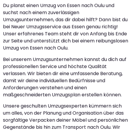
Du planst einen Umzug von Essen nach Oulu und
suchst nach einem zuverlässigen
Umzugsunternehmen, das dir dabei hilft? Dann bist du
bei Neuer Umzugsservice aus Essen genau richtig!
Unser erfahrenes Team steht dir von Anfang bis Ende
zur Seite und unterstützt dich bei einem reibungslosen
Umzug von Essen nach Oulu.
Bei unserem Umzugsunternehmen kannst du dich auf
professionellen Service und höchste Qualität
verlassen. Wir bieten dir eine umfassende Beratung,
damit wir deine individuellen Bedürfnisse und
Anforderungen verstehen und einen
maßgeschneiderten Umzugsplan erstellen können.
Unsere geschulten Umzugsexperten kümmern sich
um alles, von der Planung und Organisation über das
sorgfältige Verpacken deiner Möbel und persönlichen
Gegenstände bis hin zum Transport nach Oulu. Wir