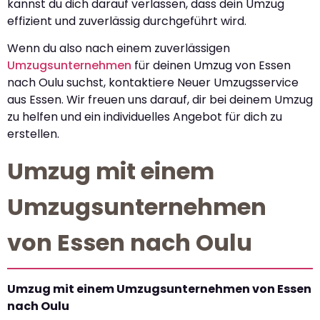
kannst du dich darauf verlassen, dass dein Umzug
effizient und zuverlässig durchgeführt wird.
Wenn du also nach einem zuverlässigen
Umzugsunternehmen
für deinen Umzug von Essen
nach Oulu suchst, kontaktiere Neuer Umzugsservice
aus Essen. Wir freuen uns darauf, dir bei deinem Umzug
zu helfen und ein individuelles Angebot für dich zu
erstellen.
Umzug mit einem
Umzugsunternehmen
von Essen nach Oulu
Umzug mit einem Umzugsunternehmen von Essen
nach Oulu