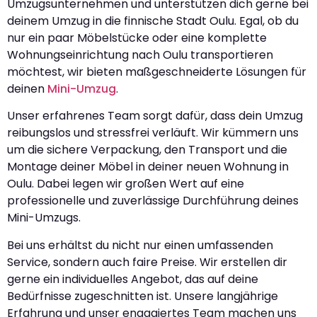
Umzugsunternehmen und unterstützen dich gerne bei
deinem Umzug in die finnische Stadt Oulu. Egal, ob du
nur ein paar Möbelstücke oder eine komplette
Wohnungseinrichtung nach Oulu transportieren
möchtest, wir bieten maßgeschneiderte Lösungen für
deinen
Mini-Umzug
.
Unser erfahrenes Team sorgt dafür, dass dein Umzug
reibungslos und stressfrei verläuft. Wir kümmern uns
um die sichere Verpackung, den Transport und die
Montage deiner Möbel in deiner neuen Wohnung in
Oulu. Dabei legen wir großen Wert auf eine
professionelle und zuverlässige Durchführung deines
Mini-Umzugs.
Bei uns erhältst du nicht nur einen umfassenden
Service, sondern auch faire Preise. Wir erstellen dir
gerne ein individuelles Angebot, das auf deine
Bedürfnisse zugeschnitten ist. Unsere langjährige
Erfahrung und unser engagiertes Team machen uns