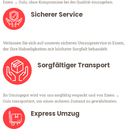
Essen → Oulu, ohne Kompromisse bei der Qualität einzugehen.
Sicherer Service
Verlassen Sie sich auf unseren sicheren Umzugsservice in Essen,
der Ihre Habseligkeiten mit höchster Sorgfalt behandelt.
Sorgfältiger Transport
Ihr Umzugsgut wird von uns sorgfältig verpackt und von Essen →
Oulu transportiert, um einen sicheren Zustand zu gewährleisten.
Express Umzug