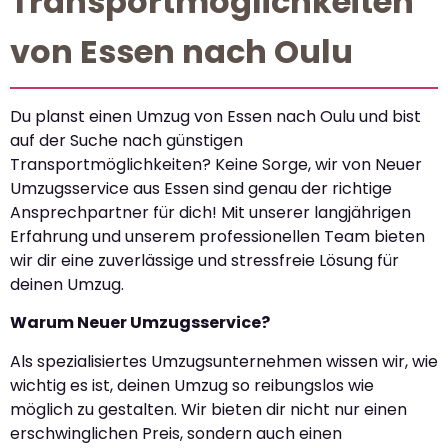
Transportmöglichkeiten
von Essen nach Oulu
Du planst einen Umzug von Essen nach Oulu und bist
auf der Suche nach günstigen
Transportmöglichkeiten? Keine Sorge, wir von Neuer
Umzugsservice aus Essen sind genau der richtige
Ansprechpartner für dich! Mit unserer langjährigen
Erfahrung und unserem professionellen Team bieten
wir dir eine zuverlässige und stressfreie Lösung für
deinen Umzug.
Warum Neuer Umzugsservice?
Als spezialisiertes Umzugsunternehmen wissen wir, wie
wichtig es ist, deinen Umzug so reibungslos wie
möglich zu gestalten. Wir bieten dir nicht nur einen
erschwinglichen Preis, sondern auch einen