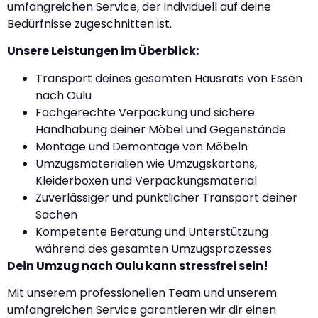
umfangreichen Service, der individuell auf deine
Bedürfnisse zugeschnitten ist.
Unsere Leistungen im Überblick:
Transport deines gesamten Hausrats von Essen
nach Oulu
Fachgerechte Verpackung und sichere
Handhabung deiner Möbel und Gegenstände
Montage und Demontage von Möbeln
Umzugsmaterialien wie Umzugskartons,
Kleiderboxen und Verpackungsmaterial
Zuverlässiger und pünktlicher Transport deiner
Sachen
Kompetente Beratung und Unterstützung
während des gesamten Umzugsprozesses
Dein Umzug nach Oulu kann stressfrei sein!
Mit unserem professionellen Team und unserem
umfangreichen Service garantieren wir dir einen