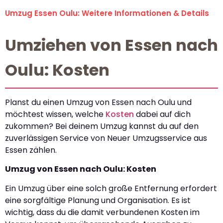
Umzug Essen Oulu: Weitere Informationen & Details
Umziehen von Essen nach
Oulu: Kosten
Planst du einen Umzug von Essen nach Oulu und
möchtest wissen, welche
Kosten
dabei auf dich
zukommen? Bei deinem Umzug kannst du auf den
zuverlässigen Service von Neuer Umzugsservice aus
Essen zählen.
Umzug von Essen nach Oulu: Kosten
Ein Umzug über eine solch große Entfernung erfordert
eine sorgfältige Planung und Organisation. Es ist
wichtig, dass du die damit verbundenen Kosten im