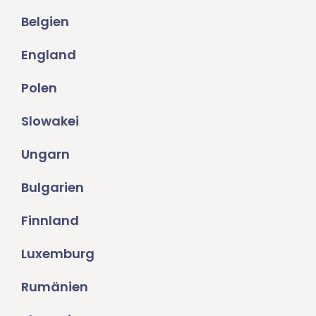
Belgien
England
Polen
Slowakei
Ungarn
Bulgarien
Finnland
Luxemburg
Rumänien