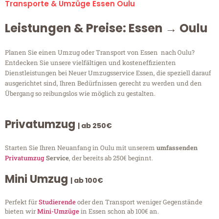
Transporte & Umzüge Essen Oulu
Leistungen & Preise: Essen → Oulu
Planen Sie einen Umzug oder Transport von Essen nach Oulu?
Entdecken Sie unsere vielfältigen und kosteneffizienten
Dienstleistungen bei Neuer Umzugsservice Essen, die speziell darauf
ausgerichtet sind, Ihren Bedürfnissen gerecht zu werden und den
Übergang so reibungslos wie möglich zu gestalten.
Privatumzug
| ab 250€
Starten Sie Ihren Neuanfang in Oulu mit unserem
umfassenden
Privatumzug
Service
, der bereits ab 250€ beginnt.
Mini Umzug
| ab 100€
Perfekt für
Studierende
oder den Transport weniger Gegenstände
bieten wir
Mini-Umzüge
in Essen schon ab 100€ an.