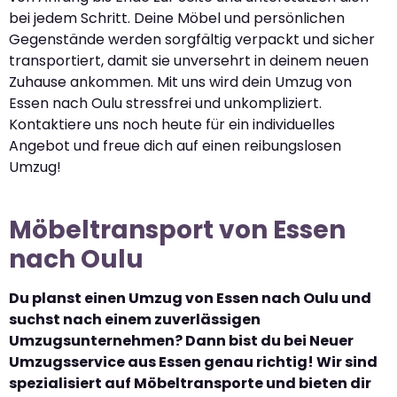
bei jedem Schritt. Deine Möbel und persönlichen
Gegenstände werden sorgfältig verpackt und sicher
transportiert, damit sie unversehrt in deinem neuen
Zuhause ankommen. Mit uns wird dein Umzug von
Essen nach Oulu stressfrei und unkompliziert.
Kontaktiere uns noch heute für ein individuelles
Angebot und freue dich auf einen reibungslosen
Umzug!
Möbeltransport von Essen
nach Oulu
Du planst einen Umzug von Essen nach Oulu und
suchst nach einem zuverlässigen
Umzugsunternehmen? Dann bist du bei Neuer
Umzugsservice aus Essen genau richtig! Wir sind
spezialisiert auf Möbeltransporte und bieten dir