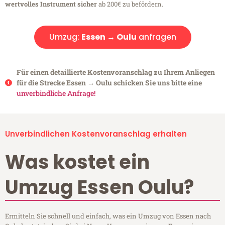
wertvolles Instrument sicher
ab 200€ zu befördern.
Umzug:
Essen → Oulu
anfragen
Für einen detaillierte Kostenvoranschlag zu Ihrem Anliegen
für die Strecke Essen → Oulu schicken Sie uns bitte eine
unverbindliche Anfrage!
Unverbindlichen Kostenvoranschlag erhalten
Was kostet ein
Umzug Essen Oulu?
Ermitteln Sie schnell und einfach, was ein Umzug von Essen nach