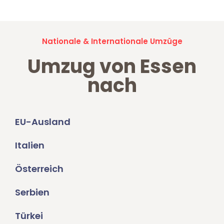
Nationale & Internationale Umzüge
Umzug von Essen
nach
EU-Ausland
Italien
Österreich
Serbien
Türkei