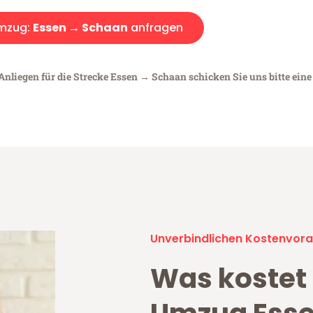
mzug:
Essen → Schaan
anfragen
Anliegen für die Strecke Essen → Schaan schicken Sie uns bitte ein
Unverbindlichen Kostenvora
Was kostet 