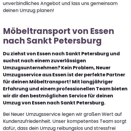
unverbindliches Angebot und lass uns gemeinsam
deinen Umzug planen!
Möbeltransport von Essen
nach Sankt Petersburg
Du ziehst von Essen nach Sankt Petersburg und
suchst nach einem zuverlässigen
Umzugsunternehmen? Kein Problem, Neuer
Umzugsservice aus Essen ist der perfekte Partner
für deinen Möbeltransport! Mit langjähriger
Erfahrung und einem professionellen Team bieten
wir dir den bestmöglichen Service für deinen
Umzug von Essen nach Sankt Petersburg.
Bei Neuer Umzugsservice legen wir großen Wert auf
Kundenzufriedenheit. Unser kompetentes Team sorgt
dafür, dass dein Umzug reibungslos und stressfrei