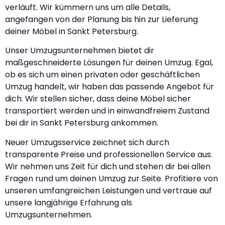
verläuft. Wir kümmern uns um alle Details,
angefangen von der Planung bis hin zur Lieferung
deiner Möbel in Sankt Petersburg.
Unser Umzugsunternehmen bietet dir
maßgeschneiderte Lösungen für deinen Umzug. Egal,
ob es sich um einen privaten oder geschäftlichen
Umzug handelt, wir haben das passende Angebot für
dich. Wir stellen sicher, dass deine Möbel sicher
transportiert werden und in einwandfreiem Zustand
bei dir in Sankt Petersburg ankommen.
Neuer Umzugsservice zeichnet sich durch
transparente Preise und professionellen Service aus.
Wir nehmen uns Zeit für dich und stehen dir bei allen
Fragen rund um deinen Umzug zur Seite. Profitiere von
unseren umfangreichen Leistungen und vertraue auf
unsere langjährige Erfahrung als
Umzugsunternehmen.