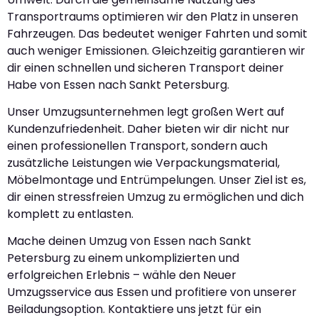
Transportraums optimieren wir den Platz in unseren
Fahrzeugen. Das bedeutet weniger Fahrten und somit
auch weniger Emissionen. Gleichzeitig garantieren wir
dir einen schnellen und sicheren Transport deiner
Habe von Essen nach Sankt Petersburg.
Unser Umzugsunternehmen legt großen Wert auf
Kundenzufriedenheit. Daher bieten wir dir nicht nur
einen professionellen Transport, sondern auch
zusätzliche Leistungen wie Verpackungsmaterial,
Möbelmontage und Entrümpelungen. Unser Ziel ist es,
dir einen stressfreien Umzug zu ermöglichen und dich
komplett zu entlasten.
Mache deinen Umzug von Essen nach Sankt
Petersburg zu einem unkomplizierten und
erfolgreichen Erlebnis – wähle den Neuer
Umzugsservice aus Essen und profitiere von unserer
Beiladungsoption. Kontaktiere uns jetzt für ein