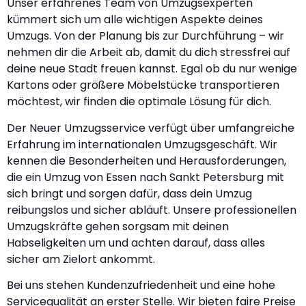
Unser erfahrenes Team von Umzugsexperten
kümmert sich um alle wichtigen Aspekte deines
Umzugs. Von der Planung bis zur Durchführung – wir
nehmen dir die Arbeit ab, damit du dich stressfrei auf
deine neue Stadt freuen kannst. Egal ob du nur wenige
Kartons oder größere Möbelstücke transportieren
möchtest, wir finden die optimale Lösung für dich.
Der Neuer Umzugsservice verfügt über umfangreiche
Erfahrung im internationalen Umzugsgeschäft. Wir
kennen die Besonderheiten und Herausforderungen,
die ein Umzug von Essen nach Sankt Petersburg mit
sich bringt und sorgen dafür, dass dein Umzug
reibungslos und sicher abläuft. Unsere professionellen
Umzugskräfte gehen sorgsam mit deinen
Habseligkeiten um und achten darauf, dass alles
sicher am Zielort ankommt.
Bei uns stehen Kundenzufriedenheit und eine hohe
Servicequalität an erster Stelle. Wir bieten faire Preise