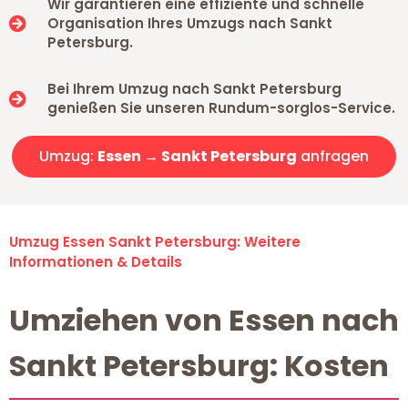
Wir garantieren eine effiziente und schnelle
Organisation Ihres Umzugs nach Sankt
Petersburg.
Bei Ihrem Umzug nach Sankt Petersburg
genießen Sie unseren Rundum-sorglos-Service.
Umzug:
Essen → Sankt Petersburg
anfragen
Umzug Essen Sankt Petersburg: Weitere
Informationen & Details
Umziehen von Essen nach
Sankt Petersburg: Kosten