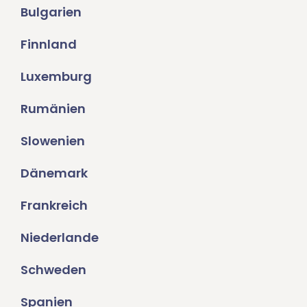
Bulgarien
Finnland
Luxemburg
Rumänien
Slowenien
Dänemark
Frankreich
Niederlande
Schweden
Spanien