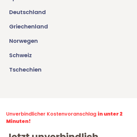
Deutschland
Griechenland
Norwegen
Schweiz
Tschechien
Unverbindlicher Kostenvoranschlag
in unter 2
Minuten!
Jetzt unverbindlich