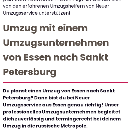
von den erfahrenen Umzugshelfern von Neuer
Umzugsservice unterstützen!
Umzug mit einem
Umzugsunternehmen
von Essen nach Sankt
Petersburg
Du planst einen Umzug von Essen nach Sankt
Petersburg? Dann bist du bei Neuer
Umzugsservice aus Essen genau richtig! Unser
professionelles Umzugsunternehmen begleitet
dich zuverlässig und termingerecht bei deinem
Umzug in die russische Metropole.