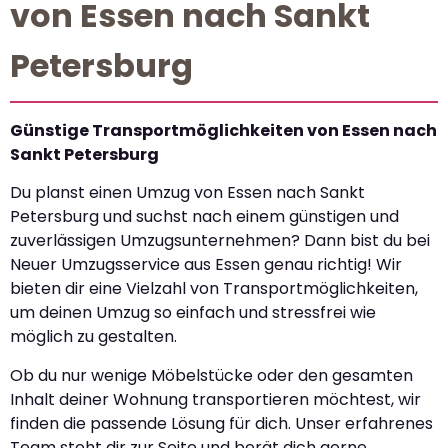
von Essen nach Sankt
Petersburg
Günstige Transportmöglichkeiten von Essen nach
Sankt Petersburg
Du planst einen Umzug von Essen nach Sankt
Petersburg und suchst nach einem günstigen und
zuverlässigen Umzugsunternehmen? Dann bist du bei
Neuer Umzugsservice aus Essen genau richtig! Wir
bieten dir eine Vielzahl von Transportmöglichkeiten,
um deinen Umzug so einfach und stressfrei wie
möglich zu gestalten.
Ob du nur wenige Möbelstücke oder den gesamten
Inhalt deiner Wohnung transportieren möchtest, wir
finden die passende Lösung für dich. Unser erfahrenes
Team steht dir zur Seite und berät dich gerne