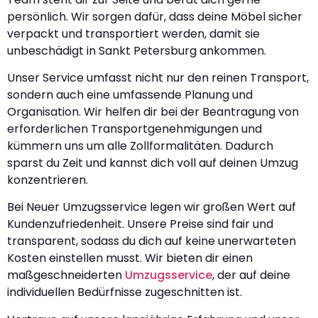
persönlich. Wir sorgen dafür, dass deine Möbel sicher
verpackt und transportiert werden, damit sie
unbeschädigt in Sankt Petersburg ankommen.
Unser Service umfasst nicht nur den reinen Transport,
sondern auch eine umfassende Planung und
Organisation. Wir helfen dir bei der Beantragung von
erforderlichen Transportgenehmigungen und
kümmern uns um alle Zollformalitäten. Dadurch
sparst du Zeit und kannst dich voll auf deinen Umzug
konzentrieren.
Bei Neuer Umzugsservice legen wir großen Wert auf
Kundenzufriedenheit. Unsere Preise sind fair und
transparent, sodass du dich auf keine unerwarteten
Kosten einstellen musst. Wir bieten dir einen
maßgeschneiderten
Umzugsservice
, der auf deine
individuellen Bedürfnisse zugeschnitten ist.