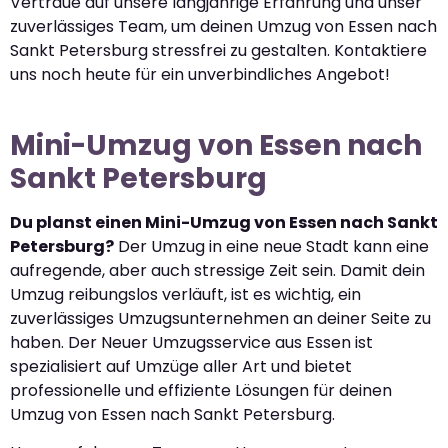
Vertraue auf unsere langjährige Erfahrung und unser
zuverlässiges Team, um deinen Umzug von Essen nach
Sankt Petersburg stressfrei zu gestalten. Kontaktiere
uns noch heute für ein unverbindliches Angebot!
Mini-Umzug von Essen nach
Sankt Petersburg
Du planst einen Mini-Umzug von Essen nach Sankt
Petersburg?
Der Umzug in eine neue Stadt kann eine
aufregende, aber auch stressige Zeit sein. Damit dein
Umzug reibungslos verläuft, ist es wichtig, ein
zuverlässiges Umzugsunternehmen an deiner Seite zu
haben. Der Neuer Umzugsservice aus Essen ist
spezialisiert auf Umzüge aller Art und bietet
professionelle und effiziente Lösungen für deinen
Umzug von Essen nach Sankt Petersburg.