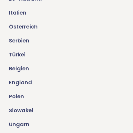
Italien
Österreich
Serbien
Türkei
Belgien
England
Polen
Slowakei
Ungarn