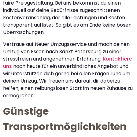
faire Preisgestaltung. Bei uns bekommst du einen
individuell auf deine Bedürfnisse zugeschnittenen
Kostenvoranschlag, der alle Leistungen und Kosten
transparent auflistet. So gibt es am Ende keine bösen
Überraschungen.
Vertraue auf Neuer Umzugsservice und mach deinen
Umzug von Essen nach Sankt Petersburg zu einer
stressfreien und angenehmen Erfahrung.
Kontaktiere
uns
noch heute für ein unverbindliches Angebot und
wir unterstützen dich gerne bei allen Fragen rund um
deinen Umzug. Wir freuen uns darauf, dir dabei zu
helfen, einen reibungslosen Start im neuen Zuhause zu
ermöglichen.
Günstige
Transportmöglichkeiten