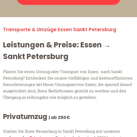
Transporte & Umzüge Essen Sankt Petersburg
Leistungen & Preise: Essen →
Sankt Petersburg
Planen Sie einen Umzug oder Transport von Essen nach Sankt
Petersburg? Entdecken Sie unsere vielfältigen und kosteneffizienten
Dienstleistungen bei Neuer Umzugsservice Essen, die speziell darauf
ausgerichtet sind, Ihren Bedürfnissen gerecht zu werden und den
Übergang so reibungslos wie möglich zu gestalten.
Privatumzug
| ab 250€
Starten Sie Ihren Neuanfang in Sankt Petersburg mit unserem