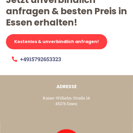
anfragen & besten Preis in
Essen erhalten!
Kostenlos & unverbindlich anfragen!
+4915792653323
ADRESSE
Kaiser-Wilhelm-Straße 14
45276 Essen