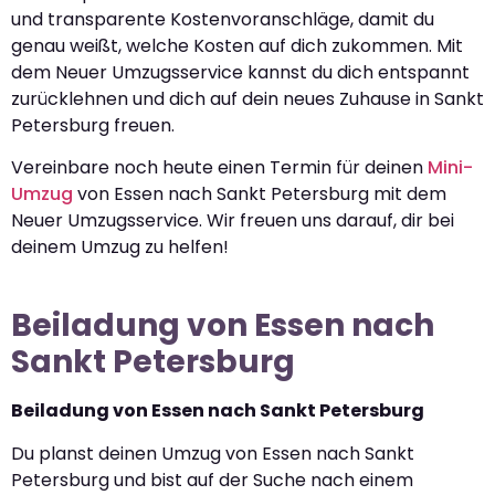
und transparente Kostenvoranschläge, damit du
genau weißt, welche Kosten auf dich zukommen. Mit
dem Neuer Umzugsservice kannst du dich entspannt
zurücklehnen und dich auf dein neues Zuhause in Sankt
Petersburg freuen.
Vereinbare noch heute einen Termin für deinen
Mini-
Umzug
von Essen nach Sankt Petersburg mit dem
Neuer Umzugsservice. Wir freuen uns darauf, dir bei
deinem Umzug zu helfen!
Beiladung von Essen nach
Sankt Petersburg
Beiladung von Essen nach Sankt Petersburg
Du planst deinen Umzug von Essen nach Sankt
Petersburg und bist auf der Suche nach einem