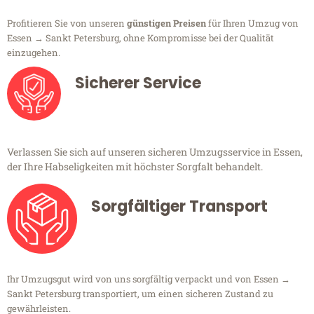
Profitieren Sie von unseren
günstigen Preisen
für Ihren Umzug von
Essen → Sankt Petersburg, ohne Kompromisse bei der Qualität
einzugehen.
Sicherer Service
Verlassen Sie sich auf unseren sicheren Umzugsservice in Essen,
der Ihre Habseligkeiten mit höchster Sorgfalt behandelt.
Sorgfältiger Transport
Ihr Umzugsgut wird von uns sorgfältig verpackt und von Essen →
Sankt Petersburg transportiert, um einen sicheren Zustand zu
gewährleisten.