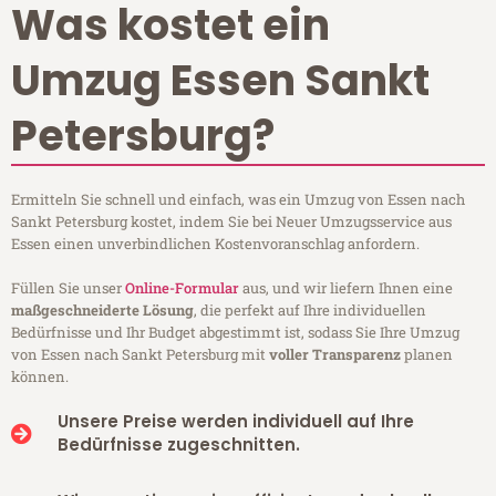
Was kostet ein
Umzug Essen Sankt
Petersburg?
Ermitteln Sie schnell und einfach, was ein Umzug von Essen nach
Sankt Petersburg kostet, indem Sie bei Neuer Umzugsservice aus
Essen einen unverbindlichen Kostenvoranschlag anfordern.
Füllen Sie unser
Online-Formular
aus, und wir liefern Ihnen eine
maßgeschneiderte Lösung
, die perfekt auf Ihre individuellen
Bedürfnisse und Ihr Budget abgestimmt ist, sodass Sie Ihre Umzug
von Essen nach Sankt Petersburg mit
voller Transparenz
planen
können.
Unsere Preise werden individuell auf Ihre
Bedürfnisse zugeschnitten.