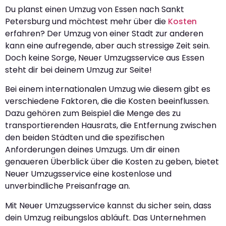
Du planst einen Umzug von Essen nach Sankt
Petersburg und möchtest mehr über die
Kosten
erfahren? Der Umzug von einer Stadt zur anderen
kann eine aufregende, aber auch stressige Zeit sein.
Doch keine Sorge, Neuer Umzugsservice aus Essen
steht dir bei deinem Umzug zur Seite!
Bei einem internationalen Umzug wie diesem gibt es
verschiedene Faktoren, die die Kosten beeinflussen.
Dazu gehören zum Beispiel die Menge des zu
transportierenden Hausrats, die Entfernung zwischen
den beiden Städten und die spezifischen
Anforderungen deines Umzugs. Um dir einen
genaueren Überblick über die Kosten zu geben, bietet
Neuer Umzugsservice eine kostenlose und
unverbindliche Preisanfrage an.
Mit Neuer Umzugsservice kannst du sicher sein, dass
dein Umzug reibungslos abläuft. Das Unternehmen