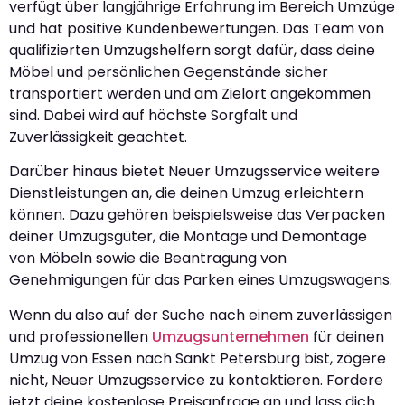
verfügt über langjährige Erfahrung im Bereich Umzüge
und hat positive Kundenbewertungen. Das Team von
qualifizierten Umzugshelfern sorgt dafür, dass deine
Möbel und persönlichen Gegenstände sicher
transportiert werden und am Zielort angekommen
sind. Dabei wird auf höchste Sorgfalt und
Zuverlässigkeit geachtet.
Darüber hinaus bietet Neuer Umzugsservice weitere
Dienstleistungen an, die deinen Umzug erleichtern
können. Dazu gehören beispielsweise das Verpacken
deiner Umzugsgüter, die Montage und Demontage
von Möbeln sowie die Beantragung von
Genehmigungen für das Parken eines Umzugswagens.
Wenn du also auf der Suche nach einem zuverlässigen
und professionellen
Umzugsunternehmen
für deinen
Umzug von Essen nach Sankt Petersburg bist, zögere
nicht, Neuer Umzugsservice zu kontaktieren. Fordere
jetzt deine kostenlose Preisanfrage an und lass dich