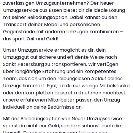
zuverlässigen Umzugsunternehmen? Der Neuer
Umzugsservice aus Essen bietet dir die ideale Lösung
mit seiner Beiladungsoption. Dabei kannst du den
Transport deiner Möbel und persönlichen
Gegenstände mit anderen Umzügen kombinieren –
das spart Zeit und Geld!
Unser Umzugsservice ermöglicht es dir, dein
Umzugsgut auf sichere und effiziente Weise nach
Sankt Petersburg zu transportieren. Wir verfügen
über langjährige Erfahrung und ein kompetentes
Team, das sich um den reibungslosen Ablauf deines
Umzugs kümmert. Egal, ob du nur wenige Möbelstücke
oder den kompletten Hausrat mitnehmen möchtest,
unsere erfahrenen Mitarbeiter passen den Umzug
individuell an deine Bedürfnisse an.
Mit der Beiladungsoption von Neuer Umzugsservice
sparst du nicht nur Geld, sondern schonst auch die
Umwelt. Durch die gemeinsame Nutzung des