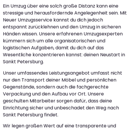
Ein Umzug über eine solch große Distanz kann eine
stressige und herausfordernde Angelegenheit sein. Mit
Neuer Umzugsservice kannst du dich jedoch
entspannt zurücklehnen und den Umzug in sicheren
Händen wissen. Unsere erfahrenen Umzugsexperten
kümmern sich um alle organisatorischen und
logistischen Aufgaben, damit du dich auf das
Wesentliche konzentrieren kannst: deinen Neustart in
Sankt Petersburg.
Unser umfassendes Leistungsangebot umfasst nicht
nur den Transport deiner Möbel und persönlichen
Gegenstände, sondern auch die fachgerechte
Verpackung und den Aufbau vor Ort. Unsere
geschulten Mitarbeiter sorgen dafür, dass deine
Einrichtung sicher und unbeschadet den Weg nach
Sankt Petersburg findet.
Wir legen großen Wert auf eine transparente und