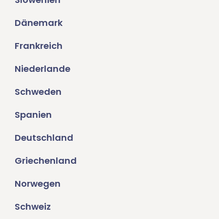
Dänemark
Frankreich
Niederlande
Schweden
Spanien
Deutschland
Griechenland
Norwegen
Schweiz