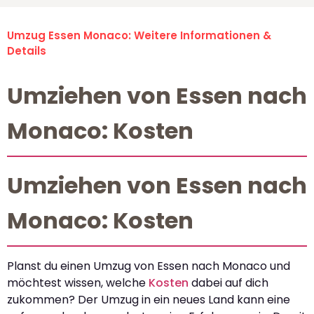
Umzug Essen Monaco: Weitere Informationen &
Details
Umziehen von Essen nach
Monaco: Kosten
Umziehen von Essen nach
Monaco: Kosten
Planst du einen Umzug von Essen nach Monaco und
möchtest wissen, welche
Kosten
dabei auf dich
zukommen? Der Umzug in ein neues Land kann eine