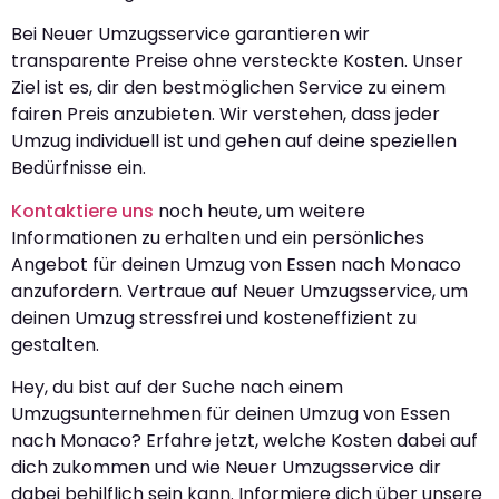
Bei Neuer Umzugsservice garantieren wir
transparente Preise ohne versteckte Kosten. Unser
Ziel ist es, dir den bestmöglichen Service zu einem
fairen Preis anzubieten. Wir verstehen, dass jeder
Umzug individuell ist und gehen auf deine speziellen
Bedürfnisse ein.
Kontaktiere uns
noch heute, um weitere
Informationen zu erhalten und ein persönliches
Angebot für deinen Umzug von Essen nach Monaco
anzufordern. Vertraue auf Neuer Umzugsservice, um
deinen Umzug stressfrei und kosteneffizient zu
gestalten.
Hey, du bist auf der Suche nach einem
Umzugsunternehmen für deinen Umzug von Essen
nach Monaco? Erfahre jetzt, welche Kosten dabei auf
dich zukommen und wie Neuer Umzugsservice dir
dabei behilflich sein kann. Informiere dich über unsere