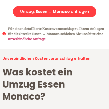
Umzug:
Essen → Monaco
anfragen
Für einen detaillierte Kostenvoranschlag zu Ihrem Anliegen
für die Strecke Essen → Monaco schicken Sie uns bitte eine
unverbindliche Anfrage!
Unverbindlichen Kostenvoranschlag erhalten
Was kostet ein
Umzug Essen
Monaco?