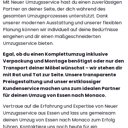
Mit Neuer Umzugsservice hast du einen zuverlässigen
Partner an deiner Seite, der dich während des
gesamten Umzugsprozesses unterstützt. Dank
unserer modernen Ausstattung und unserer flexiblen
Planung können wir individuell auf deine Bedürfnisse
eingehen und dir einen maßgeschneiderten
Umzugsservice bieten.
Egal, ob du einen Komplettumzug inklusive
Verpackung und Montage benötigst oder nur den
Transport deiner Möbel wünschst – wir stehen dir
mit Rat und Tat zur Seite. Unsere transparente
Preisgestaltung und unser erstklassiger
Kundenservice machen uns zum idealen Partner
für deinen Umzug von Essen nach Monaco.
Vertraue auf die Erfahrung und Expertise von Neuer
Umzugsservice aus Essen und lass uns gemeinsam
deinen Umzug von Essen nach Monaco zum Erfolg
führen. Kontaktiere uns noch heute für ein