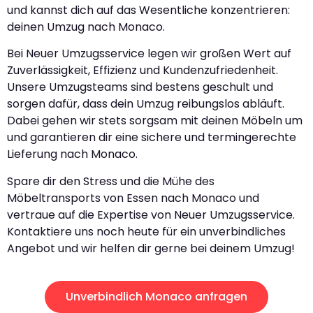
und kannst dich auf das Wesentliche konzentrieren:
deinen Umzug nach Monaco.
Bei Neuer Umzugsservice legen wir großen Wert auf
Zuverlässigkeit, Effizienz und Kundenzufriedenheit.
Unsere Umzugsteams sind bestens geschult und
sorgen dafür, dass dein Umzug reibungslos abläuft.
Dabei gehen wir stets sorgsam mit deinen Möbeln um
und garantieren dir eine sichere und termingerechte
Lieferung nach Monaco.
Spare dir den Stress und die Mühe des
Möbeltransports von Essen nach Monaco und
vertraue auf die Expertise von Neuer Umzugsservice.
Kontaktiere uns noch heute für ein unverbindliches
Angebot und wir helfen dir gerne bei deinem Umzug!
Unverbindlich Monaco anfragen