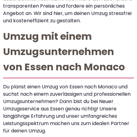
transparenten Preise und fordere ein persönliches
Angebot an. Wir sind hier, um deinen Umzug stressfrei
und kosteneffizient zu gestalten.
Umzug mit einem
Umzugsunternehmen
von Essen nach Monaco
Du planst einen Umzug von Essen nach Monaco und
suchst nach einem zuverlässigen und professionellen
Umzugsunternehmen? Dann bist du bei Neuer
Umzugsservice aus Essen genau richtig! Unsere
langjährige Erfahrung und unser umfangreiches
Leistungsspektrum machen uns zum idealen Partner
für deinen Umzug.