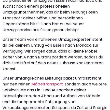
Du planst einen Umzug von Essen nach Monaco und
suchst nach einem professionellen
Umzugsunternehmen, das dir beim reibungslosen
Transport deiner Möbel und persönlichen
Gegenstände hilft? Dann bist du bei Neuer
Umzugsservice aus Essen genau richtig!
Unser Team von erfahrenen Umzugsexperten steht
dir bei deinem Umzug von Essen nach Monaco zur
Verfügung. Wir sorgen dafür, dass all deine Möbel
sicher von A nach B transportiert werden, sodass du
dich stressfrei auf dein neues Zuhause konzentrieren
kannst.
Unser umfangreiches Leistungspaket umfasst nicht
nur den reinen
Möbeltransport
, sondern auch weitere
Services wie das Ein- und Auspacken deiner
Habseligkeiten, den Abbau und Aufbau von Möbeln
und die fachgerechte Entsorgung von
Verpackungsmaterialien. So sparst du Zeit und Energie