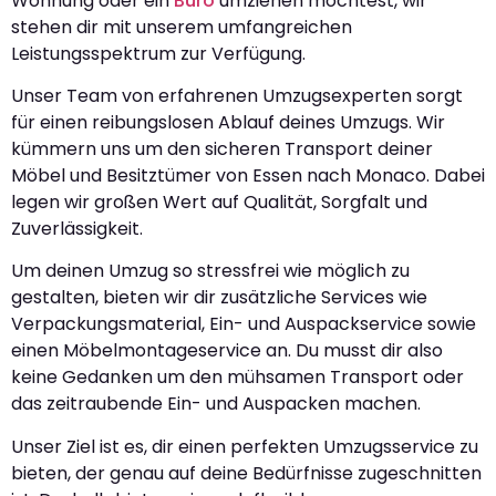
Wohnung oder ein
Büro
umziehen möchtest, wir
stehen dir mit unserem umfangreichen
Leistungsspektrum zur Verfügung.
Unser Team von erfahrenen Umzugsexperten sorgt
für einen reibungslosen Ablauf deines Umzugs. Wir
kümmern uns um den sicheren Transport deiner
Möbel und Besitztümer von Essen nach Monaco. Dabei
legen wir großen Wert auf Qualität, Sorgfalt und
Zuverlässigkeit.
Um deinen Umzug so stressfrei wie möglich zu
gestalten, bieten wir dir zusätzliche Services wie
Verpackungsmaterial, Ein- und Auspackservice sowie
einen Möbelmontageservice an. Du musst dir also
keine Gedanken um den mühsamen Transport oder
das zeitraubende Ein- und Auspacken machen.
Unser Ziel ist es, dir einen perfekten Umzugsservice zu
bieten, der genau auf deine Bedürfnisse zugeschnitten