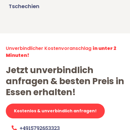
Tschechien
Unverbindlicher Kostenvoranschlag
in unter 2
Minuten!
Jetzt unverbindlich
anfragen & besten Preis in
Essen erhalten!
Kostenlos & unverbindlich anfragen!
+4915792653323