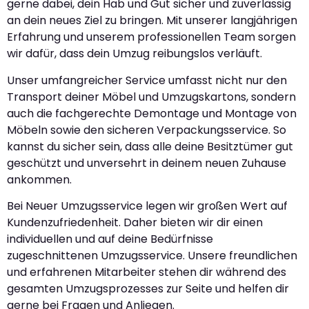
gerne dabei, dein Hab und Gut sicher und zuverlässig
an dein neues Ziel zu bringen. Mit unserer langjährigen
Erfahrung und unserem professionellen Team sorgen
wir dafür, dass dein Umzug reibungslos verläuft.
Unser umfangreicher Service umfasst nicht nur den
Transport deiner Möbel und Umzugskartons, sondern
auch die fachgerechte Demontage und Montage von
Möbeln sowie den sicheren Verpackungsservice. So
kannst du sicher sein, dass alle deine Besitztümer gut
geschützt und unversehrt in deinem neuen Zuhause
ankommen.
Bei Neuer Umzugsservice legen wir großen Wert auf
Kundenzufriedenheit. Daher bieten wir dir einen
individuellen und auf deine Bedürfnisse
zugeschnittenen Umzugsservice. Unsere freundlichen
und erfahrenen Mitarbeiter stehen dir während des
gesamten Umzugsprozesses zur Seite und helfen dir
gerne bei Fragen und Anliegen.