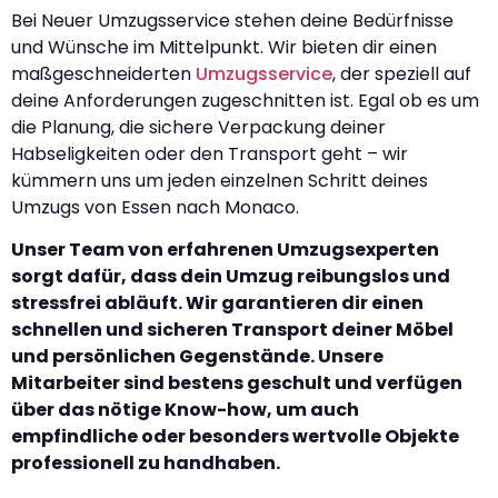
Bei Neuer Umzugsservice stehen deine Bedürfnisse
und Wünsche im Mittelpunkt. Wir bieten dir einen
maßgeschneiderten
Umzugsservice
, der speziell auf
deine Anforderungen zugeschnitten ist. Egal ob es um
die Planung, die sichere Verpackung deiner
Habseligkeiten oder den Transport geht – wir
kümmern uns um jeden einzelnen Schritt deines
Umzugs von Essen nach Monaco.
Unser Team von erfahrenen Umzugsexperten
sorgt dafür, dass dein Umzug reibungslos und
stressfrei abläuft. Wir garantieren dir einen
schnellen und sicheren Transport deiner Möbel
und persönlichen Gegenstände. Unsere
Mitarbeiter sind bestens geschult und verfügen
über das nötige Know-how, um auch
empfindliche oder besonders wertvolle Objekte
professionell zu handhaben.