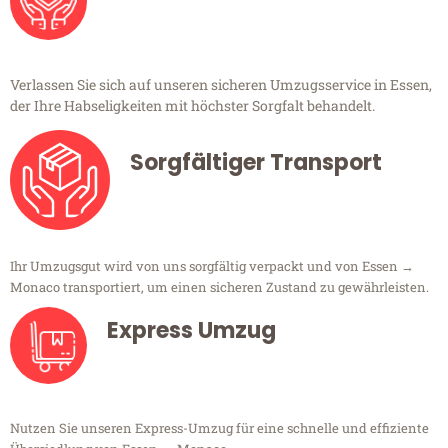
Verlassen Sie sich auf unseren sicheren Umzugsservice in Essen,
der Ihre Habseligkeiten mit höchster Sorgfalt behandelt.
Sorgfältiger Transport
Ihr Umzugsgut wird von uns sorgfältig verpackt und von Essen →
Monaco transportiert, um einen sicheren Zustand zu gewährleisten.
Express Umzug
Nutzen Sie unseren Express-Umzug für eine schnelle und effiziente