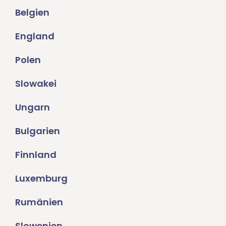
Belgien
England
Polen
Slowakei
Ungarn
Bulgarien
Finnland
Luxemburg
Rumänien
Slowenien