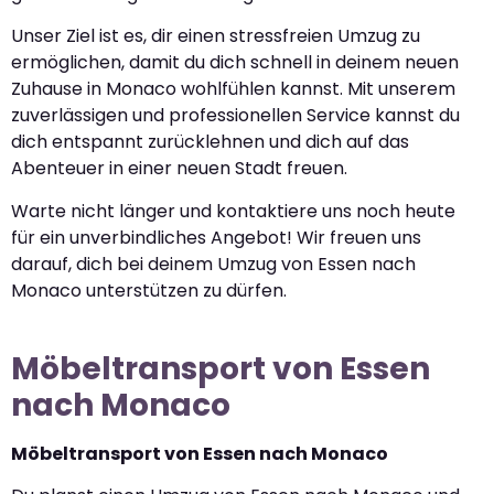
Unser Ziel ist es, dir einen stressfreien Umzug zu
ermöglichen, damit du dich schnell in deinem neuen
Zuhause in Monaco wohlfühlen kannst. Mit unserem
zuverlässigen und professionellen Service kannst du
dich entspannt zurücklehnen und dich auf das
Abenteuer in einer neuen Stadt freuen.
Warte nicht länger und kontaktiere uns noch heute
für ein unverbindliches Angebot! Wir freuen uns
darauf, dich bei deinem Umzug von Essen nach
Monaco unterstützen zu dürfen.
Möbeltransport von Essen
nach Monaco
Möbeltransport von Essen nach Monaco