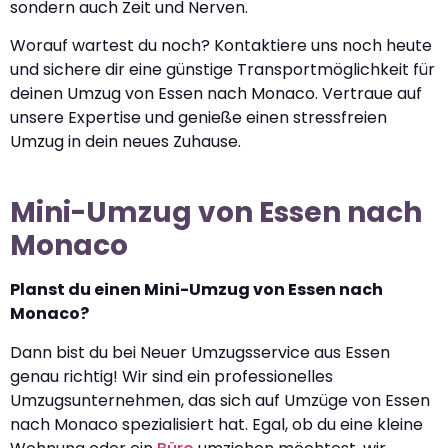
sondern auch Zeit und Nerven.
Worauf wartest du noch? Kontaktiere uns noch heute
und sichere dir eine günstige Transportmöglichkeit für
deinen Umzug von Essen nach Monaco. Vertraue auf
unsere Expertise und genieße einen stressfreien
Umzug in dein neues Zuhause.
Mini-Umzug von Essen nach
Monaco
Planst du einen Mini-Umzug von Essen nach
Monaco?
Dann bist du bei Neuer Umzugsservice aus Essen
genau richtig! Wir sind ein professionelles
Umzugsunternehmen, das sich auf Umzüge von Essen
nach Monaco spezialisiert hat. Egal, ob du eine kleine