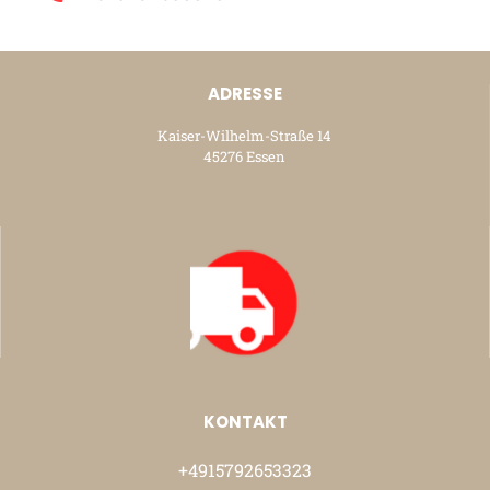
ADRESSE
Kaiser-Wilhelm-Straße 14
45276 Essen
KONTAKT
+4915792653323