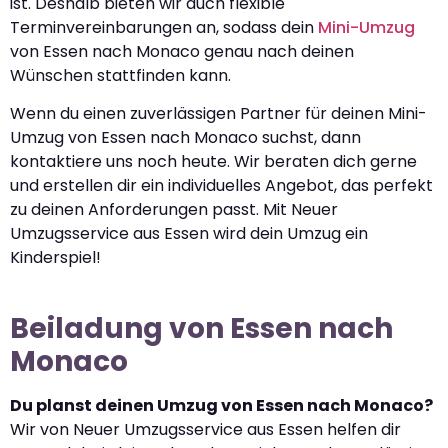
ist. Deshalb bieten wir auch flexible
Terminvereinbarungen an, sodass dein
Mini-Umzug
von Essen nach Monaco genau nach deinen
Wünschen stattfinden kann.
Wenn du einen zuverlässigen Partner für deinen Mini-
Umzug von Essen nach Monaco suchst, dann
kontaktiere uns noch heute. Wir beraten dich gerne
und erstellen dir ein individuelles Angebot, das perfekt
zu deinen Anforderungen passt. Mit Neuer
Umzugsservice aus Essen wird dein Umzug ein
Kinderspiel!
Beiladung von Essen nach
Monaco
Du planst deinen Umzug von Essen nach Monaco?
Wir von Neuer Umzugsservice aus Essen helfen dir