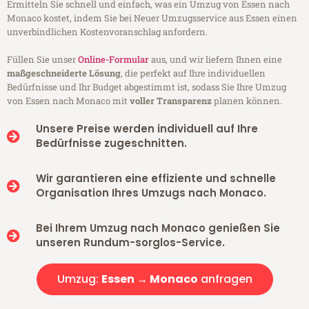
Ermitteln Sie schnell und einfach, was ein Umzug von Essen nach
Monaco kostet, indem Sie bei Neuer Umzugsservice aus Essen einen
unverbindlichen Kostenvoranschlag anfordern.
Füllen Sie unser
Online-Formular
aus, und wir liefern Ihnen eine
maßgeschneiderte Lösung
, die perfekt auf Ihre individuellen
Bedürfnisse und Ihr Budget abgestimmt ist, sodass Sie Ihre Umzug
von Essen nach Monaco mit
voller Transparenz
planen können.
Unsere Preise werden individuell auf Ihre
Bedürfnisse zugeschnitten.
Wir garantieren eine effiziente und schnelle
Organisation Ihres Umzugs nach Monaco.
Bei Ihrem Umzug nach Monaco genießen Sie
unseren Rundum-sorglos-Service.
Umzug:
Essen → Monaco
anfragen