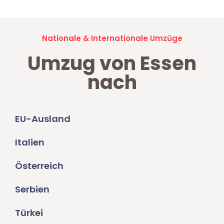
Nationale & Internationale Umzüge
Umzug von Essen
nach
EU-Ausland
Italien
Österreich
Serbien
Türkei