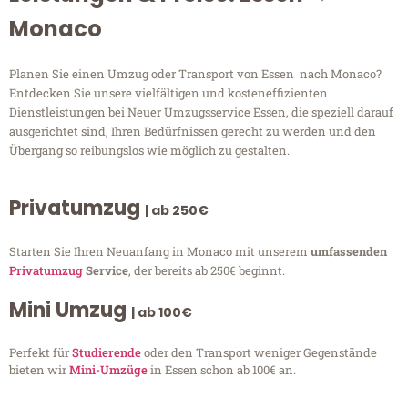
Monaco
Planen Sie einen Umzug oder Transport von Essen nach Monaco?
Entdecken Sie unsere vielfältigen und kosteneffizienten
Dienstleistungen bei Neuer Umzugsservice Essen, die speziell darauf
ausgerichtet sind, Ihren Bedürfnissen gerecht zu werden und den
Übergang so reibungslos wie möglich zu gestalten.
Privatumzug
| ab 250€
Starten Sie Ihren Neuanfang in Monaco mit unserem
umfassenden
Privatumzug
Service
, der bereits ab 250€ beginnt.
Mini Umzug
| ab 100€
Perfekt für
Studierende
oder den Transport weniger Gegenstände
bieten wir
Mini-Umzüge
in Essen schon ab 100€ an.