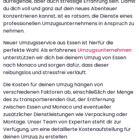
aufregende, aber auch stressige Erfahrung sein. Damit
du dich voll und ganz auf dein neues Abenteuer
konzentrieren kannst, ist es ratsam, die Dienste eines
professionellen Umzugsunternehmens in Anspruch zu
nehmen.
Neuer Umzugsservice aus Essen ist hierfür die
perfekte Wahl. Als erfahrenes
Umzugsunternehmen
unterstützen wir dich bei deinem Umzug von Essen
nach Monaco und sorgen dafür, dass dieser
reibungslos und stressfrei verläuft.
Die Kosten für deinen Umzug hängen von
verschiedenen Faktoren ab, einschließlich der Menge
des zu transportierenden Gut, der Entfernung
zwischen Essen und Monaco und eventueller
zusätzlicher Dienstleistungen wie Verpackung oder
Montage. Unser Team von Experten steht dir zur
Verfügung, um eine detaillierte Kostenaufstellung für
deinen Umzug zu erstellen.