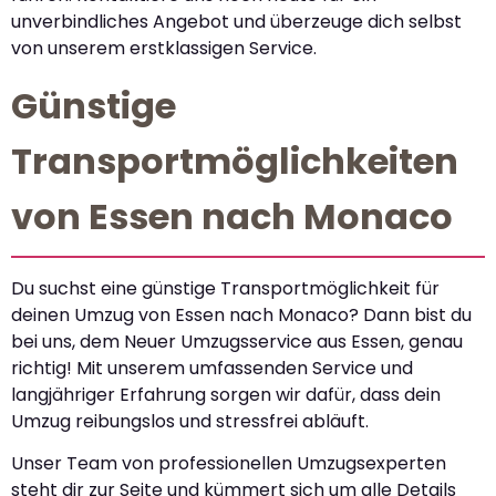
unverbindliches Angebot und überzeuge dich selbst
von unserem erstklassigen Service.
Günstige
Transportmöglichkeiten
von Essen nach Monaco
Du suchst eine günstige Transportmöglichkeit für
deinen Umzug von Essen nach Monaco? Dann bist du
bei uns, dem Neuer Umzugsservice aus Essen, genau
richtig! Mit unserem umfassenden Service und
langjähriger Erfahrung sorgen wir dafür, dass dein
Umzug reibungslos und stressfrei abläuft.
Unser Team von professionellen Umzugsexperten
steht dir zur Seite und kümmert sich um alle Details