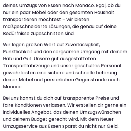
deines Umzugs von Essen nach Monaco. Egal, ob du
nur ein paar Möbel oder den gesamten Haushalt
transportieren möchtest – wir bieten
maßgeschneiderte Lösungen, die genau auf deine
Bedürfnisse zugeschnitten sind.
Wir legen großen Wert auf Zuverlässigkeit,
Pünktlichkeit und den sorgsamen Umgang mit deinem
Hab und Gut. Unsere gut ausgestatteten
Transportfahrzeuge und unser geschultes Personal
gewährleisten eine sichere und schnelle Lieferung
deiner Möbel und persönlichen Gegenstände nach
Monaco.
Bei uns kannst du dich auf transparente Preise und
faire Konditionen verlassen. Wir erstellen dir gerne ein
individuelles Angebot, das deinen Umzugswünschen
und deinem Budget gerecht wird. Mit dem Neuer
Umzugsservice aus Essen sparst du nicht nur Geld,