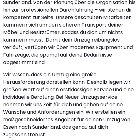
Sunderland. Von der Planung über die Organisation bis
hin zur professionellen Durchführung – wir stehen dir
kompetent zur Seite. Unsere geschulten Mitarbeiter
kümmern sich um den sicheren Transport deiner
Möbel und Besitztümer, sodass du dich um nichts
kümmern musst. Damit dein Umzug reibungslos
verläuft, verfügen wir über modernes Equipment und
Fahrzeuge, die optimal auf deine Bedürfnisse
abgestimmt sind.
Wir wissen, dass ein Umzug eine große
Herausforderung darstellen kann. Deshalb legen wir
großen Wert auf einen erstklassigen Service und eine
individuelle Beratung. Bei Neuer Umzugsservice
nehmen wir uns Zeit für dich und gehen auf deine
Wünsche und Anforderungen ein. Wir erstellen ein
maßgeschneidertes Angebot für deinen Umzug von
Essen nach Sunderland, das genau auf dich
zugeschnitten ist.