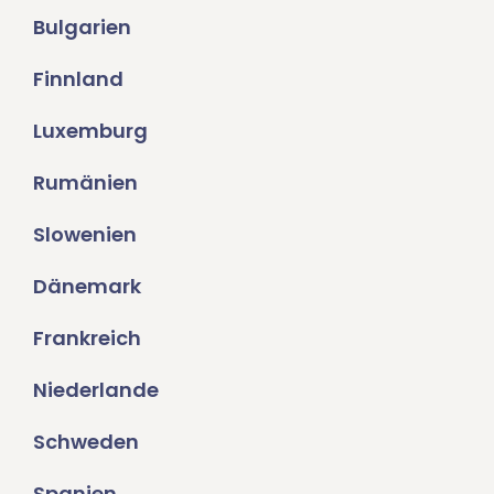
Bulgarien
Finnland
Luxemburg
Rumänien
Slowenien
Dänemark
Frankreich
Niederlande
Schweden
Spanien