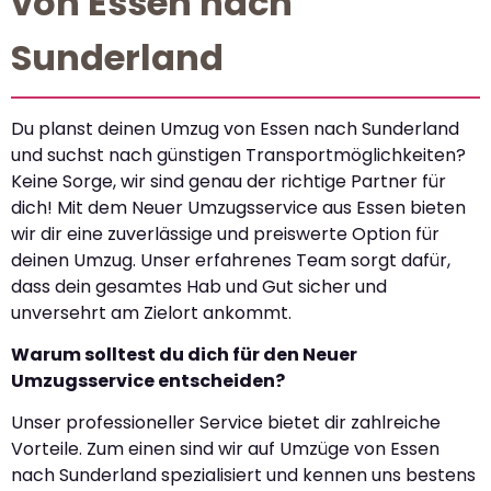
von Essen nach
Sunderland
Du planst deinen Umzug von Essen nach Sunderland
und suchst nach günstigen Transportmöglichkeiten?
Keine Sorge, wir sind genau der richtige Partner für
dich! Mit dem Neuer Umzugsservice aus Essen bieten
wir dir eine zuverlässige und preiswerte Option für
deinen Umzug. Unser erfahrenes Team sorgt dafür,
dass dein gesamtes Hab und Gut sicher und
unversehrt am Zielort ankommt.
Warum solltest du dich für den Neuer
Umzugsservice entscheiden?
Unser professioneller Service bietet dir zahlreiche
Vorteile. Zum einen sind wir auf Umzüge von Essen
nach Sunderland spezialisiert und kennen uns bestens