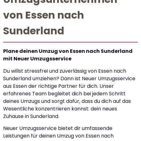
von Essen nach
Sunderland
Plane deinen Umzug von Essen nach Sunderland
mit Neuer Umzugsservice
Du willst stressfrei und zuverlässig von Essen nach
Sunderland umziehen? Dann ist Neuer Umzugsservice
aus Essen der richtige Partner für dich. Unser
erfahrenes Team begleitet dich bei jedem Schritt
deines Umzugs und sorgt dafür, dass du dich auf das
Wesentliche konzentrieren kannst: dein neues
Zuhause in Sunderland.
Neuer Umzugsservice bietet dir umfassende
Leistungen für deinen Umzug von Essen nach