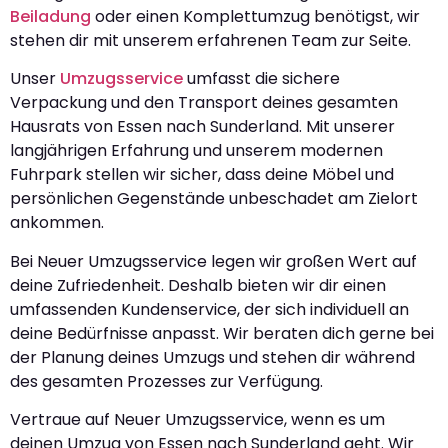
Beiladung
oder einen Komplettumzug benötigst, wir
stehen dir mit unserem erfahrenen Team zur Seite.
Unser
Umzugsservice
umfasst die sichere
Verpackung und den Transport deines gesamten
Hausrats von Essen nach Sunderland. Mit unserer
langjährigen Erfahrung und unserem modernen
Fuhrpark stellen wir sicher, dass deine Möbel und
persönlichen Gegenstände unbeschadet am Zielort
ankommen.
Bei Neuer Umzugsservice legen wir großen Wert auf
deine Zufriedenheit. Deshalb bieten wir dir einen
umfassenden Kundenservice, der sich individuell an
deine Bedürfnisse anpasst. Wir beraten dich gerne bei
der Planung deines Umzugs und stehen dir während
des gesamten Prozesses zur Verfügung.
Vertraue auf Neuer Umzugsservice, wenn es um
deinen Umzug von Essen nach Sunderland geht. Wir