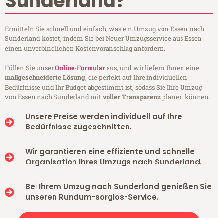
Sunderland?
Ermitteln Sie schnell und einfach, was ein Umzug von Essen nach
Sunderland kostet, indem Sie bei Neuer Umzugsservice aus Essen
einen unverbindlichen Kostenvoranschlag anfordern.
Füllen Sie unser
Online-Formular
aus, und wir liefern Ihnen eine
maßgeschneiderte Lösung
, die perfekt auf Ihre individuellen
Bedürfnisse und Ihr Budget abgestimmt ist, sodass Sie Ihre Umzug
von Essen nach Sunderland mit
voller Transparenz
planen können.
Unsere Preise werden individuell auf Ihre
Bedürfnisse zugeschnitten.
Wir garantieren eine effiziente und schnelle
Organisation Ihres Umzugs nach Sunderland.
Bei Ihrem Umzug nach Sunderland genießen Sie
unseren Rundum-sorglos-Service.