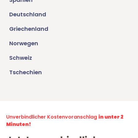
Deutschland
Griechenland
Norwegen
Schweiz
Tschechien
Unverbindlicher Kostenvoranschlag
in unter 2
Minuten!