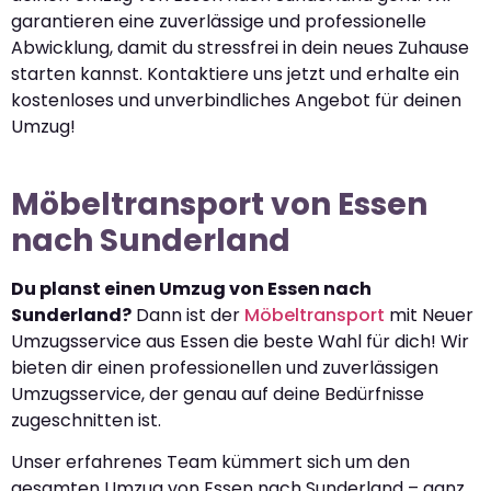
garantieren eine zuverlässige und professionelle
Abwicklung, damit du stressfrei in dein neues Zuhause
starten kannst. Kontaktiere uns jetzt und erhalte ein
kostenloses und unverbindliches Angebot für deinen
Umzug!
Möbeltransport von Essen
nach Sunderland
Du planst einen Umzug von Essen nach
Sunderland?
Dann ist der
Möbeltransport
mit Neuer
Umzugsservice aus Essen die beste Wahl für dich! Wir
bieten dir einen professionellen und zuverlässigen
Umzugsservice, der genau auf deine Bedürfnisse
zugeschnitten ist.
Unser erfahrenes Team kümmert sich um den
gesamten Umzug von Essen nach Sunderland – ganz