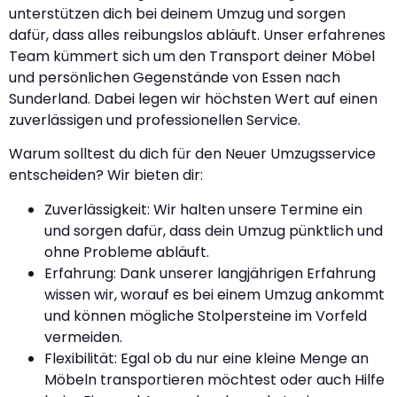
unterstützen dich bei deinem Umzug und sorgen
dafür, dass alles reibungslos abläuft. Unser erfahrenes
Team kümmert sich um den Transport deiner Möbel
und persönlichen Gegenstände von Essen nach
Sunderland. Dabei legen wir höchsten Wert auf einen
zuverlässigen und professionellen Service.
Warum solltest du dich für den Neuer Umzugsservice
entscheiden? Wir bieten dir:
Zuverlässigkeit: Wir halten unsere Termine ein
und sorgen dafür, dass dein Umzug pünktlich und
ohne Probleme abläuft.
Erfahrung: Dank unserer langjährigen Erfahrung
wissen wir, worauf es bei einem Umzug ankommt
und können mögliche Stolpersteine im Vorfeld
vermeiden.
Flexibilität: Egal ob du nur eine kleine Menge an
Möbeln transportieren möchtest oder auch Hilfe