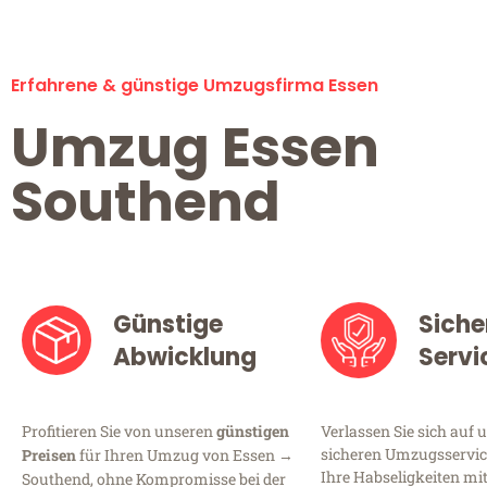
Erfahrene & günstige Umzugsfirma Essen
Umzug Essen
Southend
Günstige
Siche
Abwicklung
Servi
Profitieren Sie von unseren
günstigen
Verlassen Sie sich auf 
sicheren Umzugsservice
Preisen
für Ihren Umzug von Essen →
Ihre Habseligkeiten mi
Southend, ohne Kompromisse bei der