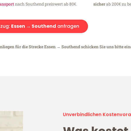
ansport
nach Southend preiswert ab 80€.
sicher
ab 200€ zu be
zug:
Essen → Southend
anfragen
nliegen für die Strecke Essen → Southend schicken Sie uns bitte ei
Unverbindlichen Kostenvora