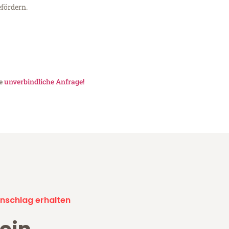
fördern.
ne
unverbindliche Anfrage!
nschlag erhalten