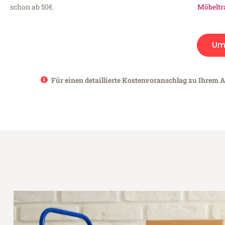
schon ab 50€.
Möbeltr
Um
Für einen detaillierte Kostenvoranschlag zu Ihrem A