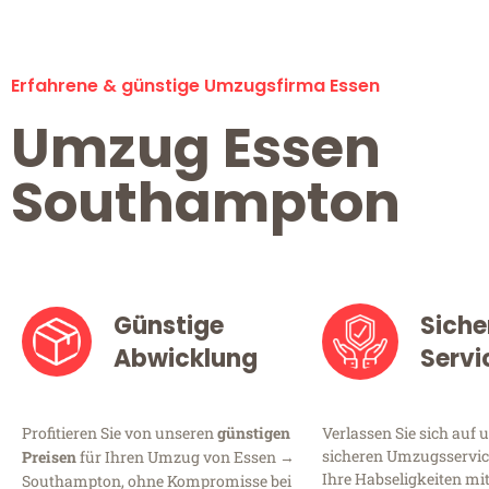
Erfahrene & günstige Umzugsfirma Essen
Umzug Essen
Southampton
Günstige
Siche
Abwicklung
Servi
Profitieren Sie von unseren
günstigen
Verlassen Sie sich auf 
sicheren Umzugsservice
Preisen
für Ihren Umzug von Essen →
Ihre Habseligkeiten mi
Southampton, ohne Kompromisse bei