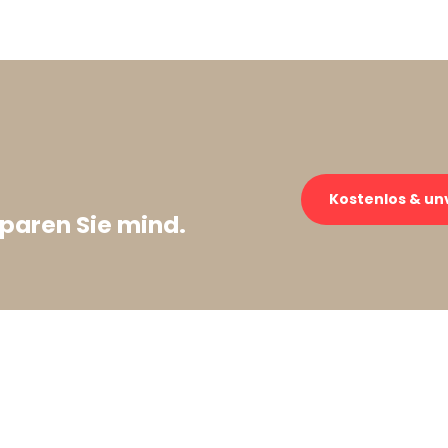
Kostenlos & un
paren Sie mind.