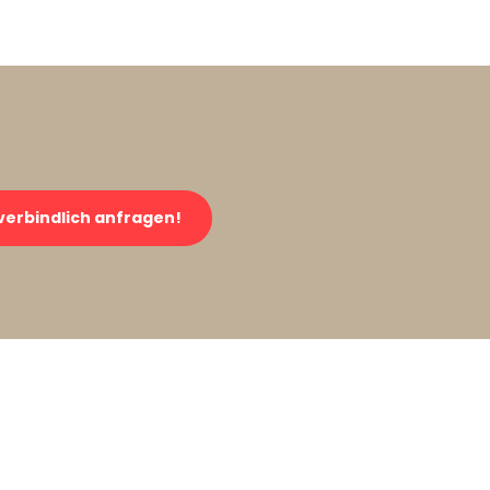
verbindlich anfragen!