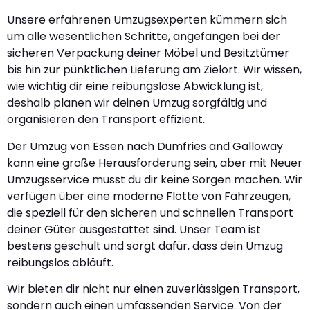
Unsere erfahrenen Umzugsexperten kümmern sich
um alle wesentlichen Schritte, angefangen bei der
sicheren Verpackung deiner Möbel und Besitztümer
bis hin zur pünktlichen Lieferung am Zielort. Wir wissen,
wie wichtig dir eine reibungslose Abwicklung ist,
deshalb planen wir deinen Umzug sorgfältig und
organisieren den Transport effizient.
Der Umzug von Essen nach Dumfries and Galloway
kann eine große Herausforderung sein, aber mit Neuer
Umzugsservice musst du dir keine Sorgen machen. Wir
verfügen über eine moderne Flotte von Fahrzeugen,
die speziell für den sicheren und schnellen Transport
deiner Güter ausgestattet sind. Unser Team ist
bestens geschult und sorgt dafür, dass dein Umzug
reibungslos abläuft.
Wir bieten dir nicht nur einen zuverlässigen Transport,
sondern auch einen umfassenden Service. Von der