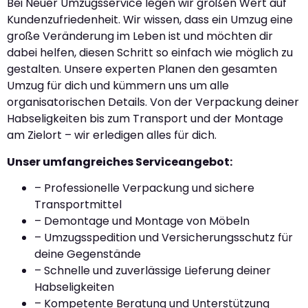
Bei Neuer Umzugsservice legen wir großen Wert auf
Kundenzufriedenheit. Wir wissen, dass ein Umzug eine
große Veränderung im Leben ist und möchten dir
dabei helfen, diesen Schritt so einfach wie möglich zu
gestalten. Unsere experten Planen den gesamten
Umzug für dich und kümmern uns um alle
organisatorischen Details. Von der Verpackung deiner
Habseligkeiten bis zum Transport und der Montage
am Zielort – wir erledigen alles für dich.
Unser umfangreiches Serviceangebot:
– Professionelle Verpackung und sichere
Transportmittel
– Demontage und Montage von Möbeln
– Umzugsspedition und Versicherungsschutz für
deine Gegenstände
– Schnelle und zuverlässige Lieferung deiner
Habseligkeiten
– Kompetente Beratung und Unterstützung