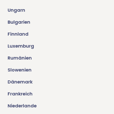
Ungarn
Bulgarien
Finnland
Luxemburg
Rumänien
Slowenien
Dänemark
Frankreich
Niederlande