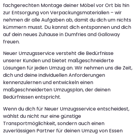
fachgerechten Montage deiner Möbel vor Ort bis hin
zur Entsorgung von Verpackungsmaterialien – wir
nehmen dir alle Aufgaben ab, damit du dich um nichts
kümmern musst. Du kannst dich entspannen und dich
auf dein neues Zuhause in Dumfries and Galloway
freuen.
Neuer Umzugsservice versteht die Bedürfnisse
unserer Kunden und bietet maßgeschneiderte
Lösungen für jeden Umzug an. Wir nehmen uns die Zeit,
dich und deine individuellen Anforderungen
kennenzulernen und entwickeln einen
maßgeschneiderten Umzugsplan, der deinen
Bedürfnissen entspricht.
Wenn du dich für Neuer Umzugsservice entscheidest,
wählst du nicht nur eine günstige
Transportmöglichkeit, sondern auch einen
zuverlässigen Partner für deinen Umzug von Essen