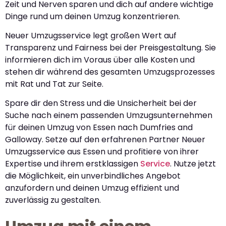
Zeit und Nerven sparen und dich auf andere wichtige
Dinge rund um deinen Umzug konzentrieren.
Neuer Umzugsservice legt großen Wert auf
Transparenz und Fairness bei der Preisgestaltung. Sie
informieren dich im Voraus über alle Kosten und
stehen dir während des gesamten Umzugsprozesses
mit Rat und Tat zur Seite.
Spare dir den Stress und die Unsicherheit bei der
Suche nach einem passenden Umzugsunternehmen
für deinen Umzug von Essen nach Dumfries and
Galloway. Setze auf den erfahrenen Partner Neuer
Umzugsservice aus Essen und profitiere von ihrer
Expertise und ihrem erstklassigen
Service
. Nutze jetzt
die Möglichkeit, ein unverbindliches Angebot
anzufordern und deinen Umzug effizient und
zuverlässig zu gestalten.