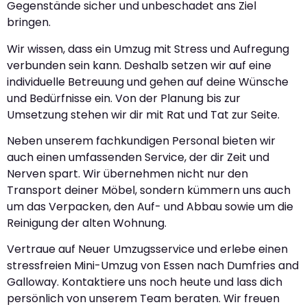
Gegenstände sicher und unbeschadet ans Ziel
bringen.
Wir wissen, dass ein Umzug mit Stress und Aufregung
verbunden sein kann. Deshalb setzen wir auf eine
individuelle Betreuung und gehen auf deine Wünsche
und Bedürfnisse ein. Von der Planung bis zur
Umsetzung stehen wir dir mit Rat und Tat zur Seite.
Neben unserem fachkundigen Personal bieten wir
auch einen umfassenden Service, der dir Zeit und
Nerven spart. Wir übernehmen nicht nur den
Transport deiner Möbel, sondern kümmern uns auch
um das Verpacken, den Auf- und Abbau sowie um die
Reinigung der alten Wohnung.
Vertraue auf Neuer Umzugsservice und erlebe einen
stressfreien Mini-Umzug von Essen nach Dumfries and
Galloway. Kontaktiere uns noch heute und lass dich
persönlich von unserem Team beraten. Wir freuen