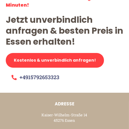
Minuten!
Jetzt unverbindlich
anfragen & besten Preis in
Essen erhalten!
Kostenlos & unverbindlich anfragen!
+4915792653323
ADRESSE
Kaiser-Wilhelm-Straße 14
45276 Essen