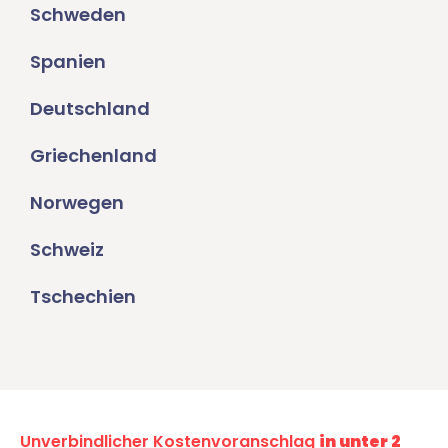
Schweden
Spanien
Deutschland
Griechenland
Norwegen
Schweiz
Tschechien
Unverbindlicher Kostenvoranschlag
in unter 2