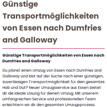
Günstige
Transportmöglichkeiten
von Essen nach Dumfries
and Galloway
Günstige Transportmöglichkeiten von Essen nach
Dumfries and Galloway
Du planst einen Umzug von Essen nach Dumfries and
Galloway und bist auf der Suche nach einer günstigen,
zuverlässigen Transportmöglichkeit für dein gesamtes
Hab und Gut? Neuer Umzugsservice aus Essen bietet
dir die ideale Lösung für deinen Umzug. Mit unserem
umfangreichen Service und professionellen Team
erleichtern wir dir den gesamten Umzugsprozess.