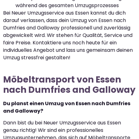
während des gesamten Umzugsprozesses
Bei Neuer Umzugsservice aus Essen kannst du dich
darauf verlassen, dass dein Umzug von Essen nach
Dumfries and Galloway professionell und zuverlässig
abgewickelt wird. Wir stehen für Qualität, Service und
faire Preise. Kontaktiere uns noch heute für ein
individuelles Angebot und lass uns gemeinsam deinen
Umzug stressfrei gestalten!
Möbeltransport von Essen
nach Dumfries and Galloway
Du planst einen Umzug von Essen nach Dumfries
and Galloway?
Dann bist du bei Neuer Umzugsservice aus Essen
genau richtig! Wir sind ein professionelles
Umzugsunternehmen, das sich auf Möbeltransporte