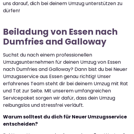
uns darauf, dich bei deinem Umzug unterstützen zu
dürfen!
Beiladung von Essen nach
Dumfries and Galloway
Suchst du nach einem professionellen
Umzugsunternehmen für deinen Umzug von Essen
nach Dumfries and Galloway? Dann bist du bei Neuer
Umzugsservice aus Essen genau richtig! Unser
erfahrenes Team steht dir bei deinem Umzug mit Rat
und Tat zur Seite. Mit unserem umfangreichen
Servicepaket sorgen wir dafür, dass dein Umzug
reibungslos und stressfrei verläuft.
Warum solltest du dich für Neuer Umzugsservice
entscheiden?