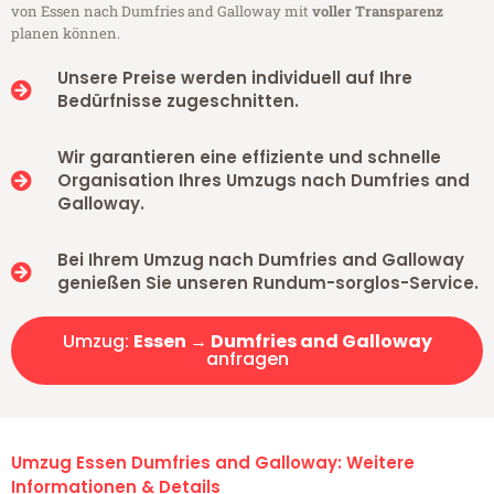
von Essen nach Dumfries and Galloway mit
voller Transparenz
planen können.
Unsere Preise werden individuell auf Ihre
Bedürfnisse zugeschnitten.
Wir garantieren eine effiziente und schnelle
Organisation Ihres Umzugs nach Dumfries and
Galloway.
Bei Ihrem Umzug nach Dumfries and Galloway
genießen Sie unseren Rundum-sorglos-Service.
Umzug:
Essen → Dumfries and Galloway
anfragen
Umzug Essen Dumfries and Galloway: Weitere
Informationen & Details