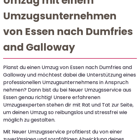
Umzug mit einem
Umzugsunternehmen
von Essen nach Dumfries
and Galloway
Planst du einen Umzug von Essen nach Dumfries and
Galloway und möchtest dabei die Unterstützung eines
professionellen Umzugsunternehmens in Anspruch
nehmen? Dann bist du bei Neuer Umzugsservice aus
Essen genau richtig! Unsere erfahrenen
Umzugsexperten stehen dir mit Rat und Tat zur Seite,
um deinen Umzug so reibungslos und stressfrei wie
möglich zu gestalten.
Mit Neuer Umzugsservice profitierst du von einer
zuverlässigen und sorgfältigen Abwicklung deines