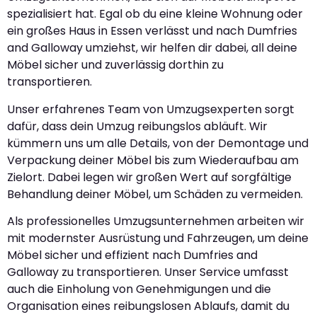
spezialisiert hat. Egal ob du eine kleine Wohnung oder
ein großes Haus in Essen verlässt und nach Dumfries
and Galloway umziehst, wir helfen dir dabei, all deine
Möbel sicher und zuverlässig dorthin zu
transportieren.
Unser erfahrenes Team von Umzugsexperten sorgt
dafür, dass dein Umzug reibungslos abläuft. Wir
kümmern uns um alle Details, von der Demontage und
Verpackung deiner Möbel bis zum Wiederaufbau am
Zielort. Dabei legen wir großen Wert auf sorgfältige
Behandlung deiner Möbel, um Schäden zu vermeiden.
Als professionelles Umzugsunternehmen arbeiten wir
mit modernster Ausrüstung und Fahrzeugen, um deine
Möbel sicher und effizient nach Dumfries and
Galloway zu transportieren. Unser Service umfasst
auch die Einholung von Genehmigungen und die
Organisation eines reibungslosen Ablaufs, damit du