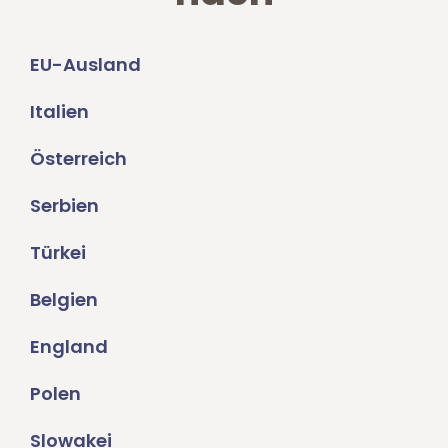
EU-Ausland
Italien
Österreich
Serbien
Türkei
Belgien
England
Polen
Slowakei