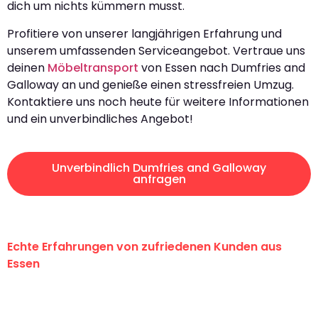
dich um nichts kümmern musst.
Profitiere von unserer langjährigen Erfahrung und
unserem umfassenden Serviceangebot. Vertraue uns
deinen
Möbeltransport
von Essen nach Dumfries and
Galloway an und genieße einen stressfreien Umzug.
Kontaktiere uns noch heute für weitere Informationen
und ein unverbindliches Angebot!
Unverbindlich Dumfries and Galloway
anfragen
Echte Erfahrungen von zufriedenen Kunden aus
Essen
"Erste Klasse! Ein großes Dankeschön