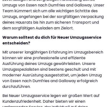
Umzugs von Essen nach Dumfries and Galloway. Unser
Team kümmert sich um alle wichtigen Schritte des
Umzugs, angefangen bei der sorgfältigen Verpackung
deines Hausrats bis hin zum sicheren Transport und
dem sorgfältigen Ausladen am Zielort.
Warum solltest du dich für Neuer Umzugsservice
entscheiden?
Mit unserer langjährigen Erfahrung im Umzugsbereich
können wir eine professionelle und effiziente
Ausführung deines Umzugs gewährleisten. Unsere
Umzugsspezialisten sind bestens geschult und mit
moderner Ausrüstung ausgestattet, um jeden Umzug
von Essen nach Dumfries and Galloway erfolgreich
durchzuführen.
Bei Neuer Umzugsservice legen wir großen Wert auf
Kundenzufriedenheit. Daher bieten wir einen