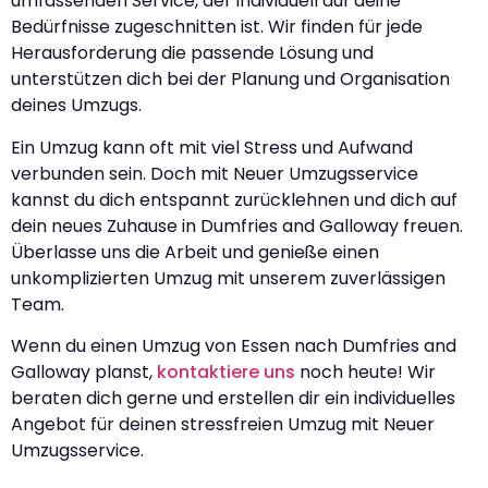
umfassenden Service, der individuell auf deine
Bedürfnisse zugeschnitten ist. Wir finden für jede
Herausforderung die passende Lösung und
unterstützen dich bei der Planung und Organisation
deines Umzugs.
Ein Umzug kann oft mit viel Stress und Aufwand
verbunden sein. Doch mit Neuer Umzugsservice
kannst du dich entspannt zurücklehnen und dich auf
dein neues Zuhause in Dumfries and Galloway freuen.
Überlasse uns die Arbeit und genieße einen
unkomplizierten Umzug mit unserem zuverlässigen
Team.
Wenn du einen Umzug von Essen nach Dumfries and
Galloway planst,
kontaktiere uns
noch heute! Wir
beraten dich gerne und erstellen dir ein individuelles
Angebot für deinen stressfreien Umzug mit Neuer
Umzugsservice.