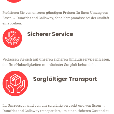
Profitieren Sie von unseren
günstigen Preisen
für Ihren Umzug von
Essen → Dumfries and Galloway, ohne Kompromisse bei der Qualität
einzugehen.
Sicherer Service
Verlassen Sie sich auf unseren sicheren Umzugsservice in Essen,
der Ihre Habseligkeiten mit höchster Sorgfalt behandelt.
Sorgfältiger Transport
Ihr Umzugsgut wird von uns sorgfältig verpackt und von Essen →
Dumfries and Galloway transportiert, um einen sicheren Zustand zu