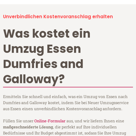
Unverbindlichen Kostenvoranschlag erhalten
Was kostet ein
Umzug Essen
Dumfries and
Galloway?
Ermitteln Sie schnell und einfach, was ein Umzug von Essen nach
Dumfries and Galloway kostet, indem Sie bei Neuer Umzugsservice
aus Essen einen unverbindlichen Kostenvoranschlag anfordern.
Füllen Sie unser
Online-Formular
aus, und wir liefern Ihnen eine
maßgeschneiderte Lösung
, die perfekt auf Ihre individuellen
Bedürfnisse und Ihr Budget abgestimmt ist, sodass Sie Ihre Umzug