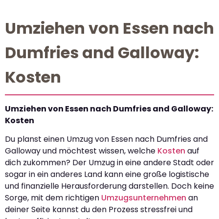
Umziehen von Essen nach
Dumfries and Galloway:
Kosten
Umziehen von Essen nach Dumfries and Galloway:
Kosten
Du planst einen Umzug von Essen nach Dumfries and
Galloway und möchtest wissen, welche
Kosten
auf
dich zukommen? Der Umzug in eine andere Stadt oder
sogar in ein anderes Land kann eine große logistische
und finanzielle Herausforderung darstellen. Doch keine
Sorge, mit dem richtigen
Umzugsunternehmen
an
deiner Seite kannst du den Prozess stressfrei und