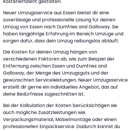
kosteneffizient gestalten.
Neuer Umzugsservice aus Essen bietet dir eine
zuverlässige und professionelle Lösung für deinen
Umzug von Essen nach Dumfries and Galloway. Sie
haben langjährige Erfahrung im Bereich Umzüge und
sorgen dafür, dass dein Umzug reibungslos abläuft.
Die Kosten für deinen Umzug hängen von
verschiedenen Faktoren ab, wie zum Beispiel der
Entfernung zwischen Essen und Dumfries and
Galloway, der Menge des Umzugsguts und der
gewünschten Serviceleistungen. Neuer Umzugsservice
erstellt dir gerne ein individuelles Angebot, das auf
deine Bedürfnisse zugeschnitten ist.
Bei der Kalkulation der Kosten berücksichtigen sie
auch mögliche Zusatzleistungen wie
Verpackungsmaterial, Möbelmontage oder einen
professionellen Einpackservice. Dadurch kannst du