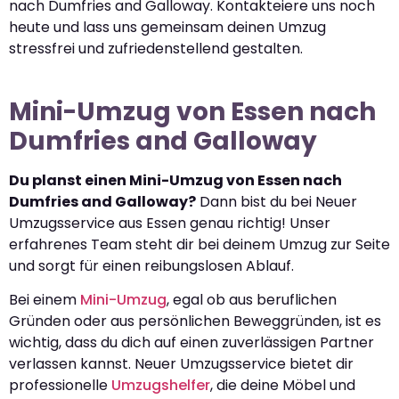
nach Dumfries and Galloway. Kontakteiere uns noch
heute und lass uns gemeinsam deinen Umzug
stressfrei und zufriedenstellend gestalten.
Mini-Umzug von Essen nach
Dumfries and Galloway
Du planst einen Mini-Umzug von Essen nach
Dumfries and Galloway?
Dann bist du bei Neuer
Umzugsservice aus Essen genau richtig! Unser
erfahrenes Team steht dir bei deinem Umzug zur Seite
und sorgt für einen reibungslosen Ablauf.
Bei einem
Mini-Umzug
, egal ob aus beruflichen
Gründen oder aus persönlichen Beweggründen, ist es
wichtig, dass du dich auf einen zuverlässigen Partner
verlassen kannst. Neuer Umzugsservice bietet dir
professionelle
Umzugshelfer
, die deine Möbel und