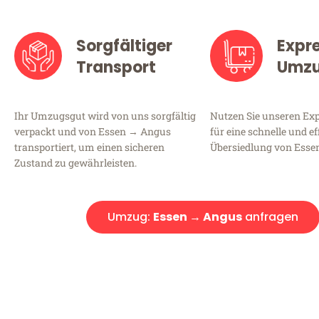
Sorgfältiger
Expr
Transport
Umz
Ihr Umzugsgut wird von uns sorgfältig
Nutzen Sie unseren E
verpackt und von Essen → Angus
für eine schnelle und ef
transportiert, um einen sicheren
Übersiedlung von Esse
Zustand zu gewährleisten.
Umzug:
Essen → Angus
anfragen