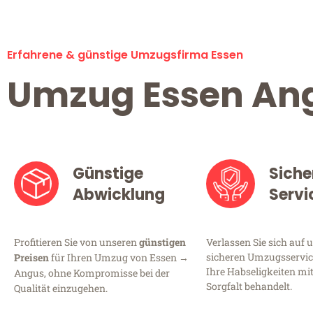
Erfahrene & günstige Umzugsfirma Essen
Umzug Essen An
Günstige
Siche
Abwicklung
Servi
Profitieren Sie von unseren
günstigen
Verlassen Sie sich auf 
sicheren Umzugsservice
Preisen
für Ihren Umzug von Essen →
Ihre Habseligkeiten mi
Angus, ohne Kompromisse bei der
Sorgfalt behandelt.
Qualität einzugehen.