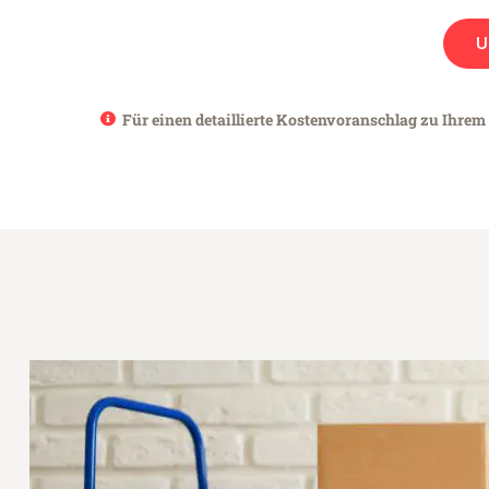
U
Für einen detaillierte Kostenvoranschlag zu Ihrem