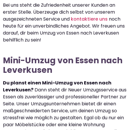
Bei uns steht die Zufriedenheit unserer Kunden an
erster Stelle. Überzeuge dich selbst von unserem
ausgezeichneten Service und
kontaktiere uns
noch
heute für ein unverbindliches Angebot. Wir freuen uns
darauf, dir beim Umzug von Essen nach Leverkusen
behilflich zu sein!
Mini-Umzug von Essen nach
Leverkusen
Du planst einen Mini-Umzug von Essen nach
Leverkusen?
Dann steht dir Neuer Umzugsservice aus
Essen als zuverlässiger und professioneller Partner zur
Seite. Unser Umzugsunternehmen bietet dir einen
maßgeschneiderten Service, um deinen Umzug so
stressfrei wie möglich zu gestalten. Egal ob du nur ein
paar Möbelstücke oder eine kleine Wohnung