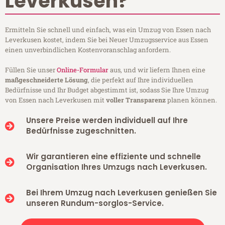
Leverkusen?
Ermitteln Sie schnell und einfach, was ein Umzug von Essen nach
Leverkusen kostet, indem Sie bei Neuer Umzugsservice aus Essen
einen unverbindlichen Kostenvoranschlag anfordern.
Füllen Sie unser
Online-Formular
aus, und wir liefern Ihnen eine
maßgeschneiderte Lösung
, die perfekt auf Ihre individuellen
Bedürfnisse und Ihr Budget abgestimmt ist, sodass Sie Ihre Umzug
von Essen nach Leverkusen mit
voller Transparenz
planen können.
Unsere Preise werden individuell auf Ihre
Bedürfnisse zugeschnitten.
Wir garantieren eine effiziente und schnelle
Organisation Ihres Umzugs nach Leverkusen.
Bei Ihrem Umzug nach Leverkusen genießen Sie
unseren Rundum-sorglos-Service.