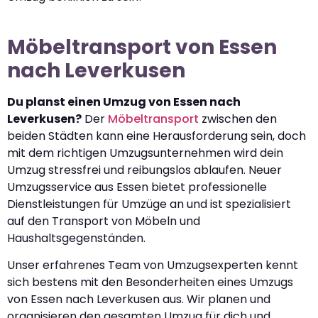
Möbeltransport von Essen
nach Leverkusen
Du planst einen Umzug von Essen nach
Leverkusen?
Der
Möbeltransport
zwischen den
beiden Städten kann eine Herausforderung sein, doch
mit dem richtigen Umzugsunternehmen wird dein
Umzug stressfrei und reibungslos ablaufen. Neuer
Umzugsservice aus Essen bietet professionelle
Dienstleistungen für Umzüge an und ist spezialisiert
auf den Transport von Möbeln und
Haushaltsgegenständen.
Unser erfahrenes Team von Umzugsexperten kennt
sich bestens mit den Besonderheiten eines Umzugs
von Essen nach Leverkusen aus. Wir planen und
organisieren den gesamten Umzug für dich und