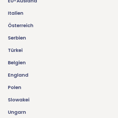
EU-Ausland
Italien
Österreich
Serbien
Türkei
Belgien
England
Polen
Slowakei
Ungarn