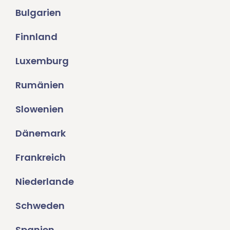
Bulgarien
Finnland
Luxemburg
Rumänien
Slowenien
Dänemark
Frankreich
Niederlande
Schweden
Spanien