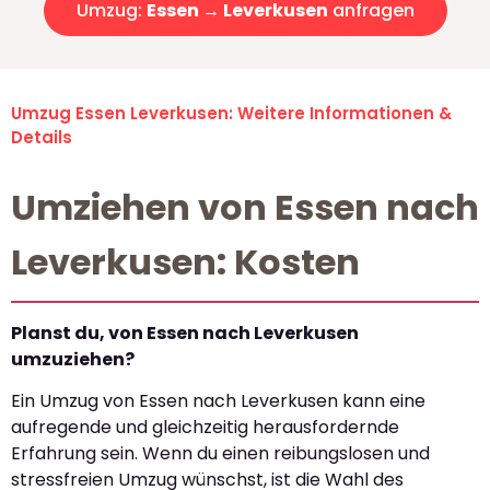
Umzug:
Essen → Leverkusen
anfragen
Umzug Essen Leverkusen: Weitere Informationen &
Details
Umziehen von Essen nach
Leverkusen: Kosten
Planst du, von Essen nach Leverkusen
umzuziehen?
Ein Umzug von Essen nach Leverkusen kann eine
aufregende und gleichzeitig herausfordernde
Erfahrung sein. Wenn du einen reibungslosen und
stressfreien Umzug wünschst, ist die Wahl des