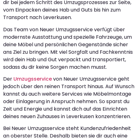
dir bei jedem Schritt des Umzugsprozesses zur Seite,
vom Einpacken deines Hab und Guts bis hin zum
Transport nach Leverkusen.
Das Team von Neuer Umzugsservice verfügt über
modernste Ausstattung und spezielle Fahrzeuge, um
deine Möbel und persönlichen Gegenstände sicher
ans Ziel zu bringen. Mit viel Sorgfalt und Fachkenntnis
wird dein Hab und Gut verpackt und transportiert,
sodass du dir keine Sorgen machen musst.
Der
Umzugsservice
von Neuer Umzugsservice geht
jedoch über den reinen Transport hinaus. Auf Wunsch
kannst du auch weitere Services wie Möbelmontage
oder Einlagerung in Anspruch nehmen. So sparst du
Zeit und Energie und kannst dich auf das Einrichten
deines neuen Zuhauses in Leverkusen konzentrieren.
Bei Neuer Umzugsservice steht Kundenzufriedenheit
an oberster Stelle. Deshalb bieten sie dir auch eine