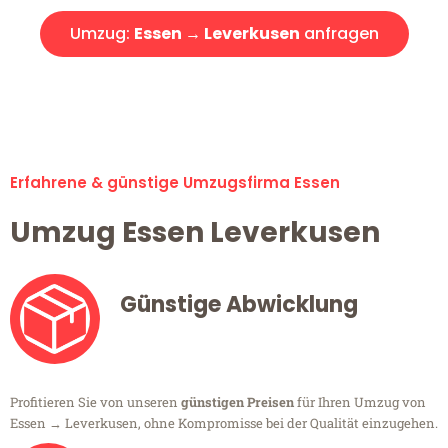
Umzug:
Essen → Leverkusen
anfragen
Alle Umzugsanfragen sind zu 100% kostenlos & unverbindlich!
Erfahrene & günstige Umzugsfirma Essen
Umzug Essen Leverkusen
Günstige Abwicklung
Profitieren Sie von unseren
günstigen Preisen
für Ihren Umzug von
Essen → Leverkusen, ohne Kompromisse bei der Qualität einzugehen.