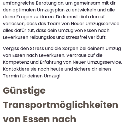
umfangreiche Beratung an, um gemeinsam mit dir
den optimalen Umzugsplan zu entwickeln und alle
deine Fragen zu klären. Du kannst dich darauf
verlassen, dass das Team von Neuer Umzugsservice
alles dafür tut, dass dein Umzug von Essen nach
Leverkusen reibungslos und stressfrei verläuft.
Vergiss den Stress und die Sorgen bei deinem Umzug
von Essen nach Leverkusen. Vertraue auf die
Kompetenz und Erfahrung von Neuer Umzugsservice.
Kontaktiere sie noch heute und sichere dir einen
Termin für deinen Umzug!
Günstige
Transportmöglichkeiten
von Essen nach