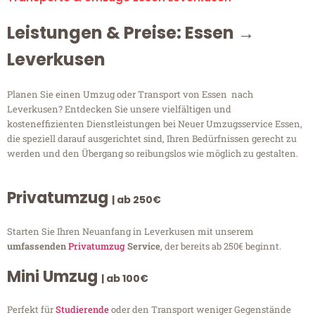
Leistungen & Preise: Essen →
Leverkusen
Planen Sie einen Umzug oder Transport von Essen nach
Leverkusen? Entdecken Sie unsere vielfältigen und
kosteneffizienten Dienstleistungen bei Neuer Umzugsservice Essen,
die speziell darauf ausgerichtet sind, Ihren Bedürfnissen gerecht zu
werden und den Übergang so reibungslos wie möglich zu gestalten.
Privatumzug
| ab 250€
Starten Sie Ihren Neuanfang in Leverkusen mit unserem
umfassenden
Privatumzug
Service
, der bereits ab 250€ beginnt.
Mini Umzug
| ab 100€
Perfekt für
Studierende
oder den Transport weniger Gegenstände