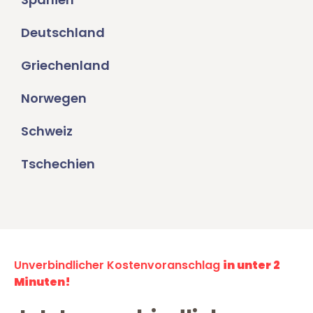
Deutschland
Griechenland
Norwegen
Schweiz
Tschechien
Unverbindlicher Kostenvoranschlag
in unter 2
Minuten!