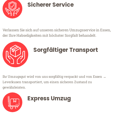
Sicherer Service
Verlassen Sie sich auf unseren sicheren Umzugsservice in Essen,
der Ihre Habseligkeiten mit höchster Sorgfalt behandelt.
Sorgfältiger Transport
Ihr Umzugsgut wird von uns sorgfältig verpackt und von Essen →
Leverkusen transportiert, um einen sicheren Zustand zu
gewährleisten.
Express Umzug