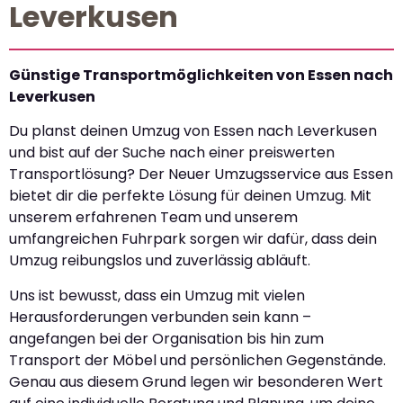
Leverkusen
Günstige Transportmöglichkeiten von Essen nach
Leverkusen
Du planst deinen Umzug von Essen nach Leverkusen
und bist auf der Suche nach einer preiswerten
Transportlösung? Der Neuer Umzugsservice aus Essen
bietet dir die perfekte Lösung für deinen Umzug. Mit
unserem erfahrenen Team und unserem
umfangreichen Fuhrpark sorgen wir dafür, dass dein
Umzug reibungslos und zuverlässig abläuft.
Uns ist bewusst, dass ein Umzug mit vielen
Herausforderungen verbunden sein kann –
angefangen bei der Organisation bis hin zum
Transport der Möbel und persönlichen Gegenstände.
Genau aus diesem Grund legen wir besonderen Wert