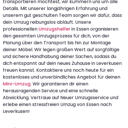
transportieren möchtest, wir kümmern uns um alle
Details. Mit unserer langjährigen Erfahrung und
unserem gut geschulten Team sorgen wir dafür, dass
dein Umzug reibungslos abläuft. Unsere
professionellen
Umzugshelfer
in Essen organisieren
den gesamten Umzugsprozess für dich, von der
Planung über den Transport bis hin zur Montage
deiner Möbel. Wir legen großen Wert auf sorgfältige
und sichere Handhabung deiner Sachen, sodass du
dich entspannt auf dein neues Zuhause in Leverkusen
freuen kannst. Kontaktiere uns noch heute für ein
kostenloses und unverbindliches Angebot für deinen
Mini-Umzug
. Wir garantieren dir einen
herausragenden Service und eine schnelle
Abwicklung. Vertraue auf Neuer Umzugsservice und
erlebe einen stressfreien Umzug von Essen nach
Leverkusen!