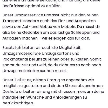
auf eine individuelle Beratung und Planung, um deine
Bedürfnisse optimal zu erfüllen.
Unser Umzugsservice umfasst nicht nur den reinen
Transport, sondern auch das Ein- und Auspacken
sowie den Auf- und Abbau von Möbeln. Du musst dir
also keine Gedanken um das lästige Schleppen und
Aufbauen machen – wir erledigen das für dich.
Zusätzlich bieten wir auch die Möglichkeit,
Umzugsmaterial wie Umzugskartons und
Packmaterial bei uns zu leihen oder zu kaufen. Somit
sparst du Zeit und Geld, da du nicht extra noch nach
Umzugsmaterialien suchen musst.
Unser Ziel ist es, deinen Umzug so angenehm wie
möglich zu gestalten und dir den Stress abzunehmen.
Deshalb arbeiten wir eng mit dir zusammen, um deine
individuellen Wünsche und Anforderungen zu
berücksichtigen.