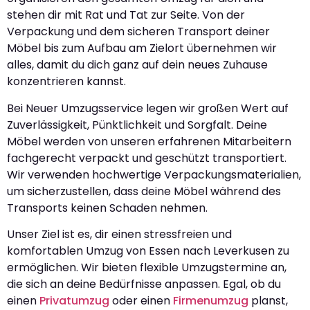
stehen dir mit Rat und Tat zur Seite. Von der
Verpackung und dem sicheren Transport deiner
Möbel bis zum Aufbau am Zielort übernehmen wir
alles, damit du dich ganz auf dein neues Zuhause
konzentrieren kannst.
Bei Neuer Umzugsservice legen wir großen Wert auf
Zuverlässigkeit, Pünktlichkeit und Sorgfalt. Deine
Möbel werden von unseren erfahrenen Mitarbeitern
fachgerecht verpackt und geschützt transportiert.
Wir verwenden hochwertige Verpackungsmaterialien,
um sicherzustellen, dass deine Möbel während des
Transports keinen Schaden nehmen.
Unser Ziel ist es, dir einen stressfreien und
komfortablen Umzug von Essen nach Leverkusen zu
ermöglichen. Wir bieten flexible Umzugstermine an,
die sich an deine Bedürfnisse anpassen. Egal, ob du
einen
Privatumzug
oder einen
Firmenumzug
planst,