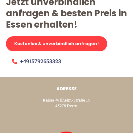
Jetzt unverbindlich
anfragen & besten Preis in
Essen erhalten!
Kostenlos & unverbindlich anfragen!
+4915792653323
ADRESSE
Kaiser-Wilhelm-Straße 14
45276 Essen