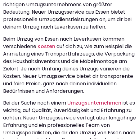
richtigen Umzugsunternehmens von größter
Bedeutung. Neuer Umzugsservice aus Essen bietet
professionelle Umzugsdienstleistungen an, um dir bei
deinem Umzug nach Leverkusen zu helfen.
Beim Umzug von Essen nach Leverkusen kommen
verschiedene
Kosten
auf dich zu, wie zum Beispiel die
Anmietung eines Transportfahrzeugs, die Verpackung
des Haushaltsinventars und die Möbelmontage am
Zielort. Je nach Umfang deines Umzugs variieren die
Kosten. Neuer Umzugsservice bietet dir transparente
und faire Preise, ganz nach deinen individuellen
Bedürfnissen und Anforderungen.
Bei der Suche nach einem
Umzugsunternehmen
ist es
wichtig, auf Qualität, Zuverlässigkeit und Erfahrung zu
achten. Neuer Umzugsservice verfügt über langjährige
Erfahrung und ein professionelles Team von
Umzugsspezialisten, die dir den Umzug von Essen nach