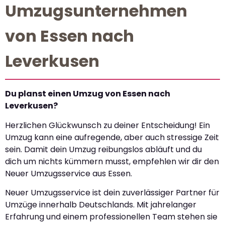
Umzugsunternehmen
von Essen nach
Leverkusen
Du planst einen Umzug von Essen nach
Leverkusen?
Herzlichen Glückwunsch zu deiner Entscheidung! Ein
Umzug kann eine aufregende, aber auch stressige Zeit
sein. Damit dein Umzug reibungslos abläuft und du
dich um nichts kümmern musst, empfehlen wir dir den
Neuer Umzugsservice aus Essen.
Neuer Umzugsservice ist dein zuverlässiger Partner für
Umzüge innerhalb Deutschlands. Mit jahrelanger
Erfahrung und einem professionellen Team stehen sie