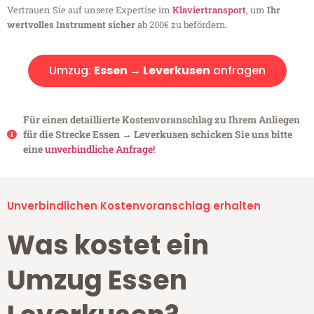
Vertrauen Sie auf unsere Expertise im
Klaviertransport
, um
Ihr
wertvolles Instrument sicher
ab 200€ zu befördern.
Umzug:
Essen → Leverkusen
anfragen
Für einen detaillierte Kostenvoranschlag zu Ihrem Anliegen
für die Strecke Essen → Leverkusen schicken Sie uns bitte
eine
unverbindliche Anfrage!
Unverbindlichen Kostenvoranschlag erhalten
Was kostet ein
Umzug Essen