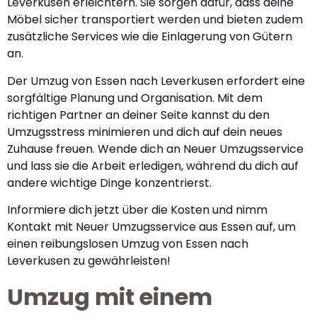
Leverkusen erleichtern. Sie sorgen dafür, dass deine
Möbel sicher transportiert werden und bieten zudem
zusätzliche Services wie die Einlagerung von Gütern
an.
Der Umzug von Essen nach Leverkusen erfordert eine
sorgfältige Planung und Organisation. Mit dem
richtigen Partner an deiner Seite kannst du den
Umzugsstress minimieren und dich auf dein neues
Zuhause freuen. Wende dich an Neuer Umzugsservice
und lass sie die Arbeit erledigen, während du dich auf
andere wichtige Dinge konzentrierst.
Informiere dich jetzt über die Kosten und nimm
Kontakt mit Neuer Umzugsservice aus Essen auf, um
einen reibungslosen Umzug von Essen nach
Leverkusen zu gewährleisten!
Umzug mit einem