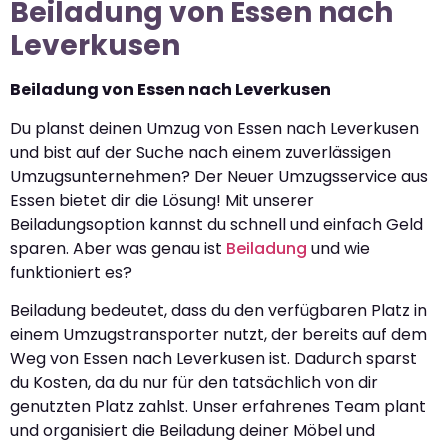
Beiladung von Essen nach
Leverkusen
Beiladung von Essen nach Leverkusen
Du planst deinen Umzug von Essen nach Leverkusen
und bist auf der Suche nach einem zuverlässigen
Umzugsunternehmen? Der Neuer Umzugsservice aus
Essen bietet dir die Lösung! Mit unserer
Beiladungsoption kannst du schnell und einfach Geld
sparen. Aber was genau ist
Beiladung
und wie
funktioniert es?
Beiladung bedeutet, dass du den verfügbaren Platz in
einem Umzugstransporter nutzt, der bereits auf dem
Weg von Essen nach Leverkusen ist. Dadurch sparst
du Kosten, da du nur für den tatsächlich von dir
genutzten Platz zahlst. Unser erfahrenes Team plant
und organisiert die Beiladung deiner Möbel und