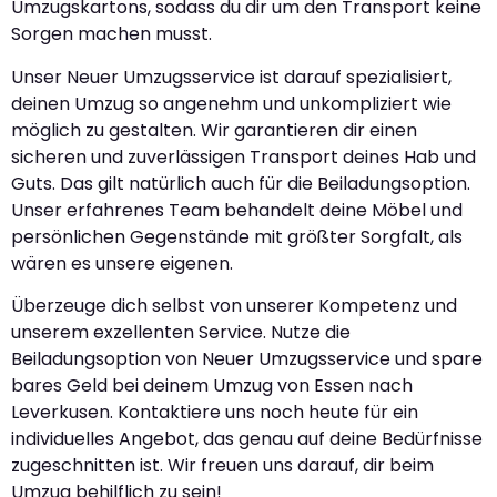
Umzugskartons, sodass du dir um den Transport keine
Sorgen machen musst.
Unser Neuer Umzugsservice ist darauf spezialisiert,
deinen Umzug so angenehm und unkompliziert wie
möglich zu gestalten. Wir garantieren dir einen
sicheren und zuverlässigen Transport deines Hab und
Guts. Das gilt natürlich auch für die Beiladungsoption.
Unser erfahrenes Team behandelt deine Möbel und
persönlichen Gegenstände mit größter Sorgfalt, als
wären es unsere eigenen.
Überzeuge dich selbst von unserer Kompetenz und
unserem exzellenten Service. Nutze die
Beiladungsoption von Neuer Umzugsservice und spare
bares Geld bei deinem Umzug von Essen nach
Leverkusen. Kontaktiere uns noch heute für ein
individuelles Angebot, das genau auf deine Bedürfnisse
zugeschnitten ist. Wir freuen uns darauf, dir beim
Umzug behilflich zu sein!