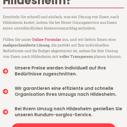
Hildesheim?
Ermitteln Sie schnell und einfach, was ein Umzug von Essen nach
Hildesheim kostet, indem Sie bei Neuer Umzugsservice aus Essen
einen unverbindlichen Kostenvoranschlag anfordern.
Füllen Sie unser
Online-Formular
aus, und wir liefern Ihnen eine
maßgeschneiderte Lösung
, die perfekt auf Ihre individuellen
Bedürfnisse und Ihr Budget abgestimmt ist, sodass Sie Ihre Umzug
von Essen nach Hildesheim mit
voller Transparenz
planen können.
Unsere Preise werden individuell auf Ihre
Bedürfnisse zugeschnitten.
Wir garantieren eine effiziente und schnelle
Organisation Ihres Umzugs nach Hildesheim.
Bei Ihrem Umzug nach Hildesheim genießen Sie
unseren Rundum-sorglos-Service.