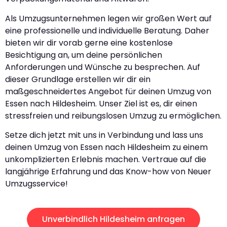
Als Umzugsunternehmen legen wir großen Wert auf
eine professionelle und individuelle Beratung. Daher
bieten wir dir vorab gerne eine kostenlose
Besichtigung an, um deine persönlichen
Anforderungen und Wünsche zu besprechen. Auf
dieser Grundlage erstellen wir dir ein
maßgeschneidertes Angebot für deinen Umzug von
Essen nach Hildesheim. Unser Ziel ist es, dir einen
stressfreien und reibungslosen Umzug zu ermöglichen.
Setze dich jetzt mit uns in Verbindung und lass uns
deinen Umzug von Essen nach Hildesheim zu einem
unkomplizierten Erlebnis machen. Vertraue auf die
langjährige Erfahrung und das Know-how von Neuer
Umzugsservice!
Unverbindlich Hildesheim anfragen