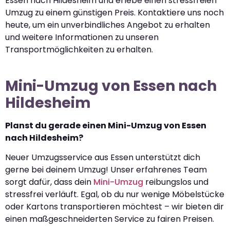
Essen nach Hildesheim und erlebe einen stressfreien
Umzug zu einem günstigen Preis. Kontaktiere uns noch
heute, um ein unverbindliches Angebot zu erhalten
und weitere Informationen zu unseren
Transportmöglichkeiten zu erhalten.
Mini-Umzug von Essen nach
Hildesheim
Planst du gerade einen Mini-Umzug von Essen
nach Hildesheim?
Neuer Umzugsservice aus Essen unterstützt dich
gerne bei deinem Umzug! Unser erfahrenes Team
sorgt dafür, dass dein
Mini-Umzug
reibungslos und
stressfrei verläuft. Egal, ob du nur wenige Möbelstücke
oder Kartons transportieren möchtest – wir bieten dir
einen maßgeschneiderten Service zu fairen Preisen.