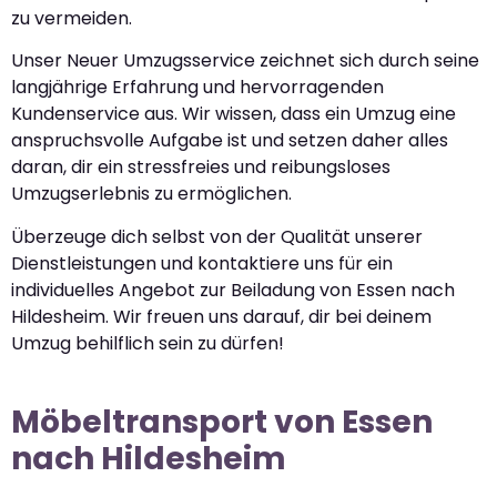
zu vermeiden.
Unser Neuer Umzugsservice zeichnet sich durch seine
langjährige Erfahrung und hervorragenden
Kundenservice aus. Wir wissen, dass ein Umzug eine
anspruchsvolle Aufgabe ist und setzen daher alles
daran, dir ein stressfreies und reibungsloses
Umzugserlebnis zu ermöglichen.
Überzeuge dich selbst von der Qualität unserer
Dienstleistungen und kontaktiere uns für ein
individuelles Angebot zur Beiladung von Essen nach
Hildesheim. Wir freuen uns darauf, dir bei deinem
Umzug behilflich sein zu dürfen!
Möbeltransport von Essen
nach Hildesheim