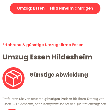
Umzug:
Essen → Hildesheim
anfragen
Alle Umzugsanfragen sind zu 100% kostenlos & unverbindlich!
Erfahrene & günstige Umzugsfirma Essen
Umzug Essen Hildesheim
Günstige Abwicklung
Profitieren Sie von unseren
günstigen Preisen
für Ihren Umzug von
Essen → Hildesheim, ohne Kompromisse bei der Qualität einzugehen.