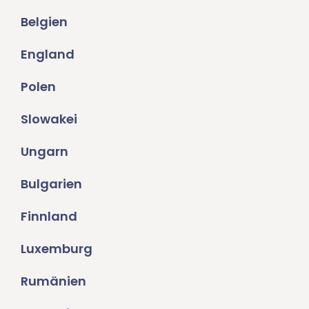
Belgien
England
Polen
Slowakei
Ungarn
Bulgarien
Finnland
Luxemburg
Rumänien