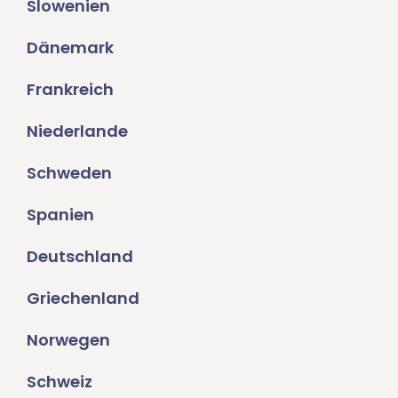
Slowenien
Dänemark
Frankreich
Niederlande
Schweden
Spanien
Deutschland
Griechenland
Norwegen
Schweiz