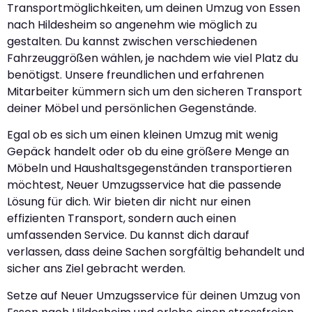
Transportmöglichkeiten, um deinen Umzug von Essen
nach Hildesheim so angenehm wie möglich zu
gestalten. Du kannst zwischen verschiedenen
Fahrzeuggrößen wählen, je nachdem wie viel Platz du
benötigst. Unsere freundlichen und erfahrenen
Mitarbeiter kümmern sich um den sicheren Transport
deiner Möbel und persönlichen Gegenstände.
Egal ob es sich um einen kleinen Umzug mit wenig
Gepäck handelt oder ob du eine größere Menge an
Möbeln und Haushaltsgegenständen transportieren
möchtest, Neuer Umzugsservice hat die passende
Lösung für dich. Wir bieten dir nicht nur einen
effizienten Transport, sondern auch einen
umfassenden Service. Du kannst dich darauf
verlassen, dass deine Sachen sorgfältig behandelt und
sicher ans Ziel gebracht werden.
Setze auf Neuer Umzugsservice für deinen Umzug von