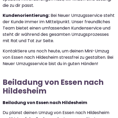
die zu dir passt.
Kundenorientierung:
Bei Neuer Umzugsservice steht
der Kunde immer im Mittelpunkt. Unser freundliches
Team bietet einen umfassenden Kundenservice und
steht dir während des gesamten Umzugsprozesses
mit Rat und Tat zur Seite.
Kontaktiere uns noch heute, um deinen Mini-Umzug
von Essen nach Hildesheim stressfrei zu gestalten. Bei
Neuer Umzugsservice bist du in guten Händen!
Beiladung von Essen nach
Hildesheim
Beiladung von Essen nach Hildesheim
Du planst deinen Umzug von Essen nach Hildesheim