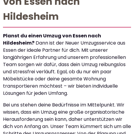
von Essen nach
Hildesheim
Planst du einen Umzug von Essen nach
Hildesheim?
Dann ist der Neuer Umzugsservice aus
Essen der ideale Partner für dich. Mit unserer
langjährigen Erfahrung und unserem professionellen
Team sorgen wir dafür, dass dein Umzug reibungslos
und stressfrei verläuft. Egal, ob du nur ein paar
Möbelstücke oder deine gesamte Wohnung
transportieren möchtest – wir bieten individuelle
Lösungen für jeden Umfang.
Bei uns stehen deine Bedürfnisse im Mittelpunkt. Wir
wissen, dass ein Umzug eine große organisatorische
Herausforderung sein kann, daher unterstützen wir
dich von Anfang an. Unser Team kümmert sich um alle
Schritte des Umzugsprozesses: Von der Planung und