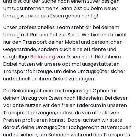
und bist auf der Suche nach einem zuverlässigen
Umzugsunternehmen? Dann bist du beim Neuer
Umzugsservice aus Essen genau richtig!
Unser professionelles Team steht dir bei deinem
Umzug mit Rat und Tat zur Seite. Wir bieten dir nicht
nur den Transport deiner Möbel und persönlichen
Gegenstände, sondern auch eine effiziente und
sorgfältige
Beiladung
von Essen nach Hildesheim.
Dabei nutzen wir unsere optimal ausgestatteten
Transportfahrzeuge, um deine Umzugsgüter sicher
und schnell an ihren Zielort zu bringen.
Die Beiladung ist eine kostengünstige Option für
deinen Umzug von Essen nach Hildesheim. Bei dieser
Variante nutzen wir den freien Laderaum in unseren
Transportfahrzeugen, sodass du von attraktiven
Preisen profitieren kannst. Dabei achten wir stets
darauf, deine Umzugsgüter fachgerecht zu verstauen
und zu sichern, um Schäden während des Transports