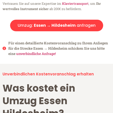
Vertrauen Sie auf unsere Expertise im
Klaviertransport
, um
Ihr
wertvolles Instrument sicher
ab 200€ zu befördern.
Umzug:
Essen → Hildesheim
anfragen
Für einen detaillierte Kostenvoranschlag zu Ihrem Anliegen
für die Strecke Essen → Hildesheim schicken Sie uns bitte
eine
unverbindliche Anfrage!
Unverbindlichen Kostenvoranschlag erhalten
Was kostet ein
Umzug Essen