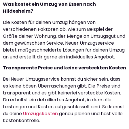
Was kostet ein Umzug von Essen nach
Hildesheim?
Die Kosten für deinen Umzug hängen von
verschiedenen Faktoren ab, wie zum Beispiel der
Größe deiner Wohnung, der Menge an Umzugsgut und
dem gewünschten Service. Neuer Umzugsservice
bietet maßgeschneiderte Lösungen für deinen Umzug
an und erstellt dir gerne ein individuelles Angebot.
Transparente Preise und keine versteckten Kosten
Bei Neuer Umzugsservice kannst du sicher sein, dass
es keine bösen Überraschungen gibt. Die Preise sind
transparent und es gibt keinerlei versteckte Kosten.
Du erhältst ein detailliertes Angebot, in dem alle
Leistungen und Kosten aufgeschlüsselt sind. So kannst
du deine
Umzugskosten
genau planen und hast volle
Kostenkontrolle.