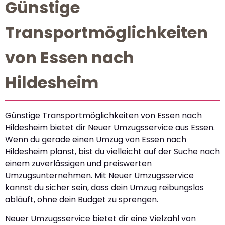
Günstige
Transportmöglichkeiten
von Essen nach
Hildesheim
Günstige Transportmöglichkeiten von Essen nach
Hildesheim bietet dir Neuer Umzugsservice aus Essen.
Wenn du gerade einen Umzug von Essen nach
Hildesheim planst, bist du vielleicht auf der Suche nach
einem zuverlässigen und preiswerten
Umzugsunternehmen. Mit Neuer Umzugsservice
kannst du sicher sein, dass dein Umzug reibungslos
abläuft, ohne dein Budget zu sprengen.
Neuer Umzugsservice bietet dir eine Vielzahl von