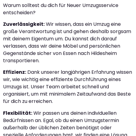
Warum solltest du dich für Neuer Umzugsservice
entscheiden?
Zuverlässigkeit:
Wir wissen, dass ein Umzug eine
große Verantwortung ist und gehen deshalb sorgsam
mit deinem Eigentum um. Du kannst dich darauf
verlassen, dass wir deine Möbel und persönlichen
Gegenstände sicher von Essen nach Hildesheim
transportieren.
Effizienz:
Dank unserer langjährigen Erfahrung wissen
wir, wie wichtig eine effiziente Durchführung eines
Umzugs ist. Unser Team arbeitet schnell und
organisiert, um mit minimalem Zeitaufwand das Beste
für dich zu erreichen.
Flexibilität:
Wir passen uns deinen individuellen
Bedürfnissen an. Egal, ob du einen Umzugstermin
außerhalb der üblichen Zeiten benötigst oder
spezielle Anforderungen hast, wir finden eine Lösung,