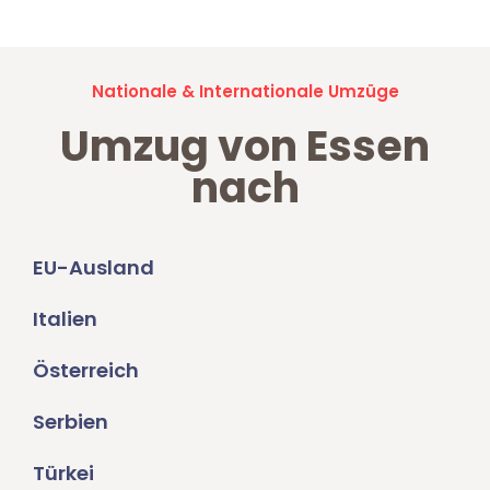
Nationale & Internationale Umzüge
Umzug von Essen
nach
EU-Ausland
Italien
Österreich
Serbien
Türkei