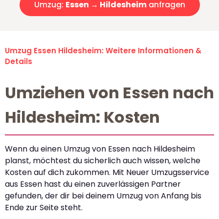
Umzug:
Essen → Hildesheim
anfragen
Umzug Essen Hildesheim: Weitere Informationen &
Details
Umziehen von Essen nach
Hildesheim: Kosten
Wenn du einen Umzug von Essen nach Hildesheim
planst, möchtest du sicherlich auch wissen, welche
Kosten auf dich zukommen. Mit Neuer Umzugsservice
aus Essen hast du einen zuverlässigen Partner
gefunden, der dir bei deinem Umzug von Anfang bis
Ende zur Seite steht.