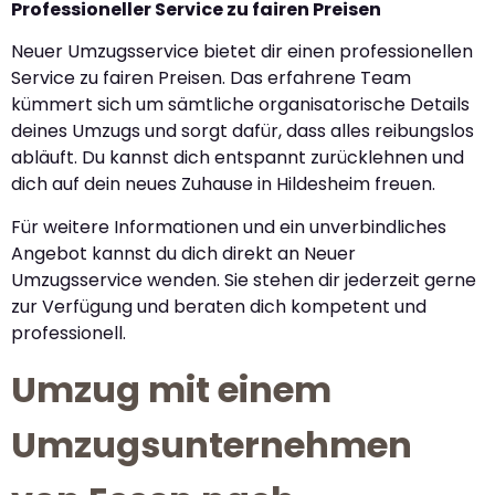
Professioneller Service zu fairen Preisen
Neuer Umzugsservice bietet dir einen professionellen
Service zu fairen Preisen. Das erfahrene Team
kümmert sich um sämtliche organisatorische Details
deines Umzugs und sorgt dafür, dass alles reibungslos
abläuft. Du kannst dich entspannt zurücklehnen und
dich auf dein neues Zuhause in Hildesheim freuen.
Für weitere Informationen und ein unverbindliches
Angebot kannst du dich direkt an Neuer
Umzugsservice wenden. Sie stehen dir jederzeit gerne
zur Verfügung und beraten dich kompetent und
professionell.
Umzug mit einem
Umzugsunternehmen