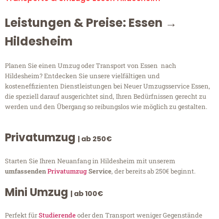
Leistungen & Preise: Essen →
Hildesheim
Planen Sie einen Umzug oder Transport von Essen nach
Hildesheim? Entdecken Sie unsere vielfältigen und
kosteneffizienten Dienstleistungen bei Neuer Umzugsservice Essen,
die speziell darauf ausgerichtet sind, Ihren Bedürfnissen gerecht zu
werden und den Übergang so reibungslos wie möglich zu gestalten.
Privatumzug
| ab 250€
Starten Sie Ihren Neuanfang in Hildesheim mit unserem
umfassenden
Privatumzug
Service
, der bereits ab 250€ beginnt.
Mini Umzug
| ab 100€
Perfekt für
Studierende
oder den Transport weniger Gegenstände