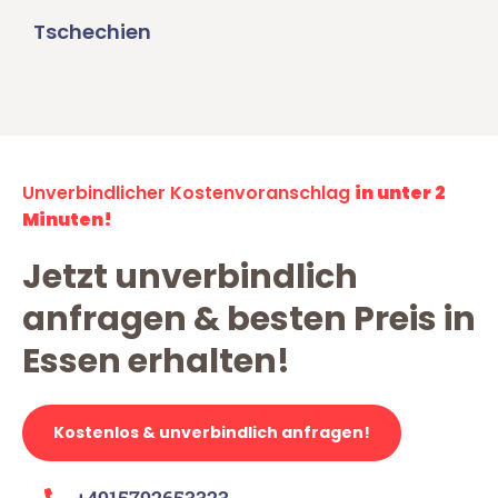
Tschechien
Unverbindlicher Kostenvoranschlag
in unter 2
Minuten!
Jetzt unverbindlich
anfragen & besten Preis in
Essen erhalten!
Kostenlos & unverbindlich anfragen!
+4915792653323