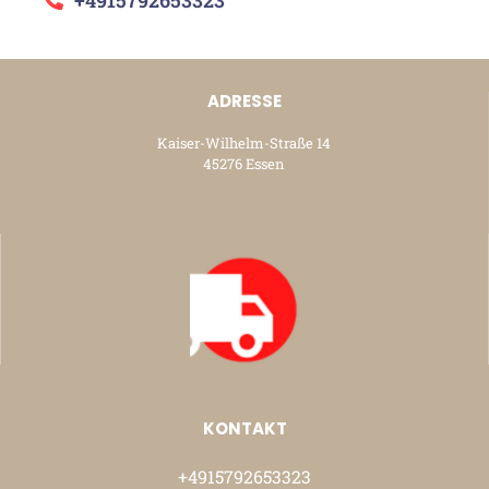
ADRESSE
Kaiser-Wilhelm-Straße 14
45276 Essen
KONTAKT
+4915792653323