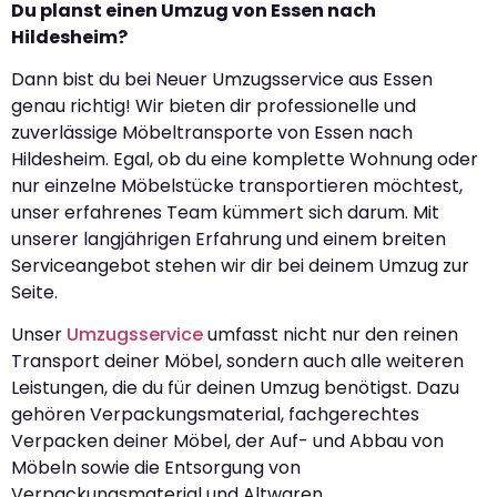
Du planst einen Umzug von Essen nach
Hildesheim?
Dann bist du bei Neuer Umzugsservice aus Essen
genau richtig! Wir bieten dir professionelle und
zuverlässige Möbeltransporte von Essen nach
Hildesheim. Egal, ob du eine komplette Wohnung oder
nur einzelne Möbelstücke transportieren möchtest,
unser erfahrenes Team kümmert sich darum. Mit
unserer langjährigen Erfahrung und einem breiten
Serviceangebot stehen wir dir bei deinem Umzug zur
Seite.
Unser
Umzugsservice
umfasst nicht nur den reinen
Transport deiner Möbel, sondern auch alle weiteren
Leistungen, die du für deinen Umzug benötigst. Dazu
gehören Verpackungsmaterial, fachgerechtes
Verpacken deiner Möbel, der Auf- und Abbau von
Möbeln sowie die Entsorgung von
Verpackungsmaterial und Altwaren.