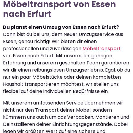
Möbeltransport von Essen
nach Erfurt
Du planst einen Umzug von Essen nach Erfurt?
Dann bist du bei uns, dem Neuer Umzugsservice aus
Essen, genau richtig! Wir bieten dir einen
professionellen und zuverlässigen
Möbeltransport
von Essen nach Erfurt. Mit unserer langjährigen
Erfahrung und unserem geschulten Team garantieren
wir dir einen reibungslosen Umzugserlebnis. Egal, ob du
nur ein paar Möbelstücke oder deinen kompletten
Haushalt transportieren möchtest, wir stellen uns
flexibel auf deine individuellen Bedürfnisse ein.
Mit unserem umfassenden Service übernehmen wir
nicht nur den Transport deiner Möbel, sondern
kümmern uns auch um das Verpacken, Montieren und
Deinstallieren deiner Einrichtungsgegenstände. Dabei
legen wir größten Wert auf eine sichere und