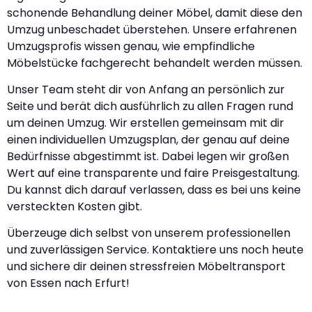
schonende Behandlung deiner Möbel, damit diese den
Umzug unbeschadet überstehen. Unsere erfahrenen
Umzugsprofis wissen genau, wie empfindliche
Möbelstücke fachgerecht behandelt werden müssen.
Unser Team steht dir von Anfang an persönlich zur
Seite und berät dich ausführlich zu allen Fragen rund
um deinen Umzug. Wir erstellen gemeinsam mit dir
einen individuellen Umzugsplan, der genau auf deine
Bedürfnisse abgestimmt ist. Dabei legen wir großen
Wert auf eine transparente und faire Preisgestaltung.
Du kannst dich darauf verlassen, dass es bei uns keine
versteckten Kosten gibt.
Überzeuge dich selbst von unserem professionellen
und zuverlässigen Service. Kontaktiere uns noch heute
und sichere dir deinen stressfreien Möbeltransport
von Essen nach Erfurt!