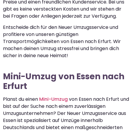
Preise und einen freundlichen Kundenservice. Bei uns
gibt es keine versteckten Kosten und wir stehen dir
bei Fragen oder Anliegen jederzeit zur Verfügung.
Entscheide dich für den Neuer Umzugsservice und
profitiere von unseren günstigen
Transportmöglichkeiten von Essen nach Erfurt. Wir
machen deinen Umzug stressfrei und bringen dich
sicher in deine neue Heimat!
Mini-Umzug von Essen nach
Erfurt
Planst du einen
Mini-Umzug
von Essen nach Erfurt und
bist auf der Suche nach einem zuverlässigen
Umzugsunternehmen? Der Neuer Umzugsservice aus
Essen ist spezialisiert auf Umzüge innerhalb
Deutschlands und bietet einen maßgeschneiderten