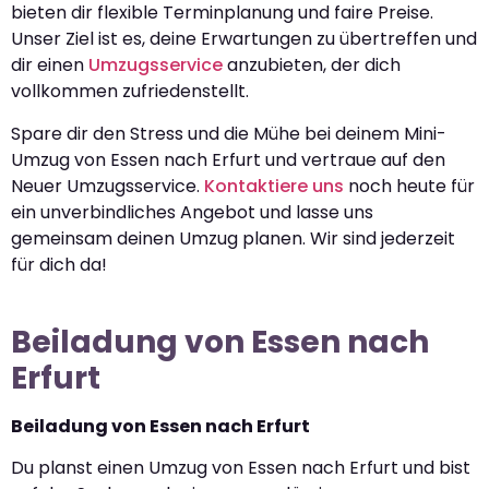
bieten dir flexible Terminplanung und faire Preise.
Unser Ziel ist es, deine Erwartungen zu übertreffen und
dir einen
Umzugsservice
anzubieten, der dich
vollkommen zufriedenstellt.
Spare dir den Stress und die Mühe bei deinem Mini-
Umzug von Essen nach Erfurt und vertraue auf den
Neuer Umzugsservice.
Kontaktiere uns
noch heute für
ein unverbindliches Angebot und lasse uns
gemeinsam deinen Umzug planen. Wir sind jederzeit
für dich da!
Beiladung von Essen nach
Erfurt
Beiladung von Essen nach Erfurt
Du planst einen Umzug von Essen nach Erfurt und bist