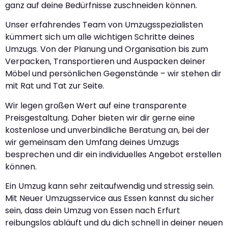
ganz auf deine Bedürfnisse zuschneiden können.
Unser erfahrendes Team von Umzugsspezialisten
kümmert sich um alle wichtigen Schritte deines
Umzugs. Von der Planung und Organisation bis zum
Verpacken, Transportieren und Auspacken deiner
Möbel und persönlichen Gegenstände – wir stehen dir
mit Rat und Tat zur Seite.
Wir legen großen Wert auf eine transparente
Preisgestaltung. Daher bieten wir dir gerne eine
kostenlose und unverbindliche Beratung an, bei der
wir gemeinsam den Umfang deines Umzugs
besprechen und dir ein individuelles Angebot erstellen
können.
Ein Umzug kann sehr zeitaufwendig und stressig sein.
Mit Neuer Umzugsservice aus Essen kannst du sicher
sein, dass dein Umzug von Essen nach Erfurt
reibungslos abläuft und du dich schnell in deiner neuen