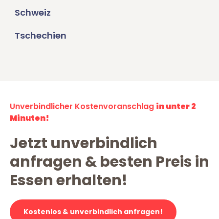
Schweiz
Tschechien
Unverbindlicher Kostenvoranschlag
in unter 2
Minuten!
Jetzt unverbindlich
anfragen & besten Preis in
Essen erhalten!
Kostenlos & unverbindlich anfragen!