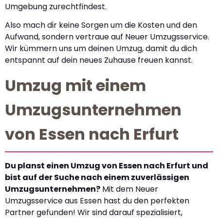
Umgebung zurechtfindest.
Also mach dir keine Sorgen um die Kosten und den
Aufwand, sondern vertraue auf Neuer Umzugsservice.
Wir kümmern uns um deinen Umzug, damit du dich
entspannt auf dein neues Zuhause freuen kannst.
Umzug mit einem
Umzugsunternehmen
von Essen nach Erfurt
Du planst einen Umzug von Essen nach Erfurt und
bist auf der Suche nach einem zuverlässigen
Umzugsunternehmen?
Mit dem Neuer
Umzugsservice aus Essen hast du den perfekten
Partner gefunden! Wir sind darauf spezialisiert,