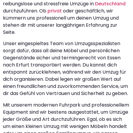
reibungslose und stressfreie Umzüge in
Deutschland
durchzuführen. Ob
privat
oder geschäftlich, wir
kümmern uns professionell um deinen Umzug und
stehen dir mit unserer langjährigen Erfahrung zur
Seite.
Unser eingespieltes Team von Umzugsspezialisten
sorgt dafür, dass all deine Möbel und persönlichen
Gegenstände sicher und termingerecht von Essen
nach Erfurt transportiert werden. Du kannst dich
entspannt zurücklehnen, während wir den Umzug für
dich organisieren. Dabei legen wir großen Wert auf
einen freundlichen und zuvorkommenden Service, um
dir das Gefühl von Vertrauen und Sicherheit zu geben.
Mit unserem modernen Fuhrpark und professionellem
Equipment sind wir bestens ausgestattet, um Umzüge
jeder Größe und Art durchzuführen. Egal, ob es sich
um einen kleinen Umzug mit wenigen Möbeln handelt