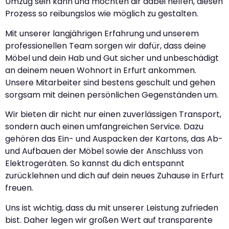
Umzug sein kann und möchten dir dabei helfen, diesen
Prozess so reibungslos wie möglich zu gestalten.
Mit unserer langjährigen Erfahrung und unserem
professionellen Team sorgen wir dafür, dass deine
Möbel und dein Hab und Gut sicher und unbeschädigt
an deinem neuen Wohnort in Erfurt ankommen.
Unsere Mitarbeiter sind bestens geschult und gehen
sorgsam mit deinen persönlichen Gegenständen um.
Wir bieten dir nicht nur einen zuverlässigen Transport,
sondern auch einen umfangreichen Service. Dazu
gehören das Ein- und Auspacken der Kartons, das Ab-
und Aufbauen der Möbel sowie der Anschluss von
Elektrogeräten. So kannst du dich entspannt
zurücklehnen und dich auf dein neues Zuhause in Erfurt
freuen.
Uns ist wichtig, dass du mit unserer Leistung zufrieden
bist. Daher legen wir großen Wert auf transparente