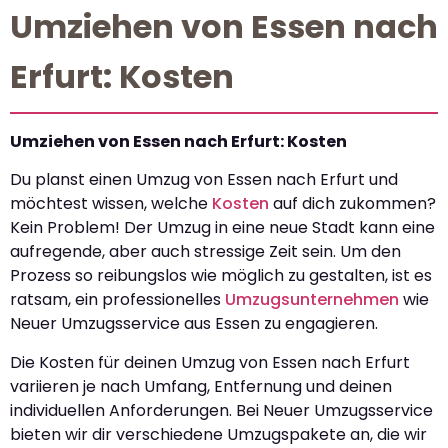
Umziehen von Essen nach
Erfurt: Kosten
Umziehen von Essen nach Erfurt: Kosten
Du planst einen Umzug von Essen nach Erfurt und
möchtest wissen, welche
Kosten
auf dich zukommen?
Kein Problem! Der Umzug in eine neue Stadt kann eine
aufregende, aber auch stressige Zeit sein. Um den
Prozess so reibungslos wie möglich zu gestalten, ist es
ratsam, ein professionelles
Umzugsunternehmen
wie
Neuer Umzugsservice aus Essen zu engagieren.
Die Kosten für deinen Umzug von Essen nach Erfurt
variieren je nach Umfang, Entfernung und deinen
individuellen Anforderungen. Bei Neuer Umzugsservice
bieten wir dir verschiedene Umzugspakete an, die wir