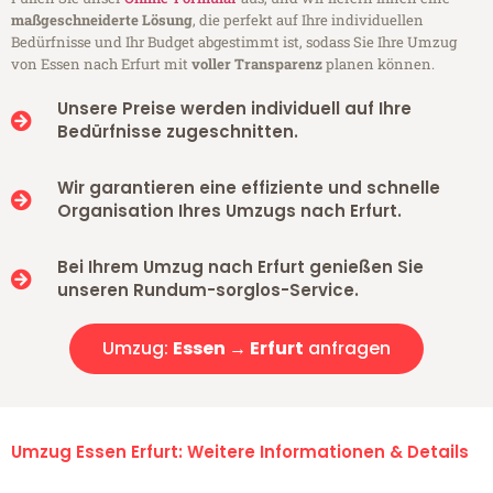
maßgeschneiderte Lösung
, die perfekt auf Ihre individuellen
Bedürfnisse und Ihr Budget abgestimmt ist, sodass Sie Ihre Umzug
von Essen nach Erfurt mit
voller Transparenz
planen können.
Unsere Preise werden individuell auf Ihre
Bedürfnisse zugeschnitten.
Wir garantieren eine effiziente und schnelle
Organisation Ihres Umzugs nach Erfurt.
Bei Ihrem Umzug nach Erfurt genießen Sie
unseren Rundum-sorglos-Service.
Umzug:
Essen → Erfurt
anfragen
Umzug Essen Erfurt: Weitere Informationen & Details