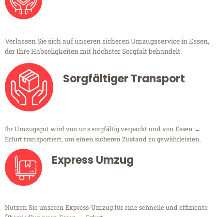
Verlassen Sie sich auf unseren sicheren Umzugsservice in Essen,
der Ihre Habseligkeiten mit höchster Sorgfalt behandelt.
Sorgfältiger Transport
Ihr Umzugsgut wird von uns sorgfältig verpackt und von Essen →
Erfurt transportiert, um einen sicheren Zustand zu gewährleisten.
Express Umzug
Nutzen Sie unseren Express-Umzug für eine schnelle und effiziente