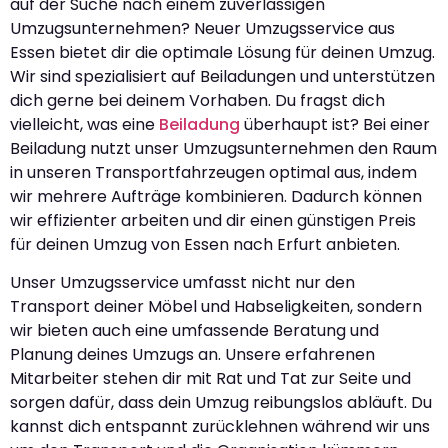
auf der Suche nach einem zuverlässigen
Umzugsunternehmen? Neuer Umzugsservice aus
Essen bietet dir die optimale Lösung für deinen Umzug.
Wir sind spezialisiert auf Beiladungen und unterstützen
dich gerne bei deinem Vorhaben. Du fragst dich
vielleicht, was eine
Beiladung
überhaupt ist? Bei einer
Beiladung nutzt unser Umzugsunternehmen den Raum
in unseren Transportfahrzeugen optimal aus, indem
wir mehrere Aufträge kombinieren. Dadurch können
wir effizienter arbeiten und dir einen günstigen Preis
für deinen Umzug von Essen nach Erfurt anbieten.
Unser Umzugsservice umfasst nicht nur den
Transport deiner Möbel und Habseligkeiten, sondern
wir bieten auch eine umfassende Beratung und
Planung deines Umzugs an. Unsere erfahrenen
Mitarbeiter stehen dir mit Rat und Tat zur Seite und
sorgen dafür, dass dein Umzug reibungslos abläuft. Du
kannst dich entspannt zurücklehnen während wir uns