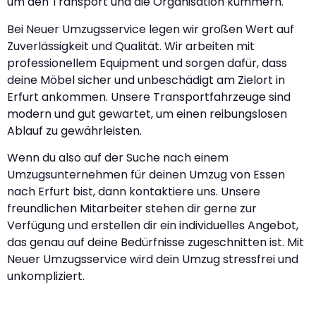
um den Transport und die Organisation kümmern.
Bei Neuer Umzugsservice legen wir großen Wert auf
Zuverlässigkeit und Qualität. Wir arbeiten mit
professionellem Equipment und sorgen dafür, dass
deine Möbel sicher und unbeschädigt am Zielort in
Erfurt ankommen. Unsere Transportfahrzeuge sind
modern und gut gewartet, um einen reibungslosen
Ablauf zu gewährleisten.
Wenn du also auf der Suche nach einem
Umzugsunternehmen für deinen Umzug von Essen
nach Erfurt bist, dann kontaktiere uns. Unsere
freundlichen Mitarbeiter stehen dir gerne zur
Verfügung und erstellen dir ein individuelles Angebot,
das genau auf deine Bedürfnisse zugeschnitten ist. Mit
Neuer Umzugsservice wird dein Umzug stressfrei und
unkompliziert.