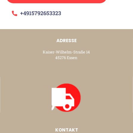
+4915792653323
ADRESSE
Kaiser-Wilhelm-Straße 14
45276 Essen
KONTAKT