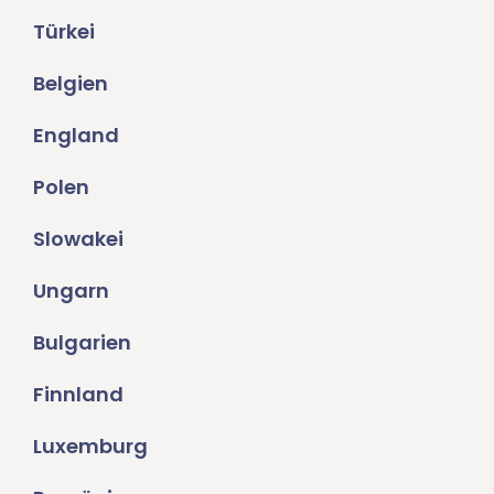
Türkei
Belgien
England
Polen
Slowakei
Ungarn
Bulgarien
Finnland
Luxemburg