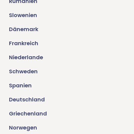
Rumänien
Slowenien
Dänemark
Frankreich
Niederlande
Schweden
Spanien
Deutschland
Griechenland
Norwegen