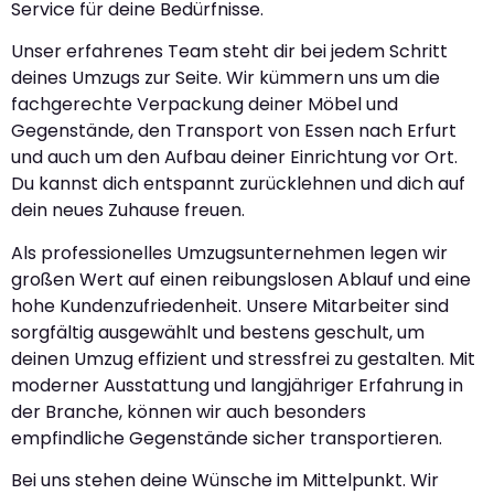
Service für deine Bedürfnisse.
Unser erfahrenes Team steht dir bei jedem Schritt
deines Umzugs zur Seite. Wir kümmern uns um die
fachgerechte Verpackung deiner Möbel und
Gegenstände, den Transport von Essen nach Erfurt
und auch um den Aufbau deiner Einrichtung vor Ort.
Du kannst dich entspannt zurücklehnen und dich auf
dein neues Zuhause freuen.
Als professionelles Umzugsunternehmen legen wir
großen Wert auf einen reibungslosen Ablauf und eine
hohe Kundenzufriedenheit. Unsere Mitarbeiter sind
sorgfältig ausgewählt und bestens geschult, um
deinen Umzug effizient und stressfrei zu gestalten. Mit
moderner Ausstattung und langjähriger Erfahrung in
der Branche, können wir auch besonders
empfindliche Gegenstände sicher transportieren.
Bei uns stehen deine Wünsche im Mittelpunkt. Wir