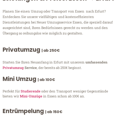
Planen Sie einen Umzug oder Transport von Essen nach Erfurt?
Entdecken Sie unsere vielfältigen und kosteneffizienten
Dienstleistungen bei Neuer Umzugsservice Essen, die speziell darauf
ausgerichtet sind, Ihren Bedürfnissen gerecht zu werden und den
Übergang so reibungslos wie möglich zu gestalten.
Privatumzug
| ab 250€
Starten Sie Ihren Neuanfang in Erfurt mit unserem
umfassenden
Privatumzug
Service
, der bereits ab 250€ beginnt.
Mini Umzug
| ab 100€
Perfekt für
Studierende
oder den Transport weniger Gegenstände
bieten wir
Mini-Umzüge
in Essen schon ab 100€ an.
Entrümpelung
| ab 150€