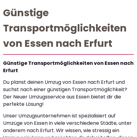
Günstige
Transportmöglichkeiten
von Essen nach Erfurt
Günstige Transportmöglichkeiten von Essen nach
Erfurt
Du planst deinen Umzug von Essen nach Erfurt und
suchst nach einer günstigen Transportmöglichkeit?
Der Neuer Umzugsservice aus Essen bietet dir die
perfekte Lösung!
Unser Umzugsunternehmen ist spezialisiert auf
Umzüge von Essen in viele verschiedene Städte, unter
anderem nach Erfurt. Wir wissen, wie stressig ein