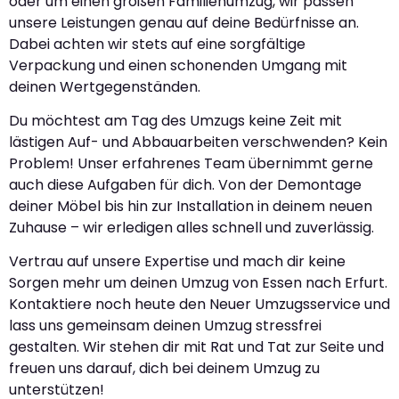
oder um einen großen Familienumzug, wir passen
unsere Leistungen genau auf deine Bedürfnisse an.
Dabei achten wir stets auf eine sorgfältige
Verpackung und einen schonenden Umgang mit
deinen Wertgegenständen.
Du möchtest am Tag des Umzugs keine Zeit mit
lästigen Auf- und Abbauarbeiten verschwenden? Kein
Problem! Unser erfahrenes Team übernimmt gerne
auch diese Aufgaben für dich. Von der Demontage
deiner Möbel bis hin zur Installation in deinem neuen
Zuhause – wir erledigen alles schnell und zuverlässig.
Vertrau auf unsere Expertise und mach dir keine
Sorgen mehr um deinen Umzug von Essen nach Erfurt.
Kontaktiere noch heute den Neuer Umzugsservice und
lass uns gemeinsam deinen Umzug stressfrei
gestalten. Wir stehen dir mit Rat und Tat zur Seite und
freuen uns darauf, dich bei deinem Umzug zu
unterstützen!