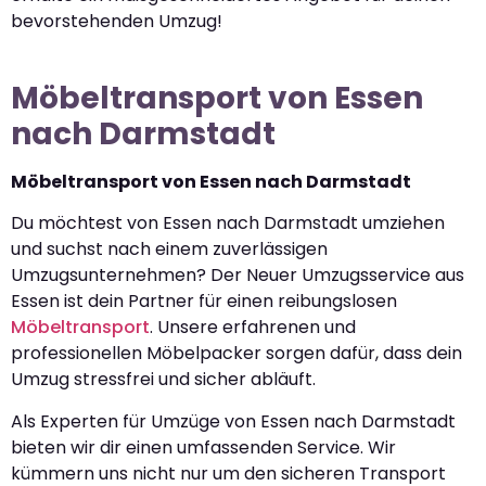
bevorstehenden Umzug!
Möbeltransport von Essen
nach Darmstadt
Möbeltransport von Essen nach Darmstadt
Du möchtest von Essen nach Darmstadt umziehen
und suchst nach einem zuverlässigen
Umzugsunternehmen? Der Neuer Umzugsservice aus
Essen ist dein Partner für einen reibungslosen
Möbeltransport
. Unsere erfahrenen und
professionellen Möbelpacker sorgen dafür, dass dein
Umzug stressfrei und sicher abläuft.
Als Experten für Umzüge von Essen nach Darmstadt
bieten wir dir einen umfassenden Service. Wir
kümmern uns nicht nur um den sicheren Transport