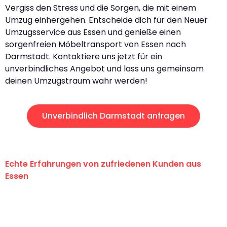
Vergiss den Stress und die Sorgen, die mit einem
Umzug einhergehen. Entscheide dich für den Neuer
Umzugsservice aus Essen und genieße einen
sorgenfreien Möbeltransport von Essen nach
Darmstadt. Kontaktiere uns jetzt für ein
unverbindliches Angebot und lass uns gemeinsam
deinen Umzugstraum wahr werden!
Unverbindlich Darmstadt anfragen
Echte Erfahrungen von zufriedenen Kunden aus
Essen
"Erste Klasse! Ein großes Dankeschön
an das gesamte Team von Neuer