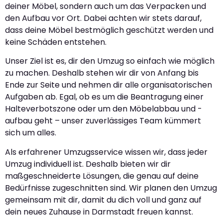
deiner Möbel, sondern auch um das Verpacken und
den Aufbau vor Ort. Dabei achten wir stets darauf,
dass deine Möbel bestmöglich geschützt werden und
keine Schäden entstehen.
Unser Ziel ist es, dir den Umzug so einfach wie möglich
zu machen. Deshalb stehen wir dir von Anfang bis
Ende zur Seite und nehmen dir alle organisatorischen
Aufgaben ab. Egal, ob es um die Beantragung einer
Halteverbotszone oder um den Möbelabbau und -
aufbau geht – unser zuverlässiges Team kümmert
sich um alles.
Als erfahrener Umzugsservice wissen wir, dass jeder
Umzug individuell ist. Deshalb bieten wir dir
maßgeschneiderte Lösungen, die genau auf deine
Bedürfnisse zugeschnitten sind. Wir planen den Umzug
gemeinsam mit dir, damit du dich voll und ganz auf
dein neues Zuhause in Darmstadt freuen kannst.