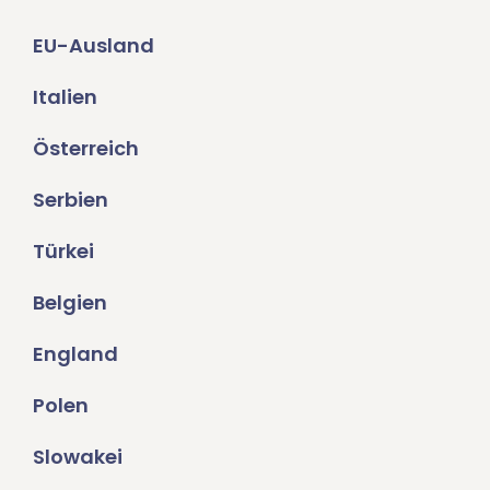
EU-Ausland
Italien
Österreich
Serbien
Türkei
Belgien
England
Polen
Slowakei