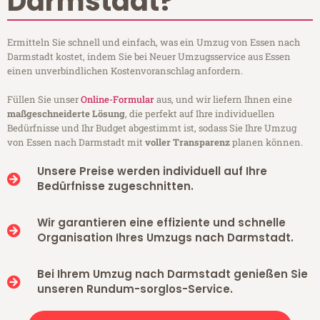
Darmstadt?
Ermitteln Sie schnell und einfach, was ein Umzug von Essen nach
Darmstadt kostet, indem Sie bei Neuer Umzugsservice aus Essen
einen unverbindlichen Kostenvoranschlag anfordern.
Füllen Sie unser
Online-Formular
aus, und wir liefern Ihnen eine
maßgeschneiderte Lösung
, die perfekt auf Ihre individuellen
Bedürfnisse und Ihr Budget abgestimmt ist, sodass Sie Ihre Umzug
von Essen nach Darmstadt mit
voller Transparenz
planen können.
Unsere Preise werden individuell auf Ihre
Bedürfnisse zugeschnitten.
Wir garantieren eine effiziente und schnelle
Organisation Ihres Umzugs nach Darmstadt.
Bei Ihrem Umzug nach Darmstadt genießen Sie
unseren Rundum-sorglos-Service.