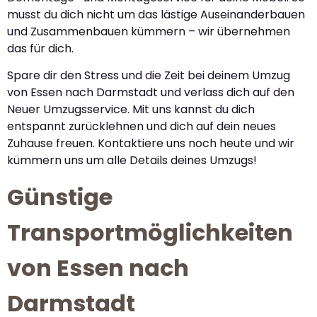
musst du dich nicht um das lästige Auseinanderbauen
und Zusammenbauen kümmern – wir übernehmen
das für dich.
Spare dir den Stress und die Zeit bei deinem Umzug
von Essen nach Darmstadt und verlass dich auf den
Neuer Umzugsservice. Mit uns kannst du dich
entspannt zurücklehnen und dich auf dein neues
Zuhause freuen. Kontaktiere uns noch heute und wir
kümmern uns um alle Details deines Umzugs!
Günstige
Transportmöglichkeiten
von Essen nach
Darmstadt