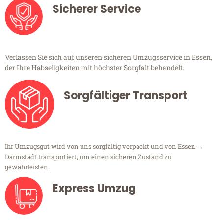
Sicherer Service
Verlassen Sie sich auf unseren sicheren Umzugsservice in Essen,
der Ihre Habseligkeiten mit höchster Sorgfalt behandelt.
Sorgfältiger Transport
Ihr Umzugsgut wird von uns sorgfältig verpackt und von Essen →
Darmstadt transportiert, um einen sicheren Zustand zu
gewährleisten.
Express Umzug