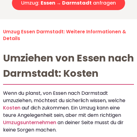
Umzug:
Essen → Darmstadt
anfragen
Umzug Essen Darmstadt: Weitere Informationen &
Details
Umziehen von Essen nach
Darmstadt: Kosten
Wenn du planst, von Essen nach Darmstadt
umzuziehen, möchtest du sicherlich wissen, welche
Kosten
auf dich zukommen. Ein Umzug kann eine
teure Angelegenheit sein, aber mit dem richtigen
Umzugsunternehmen
an deiner Seite musst du dir
keine Sorgen machen.