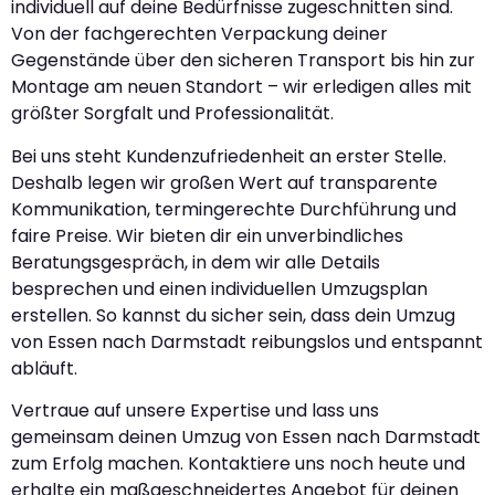
individuell auf deine Bedürfnisse zugeschnitten sind.
Von der fachgerechten Verpackung deiner
Gegenstände über den sicheren Transport bis hin zur
Montage am neuen Standort – wir erledigen alles mit
größter Sorgfalt und Professionalität.
Bei uns steht Kundenzufriedenheit an erster Stelle.
Deshalb legen wir großen Wert auf transparente
Kommunikation, termingerechte Durchführung und
faire Preise. Wir bieten dir ein unverbindliches
Beratungsgespräch, in dem wir alle Details
besprechen und einen individuellen Umzugsplan
erstellen. So kannst du sicher sein, dass dein Umzug
von Essen nach Darmstadt reibungslos und entspannt
abläuft.
Vertraue auf unsere Expertise und lass uns
gemeinsam deinen Umzug von Essen nach Darmstadt
zum Erfolg machen. Kontaktiere uns noch heute und
erhalte ein maßgeschneidertes Angebot für deinen