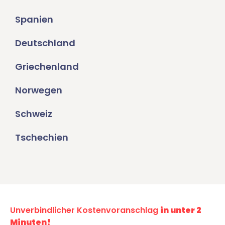
Spanien
Deutschland
Griechenland
Norwegen
Schweiz
Tschechien
Unverbindlicher Kostenvoranschlag
in unter 2
Minuten!