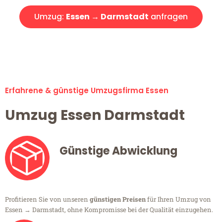
Umzug:
Essen → Darmstadt
anfragen
Alle Umzugsanfragen sind zu 100% kostenlos & unverbindlich!
Erfahrene & günstige Umzugsfirma Essen
Umzug Essen Darmstadt
Günstige Abwicklung
Profitieren Sie von unseren
günstigen Preisen
für Ihren Umzug von
Essen → Darmstadt, ohne Kompromisse bei der Qualität einzugehen.