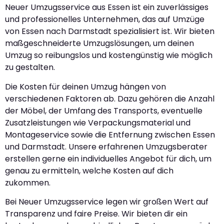
Neuer Umzugsservice aus Essen ist ein zuverlässiges
und professionelles Unternehmen, das auf Umzüge
von Essen nach Darmstadt spezialisiert ist. Wir bieten
maßgeschneiderte Umzugslösungen, um deinen
Umzug so reibungslos und kostengünstig wie möglich
zu gestalten.
Die Kosten für deinen Umzug hängen von
verschiedenen Faktoren ab. Dazu gehören die Anzahl
der Möbel, der Umfang des Transports, eventuelle
Zusatzleistungen wie Verpackungsmaterial und
Montageservice sowie die Entfernung zwischen Essen
und Darmstadt. Unsere erfahrenen Umzugsberater
erstellen gerne ein individuelles Angebot für dich, um
genau zu ermitteln, welche Kosten auf dich
zukommen.
Bei Neuer Umzugsservice legen wir großen Wert auf
Transparenz und faire Preise. Wir bieten dir ein