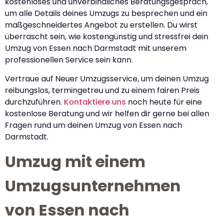
kostenloses und unverbindliches Beratungsgespräch,
um alle Details deines Umzugs zu besprechen und ein
maßgeschneidertes Angebot zu erstellen. Du wirst
überrascht sein, wie kostengünstig und stressfrei dein
Umzug von Essen nach Darmstadt mit unserem
professionellen Service sein kann.
Vertraue auf Neuer Umzugsservice, um deinen Umzug
reibungslos, termingetreu und zu einem fairen Preis
durchzuführen.
Kontaktiere uns
noch heute für eine
kostenlose Beratung und wir helfen dir gerne bei allen
Fragen rund um deinen Umzug von Essen nach
Darmstadt.
Umzug mit einem
Umzugsunternehmen
von Essen nach