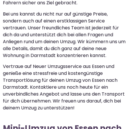
Fahrern sicher ans Ziel gebracht.
Bei uns kannst du nicht nur auf günstige Preise,
sondern auch auf einen erstklassigen Service
vertrauen. Unser freundliches Team ist jederzeit für
dich da und unterstützt dich bei allen Fragen und
Anliegen rund um deinen Umzug. Wir kümmern uns um
alle Details, damit du dich ganz auf deine neue
Wohnung in Darmstadt konzentrieren kannst.
Vertraue auf Neuer Umzugsservice aus Essen und
genieße eine stressfreie und kostengünstige
Transportlösung für deinen Umzug von Essen nach
Darmstadt. Kontaktiere uns noch heute für ein
unverbindliches Angebot und lasse uns den Transport
für dich übernehmen. Wir freuen uns darauf, dich bei
deinem Umzug zu unterstützen!
Mini-Umzug von Essen nach