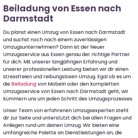
Beiladung von Essen nach
Darmstadt
Du planst einen Umzug von Essen nach Darmstadt
und suchst noch nach einem zuverlässigen
Umzugsunternehmen? Dann ist der Neuer
Umzugsservice aus Essen genau der richtige Partner
für dich. Mit unserer langjährigen Erfahrung und
unserer professionellen Leistung bieten wir dir einen
stressfreien und reibungslosen Umzug. Egal ob es um
die
Beiladung
von Möbeln oder den kompletten
Umzugsservice von Essen nach Darmstadt geht, wir
kümmern uns um jeden Schritt des Umzugsprozesses.
Unser Team von erfahrenen Umzugsexperten steht
dir zur Seite und unterstützt dich bei allen Fragen und
Anliegen rund um deinen Umzug. Wir bieten eine
umfangreiche Palette an Dienstleistungen an, die