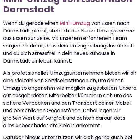
Darmstadt
Wenn du gerade einen
Mini-Umzug
von Essen nach
Darmstadt planst, steht dir der Neuer Umzugsservice
aus Essen zur Seite. Mit unserem erfahrenen Team
sorgen wir dafür, dass dein Umzug reibungslos abläuft
und du dich stressfrei in dein neues Zuhause in
Darmstadt einleben kannst.
Als professionelles Umzugsunternehmen bieten wir dir
eine Vielzahl von Serviceleistungen an, um deinen
Umzug so angenehm wie möglich zu gestalten. Unsere
gut ausgebildeten Mitarbeiter kümmern sich um das
sichere Verpacken und den Transport deiner Möbel
und persönlichen Gegenstände. Dabei legen wir
großen Wert auf Sorgfalt und achten darauf, dass
alles unbeschadet am Zielort ankommt.
Darüber hinaus unterstützen wir dich gerne auch bei