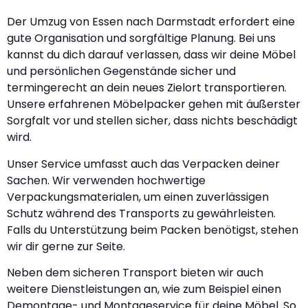
Der Umzug von Essen nach Darmstadt erfordert eine
gute Organisation und sorgfältige Planung. Bei uns
kannst du dich darauf verlassen, dass wir deine Möbel
und persönlichen Gegenstände sicher und
termingerecht an dein neues Zielort transportieren.
Unsere erfahrenen Möbelpacker gehen mit äußerster
Sorgfalt vor und stellen sicher, dass nichts beschädigt
wird.
Unser Service umfasst auch das Verpacken deiner
Sachen. Wir verwenden hochwertige
Verpackungsmaterialen, um einen zuverlässigen
Schutz während des Transports zu gewährleisten.
Falls du Unterstützung beim Packen benötigst, stehen
wir dir gerne zur Seite.
Neben dem sicheren Transport bieten wir auch
weitere Dienstleistungen an, wie zum Beispiel einen
Demontage- und Montageservice für deine Möbel. So