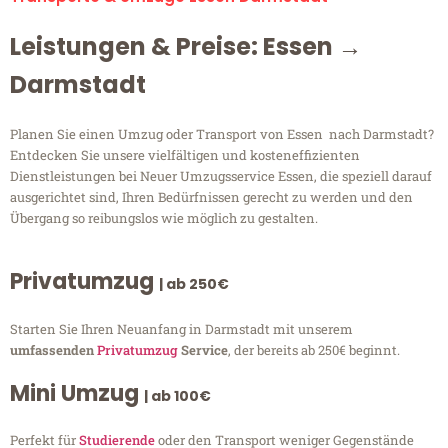
Leistungen & Preise: Essen →
Darmstadt
Planen Sie einen Umzug oder Transport von Essen nach Darmstadt?
Entdecken Sie unsere vielfältigen und kosteneffizienten
Dienstleistungen bei Neuer Umzugsservice Essen, die speziell darauf
ausgerichtet sind, Ihren Bedürfnissen gerecht zu werden und den
Übergang so reibungslos wie möglich zu gestalten.
Privatumzug
| ab 250€
Starten Sie Ihren Neuanfang in Darmstadt mit unserem
umfassenden
Privatumzug
Service
, der bereits ab 250€ beginnt.
Mini Umzug
| ab 100€
Perfekt für
Studierende
oder den Transport weniger Gegenstände