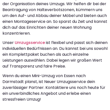
der Organisation deines Umzugs. Wir helfen dir bei der
Beantragung von Halteverbotszonen, kümmern uns
um den Auf- und Abbau deiner Möbel und bieten auch
einen Montageservice an. So sparst du Zeit und kannst
dich auf das Einrichten deiner neuen Wohnung
konzentrieren.
Unser
Umzugsservice
ist flexibel und passt sich deinen
individuellen Bedürfnissen an. Du kannst bei uns sowohl
ein Komplettpaket buchen als auch einzelne
Leistungen auswählen. Dabei legen wir großen Wert
auf Transparenz und faire Preise.
Wenn du einen Mini-Umzug von Essen nach
Darmstadt planst, ist Neuer Umzugsservice dein
zuverlässiger Partner. Kontaktiere uns noch heute für
ein unverbindliches Angebot und erlebe einen
stressfreien Umzug!