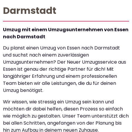
Darmstadt
Umzug mit einem Umzugsunternehmen von Essen
nach Darmstadt
Du planst einen Umzug von Essen nach Darmstadt
und suchst nach einem zuverlässigen
Umzugsunternehmen? Der Neuer Umzugsservice aus
Essen ist genau der richtige Partner für dich! Mit
langjähriger Erfahrung und einem professionellen
Team bieten wir alle Leistungen, die du für deinen
Umzug benötigst.
Wir wissen, wie stressig ein Umzug sein kann und
möchten dir dabei helfen, diesen Prozess so einfach
wie möglich zu gestalten. Unser Team unterstützt dich
bei allen Schritten, angefangen von der Planung bis
hin zum Aufbau in deinem neuen Zuhause.