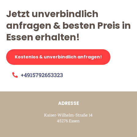
Jetzt unverbindlich
anfragen & besten Preis in
Essen erhalten!
Kostenlos & unverbindlich anfragen!
+4915792653323
ADRESSE
Kaiser-Wilhelm-Straße 14
45276 Essen