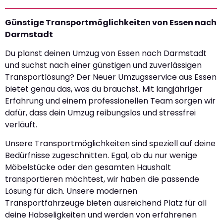
Günstige Transportmöglichkeiten von Essen nach
Darmstadt
Du planst deinen Umzug von Essen nach Darmstadt
und suchst nach einer günstigen und zuverlässigen
Transportlösung? Der Neuer Umzugsservice aus Essen
bietet genau das, was du brauchst. Mit langjähriger
Erfahrung und einem professionellen Team sorgen wir
dafür, dass dein Umzug reibungslos und stressfrei
verläuft.
Unsere Transportmöglichkeiten sind speziell auf deine
Bedürfnisse zugeschnitten. Egal, ob du nur wenige
Möbelstücke oder den gesamten Haushalt
transportieren möchtest, wir haben die passende
Lösung für dich. Unsere modernen
Transportfahrzeuge bieten ausreichend Platz für all
deine Habseligkeiten und werden von erfahrenen