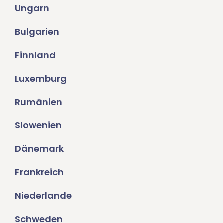
Ungarn
Bulgarien
Finnland
Luxemburg
Rumänien
Slowenien
Dänemark
Frankreich
Niederlande
Schweden