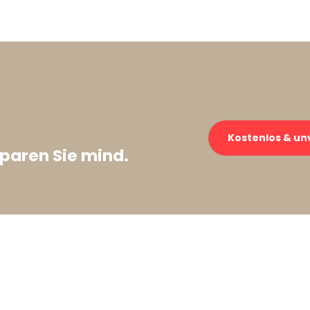
Kostenlos & un
paren Sie mind.