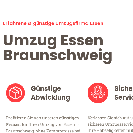
Erfahrene & günstige Umzugsfirma Essen
Umzug Essen
Braunschweig
Günstige
Siche
Abwicklung
Servi
Profitieren Sie von unseren
günstigen
Verlassen Sie sich auf 
sicheren Umzugsservice
Preisen
für Ihren Umzug von Essen →
Ihre Habseligkeiten mi
Braunschweig, ohne Kompromisse bei