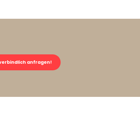
verbindlich anfragen!