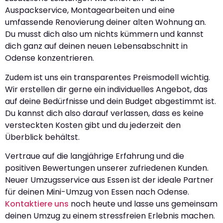
Auspackservice, Montagearbeiten und eine
umfassende Renovierung deiner alten Wohnung an.
Du musst dich also um nichts kümmern und kannst
dich ganz auf deinen neuen Lebensabschnitt in
Odense konzentrieren.
Zudem ist uns ein transparentes Preismodell wichtig.
Wir erstellen dir gerne ein individuelles Angebot, das
auf deine Bedürfnisse und dein Budget abgestimmt ist.
Du kannst dich also darauf verlassen, dass es keine
versteckten Kosten gibt und du jederzeit den
Überblick behältst.
Vertraue auf die langjährige Erfahrung und die
positiven Bewertungen unserer zufriedenen Kunden.
Neuer Umzugsservice aus Essen ist der ideale Partner
für deinen Mini-Umzug von Essen nach Odense.
Kontaktiere uns
noch heute und lasse uns gemeinsam
deinen Umzug zu einem stressfreien Erlebnis machen.