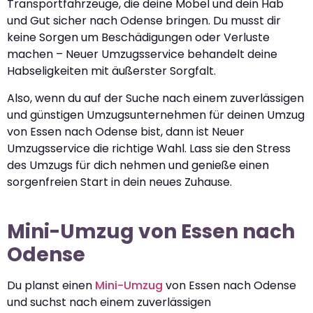
Transportfahrzeuge, die deine Möbel und dein Hab
und Gut sicher nach Odense bringen. Du musst dir
keine Sorgen um Beschädigungen oder Verluste
machen – Neuer Umzugsservice behandelt deine
Habseligkeiten mit äußerster Sorgfalt.
Also, wenn du auf der Suche nach einem zuverlässigen
und günstigen Umzugsunternehmen für deinen Umzug
von Essen nach Odense bist, dann ist Neuer
Umzugsservice die richtige Wahl. Lass sie den Stress
des Umzugs für dich nehmen und genieße einen
sorgenfreien Start in dein neues Zuhause.
Mini-Umzug von Essen nach
Odense
Du planst einen
Mini-Umzug
von Essen nach Odense
und suchst nach einem zuverlässigen