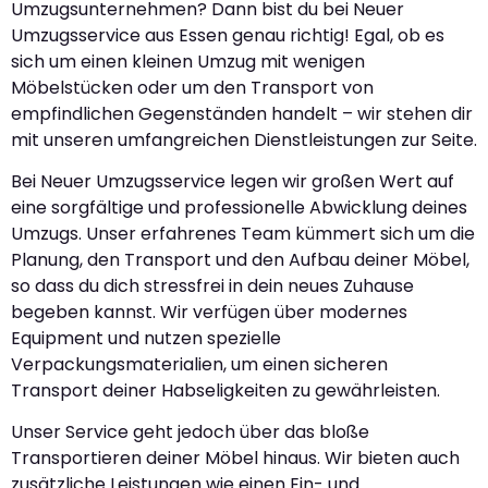
Umzugsunternehmen? Dann bist du bei Neuer
Umzugsservice aus Essen genau richtig! Egal, ob es
sich um einen kleinen Umzug mit wenigen
Möbelstücken oder um den Transport von
empfindlichen Gegenständen handelt – wir stehen dir
mit unseren umfangreichen Dienstleistungen zur Seite.
Bei Neuer Umzugsservice legen wir großen Wert auf
eine sorgfältige und professionelle Abwicklung deines
Umzugs. Unser erfahrenes Team kümmert sich um die
Planung, den Transport und den Aufbau deiner Möbel,
so dass du dich stressfrei in dein neues Zuhause
begeben kannst. Wir verfügen über modernes
Equipment und nutzen spezielle
Verpackungsmaterialien, um einen sicheren
Transport deiner Habseligkeiten zu gewährleisten.
Unser Service geht jedoch über das bloße
Transportieren deiner Möbel hinaus. Wir bieten auch
zusätzliche Leistungen wie einen Ein- und