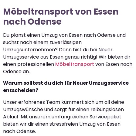
Möbeltransport von Essen
nach Odense
Du planst einen Umzug von Essen nach Odense und
suchst nach einem zuverlässigen
Umzugsunternehmen? Dann bist du bei Neuer
Umzugsservice aus Essen genau richtig! Wir bieten dir
einen professionellen
Möbeltransport
von Essen nach
Odense an.
Warum solltest du dich für Neuer Umzugsservice
entscheiden?
Unser erfahrenes Team kümmert sich um all deine
Umzugswünsche und sorgt für einen reibungslosen
Ablauf. Mit unserem umfangreichen Servicepaket
bieten wir dir einen stressfreien Umzug von Essen
nach Odense.