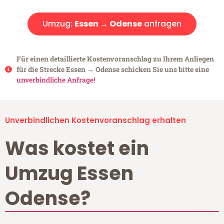
Umzug:
Essen → Odense
anfragen
Für einen detaillierte Kostenvoranschlag zu Ihrem Anliegen
für die Strecke Essen → Odense schicken Sie uns bitte eine
unverbindliche Anfrage!
Unverbindlichen Kostenvoranschlag erhalten
Was kostet ein
Umzug Essen
Odense?