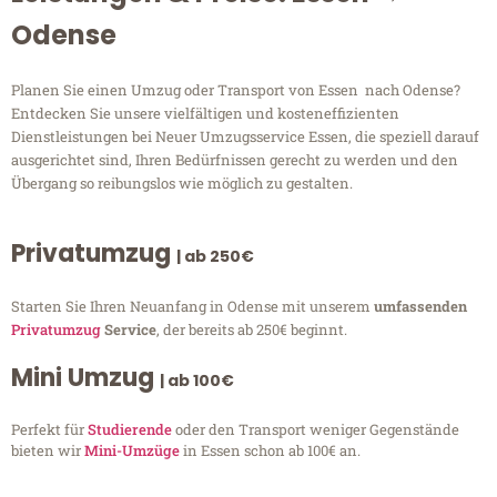
Odense
Planen Sie einen Umzug oder Transport von Essen nach Odense?
Entdecken Sie unsere vielfältigen und kosteneffizienten
Dienstleistungen bei Neuer Umzugsservice Essen, die speziell darauf
ausgerichtet sind, Ihren Bedürfnissen gerecht zu werden und den
Übergang so reibungslos wie möglich zu gestalten.
Privatumzug
| ab 250€
Starten Sie Ihren Neuanfang in Odense mit unserem
umfassenden
Privatumzug
Service
, der bereits ab 250€ beginnt.
Mini Umzug
| ab 100€
Perfekt für
Studierende
oder den Transport weniger Gegenstände
bieten wir
Mini-Umzüge
in Essen schon ab 100€ an.