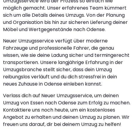
Umzugsservice wird der Prozess so einfach wie
möglich gemacht. Unser erfahrenes Team kümmert
sich um alle Details deines Umzugs. Von der Planung
und Organisation bis hin zur sicheren Lieferung deiner
Möbel und Wertgegenstände nach Odense.
Neuer Umzugsservice verfügt über moderne
Fahrzeuge und professionelle Fahrer, die genau
wissen, wie sie deine Ladung sicher und termingerecht
transportieren. Unsere langjährige Erfahrung in der
Umzugsbranche stellt sicher, dass dein Umzug
reibungslos verläuft und du dich stressfrei in dein
neues Zuhause in Odense einleben kannst.
Verlass dich auf Neuer Umzugsservice, um deinen
Umzug von Essen nach Odense zum Erfolg zu machen.
Kontaktiere uns noch heute, um ein kostenloses
Angebot zu erhalten und deinen Umzug zu planen. Wir
freuen uns darauf, dir bei deinem Umzug zu helfen!