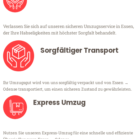
Verlassen Sie sich auf unseren sicheren Umzugsservice in Essen,
der Ihre Habseligkeiten mit höchster Sorgfalt behandelt.
Sorgfältiger Transport
Ihr Umzugsgut wird von uns sorgfältig verpackt und von Essen →
Odense transportiert, um einen sicheren Zustand zu gewährleisten.
Express Umzug
Nutzen Sie unseren Express-Umzug für eine schnelle und effiziente