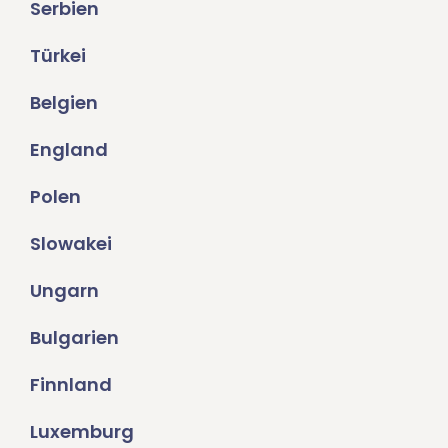
Serbien
Türkei
Belgien
England
Polen
Slowakei
Ungarn
Bulgarien
Finnland
Luxemburg