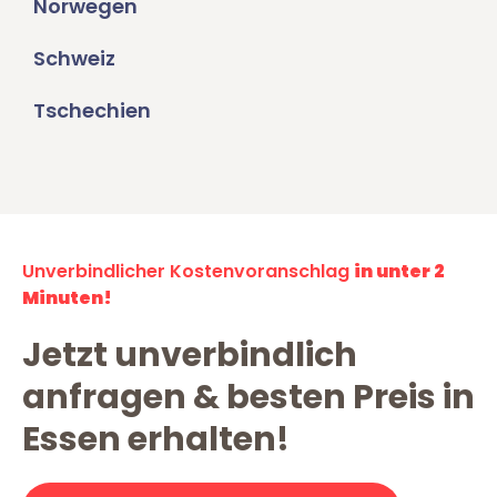
Norwegen
Schweiz
Tschechien
Unverbindlicher Kostenvoranschlag
in unter 2
Minuten!
Jetzt unverbindlich
anfragen & besten Preis in
Essen erhalten!