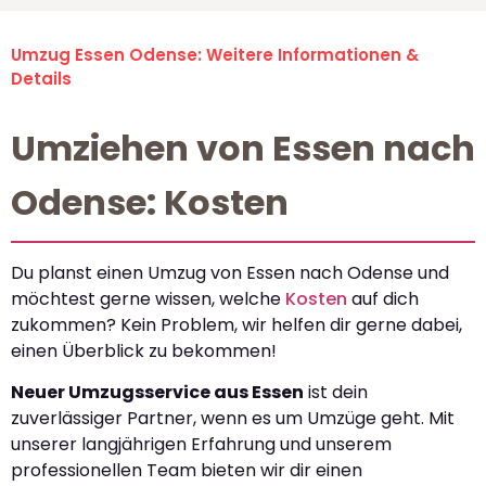
Umzug Essen Odense: Weitere Informationen &
Details
Umziehen von Essen nach
Odense: Kosten
Du planst einen Umzug von Essen nach Odense und
möchtest gerne wissen, welche
Kosten
auf dich
zukommen? Kein Problem, wir helfen dir gerne dabei,
einen Überblick zu bekommen!
Neuer Umzugsservice aus Essen
ist dein
zuverlässiger Partner, wenn es um Umzüge geht. Mit
unserer langjährigen Erfahrung und unserem
professionellen Team bieten wir dir einen