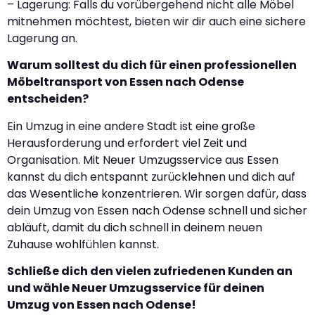
– Lagerung: Falls du vorübergehend nicht alle Möbel
mitnehmen möchtest, bieten wir dir auch eine sichere
Lagerung an.
Warum solltest du dich für einen professionellen
Möbeltransport von Essen nach Odense
entscheiden?
Ein Umzug in eine andere Stadt ist eine große
Herausforderung und erfordert viel Zeit und
Organisation. Mit Neuer Umzugsservice aus Essen
kannst du dich entspannt zurücklehnen und dich auf
das Wesentliche konzentrieren. Wir sorgen dafür, dass
dein Umzug von Essen nach Odense schnell und sicher
abläuft, damit du dich schnell in deinem neuen
Zuhause wohlfühlen kannst.
Schließe dich den vielen zufriedenen Kunden an
und wähle Neuer Umzugsservice für deinen
Umzug von Essen nach Odense!