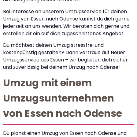
Bei Interesse an unserem Umzugsservice für deinen
Umzug von Essen nach Odense kannst du dich gerne
jederzeit an uns wenden. Wir beraten dich gerne und
erstellen dir ein auf dich zugeschnittenes Angebot.
Du möchtest deinen Umzug stressfrei und
kostengünstig gestalten? Dann vertraue auf Neuer
Umzugsservice aus Essen – wir begleiten dich sicher
und zuverlässig bei deinem Umzug nach Odense!
Umzug mit einem
Umzugsunternehmen
von Essen nach Odense
Du planst einen Umzug von Essen nach Odense und