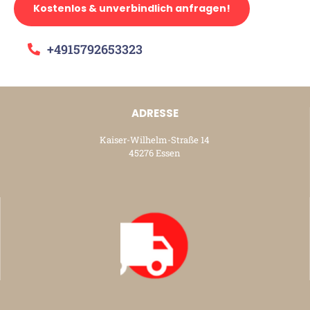
Kostenlos & unverbindlich anfragen!
+4915792653323
ADRESSE
Kaiser-Wilhelm-Straße 14
45276 Essen