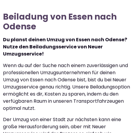
Beiladung von Essen nach
Odense
Du planst deinen Umzug von Essen nach Odense?
Nutze den Beiladungsservice von Neuer
Umzugsservice!
Wenn du auf der Suche nach einem zuverlässigen und
professionellen Umzugsunternehmen für deinen
Umzug von Essen nach Odense bist, bist du bei Neuer
Umzugsservice genau richtig. Unsere Beiladungsoption
ermöglicht es dir, Kosten zu sparen, indem du den
verfügbaren Raum in unseren Transportfahrzeugen
optimal nutzt.
Der Umzug von einer Stadt zur nächsten kann eine
große Herausforderung sein, aber mit Neuer