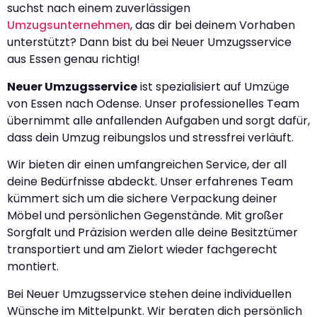
suchst nach einem zuverlässigen
Umzugsunternehmen
, das dir bei deinem Vorhaben
unterstützt? Dann bist du bei Neuer Umzugsservice
aus Essen genau richtig!
Neuer Umzugsservice
ist spezialisiert auf Umzüge
von Essen nach Odense. Unser professionelles Team
übernimmt alle anfallenden Aufgaben und sorgt dafür,
dass dein Umzug reibungslos und stressfrei verläuft.
Wir bieten dir einen umfangreichen Service, der all
deine Bedürfnisse abdeckt. Unser erfahrenes Team
kümmert sich um die sichere Verpackung deiner
Möbel und persönlichen Gegenstände. Mit großer
Sorgfalt und Präzision werden alle deine Besitztümer
transportiert und am Zielort wieder fachgerecht
montiert.
Bei Neuer Umzugsservice stehen deine individuellen
Wünsche im Mittelpunkt. Wir beraten dich persönlich