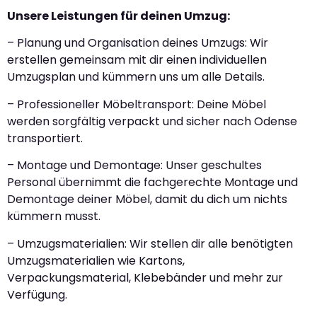
Unsere Leistungen für deinen Umzug:
– Planung und Organisation deines Umzugs: Wir
erstellen gemeinsam mit dir einen individuellen
Umzugsplan und kümmern uns um alle Details.
– Professioneller Möbeltransport: Deine Möbel
werden sorgfältig verpackt und sicher nach Odense
transportiert.
– Montage und Demontage: Unser geschultes
Personal übernimmt die fachgerechte Montage und
Demontage deiner Möbel, damit du dich um nichts
kümmern musst.
– Umzugsmaterialien: Wir stellen dir alle benötigten
Umzugsmaterialien wie Kartons,
Verpackungsmaterial, Klebebänder und mehr zur
Verfügung.