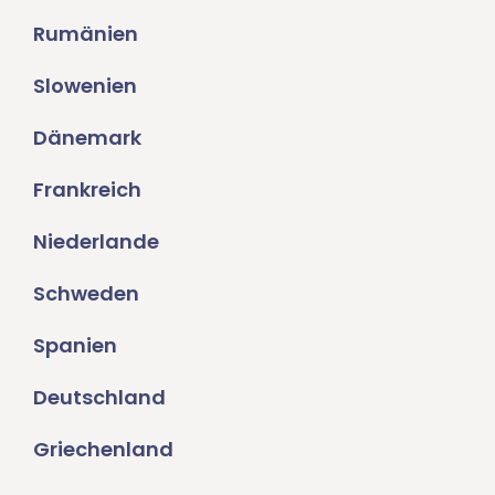
Rumänien
Slowenien
Dänemark
Frankreich
Niederlande
Schweden
Spanien
Deutschland
Griechenland