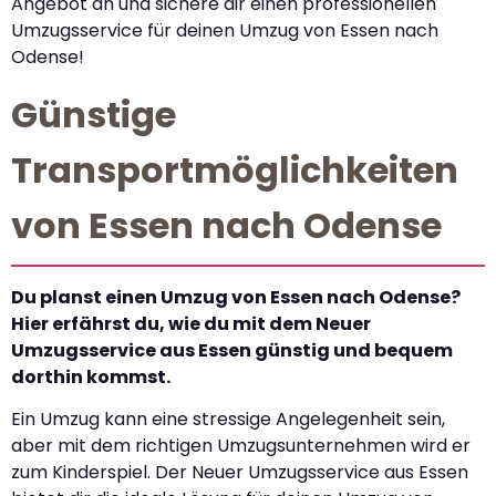
Angebot an und sichere dir einen professionellen
Umzugsservice für deinen Umzug von Essen nach
Odense!
Günstige
Transportmöglichkeiten
von Essen nach Odense
Du planst einen Umzug von Essen nach Odense?
Hier erfährst du, wie du mit dem Neuer
Umzugsservice aus Essen günstig und bequem
dorthin kommst.
Ein Umzug kann eine stressige Angelegenheit sein,
aber mit dem richtigen Umzugsunternehmen wird er
zum Kinderspiel. Der Neuer Umzugsservice aus Essen