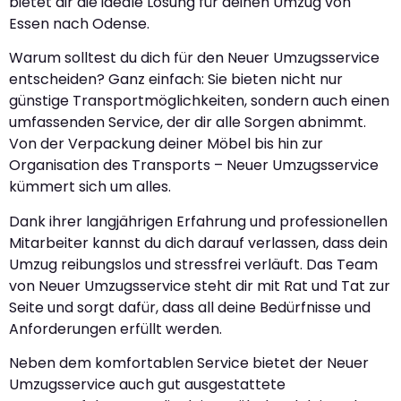
bietet dir die ideale Lösung für deinen Umzug von
Essen nach Odense.
Warum solltest du dich für den Neuer Umzugsservice
entscheiden? Ganz einfach: Sie bieten nicht nur
günstige Transportmöglichkeiten, sondern auch einen
umfassenden Service, der dir alle Sorgen abnimmt.
Von der Verpackung deiner Möbel bis hin zur
Organisation des Transports – Neuer Umzugsservice
kümmert sich um alles.
Dank ihrer langjährigen Erfahrung und professionellen
Mitarbeiter kannst du dich darauf verlassen, dass dein
Umzug reibungslos und stressfrei verläuft. Das Team
von Neuer Umzugsservice steht dir mit Rat und Tat zur
Seite und sorgt dafür, dass all deine Bedürfnisse und
Anforderungen erfüllt werden.
Neben dem komfortablen Service bietet der Neuer
Umzugsservice auch gut ausgestattete