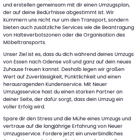
und erstellen gemeinsam mit dir einen Umzugsplan,
der auf deine Bedürfnisse abgestimmt ist. Wir
kümmern uns nicht nur um den Transport, sondern
bieten auch zusätzliche Services wie die Beantragung
von Halteverbotszonen oder die Organisation des
Möbeltransports.
Unser Ziel ist es, dass du dich während deines Umzugs
von Essen nach Odense voll und ganz auf dein neues
Zuhause freuen kannst. Deshalb legen wir großen
Wert auf Zuverlässigkeit, Pünktlichkeit und einen
herausragenden Kundenservice. Mit Neuer
Umzugsservice hast du einen starken Partner an
deiner Seite, der dafür sorgt, dass dein Umzug ein
voller Erfolg wird.
Spare dir den Stress und die Mühe eines Umzugs und
vertraue auf die langjährige Erfahrung von Neuer
Umzugsservice. Fordere jetzt ein unverbindliches