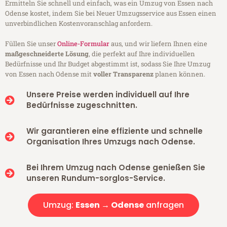
Ermitteln Sie schnell und einfach, was ein Umzug von Essen nach
Odense kostet, indem Sie bei Neuer Umzugsservice aus Essen einen
unverbindlichen Kostenvoranschlag anfordern.
Füllen Sie unser
Online-Formular
aus, und wir liefern Ihnen eine
maßgeschneiderte Lösung
, die perfekt auf Ihre individuellen
Bedürfnisse und Ihr Budget abgestimmt ist, sodass Sie Ihre Umzug
von Essen nach Odense mit
voller Transparenz
planen können.
Unsere Preise werden individuell auf Ihre
Bedürfnisse zugeschnitten.
Wir garantieren eine effiziente und schnelle
Organisation Ihres Umzugs nach Odense.
Bei Ihrem Umzug nach Odense genießen Sie
unseren Rundum-sorglos-Service.
Umzug:
Essen → Odense
anfragen