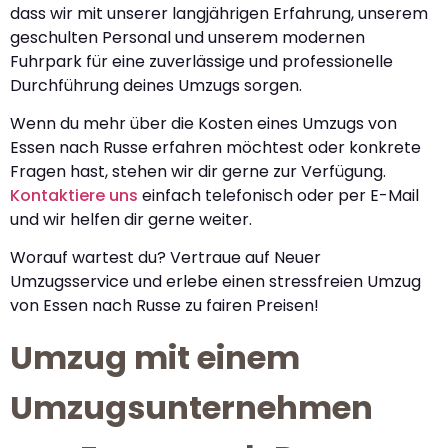
dass wir mit unserer langjährigen Erfahrung, unserem
geschulten Personal und unserem modernen
Fuhrpark für eine zuverlässige und professionelle
Durchführung deines Umzugs sorgen.
Wenn du mehr über die Kosten eines Umzugs von
Essen nach Russe erfahren möchtest oder konkrete
Fragen hast, stehen wir dir gerne zur Verfügung.
Kontaktiere uns
einfach telefonisch oder per E-Mail
und wir helfen dir gerne weiter.
Worauf wartest du? Vertraue auf Neuer
Umzugsservice und erlebe einen stressfreien Umzug
von Essen nach Russe zu fairen Preisen!
Umzug mit einem
Umzugsunternehmen