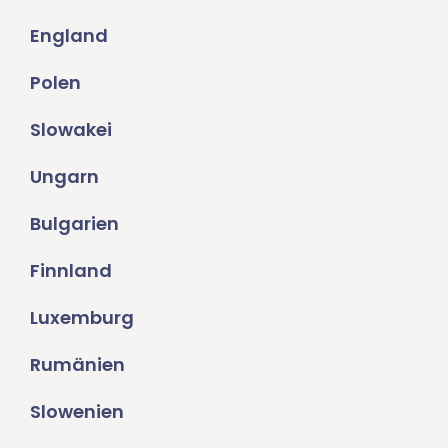
England
Polen
Slowakei
Ungarn
Bulgarien
Finnland
Luxemburg
Rumänien
Slowenien