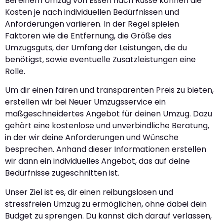
Bei einem Umzug von Essen nach Russe können die
Kosten je nach individuellen Bedürfnissen und
Anforderungen variieren. In der Regel spielen
Faktoren wie die Entfernung, die Größe des
Umzugsguts, der Umfang der Leistungen, die du
benötigst, sowie eventuelle Zusatzleistungen eine
Rolle.
Um dir einen fairen und transparenten Preis zu bieten,
erstellen wir bei Neuer Umzugsservice ein
maßgeschneidertes Angebot für deinen Umzug. Dazu
gehört eine kostenlose und unverbindliche Beratung,
in der wir deine Anforderungen und Wünsche
besprechen. Anhand dieser Informationen erstellen
wir dann ein individuelles Angebot, das auf deine
Bedürfnisse zugeschnitten ist.
Unser Ziel ist es, dir einen reibungslosen und
stressfreien Umzug zu ermöglichen, ohne dabei dein
Budget zu sprengen. Du kannst dich darauf verlassen,