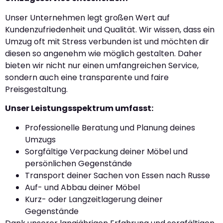
Unser Unternehmen legt großen Wert auf
Kundenzufriedenheit und Qualität. Wir wissen, dass ein
Umzug oft mit Stress verbunden ist und möchten dir
diesen so angenehm wie möglich gestalten. Daher
bieten wir nicht nur einen umfangreichen Service,
sondern auch eine transparente und faire
Preisgestaltung.
Unser Leistungsspektrum umfasst:
Professionelle Beratung und Planung deines
Umzugs
Sorgfältige Verpackung deiner Möbel und
persönlichen Gegenstände
Transport deiner Sachen von Essen nach Russe
Auf- und Abbau deiner Möbel
Kurz- oder Langzeitlagerung deiner
Gegenstände