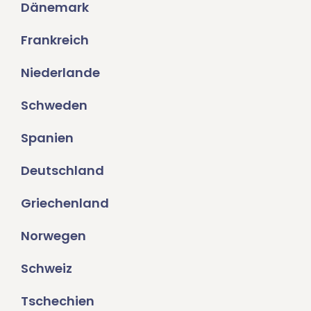
Dänemark
Frankreich
Niederlande
Schweden
Spanien
Deutschland
Griechenland
Norwegen
Schweiz
Tschechien