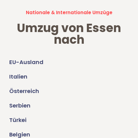
Nationale & Internationale Umzüge
Umzug von Essen
nach
EU-Ausland
Italien
Österreich
Serbien
Türkei
Belgien