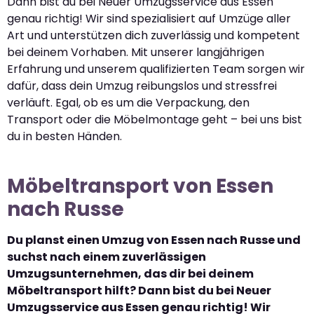
Dann bist du bei Neuer Umzugsservice aus Essen
genau richtig! Wir sind spezialisiert auf Umzüge aller
Art und unterstützen dich zuverlässig und kompetent
bei deinem Vorhaben. Mit unserer langjährigen
Erfahrung und unserem qualifizierten Team sorgen wir
dafür, dass dein Umzug reibungslos und stressfrei
verläuft. Egal, ob es um die Verpackung, den
Transport oder die Möbelmontage geht – bei uns bist
du in besten Händen.
Möbeltransport von Essen
nach Russe
Du planst einen Umzug von Essen nach Russe und
suchst nach einem zuverlässigen
Umzugsunternehmen, das dir bei deinem
Möbeltransport hilft? Dann bist du bei Neuer
Umzugsservice aus Essen genau richtig! Wir