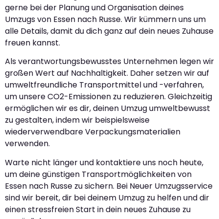
gerne bei der Planung und Organisation deines
Umzugs von Essen nach Russe. Wir kümmern uns um
alle Details, damit du dich ganz auf dein neues Zuhause
freuen kannst.
Als verantwortungsbewusstes Unternehmen legen wir
großen Wert auf Nachhaltigkeit. Daher setzen wir auf
umweltfreundliche Transportmittel und -verfahren,
um unsere CO2-Emissionen zu reduzieren. Gleichzeitig
ermöglichen wir es dir, deinen Umzug umweltbewusst
zu gestalten, indem wir beispielsweise
wiederverwendbare Verpackungsmaterialien
verwenden.
Warte nicht länger und kontaktiere uns noch heute,
um deine günstigen Transportmöglichkeiten von
Essen nach Russe zu sichern. Bei Neuer Umzugsservice
sind wir bereit, dir bei deinem Umzug zu helfen und dir
einen stressfreien Start in dein neues Zuhause zu