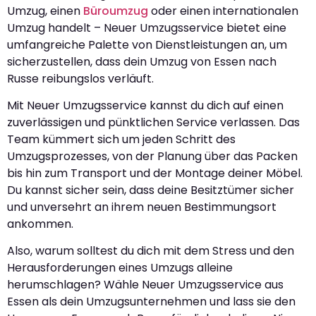
Umzug, einen
Büroumzug
oder einen internationalen
Umzug handelt – Neuer Umzugsservice bietet eine
umfangreiche Palette von Dienstleistungen an, um
sicherzustellen, dass dein Umzug von Essen nach
Russe reibungslos verläuft.
Mit Neuer Umzugsservice kannst du dich auf einen
zuverlässigen und pünktlichen Service verlassen. Das
Team kümmert sich um jeden Schritt des
Umzugsprozesses, von der Planung über das Packen
bis hin zum Transport und der Montage deiner Möbel.
Du kannst sicher sein, dass deine Besitztümer sicher
und unversehrt an ihrem neuen Bestimmungsort
ankommen.
Also, warum solltest du dich mit dem Stress und den
Herausforderungen eines Umzugs alleine
herumschlagen? Wähle Neuer Umzugsservice aus
Essen als dein Umzugsunternehmen und lass sie den