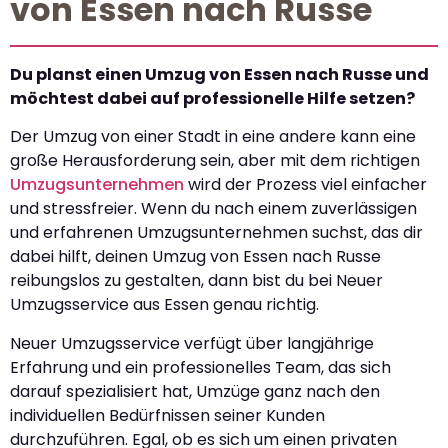
von Essen nach Russe
Du planst einen Umzug von Essen nach Russe und
möchtest dabei auf professionelle Hilfe setzen?
Der Umzug von einer Stadt in eine andere kann eine
große Herausforderung sein, aber mit dem richtigen
Umzugsunternehmen
wird der Prozess viel einfacher
und stressfreier. Wenn du nach einem zuverlässigen
und erfahrenen Umzugsunternehmen suchst, das dir
dabei hilft, deinen Umzug von Essen nach Russe
reibungslos zu gestalten, dann bist du bei Neuer
Umzugsservice aus Essen genau richtig.
Neuer Umzugsservice verfügt über langjährige
Erfahrung und ein professionelles Team, das sich
darauf spezialisiert hat, Umzüge ganz nach den
individuellen Bedürfnissen seiner Kunden
durchzuführen. Egal, ob es sich um einen privaten