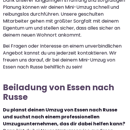
Dank unserer langjährigen Erfahrung und sorgfältigen
Planung können wir deinen Mini-Umzug schnell und
reibungslos durchführen. Unsere geschulten
Mitarbeiter gehen mit größter Sorgfalt mit deinem
Eigentum um und stellen sicher, dass alles sicher an
deinem neuen Wohnort ankommt.
Bei Fragen oder Interesse an einem unverbindlichen
Angebot kannst du uns jederzeit kontaktieren. Wir
freuen uns darauf, dir bei deinem Mini-Umzug von
Essen nach Russe behilflich zu sein!
Beiladung von Essen nach
Russe
Du planst deinen Umzug von Essen nach Russe
und suchst nach einem professionellen
Umzugsunternehmen, das dir dabei helfen kann?