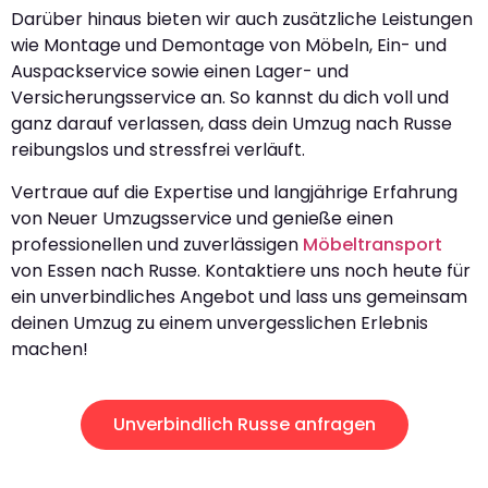
Darüber hinaus bieten wir auch zusätzliche Leistungen
wie Montage und Demontage von Möbeln, Ein- und
Auspackservice sowie einen Lager- und
Versicherungsservice an. So kannst du dich voll und
ganz darauf verlassen, dass dein Umzug nach Russe
reibungslos und stressfrei verläuft.
Vertraue auf die Expertise und langjährige Erfahrung
von Neuer Umzugsservice und genieße einen
professionellen und zuverlässigen
Möbeltransport
von Essen nach Russe. Kontaktiere uns noch heute für
ein unverbindliches Angebot und lass uns gemeinsam
deinen Umzug zu einem unvergesslichen Erlebnis
machen!
Unverbindlich Russe anfragen