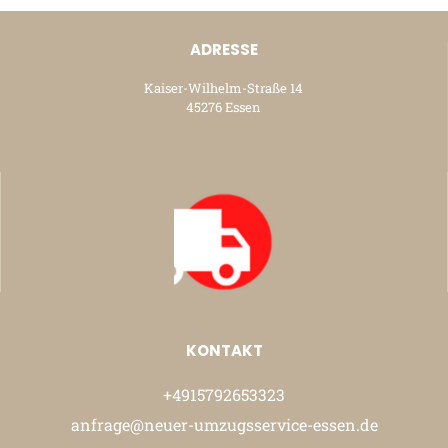
ADRESSE
Kaiser-Wilhelm-Straße 14
45276 Essen
KONTAKT
+4915792653323
anfrage@neuer-umzugsservice-essen.de