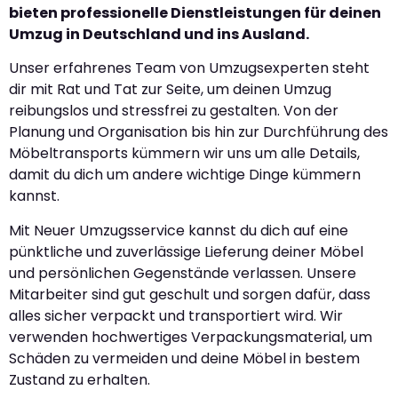
bieten professionelle Dienstleistungen für deinen
Umzug in Deutschland und ins Ausland.
Unser erfahrenes Team von Umzugsexperten steht
dir mit Rat und Tat zur Seite, um deinen Umzug
reibungslos und stressfrei zu gestalten. Von der
Planung und Organisation bis hin zur Durchführung des
Möbeltransports kümmern wir uns um alle Details,
damit du dich um andere wichtige Dinge kümmern
kannst.
Mit Neuer Umzugsservice kannst du dich auf eine
pünktliche und zuverlässige Lieferung deiner Möbel
und persönlichen Gegenstände verlassen. Unsere
Mitarbeiter sind gut geschult und sorgen dafür, dass
alles sicher verpackt und transportiert wird. Wir
verwenden hochwertiges Verpackungsmaterial, um
Schäden zu vermeiden und deine Möbel in bestem
Zustand zu erhalten.