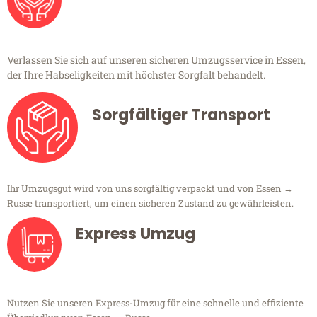
Verlassen Sie sich auf unseren sicheren Umzugsservice in Essen,
der Ihre Habseligkeiten mit höchster Sorgfalt behandelt.
Sorgfältiger Transport
Ihr Umzugsgut wird von uns sorgfältig verpackt und von Essen →
Russe transportiert, um einen sicheren Zustand zu gewährleisten.
Express Umzug
Nutzen Sie unseren Express-Umzug für eine schnelle und effiziente