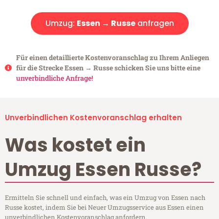
Umzug:
Essen → Russe
anfragen
Für einen detaillierte Kostenvoranschlag zu Ihrem Anliegen
für die Strecke Essen → Russe schicken Sie uns bitte eine
unverbindliche Anfrage!
Unverbindlichen Kostenvoranschlag erhalten
Was kostet ein
Umzug Essen Russe?
Ermitteln Sie schnell und einfach, was ein Umzug von Essen nach
Russe kostet, indem Sie bei Neuer Umzugsservice aus Essen einen
unverbindlichen Kostenvoranschlag anfordern.