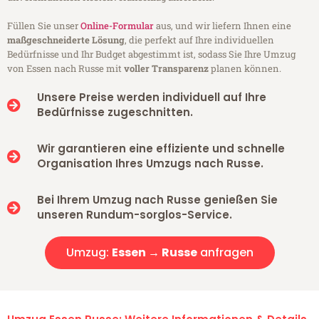
Füllen Sie unser
Online-Formular
aus, und wir liefern Ihnen eine
maßgeschneiderte Lösung
, die perfekt auf Ihre individuellen
Bedürfnisse und Ihr Budget abgestimmt ist, sodass Sie Ihre Umzug
von Essen nach Russe mit
voller Transparenz
planen können.
Unsere Preise werden individuell auf Ihre
Bedürfnisse zugeschnitten.
Wir garantieren eine effiziente und schnelle
Organisation Ihres Umzugs nach Russe.
Bei Ihrem Umzug nach Russe genießen Sie
unseren Rundum-sorglos-Service.
Umzug:
Essen → Russe
anfragen