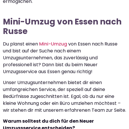
ermöglichen.
Mini-Umzug von Essen nach
Russe
Du planst einen
Mini-Umzug
von Essen nach Russe
und bist auf der Suche nach einem
Umzugsunternehmen, das zuverlässig und
professionell ist? Dann bist du beim Neuer
Umzugsservice aus Essen genau richtig!
Unser Umzugsunternehmen bietet dir einen
umfangreichen Service, der speziell auf deine
Bedürfnisse zugeschnitten ist. Egal, ob du nur eine
kleine Wohnung oder ein Büro umziehen möchtest –
wir stehen dir mit unserem erfahrenen Team zur Seite.
Warum solltest du dich für den Neuer
Umzugsservice entscheiden?