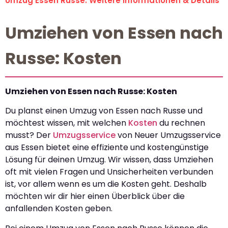
Umzug Essen Russe: Weitere Informationen & Details
Umziehen von Essen nach
Russe: Kosten
Umziehen von Essen nach Russe: Kosten
Du planst einen Umzug von Essen nach Russe und
möchtest wissen, mit welchen
Kosten
du rechnen
musst? Der
Umzugsservice
von Neuer Umzugsservice
aus Essen bietet eine effiziente und kostengünstige
Lösung für deinen Umzug. Wir wissen, dass Umziehen
oft mit vielen Fragen und Unsicherheiten verbunden
ist, vor allem wenn es um die Kosten geht. Deshalb
möchten wir dir hier einen Überblick über die
anfallenden Kosten geben.