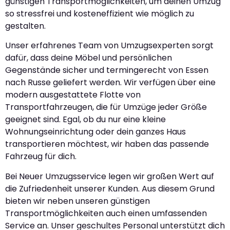
günstigen Transportmöglichkeiten, um deinen Umzug
so stressfrei und kosteneffizient wie möglich zu
gestalten.
Unser erfahrenes Team von Umzugsexperten sorgt
dafür, dass deine Möbel und persönlichen
Gegenstände sicher und termingerecht von Essen
nach Russe geliefert werden. Wir verfügen über eine
modern ausgestattete Flotte von
Transportfahrzeugen, die für Umzüge jeder Größe
geeignet sind. Egal, ob du nur eine kleine
Wohnungseinrichtung oder dein ganzes Haus
transportieren möchtest, wir haben das passende
Fahrzeug für dich.
Bei Neuer Umzugsservice legen wir großen Wert auf
die Zufriedenheit unserer Kunden. Aus diesem Grund
bieten wir neben unseren günstigen
Transportmöglichkeiten auch einen umfassenden
Service an. Unser geschultes Personal unterstützt dich