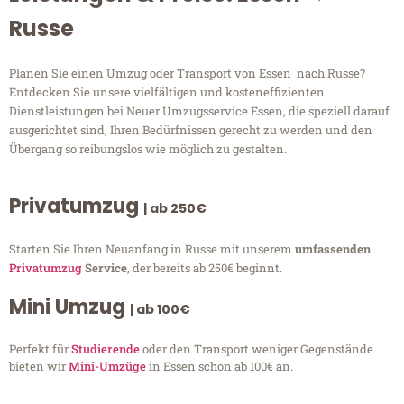
Russe
Planen Sie einen Umzug oder Transport von Essen nach Russe?
Entdecken Sie unsere vielfältigen und kosteneffizienten
Dienstleistungen bei Neuer Umzugsservice Essen, die speziell darauf
ausgerichtet sind, Ihren Bedürfnissen gerecht zu werden und den
Übergang so reibungslos wie möglich zu gestalten.
Privatumzug
| ab 250€
Starten Sie Ihren Neuanfang in Russe mit unserem
umfassenden
Privatumzug
Service
, der bereits ab 250€ beginnt.
Mini Umzug
| ab 100€
Perfekt für
Studierende
oder den Transport weniger Gegenstände
bieten wir
Mini-Umzüge
in Essen schon ab 100€ an.