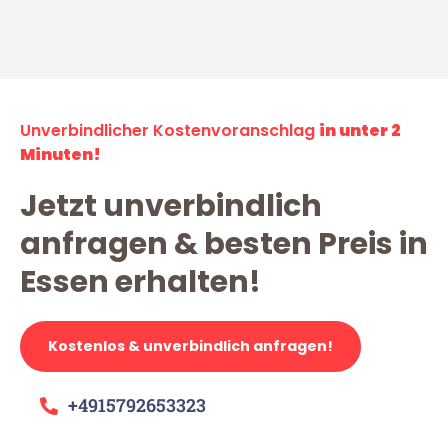
Unverbindlicher Kostenvoranschlag
in unter 2
Minuten!
Jetzt unverbindlich
anfragen & besten Preis in
Essen erhalten!
Kostenlos & unverbindlich anfragen!
+4915792653323