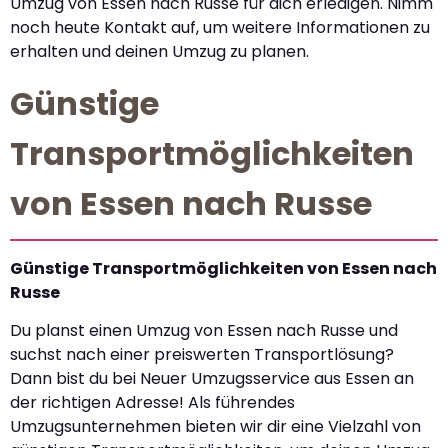
Umzug von Essen nach Russe für dich erledigen. Nimm
noch heute Kontakt auf, um weitere Informationen zu
erhalten und deinen Umzug zu planen.
Günstige
Transportmöglichkeiten
von Essen nach Russe
Günstige Transportmöglichkeiten von Essen nach
Russe
Du planst einen Umzug von Essen nach Russe und
suchst nach einer preiswerten Transportlösung?
Dann bist du bei Neuer Umzugsservice aus Essen an
der richtigen Adresse! Als führendes
Umzugsunternehmen bieten wir dir eine Vielzahl von