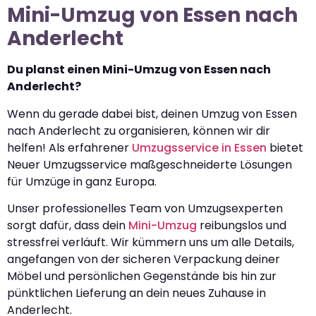
Mini-Umzug von Essen nach
Anderlecht
Du planst einen Mini-Umzug von Essen nach
Anderlecht?
Wenn du gerade dabei bist, deinen Umzug von Essen
nach Anderlecht zu organisieren, können wir dir
helfen! Als erfahrener
Umzugsservice in Essen
bietet
Neuer Umzugsservice maßgeschneiderte Lösungen
für Umzüge in ganz Europa.
Unser professionelles Team von Umzugsexperten
sorgt dafür, dass dein
Mini-Umzug
reibungslos und
stressfrei verläuft. Wir kümmern uns um alle Details,
angefangen von der sicheren Verpackung deiner
Möbel und persönlichen Gegenstände bis hin zur
pünktlichen Lieferung an dein neues Zuhause in
Anderlecht.