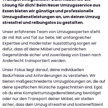
Lösung für dich! Beim Neuer Umzugsservice aus
Essen bieten wir günstige und professionelle
Umzugsdienstleistungen an, um deinen Umzug
stressfrei und reibungslos zu gestalten.
Unser erfahrenes Team von Umzugsexperten steht
dir mit Rat und Tat zur Seite. Mit umfangreicher
Expertise und modernster Ausstattung sorgen wir
dafür, dass all deine Möbel und persönlichen
Gegenstände sicher und zuverlässig von Essen nach
Anderlecht transportiert werden.
Unser Fokus liegt darauf, deine individuellen
Bedürfnisse und Anforderungen zu verstehen. Wir
bieten maßgeschneiderte Umzugslösungen an, die auf
deine spezifischen Wünsche zugeschnitten sind. Egal,
ob du eine Komplettumzugsdienstleistung benötigst
oder nur den Transport deiner Möbel, wir stellen
sicher, dass dein Umzug stressfrei und kosteneffizient