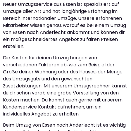
Neuer Umzugsservice aus Essen ist spezialisiert auf
Umzüge aller Art und hat langjährige Erfahrung im
Bereich internationaler Umzüge. Unsere erfahrenen
Mitarbeiter wissen genau, worauf es bei einem Umzug
von Essen nach Anderlecht ankommt und können dir
ein maßgeschneidertes Angebot zu fairen Preisen
erstellen.
Die Kosten für deinen Umzug hängen von
verschiedenen Faktoren ab, wie zum Beispiel der
Größe deiner Wohnung oder des Hauses, der Menge
des Umzugsguts und den gewünschten
Zusatzleistungen. Mit unserem Umzugsrechner kannst
du dir schon vorab eine grobe Vorstellung von den
Kosten machen. Du kannst auch gerne mit unserem
Kundenservice Kontakt aufnehmen, um ein
individuelles Angebot zu erhalten.
Beim Umzug von Essen nach Anderlecht ist es wichtig,