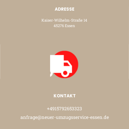
ADRESSE
Kaiser-Wilhelm-Straße 14
45276 Essen
KONTAKT
+4915792653323
anfrage@neuer-umzugsservice-essen.de