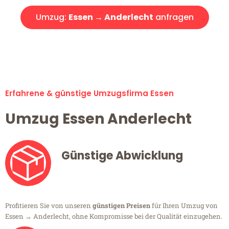
Umzug:
Essen → Anderlecht
anfragen
Alle Umzugsanfragen sind zu 100% kostenlos & unverbindlich!
Erfahrene & günstige Umzugsfirma Essen
Umzug Essen Anderlecht
Günstige Abwicklung
Profitieren Sie von unseren
günstigen Preisen
für Ihren Umzug von
Essen → Anderlecht, ohne Kompromisse bei der Qualität einzugehen.