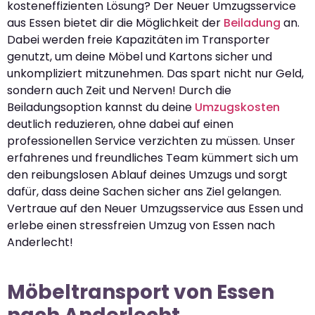
kosteneffizienten Lösung? Der Neuer Umzugsservice
aus Essen bietet dir die Möglichkeit der
Beiladung
an.
Dabei werden freie Kapazitäten im Transporter
genutzt, um deine Möbel und Kartons sicher und
unkompliziert mitzunehmen. Das spart nicht nur Geld,
sondern auch Zeit und Nerven! Durch die
Beiladungsoption kannst du deine
Umzugskosten
deutlich reduzieren, ohne dabei auf einen
professionellen Service verzichten zu müssen. Unser
erfahrenes und freundliches Team kümmert sich um
den reibungslosen Ablauf deines Umzugs und sorgt
dafür, dass deine Sachen sicher ans Ziel gelangen.
Vertraue auf den Neuer Umzugsservice aus Essen und
erlebe einen stressfreien Umzug von Essen nach
Anderlecht!
Möbeltransport von Essen