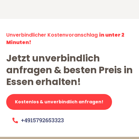
Unverbindlicher Kostenvoranschlag
in unter 2
Minuten!
Jetzt unverbindlich
anfragen & besten Preis in
Essen erhalten!
Kostenlos & unverbindlich anfragen!
+4915792653323