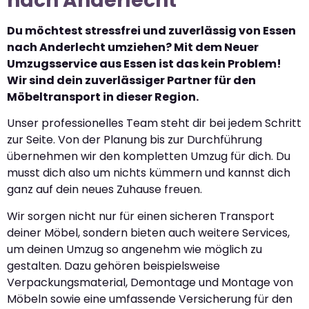
nach Anderlecht
Du möchtest stressfrei und zuverlässig von Essen
nach Anderlecht umziehen? Mit dem Neuer
Umzugsservice aus Essen ist das kein Problem!
Wir sind dein zuverlässiger Partner für den
Möbeltransport in dieser Region.
Unser professionelles Team steht dir bei jedem Schritt
zur Seite. Von der Planung bis zur Durchführung
übernehmen wir den kompletten Umzug für dich. Du
musst dich also um nichts kümmern und kannst dich
ganz auf dein neues Zuhause freuen.
Wir sorgen nicht nur für einen sicheren Transport
deiner Möbel, sondern bieten auch weitere Services,
um deinen Umzug so angenehm wie möglich zu
gestalten. Dazu gehören beispielsweise
Verpackungsmaterial, Demontage und Montage von
Möbeln sowie eine umfassende Versicherung für den