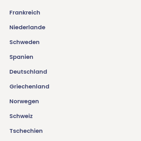
Frankreich
Niederlande
Schweden
Spanien
Deutschland
Griechenland
Norwegen
Schweiz
Tschechien