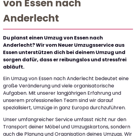
von Essen nach
Anderlecht
Du planst einen Umzug von Essen nach
Anderlecht? Wir vom Neuer Umzugsservice aus
Essen unterstützen dich bei deinem Umzug und
sorgen dafür, dass er reibungslos und stressfrei
abläuft.
Ein Umzug von Essen nach Anderlecht bedeutet eine
große Veränderung und viele organisatorische
Aufgaben. Mit unserer langjährigen Erfahrung und
unserem professionellen Team sind wir darauf
spezialisiert, Umzüge in ganz Europa durchzuführen.
Unser umfangreicher Service umfasst nicht nur den
Transport deiner Möbel und Umzugskartons, sondern
auch die Planung und Organisation deines Umzugs. Wir