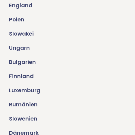
England
Polen
Slowakei
Ungarn
Bulgarien
Finnland
Luxemburg
Rumänien
Slowenien
Dänemark