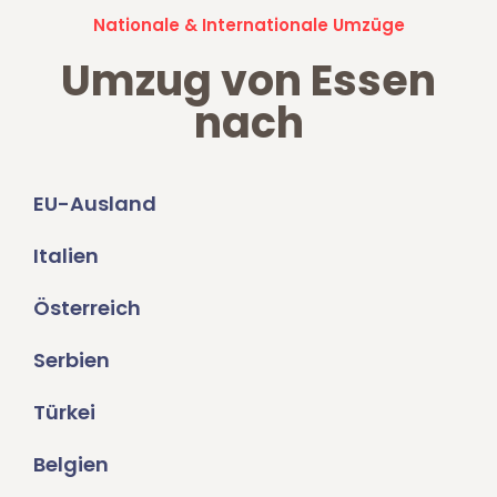
Nationale & Internationale Umzüge
Umzug von Essen
nach
EU-Ausland
Italien
Österreich
Serbien
Türkei
Belgien