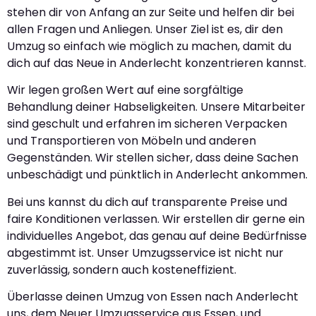
stehen dir von Anfang an zur Seite und helfen dir bei
allen Fragen und Anliegen. Unser Ziel ist es, dir den
Umzug so einfach wie möglich zu machen, damit du
dich auf das Neue in Anderlecht konzentrieren kannst.
Wir legen großen Wert auf eine sorgfältige
Behandlung deiner Habseligkeiten. Unsere Mitarbeiter
sind geschult und erfahren im sicheren Verpacken
und Transportieren von Möbeln und anderen
Gegenständen. Wir stellen sicher, dass deine Sachen
unbeschädigt und pünktlich in Anderlecht ankommen.
Bei uns kannst du dich auf transparente Preise und
faire Konditionen verlassen. Wir erstellen dir gerne ein
individuelles Angebot, das genau auf deine Bedürfnisse
abgestimmt ist. Unser Umzugsservice ist nicht nur
zuverlässig, sondern auch kosteneffizient.
Überlasse deinen Umzug von Essen nach Anderlecht
uns, dem Neuer Umzugsservice aus Essen, und