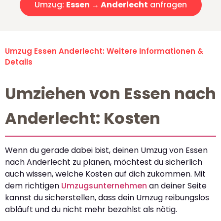
Umzug:
Essen → Anderlecht
anfragen
Umzug Essen Anderlecht: Weitere Informationen &
Details
Umziehen von Essen nach
Anderlecht: Kosten
Wenn du gerade dabei bist, deinen Umzug von Essen
nach Anderlecht zu planen, möchtest du sicherlich
auch wissen, welche Kosten auf dich zukommen. Mit
dem richtigen
Umzugsunternehmen
an deiner Seite
kannst du sicherstellen, dass dein Umzug reibungslos
abläuft und du nicht mehr bezahlst als nötig.