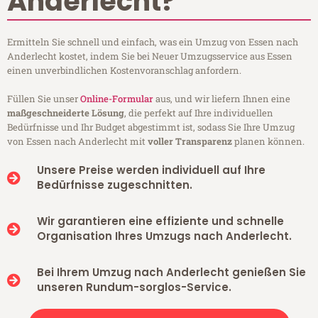
Anderlecht?
Ermitteln Sie schnell und einfach, was ein Umzug von Essen nach
Anderlecht kostet, indem Sie bei Neuer Umzugsservice aus Essen
einen unverbindlichen Kostenvoranschlag anfordern.
Füllen Sie unser
Online-Formular
aus, und wir liefern Ihnen eine
maßgeschneiderte Lösung
, die perfekt auf Ihre individuellen
Bedürfnisse und Ihr Budget abgestimmt ist, sodass Sie Ihre Umzug
von Essen nach Anderlecht mit
voller Transparenz
planen können.
Unsere Preise werden individuell auf Ihre
Bedürfnisse zugeschnitten.
Wir garantieren eine effiziente und schnelle
Organisation Ihres Umzugs nach Anderlecht.
Bei Ihrem Umzug nach Anderlecht genießen Sie
unseren Rundum-sorglos-Service.