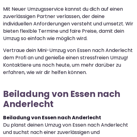
Mit Neuer Umzugsservice kannst du dich auf einen
zuverlässigen Partner verlassen, der deine
individuellen Anforderungen versteht und umsetzt. Wir
bieten flexible Termine und faire Preise, damit dein
Umzug so einfach wie möglich wird.
Vertraue dein Mini-Umzug von Essen nach Anderlecht
dem Profi an und genieße einen stressfreien Umzug!
Kontaktiere uns noch heute, um mehr darüber zu
erfahren, wie wir dir helfen können.
Beiladung von Essen nach
Anderlecht
Beiladung von Essen nach Anderlecht
Du planst deinen Umzug von Essen nach Anderlecht
und suchst nach einer zuverlässigen und