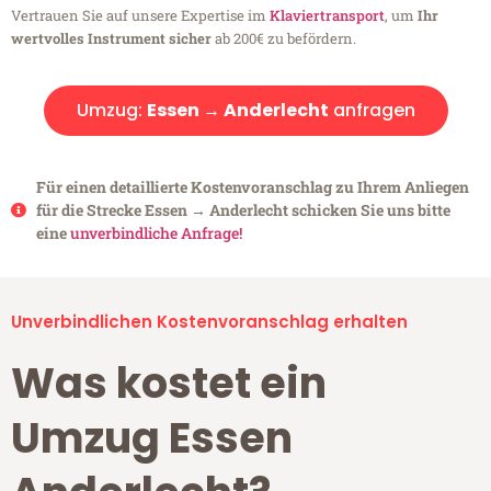
Vertrauen Sie auf unsere Expertise im
Klaviertransport
, um
Ihr
wertvolles Instrument sicher
ab 200€ zu befördern.
Umzug:
Essen → Anderlecht
anfragen
Für einen detaillierte Kostenvoranschlag zu Ihrem Anliegen
für die Strecke Essen → Anderlecht schicken Sie uns bitte
eine
unverbindliche Anfrage!
Unverbindlichen Kostenvoranschlag erhalten
Was kostet ein
Umzug Essen