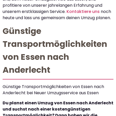
profitiere von unserer jahrelangen Erfahrung und
unserem erstklassigen Service.
Kontaktiere uns
noch
heute und lass uns gemeinsam deinen Umzug planen.
Günstige
Transportmöglichkeiten
von Essen nach
Anderlecht
Günstige Transportmöglichkeiten von Essen nach
Anderlecht bei Neuer Umzugsservice aus Essen
Du planst einen Umzug von Essen nach Anderlecht
und suchst nach einer kostengünstigen
Transportmöglichkeit? Dann haben wir die