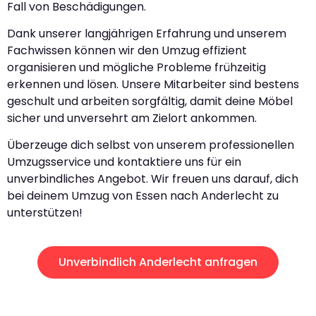
Fall von Beschädigungen.
Dank unserer langjährigen Erfahrung und unserem
Fachwissen können wir den Umzug effizient
organisieren und mögliche Probleme frühzeitig
erkennen und lösen. Unsere Mitarbeiter sind bestens
geschult und arbeiten sorgfältig, damit deine Möbel
sicher und unversehrt am Zielort ankommen.
Überzeuge dich selbst von unserem professionellen
Umzugsservice und kontaktiere uns für ein
unverbindliches Angebot. Wir freuen uns darauf, dich
bei deinem Umzug von Essen nach Anderlecht zu
unterstützen!
Unverbindlich Anderlecht anfragen