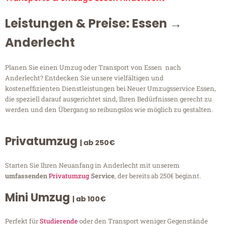
Leistungen & Preise: Essen →
Anderlecht
Planen Sie einen Umzug oder Transport von Essen nach
Anderlecht? Entdecken Sie unsere vielfältigen und
kosteneffizienten Dienstleistungen bei Neuer Umzugsservice Essen,
die speziell darauf ausgerichtet sind, Ihren Bedürfnissen gerecht zu
werden und den Übergang so reibungslos wie möglich zu gestalten.
Privatumzug
| ab 250€
Starten Sie Ihren Neuanfang in Anderlecht mit unserem
umfassenden
Privatumzug
Service
, der bereits ab 250€ beginnt.
Mini Umzug
| ab 100€
Perfekt für
Studierende
oder den Transport weniger Gegenstände