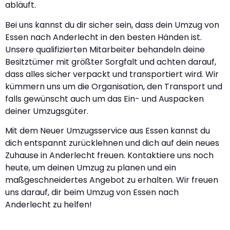
abläuft.
Bei uns kannst du dir sicher sein, dass dein Umzug von
Essen nach Anderlecht in den besten Händen ist.
Unsere qualifizierten Mitarbeiter behandeln deine
Besitztümer mit größter Sorgfalt und achten darauf,
dass alles sicher verpackt und transportiert wird. Wir
kümmern uns um die Organisation, den Transport und
falls gewünscht auch um das Ein- und Auspacken
deiner Umzugsgüter.
Mit dem Neuer Umzugsservice aus Essen kannst du
dich entspannt zurücklehnen und dich auf dein neues
Zuhause in Anderlecht freuen. Kontaktiere uns noch
heute, um deinen Umzug zu planen und ein
maßgeschneidertes Angebot zu erhalten. Wir freuen
uns darauf, dir beim Umzug von Essen nach
Anderlecht zu helfen!