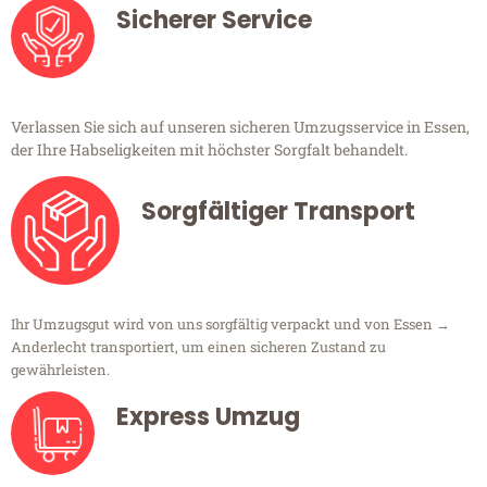
Sicherer Service
Verlassen Sie sich auf unseren sicheren Umzugsservice in Essen,
der Ihre Habseligkeiten mit höchster Sorgfalt behandelt.
Sorgfältiger Transport
Ihr Umzugsgut wird von uns sorgfältig verpackt und von Essen →
Anderlecht transportiert, um einen sicheren Zustand zu
gewährleisten.
Express Umzug