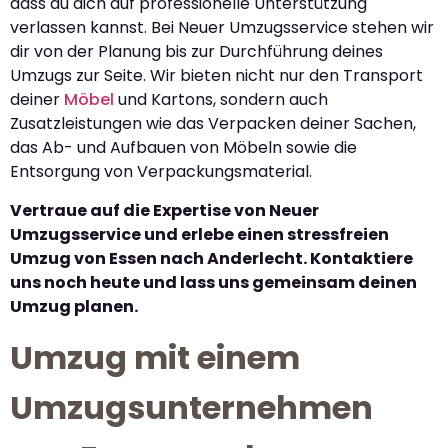
dass du dich auf professionelle Unterstützung
verlassen kannst. Bei Neuer Umzugsservice stehen wir
dir von der Planung bis zur Durchführung deines
Umzugs zur Seite. Wir bieten nicht nur den Transport
deiner
Möbel
und Kartons, sondern auch
Zusatzleistungen wie das Verpacken deiner Sachen,
das Ab- und Aufbauen von Möbeln sowie die
Entsorgung von Verpackungsmaterial.
Vertraue auf die Expertise von Neuer
Umzugsservice und erlebe einen stressfreien
Umzug von Essen nach Anderlecht. Kontaktiere
uns noch heute und lass uns gemeinsam deinen
Umzug planen.
Umzug mit einem
Umzugsunternehmen